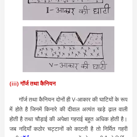
(iii) गॉर्ज तथा कैनियन
गॉर्ज तथा कैनियन दोनों ही V-आकार की घाटियों के रूप
में होते है जिनमें किनारे की दीवाल अत्यंत खड़े ढ़ाल वाली
होती है तथा चौड़ाई की अपेक्षा गहराई बहुत अधिक होती है।
जब नदियाँ कठोर चट्टानों को काटती है तो निर्मित गहरी