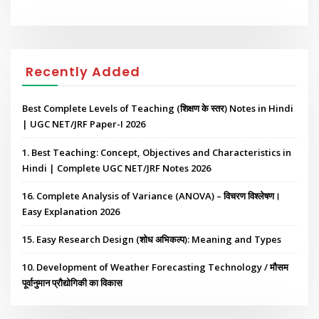
Recently Added
Best Complete Levels of Teaching (शिक्षण के स्तर) Notes in Hindi
| UGC NET/JRF Paper-I 2026
1. Best Teaching: Concept, Objectives and Characteristics in
Hindi | Complete UGC NET/JRF Notes 2026
16. Complete Analysis of Variance (ANOVA) – विचरण विश्लेषण।
Easy Explanation 2026
15. Easy Research Design (शोध अभिकल्प): Meaning and Types
10. Development of Weather Forecasting Technology / मौसम
पूर्वानुमान प्रौद्योगिकी का विकास