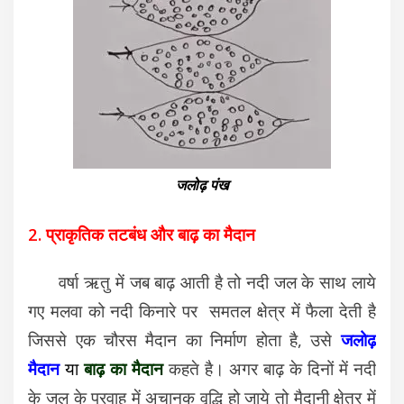
जलोढ़ पंख
2. प्राकृतिक तटबंध और बाढ़ का मैदान
वर्षा ऋतु में जब बाढ़ आती है तो नदी जल के साथ लाये
गए मलवा को नदी किनारे पर समतल क्षेत्र में फैला देती है
जिससे एक चौरस मैदान का निर्माण होता है, उसे
जलोढ़
मैदान
या
बाढ़ का मैदान
कहते है। अगर बाढ़ के दिनों में नदी
के जल के प्रवाह में अचानक वृद्धि हो जाये तो मैदानी क्षेत्र में