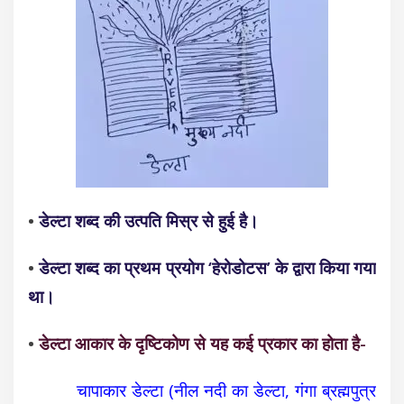
•
डेल्टा शब्द की उत्पति मिस्र से हुई है।
•
डेल्टा शब्द का प्रथम प्रयोग ‘हेरोडोटस’ के द्वारा किया गया
था।
•
डेल्टा
आकार के दृष्टिकोण से यह कई प्रकार का होता है-
चापाकार डेल्टा (नील नदी का डेल्टा, गंगा ब्रह्मपुत्र