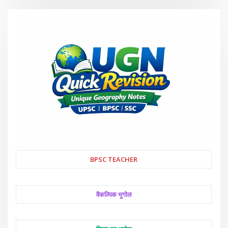
BPSC TEACHER
वैकल्पिक भूगोल