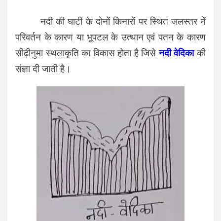
नदी की घाटी के दोनों किनारों पर स्थित जलस्तर में
परिवर्तन के कारण या भूपटल के उत्थान एवं पतन के कारण
सीढ़ीनुमा स्थलाकृति का विकास होता है जिसे
नदी वेदिका
की
संज्ञा दी जाती है।