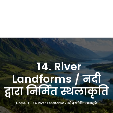
14. River
Landforms / नदी
द्वारा निर्मित स्थलाकृति
Home
14. River Landforms / नदी द्वारा निर्मित स्थलाकृति