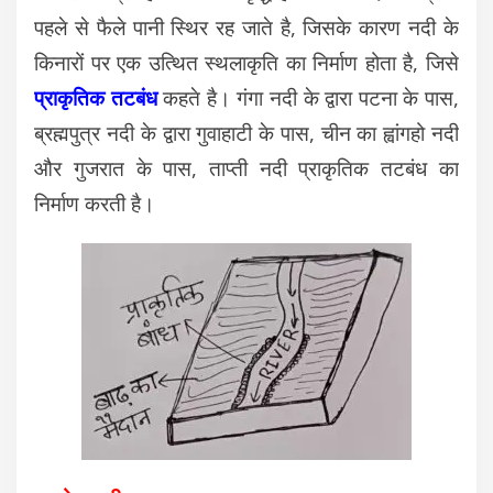
पहले से फैले पानी स्थिर रह जाते है, जिसके कारण नदी के
किनारों पर एक उत्थित स्थलाकृति का निर्माण होता है, जिसे
प्राकृतिक तटबंध
कहते है। गंगा नदी के द्वारा पटना के पास,
ब्रह्मपुत्र नदी के द्वारा गुवाहाटी के पास, चीन का ह्वांगहो नदी
और गुजरात के पास, ताप्ती नदी प्राकृतिक तटबंध का
निर्माण करती है।