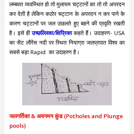
लम्बवत व्यवस्थित हो तो मुलायम चट्टानों का तो तो अपरदन
कर देती है लेकिन कठोर चट्टान के अपरदन न कर पाने के
कारण चट्टानों पर जल उछलते हुए बहने की प्रवृति रखती
है। इसे ही
उच्छल्लिका/क्षिप्रिका
कहते हैं। उदाहरण- USA
का सेंट लौरेंस नदी पर स्थित नियाग्रा जलप्रपात विश्व का
सबसे बड़ा Rapid का उदाहरण है।
जलगर्तिका & अवनमन कुंड (Potholes and Plunge
pools)