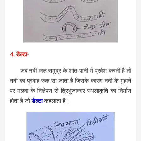
4. डेल्टा-
जब नदी जल समुद्र के शांत पानी में प्रवेश करती है तो
नदी का प्रवाह रुक सा जाता है जिसके कारण नदी के मुहाने
पर मलवा के निक्षेपण से त्रिभुजाकार स्थलाकृति का निर्माण
होता है जो
डेल्टा
कहलाता है।