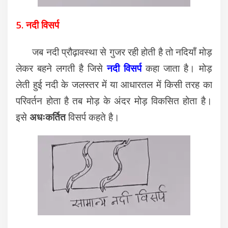
5. नदी विसर्प
जब नदी प्रौढ़ावस्था से गुजर रही होती है तो नदियाँ मोड़
लेकर बहने लगती है जिसे
नदी विसर्प
कहा जाता है।
मोड़
लेती हुई नदी के जलस्तर में या आधारतल में किसी तरह का
परिवर्तन होता है तब मोड़ के अंदर मोड़ विकसित होता है।
इसे
अधःकर्तित
विसर्प कहते है।