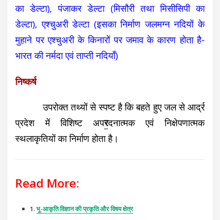
का डेल्टा), पंजाकर डेल्टा (मिसौरी तथा मिसीसिपी का
डेल्टा), एश्चुअरी डेल्टा (इसका निर्माण जलमग्न नदियों के
मुहाने पर एश्चुअरी के किनारों पर जमाव के कारण होता है-
भारत की नर्मदा एवं ताप्ती नदियाँ)
निष्कर्ष
उपरोक्त तथ्यों से स्पष्ट है कि बहते हुए जल से आर्द्र
प्रदेश में विशिष्ट अप
र
दनात्मक एवं निक्षेपणात्मक
स्थलाकृतियों का निर्माण होता है।
Read More:
1.
भू-आकृति विज्ञान की प्रकृति और विषय क्षेत्र