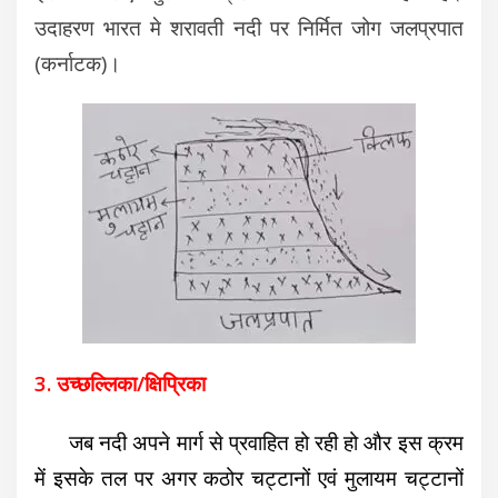
उदाहरण भारत मे शरावती नदी पर निर्मित जोग जलप्रपात
(कर्नाटक)।
3. उच्छल्लिका/क्षिप्रिका
जब नदी अपने मार्ग से प्रवाहित हो रही हो और इस क्रम
में इसके तल पर अगर कठोर चट्टानों एवं मुलायम चट्टानों