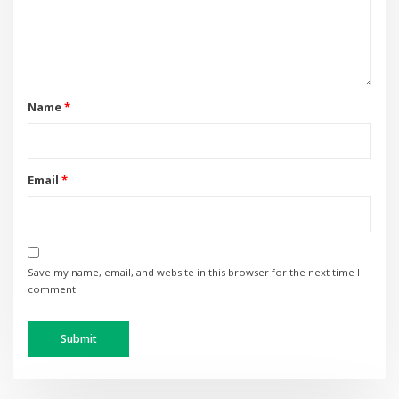
Name
*
Email
*
Save my name, email, and website in this browser for the next time I
comment.