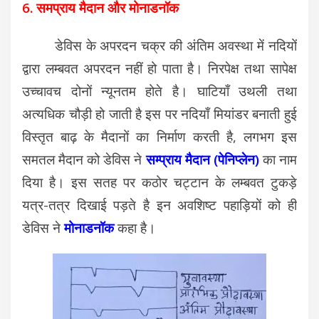
6. समप्राय मैदान और
मोनाडनॉक
डेविस के अपरदन चक्र की अंतिम अवस्था में नदियों
द्वारा लम्बवत अपरदन नहीं हो पाता है। निरपेक्ष तथा सापेक्ष
उच्चावच दोनों न्यूनतम होते है। घाटियाँ उथली तथा
अत्यधिक चौड़ी हो जाती है इस पर नदियाँ मियांडर बनाती हुई
विस्तृत बाढ़ के मैदानों का निर्माण करती है, लगभग इस
समतल मैदान को डेविस ने
सम्प्राय मैदान (पेनिप्लेन)
का नाम
दिया है। इस सतह पर कठोर चट्टान के लम्बवत टुकड़े
यत्र-तत्र दिखाई पड़ते है इन अवशिष्ट पहाड़ियों को ही
डेविस ने
मोनाडनॉक
कहा है।