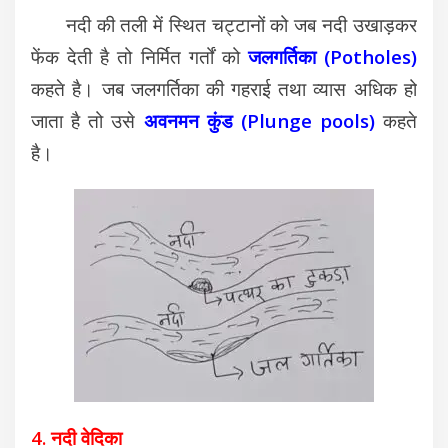
नदी की तली में स्थित चट्टानों को जब नदी उखाड़कर
फेंक देती है तो निर्मित गर्तों को
जलगर्तिका
(Potholes)
कहते है।
जब जलगर्तिका की गहराई तथा व्यास अधिक हो
जाता है तो उसे
अवनमन कुंड (
Plunge pools)
कहते
है।
4. नदी वेदिका