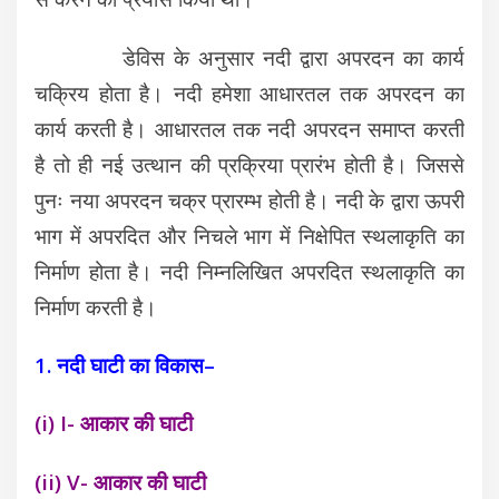
डेविस के अनुसार नदी द्वारा अपरदन का कार्य
चक्रिय होता है। नदी हमेशा आधारतल तक अपरदन का
कार्य करती है। आधारतल तक नदी अपरदन समाप्त करती
है तो ही नई उत्थान की प्रक्रिया प्रारंभ होती है। जिससे
पुनः नया अपरदन चक्र प्रारम्भ होती है। नदी के द्वारा ऊपरी
भाग में अपरदित और निचले भाग में निक्षेपित स्थलाकृति का
निर्माण होता है। नदी निम्नलिखित अपरदित स्थलाकृति का
निर्माण करती है।
1. नदी घाटी का विकास–
(i) I- आकार की घाटी
(ii) V- आकार की घाटी