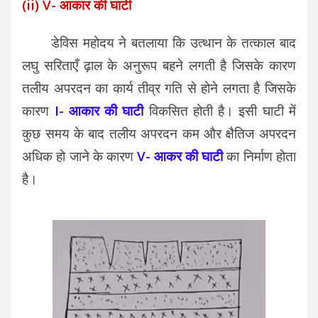
(ii) V- आकार की घाटी
डेविस महोदय ने बतलाया कि उत्थान के तत्काल बाद
लघु सरिताएँ ढ़ाल के अनुरूप बहने लगती है जिसके कारण
तलीय अपरदन का कार्य तीव्र गति से होने लगता है जिसके
कारण
I- आकार की घाटी
विकसित होती है। इसी घाटी में
कुछ समय के बाद तलीय अपरदन कम और क्षैतिज अपरदन
अधिक हो जाने के कारण
V- आकर की घाटी
का निर्माण होता
है।