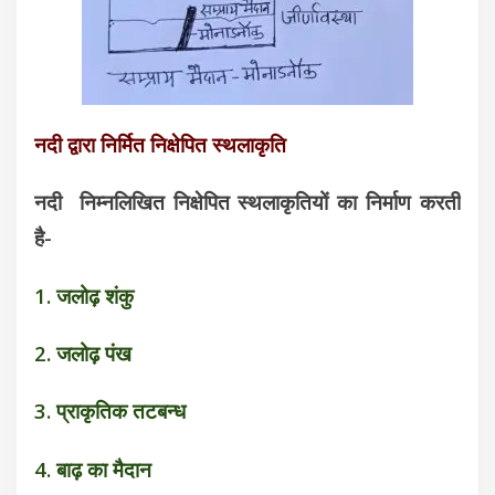
नदी द्वारा निर्मित निक्षेपित स्थलाकृति
नदी निम्नलिखित निक्षेपित स्थलाकृतियों का निर्माण करती
है-
1. जलोढ़ शंकु
2. जलोढ़ पंख
3. प्राकृतिक तटबन्ध
4. बाढ़ का मैदान