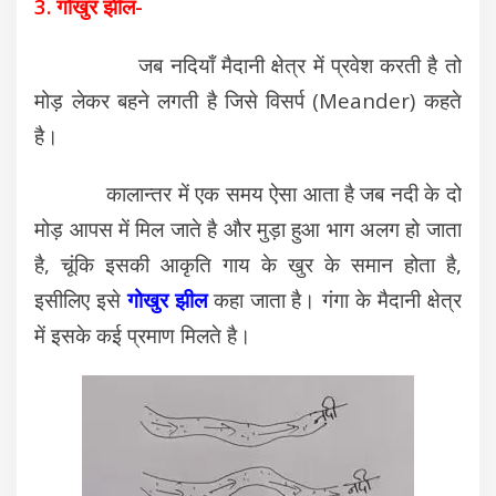
3. गोखुर झील-
जब नदियाँ मैदानी क्षेत्र में प्रवेश करती है तो
मोड़ लेकर बहने लगती है जिसे विसर्प (Meander) कहते
है।
कालान्तर में एक समय ऐसा आता है जब नदी के दो
मोड़ आपस में मिल जाते है और मुड़ा हुआ भाग अलग हो जाता
है, चूंकि इसकी आकृति गाय के खुर के समान होता है,
इसीलिए इसे
गोखुर झील
कहा जाता है। गंगा के मैदानी क्षेत्र
में इसके कई प्रमाण मिलते है।