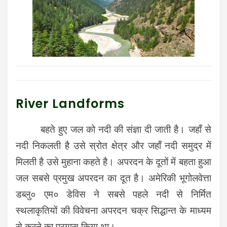
River Landforms
बहते हुए जल को नदी की संज्ञा दी जाती है। जहाँ से
नदी निकलती है उसे स्रोत क्षेत्र और जहाँ नदी समुद्र में
मिलती है उसे मुहाना कहते है। अपरदन के दूतों में बहता हुआ
जल सबसे प्रमुख अपरदन का दूत है। अमेरिकी भूगोलवेत्ता
डब्लु० एम० डेविस ने सबसे पहले नदी से निर्मित
स्थलाकृतियों की विवेचना अपरदन चक्र सिद्धान्त के माध्यम
से करने का प्रयास किया था।