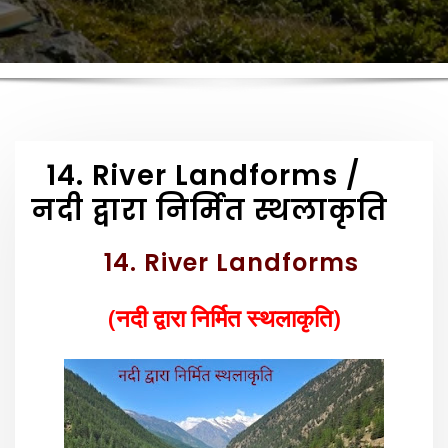
14. River Landforms /
नदी द्वारा निर्मित स्थलाकृति
14. River Landforms
(नदी द्वारा निर्मित स्थलाकृति)