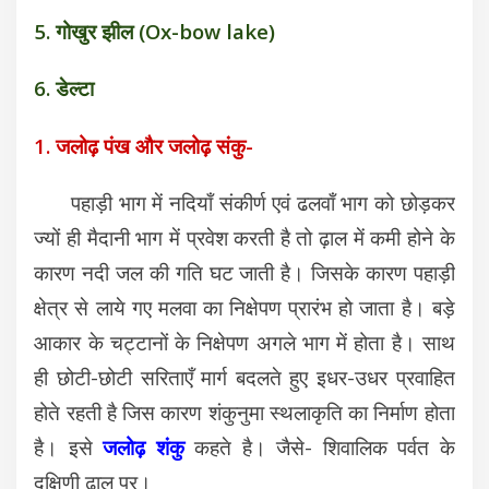
5. गोखुर झील (Ox-bow lake)
6. डेल्टा
1. जलोढ़ पंख और जलोढ़ संकु-
पहाड़ी भाग में नदियाँ संकीर्ण एवं ढलवाँ भाग को छोड़कर
ज्यों ही मैदानी भाग में प्रवेश करती है तो ढ़ाल में कमी होने के
कारण नदी जल की गति घट जाती है। जिसके कारण पहाड़ी
क्षेत्र से लाये गए मलवा का निक्षेपण प्रारंभ हो जाता है। बड़े
आकार के चट्टानों के निक्षेपण अगले भाग में होता है। साथ
ही छोटी-छोटी सरिताएँ मार्ग बदलते हुए इधर-उधर प्रवाहित
होते रहती है जिस कारण शंकुनुमा स्थलाकृति का निर्माण होता
है। इसे
जलोढ़ शंकु
कहते है। जैसे- शिवालिक पर्वत के
दक्षिणी ढ़ाल पर।