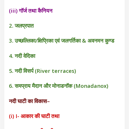
(iii) गॉर्ज तथा कैनियन
2. जलप्रपात
3. उच्छल्लिका/क्षिप्रिका एवं जलगर्तिका & अवनमन कुण्ड
4. नदी वेदिका
5. नदी विसर्प (River terraces)
6. समप्राय मैदान और मोनाडनॉक (Monadanox)
नदी घाटी का विकास–
(i) I- आकार की घाटी तथा