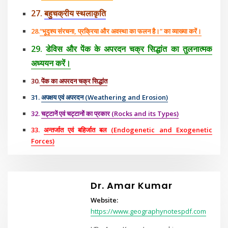
27.
बहुचक्रीय स्थलाकृति
28.
“भूदृश्य संरचना, प्रक्रिया और अवस्था का फलन है।” का व्याख्या करें।
29.
डेविस और पेंक के अपरदन चक्र सिद्धांत का तुलनात्मक
अध्ययन करें।
30.
पेंक का अपरदन चक्र सिद्धांत
31.
अपक्षय एवं अपरदन (Weathering and Erosion)
32.
चट्टानें एवं चट्टानों का प्रकार (Rocks and its Types)
33.
अन्तर्जात एवं बहिर्जात बल (Endogenetic and Exogenetic
Forces)
Dr. Amar Kumar
Website:
https://www.geographynotespdf.com