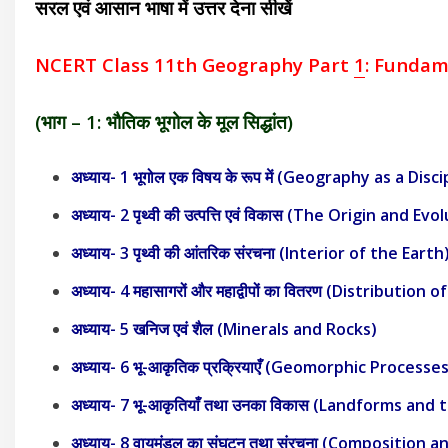
सरल एवं आसान भाषा में उत्तर देना सीखें
NCERT
Class 11th Geography Part
1
:
Fundam
(भाग – 1: भौतिक भूगोल के मूल सिद्धांत)
अध्याय- 1 भूगोल एक विषय के रूप में (Geography as a Disci
अध्याय- 2 पृथ्वी की उत्पत्ति एवं विकास (The Origin and E
अध्याय- 3 पृथ्वी की आंतरिक संरचना (Interior of the Earth
अध्याय- 4 महासागरों और महाद्वीपों का वितरण (Distributi
अध्याय- 5 खनिज एवं शैल (Minerals and Rocks)
अध्याय- 6 भू-आकृतिक प्रक्रियाएँ (Geomorphic Processes
अध्याय- 7 भू-आकृतियाँ तथा उनका विकास (Landforms and 
अध्याय- 8 वायुमंडल का संघटन तथा संरचना (Compositio