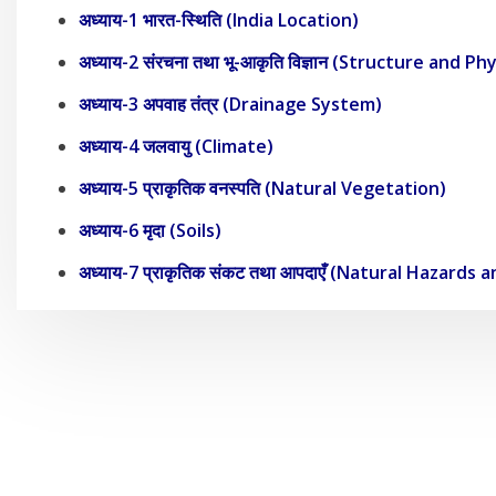
अध्याय-1 भारत-स्थिति (India Location)
अध्याय-2 संरचना तथा भू-आकृति विज्ञान (Structure and P
अध्याय-3 अपवाह तंत्र (Drainage System)
अध्याय-4 जलवायु (Climate)
अध्याय-5 प्राकृतिक वनस्पति (Natural Vegetation)
अध्याय-6 मृदा (Soils)
अध्याय-7 प्राकृतिक संकट तथा आपदाएँ (Natural Hazards 