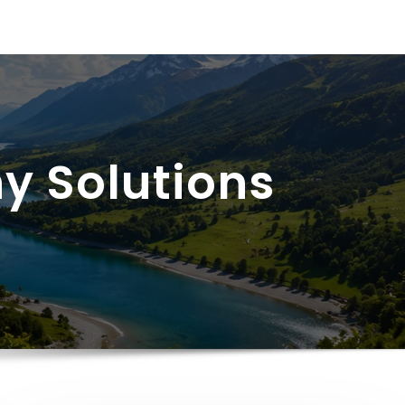
y Solutions