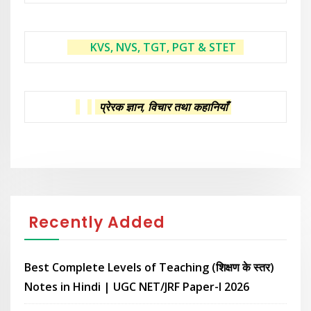
KVS, NVS, TGT, PGT & STET
प्रेरक ज्ञान, विचार तथा कहानियाँ
Recently Added
Best Complete Levels of Teaching (शिक्षण के स्तर)
Notes in Hindi | UGC NET/JRF Paper-I 2026