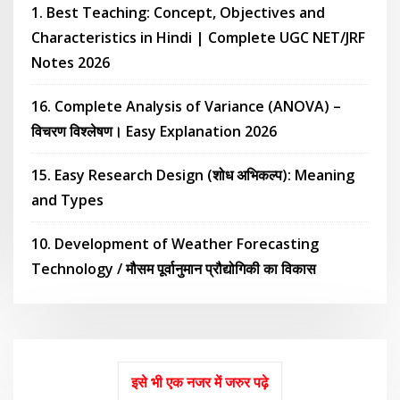
1. Best Teaching: Concept, Objectives and
Characteristics in Hindi | Complete UGC NET/JRF
Notes 2026
16. Complete Analysis of Variance (ANOVA) –
विचरण विश्लेषण। Easy Explanation 2026
15. Easy Research Design (शोध अभिकल्प): Meaning
and Types
10. Development of Weather Forecasting
Technology / मौसम पूर्वानुमान प्रौद्योगिकी का विकास
इसे भी एक नजर में जरुर पढ़े