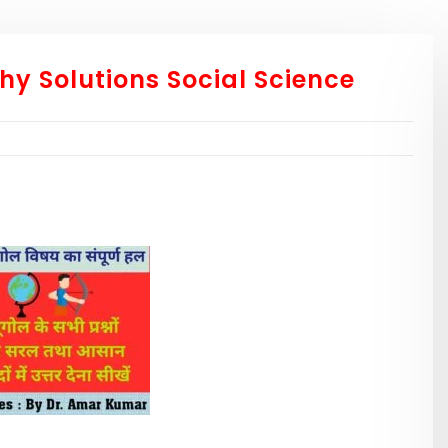
y Solutions Social Science