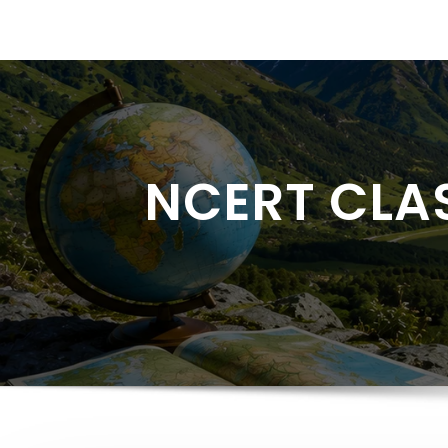
NCERT CLAS