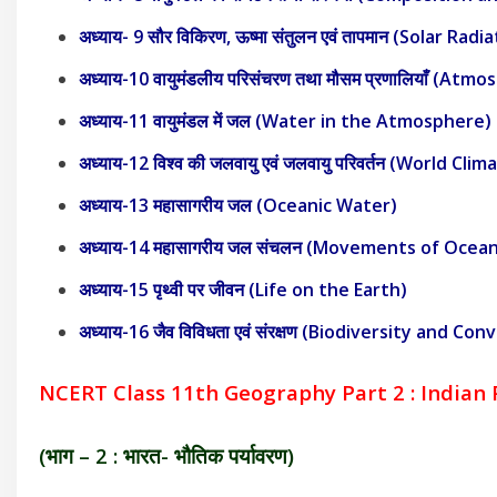
अध्याय- 9 सौर विकिरण, ऊष्मा संतुलन एवं तापमान (Solar
अध्याय-10 वायुमंडलीय परिसंचरण तथा मौसम प्रणालियाँ (
अध्याय-11 वायुमंडल में जल (Water in the Atmosphere)
अध्याय-12 विश्व की जलवायु एवं जलवायु परिवर्तन (World 
अध्याय-13 महासागरीय जल (Oceanic Water)
अध्याय-14 महासागरीय जल संचलन (Movements of Ocea
अध्याय-15 पृथ्वी पर जीवन (Life on the Earth)
अध्याय-16 जैव विविधता एवं संरक्षण (Biodiversity and Co
NCERT
Class 11th Geography Part 2 : Indian
(भाग – 2 : भारत- भौतिक पर्यावरण)