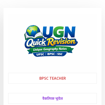
BPSC TEACHER
वैकल्पिक भूगोल