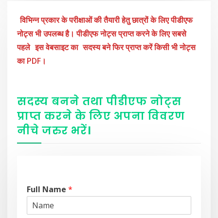
विभिन्न प्रकार के परीक्षाओं की तैयारी हेतु छात्रों के लिए पीडीएफ
नोट्स भी उपलब्ध है। पीडीएफ नोट्स प्राप्त करने के लिए सबसे
पहले
इस वेबसाइट का
सदस्य बने फिर प्राप्त करें किसी भी नोट्स
का PDF।
सदस्य बनने तथा पीडीएफ नोट्स
प्राप्त करने के लिए अपना विवरण
नीचे
जरुर
भरें
।
Full Name
*