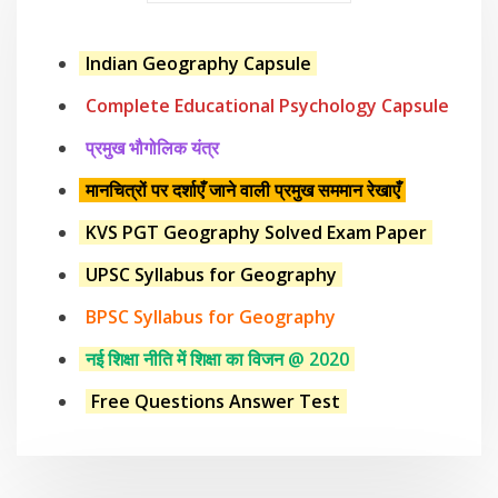
Indian Geography Capsule
Complete Educational Psychology Capsule
प्रमुख भौगोलिक यंत्र
मानचित्रों पर दर्शाएँ जाने वाली प्रमुख सममान रेखाएँ
KVS PGT Geography Solved Exam Paper
UPSC Syllabus for Geography
BPSC Syllabus for Geography
नई शिक्षा नीति में शिक्षा का विजन @ 2020
Free Questions Answer Test