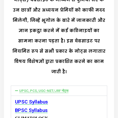
उन छात्रों और अध्ययन प्रेमियों को काफी मदद
मिलेगी, जिन्हें भूगोल के बारे में जानकारी और
ज्ञान इकट्ठा करने में कई कठिनाइयों का
सामना करना पड़ता है। इस वेबसाइट पर
नियमित रूप से सभी प्रकार के नोट्स लगातार
विषय विशेषज्ञों द्वारा प्रकाशित करने का काम
जारी है।
UPSC, PCS, UGC-NET/JRF नोट्स
UPSC Syllabus
BPSC Syllabus