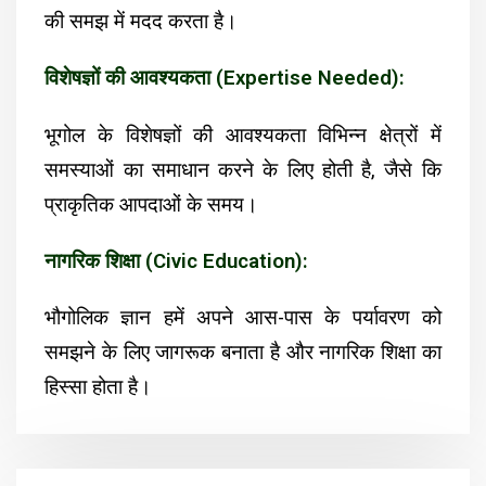
की समझ में मदद करता है।
विशेषज्ञों की आवश्यकता (Expertise Needed):
भूगोल के विशेषज्ञों की आवश्यकता विभिन्न क्षेत्रों में
समस्याओं का समाधान करने के लिए होती है, जैसे कि
प्राकृतिक आपदाओं के समय।
नागरिक शिक्षा (Civic Education):
भौगोलिक ज्ञान हमें अपने आस-पास के पर्यावरण को
समझने के लिए जागरूक बनाता है और नागरिक शिक्षा का
हिस्सा होता है।