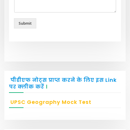
Submit
पीडीएफ नोट्स प्राप्त करने के लिए इस Link
पर क्लीक करें
।
UPSC Geography Mock Test