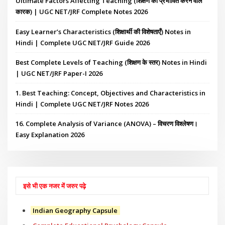
Ultimate Factors Affecting Teaching (शिक्षण को प्रभावित करने वाले
कारक) | UGC NET/JRF Complete Notes 2026
Easy Learner’s Characteristics (शिक्षार्थी की विशेषताएँ) Notes in
Hindi | Complete UGC NET/JRF Guide 2026
Best Complete Levels of Teaching (शिक्षण के स्तर) Notes in Hindi
| UGC NET/JRF Paper-I 2026
1. Best Teaching: Concept, Objectives and Characteristics in
Hindi | Complete UGC NET/JRF Notes 2026
16. Complete Analysis of Variance (ANOVA) – विचरण विश्लेषण।
Easy Explanation 2026
इसे भी एक नजर में जरुर पढ़े
Indian Geography Capsule