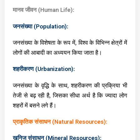
मानव जीवन (Human Life):
जनसंख्या (Population):
जनसंख्या के विशेषता के रूप में, विश्व के विभिन्न क्षेत्रों में
लोगों की आबादी का अध्ययन किया जाता है।
शहरीकरण (Urbanization):
जनसंख्या के वृद्धि के साथ, शहरीकरण की प्रक्रिया भी
तेजी से बढ़ रही है, जिसका सीधा अर्थ है कि ज्यादा लोग
शहरों में बसने लगे हैं।
प्राकृतिक संसाधन (Natural Resources):
खनिज संसाधन (Mineral Resources):