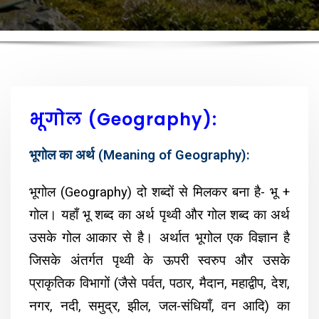
भूगोल (Geography):
भूगोल का अर्थ (Meaning of Geography):
भूगोल (Geography) दो शब्दों से मिलकर बना है- भू +
गोल। यहाँ भू शब्द का अर्थ पृथ्वी और गोल शब्द का अर्थ
उसके गोल आकार से है। अर्थात भूगोल एक विज्ञान है
जिसके अंतर्गत पृथ्वी के ऊपरी स्वरुप और उसके
प्राकृतिक विभागों (जैसे पर्वत, पठार, मैदान, महाद्वीप, देश,
नगर, नदी, समुद्र, झील, जल-संधियाँ, वन आदि) का