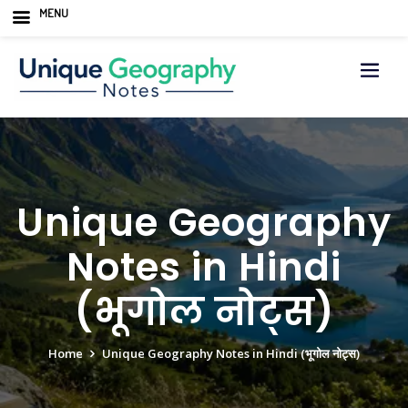
MENU
Unique Geography
Notes in Hindi
(भूगोल नोट्स)
Home
Unique Geography Notes in Hindi (भूगोल नोट्स)