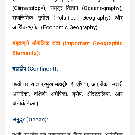
(Climatology), समुद्र विज्ञान (Oceanography),
राजनितिक भूगोल (Polaitical Geography) और
आर्थिक भूगोल (Economic Geography)।
महत्वपूर्ण भौगोलिक तत्व (Important Geographic
Elements):
महाद्वीप (Continent):
पृथ्वी पर सात प्रमुख महाद्वीप हैं: एशिया, अफ्रीका, उत्तरी
अमेरिका, दक्षिणी अमेरिका, यूरोप, ऑस्ट्रेलिया, और
अंटार्कटिका।
समुद्र (Ocean):