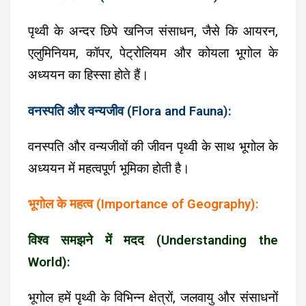
पृथ्वी के अन्दर छिपे खनिज संसाधन, जैसे कि आयरन,
एलुमिनियम, कॉपर, पेट्रोलियम और कोयला भूगोल के
अध्ययन का हिस्सा होते हैं।
वनस्पति और वन्यजीव (Flora and Fauna):
वनस्पति और वन्यजीवों की जीवन पृथ्वी के साथ भूगोल के
अध्ययन में महत्वपूर्ण भूमिका होती है।
भूगोल के महत्व (Importance of Geography):
विश्व समझने में मदद (Understanding the
World):
भूगोल हमें पृथ्वी के विभिन्न क्षेत्रों, जलवायु और संसाधनों