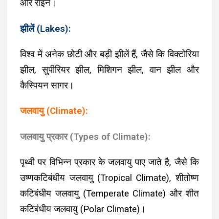
और राइन।
झीलें (Lakes):
विश्व में अनेक छोटी और बड़ी झीलें हैं, जैसे कि विक्टोरिया
झील, सुपीरियर झील,
मिशिगन झील, वान झील
और
कैस्पियन सागर।
जलवायु (Climate):
जलवायु प्रकार (Types of Climate):
पृथ्वी पर विभिन्न प्रकार के जलवायु पाए जाते है, जैसे कि
उष्णकटिबंधीय जलवायु (Tropical Climate), शीतोष्ण
कटिबंधीय जलवायु (Temperate Climate) और शीत
कटिबंधीय जलवायु (Polar Climate)।