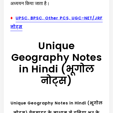
अध्ययन किया जाता है।
♦
UPSC, BPSC, Other PCS, UGC-NET/JRF
नोट्स
Unique
Geography Notes
in Hindi (भूगोल
नोट्स)
Unique Geography Notes in Hindi (भूगोल
नोट्स) वेबसाइट के माध्यम से दुनिया भर के