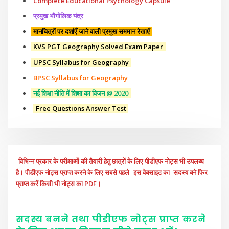
Complete Educational Psychology Capsule
प्रमुख भौगोलिक यंत्र
मानचित्रों पर दर्शाएँ जाने वाली प्रमुख सममान रेखाएँ
KVS PGT Geography Solved Exam Paper
UPSC Syllabus for Geography
BPSC Syllabus for Geography
नई शिक्षा नीति में शिक्षा का विजन @ 2020
Free Questions Answer Test
विभिन्न प्रकार के परीक्षाओं की तैयारी हेतु छात्रों के लिए पीडीएफ नोट्स भी उपलब्ध
है। पीडीएफ नोट्स प्राप्त करने के लिए सबसे पहले
इस वेबसाइट का
सदस्य बने फिर
प्राप्त करें किसी भी नोट्स का PDF।
सदस्य बनने तथा पीडीएफ नोट्स प्राप्त करने