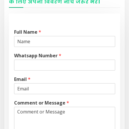
के लिए अपना विवरण नीचे
जरुर
भरें
।
Full Name
*
Whatsapp Number
*
Email
*
Comment or Message
*