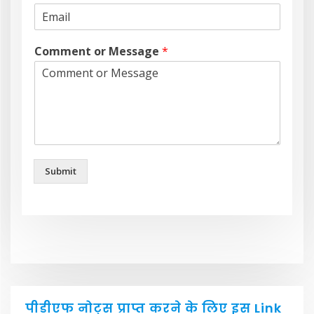
Comment or Message
*
Submit
पीडीएफ नोट्स प्राप्त करने के लिए इस Link