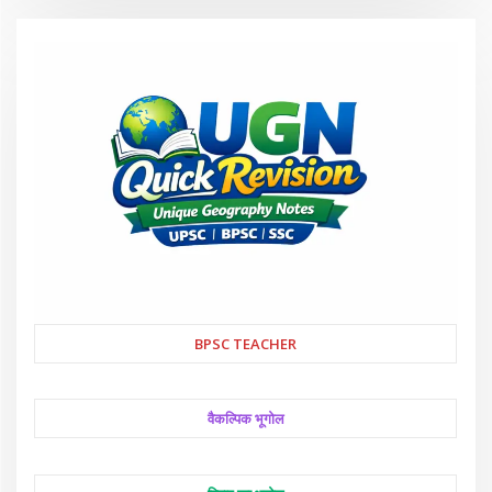
BPSC TEACHER
वैकल्पिक भूगोल