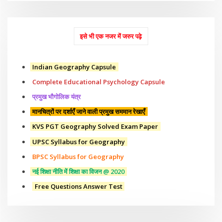
इसे भी एक नजर में जरुर पढ़े
Indian Geography Capsule
Complete Educational Psychology Capsule
प्रमुख भौगोलिक यंत्र
मानचित्रों पर दर्शाएँ जाने वाली प्रमुख सममान रेखाएँ
KVS PGT Geography Solved Exam Paper
UPSC Syllabus for Geography
BPSC Syllabus for Geography
नई शिक्षा नीति में शिक्षा का विजन @ 2020
Free Questions Answer Test