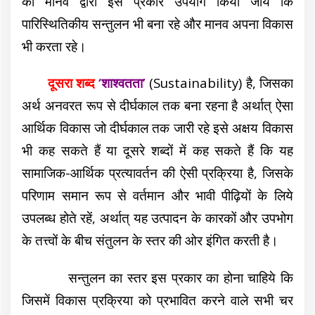
का मानव द्वारा इस प्रकार उपयोग किया जाय कि
पारिस्थितिकीय सन्तुलन भी बना रहे और मानव अपना विकास
भी करता रहे।
दूसरा शब्द
‘शाश्वतता’
(Sustainability) है,
जिसका
अर्थ अनवरत रूप से दीर्घकाल तक बना रहना है अर्थात् ऐसा
आर्थिक विकास जो दीर्घकाल तक जारी रहे इसे अक्षय विकास
भी कह सकते हैं या दूसरे शब्दों में कह सकते हैं कि यह
सामाजिक-आर्थिक प्रत्यावर्तन की ऐसी प्रक्रिया है, जिसके
परिणाम समान रूप से वर्तमान और भावी पीढ़ियों के लिये
उपलब्ध होते रहें, अर्थात् यह उत्पादन के कारकों और उपभोग
के तत्त्वों के बीच संतुलन के स्तर की ओर इंगित करती है।
सन्तुलन का स्तर इस प्रकार का होना चाहिये कि
जिसमें विकास प्रक्रिया को प्रभावित करने वाले सभी चर