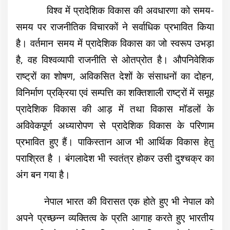
विश्व में प्रादेशिक विकास की अवधारणा को समय-
समय पर राजनीतिक विचारकों ने सर्वाधिक प्रभावित किया
है। वर्तमान समय में प्रादेशिक विकास का जो स्वरूप उभड़ा
है, वह विश्वव्यापी राजनीति से ओतप्रोत है। औपनिवेशिक
राष्ट्रों का शोषण, अविकसित देशों के संसाधनों का दोहन,
विनिर्माण प्रक्रिया एवं सम्पत्ति का शक्तिशाली राष्ट्रों में समूह
प्रादेशिक विकास की आड़ में तथा विकास मॉडलों के
अविवेकपूर्ण अध्यारोपण से प्रादेशिक विकास के परिणाम
प्रभावित हुए हैं। पाकिस्तान आज भी आर्थिक विकास हेतु
पराश्रित है । बंगलादेश भी स्वतंत्र होकर उसी दुश्चक्र का
अंग बन गया है।
नेपाल भारत की विरासत एक होते हुए भी नेपाल को
अपने प्रच्छन्न व्यक्तित्व के प्रति आगाह करते हुए भारतीय