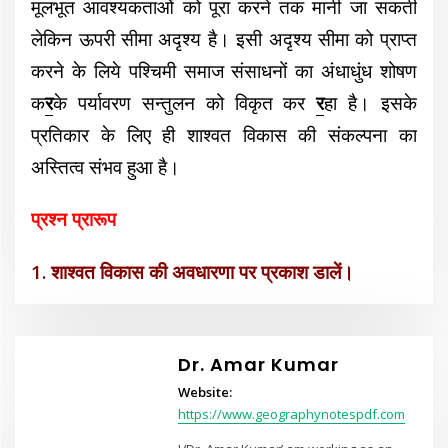
मूलभूत आवश्यकताओं को पूरा करने तक मानी जा सकती
लेकिन ऊपरी सीमा अदृश्य है। इसी अदृश्य सीमा को प्राप्त
करने के लिये पश्चिमी समाज
संसाधनों का अंधाधुंध शोषण
क
र
के पर्यावरण सन्तुलन को विकृत कर
र
हा है। इसके
प्रतिकार के लिए ही शाश्वत विकास की संकल्पना का
अस्तित्व संभव हुआ है।
प्रश्न प्रारूप
1. शाश्वत विकास की अवधारणा पर प्रकाश डालें।
Dr. Amar Kumar
Website:
https://www.geographynotespdf.com