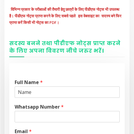
विभिन्न प्रकार के परीक्षाओं की तैयारी हेतु छात्रों के लिए पीडीएफ नोट्स भी उपलब्ध
है। पीडीएफ नोट्स प्राप्त करने के लिए सबसे पहले
इस वेबसाइट का
सदस्य बने फिर
प्राप्त करें किसी भी नोट्स का PDF।
सदस्य बनने तथा पीडीएफ नोट्स प्राप्त करने
के लिए अपना विवरण नीचे
जरुर
भरें
।
Full Name
*
Whatsapp Number
*
Email
*