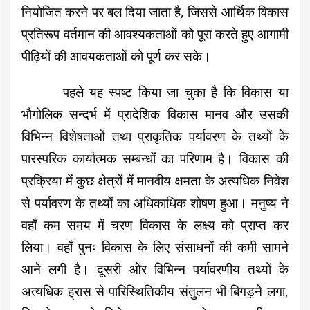
नियोजित करने पर बल दिया जाता है, जिससे आर्थिक विकास
प्रतिरूप वर्तमान की आवश्यकताओं को पूरा करते हुए आगामी
पीढ़ियों की आवयकताओं को पूर्ण कर सके।
पहले यह स्पष्ट किया जा चुका है कि विकास या
भौगोलिक सन्दर्भ में प्रादेशिक विकास मानव और उसकी
विभिन्न विशेषताओं तथा प्राकृतिक पर्यावरण के तथ्यों के
पारस्परिक कार्यात्मक सम्बन्धों का परिणाम है। विकास की
प्रक्रिया में कुछ क्षेत्रों में मानवीय क्षमता के अत्यधिक निवेश
से पर्यावरण के तथ्यों का अधिकाधिक शोषण हुआ। मनुष्य ने
वहाँ कम समय में चरण विकास के लक्ष्य को प्राप्त कर
लिया। वहाँ पुनः विकास के लिए संसाधनों की कमी सामने
आने लगी है। दूसरी ओर विभिन्न पर्यावरणीय तथ्यों के
अत्यधिक ह्रास से पारिस्थितिकीय संतुलन भी बिगड़ने लगा,