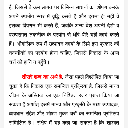
हैं, जिससे वे कम लागत पर विभिन्न साधनों का शोषण करके
अपने उपभोग स्तर में वृद्धि करते हैं और इतना ही नहीं वे
इसका विपणन भी करते हैं, जबकि अन्य देश अपनी देशी व
परम्परागत तकनीक के प्रयोग से धीरे-धीरे यही कार्य करते
हैं। भौगोलिक रूप में उत्पादन कार्यों के लिये इस प्रकार की
तकनीकों का प्रयोग होना चाहिए, जिससे विकास के अन्य
चरों को हानि न पहुँचे।
तीसरे शब्द का अर्थ है
,
जैसा पहले विश्लेषित किया जा
चुका है कि विकास एक समन्वित प्रक्रिया है, जिससे मानव
जीवन के अस्तित्व का एक निश्चित स्तर प्राप्त किया जा
सकता है अर्थात् इसमें मानव और प्रकृति के मध्य उत्पादक,
व्यवधान रहित और शोषण मुक्त चरों का समन्वित प्रतिरूप
सम्मिलित है। संक्षेप में यह कहा जा सकता है कि शाश्वत