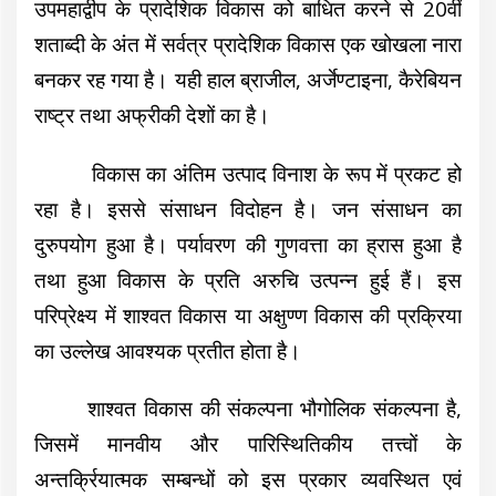
उपमहाद्वीप के प्रादेशिक विकास को बाधित करने से 20वीं
शताब्दी के अंत में सर्वत्र प्रादेशिक विकास एक खोखला नारा
बनकर रह गया है। यही हाल ब्राजील, अर्जेण्टाइना, कैरेबियन
राष्ट्र तथा अफ्रीकी देशों का है।
विकास का अंतिम उत्पाद विनाश के रूप में प्रकट हो
रहा है। इससे संसाधन विदोहन है। जन संसाधन का
दुरुपयोग हुआ है। पर्यावरण की गुणवत्ता का ह्रास हुआ है
तथा हुआ विकास के प्रति अरुचि उत्पन्न हुई हैं। इस
परिप्रेक्ष्य में शाश्वत विकास या अक्षुण्ण विकास की प्रक्रिया
का उल्लेख आवश्यक प्रतीत होता है।
शाश्वत विकास की संकल्पना भौगोलिक संकल्पना है,
जिसमें मानवीय और पारिस्थितिकीय तत्त्वों के
अन्तर्क्रियात्मक सम्बन्धों को इस प्रकार व्यवस्थित एवं