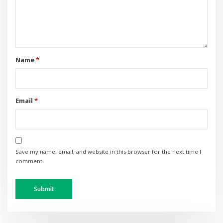
Name
*
Email
*
Save my name, email, and website in this browser for the next time I
comment.