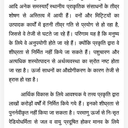
आदि अनेक समस्याएँ स्थानीय प्राकृतिक संसाधनों के तीव्र
शोषण से अस्तित्व में आयी हैं। वनों और मिट्टियों का
उत्पादक कार्यों में इतनी तीव्र गति से प्रयोग से हो रहा है,
जिससे वे तेजी से घटते जा रहे हैं। परिणाम यह है कि मनुष्य
के लिये वे अनुपयोगी होते जा रहे हैं। क्योंकि प्रकृति द्वारा वे
शीघ्रता से निर्मित नहीं किये जा सकते हैं। पशुचारण और
अत्यधिक शस्योत्पादन से अर्थव्यवस्था का स्रोत नष्ट होता
जा रहा है। ऊर्जा साधनों का औद्योगीकरण के कारण तेजी से
ह्रास हो रहा है।
आर्थिक विकास के लिये आवश्यक ये तत्त्व प्रकृति द्वारा
लाखों करोड़ों वर्षों में निर्मित किये गये हैं। इनको शीघ्रता से
पुनर्नवीकृत नहीं किया जा सकता है। परमाणु ऊर्जा से निःसृत
रेडियोधर्मिता से जल व वायु प्रदूषित होकर मानव के लिये