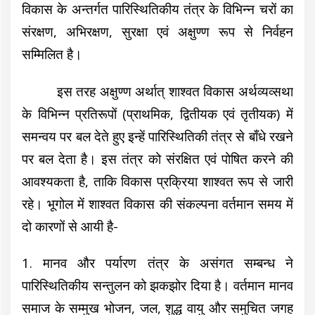
विकास के अन्तर्गत पारिस्थितिकीय तंत्र के विभिन्न चरों का
संरक्षण, अभिरक्षण, सुरक्षा एवं अक्षुण्ण रूप से निर्वहन
सम्मिलित है।
इस तरह अक्षुण्ण अर्थात् शाश्वत विकास अर्थव्यव्सथा
के विभिन्न प्रतिरूपों (प्राथमिक, द्वितीयक एवं तृतीयक) में
समन्वय पर बल देते हुए इन्हें पारिस्थितिकी तंत्र से बाँधे रखने
पर बल देता है। इस तंत्र को संरक्षित एवं पोषित करने की
आवश्यकता है, ताकि विकास प्रक्रिया शाश्वत रूप से जारी
रहे। भूगोल में शाश्वत विकास की संकल्पना वर्तमान समय में
दो कारणों से आयी है-
1. मानव और पर्यारण तंत्र के असंगत सम्बन्ध ने
पारिस्थितिकीय सन्तुलन को झकझोर
दिया है। वर्तमान मानव
समाज के सम्मुख भोजन, जल, शुद्ध वायु और समुचित जगह