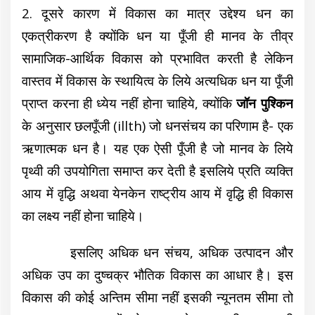
2. दूसरे कारण में विकास का मात्र उद्देश्य धन का
एकत्रीकरण है क्योंकि धन या पूँजी ही मानव के तीव्र
सामाजिक-आर्थिक विकास को प्रभावित करती है लेकिन
वास्तव में विकास के स्थायित्व के लिये अत्यधिक धन या पूँजी
प्राप्त करना ही ध्येय नहीं होना चाहिये, क्योंकि
जॉन पुश्किन
के अनुसार छलपूँजी (illth) जो धनसंचय का परिणाम है- एक
ऋणात्मक धन है। यह एक ऐसी पूँजी है जो मानव के लिये
पृथ्वी की उपयोगिता समाप्त कर देती है इसलिये प्रति व्यक्ति
आय में वृद्धि अथवा येनकेन राष्ट्रीय आय में वृद्धि ही विकास
का लक्ष्य नहीं होना चाहिये।
इसलिए अधिक धन संचय, अधिक उत्पादन और
अधिक उप का दुष्चक्र भौतिक विकास का आधार है। इस
विकास की कोई अन्तिम सीमा नहीं इसकी न्यूनतम सीमा तो