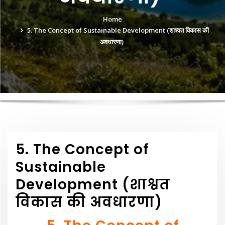
Home
5. The Concept of Sustainable Development (शाश्वत विकास की
अवधारणा)
5. The Concept of
Sustainable
Development (शाश्वत
विकास की अवधारणा)