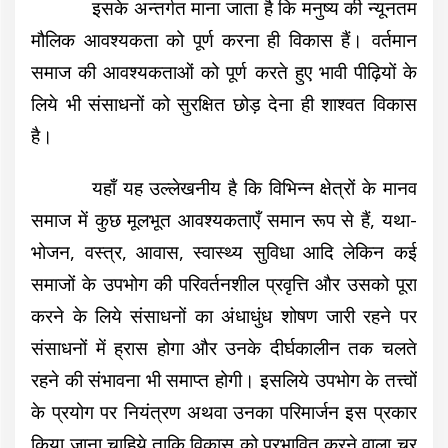
इसके अन्तर्गत माना जाता है कि मनुष्य की न्यूनतम
मौलिक आवश्यकता को पूर्ण करना ही विकास हैं। वर्तमान
समाज की आवश्यकताओं को पूर्ण करते हुए भावी पीढ़ियों के
लिये भी संसाधनों को सुरक्षित छोड़ देना ही शाश्वत विकास
है।
यहाँ यह उल्लेखनीय है कि विभिन्न क्षेत्रों के मानव
समाज में कुछ मूलभूत आवश्यकताएँ समान रूप से हैं, यथा-
भोजन, वस्त्र, आवास, स्वास्थ्य सुविधा आदि लेकिन कई
समाजों के उपभोग की परिवर्तनशील प्रवृत्ति और उसको पूरा
करने के लिये संसाधनों का अंधाधुंध शोषण जारी रहने पर
संसाधनों में ह्रास होगा और उनके दीर्घकालीन तक चलते
रहने की संभावना भी समाप्त होगी। इसलिये उपभोग के तत्त्वों
के प्रयोग पर नियंत्रण अथवा उनका परिमार्जन इस प्रकार
किया जाना चाहिये ताकि विकास को प्रभावित करने वाला चर