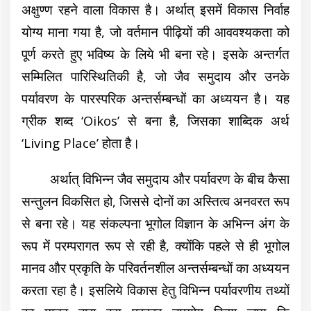
अक्षुण्ण रहने वाला विकास है। अर्थात् इसमें विकास निर्वाह
योग्य माना गया है, जो वर्तमान पीढ़ियों की आववश्यकता को
पूर्ण करते हुए भविष्य के लिये भी बना रहे। इसके अन्तर्गत
सम्मिलित पारिस्थितिकी है, जो जैव समुदाय और उनके
पर्यावरण के पारस्परिक अन्तर्सम्बन्धों का अध्ययन है। यह
ग्रीक शब्द ‘Oikos’ से बना है, जिसका शाब्दिक अर्थ
‘Living Place’ होता है।
अर्थात् विभिन्न जैव समुदाय और पर्यावरण के बीच कैसा
सन्तुलन विकसित हो, जिससे दोनों का अस्तित्व अनवरत रूप
से बना रहे। यह संकल्पना भूगोल विज्ञान के अभिन्न अंग के
रूप में परम्परागत रूप से रही है, क्योंकि पहले से ही भूगोल
मानव और प्रकृति के परिवर्तनशील अन्तर्सम्बन्धों का अध्ययन
करता रहा है। इसलिये विकास हेतु विभिन्न पर्यावरणीय तथ्यों