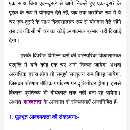
एक साथ बिना एक-दूसरे से आगे निकले हुए एक-दूसरे के
पूरक के रूप में योगदान देते रहें, जब तक क्रमिक रूप में ये
चर एक-दूसरे के साथ विकासात्मक रूप से योगदान देते रहेंगे
तब तक किसी भी चर का कोई ऋणात्मक प्रभाव नहीं दिखाई
देगा।
इसके विपरीत विभिन्न चरों की पारस्परिक विकासात्मक
प्रवृत्ति में यदि कोई एक चर आगे निकल जायेगा अथवा
अत्यधिक ह्रास होगा तो सम्पूर्ण सन्तुलन सम बिगड़ जायेगा,
जिसका परिणाम भौतिक पर्यावरण पर दृष्टिगोचर होगा। इससे
विकास प्रतिरूप भी दीर्घकाल तक नहीं बना रह पायेगा।
अर्थात्
‘शाश्वतता’
के अन्तर्गत दो संकल्पनाएँ अन्तर्निहित हैं-
1. मूलभूत आवश्यकता की संकल्पना:-