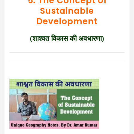
5. The Concept of
Sustainable
Development
(शाश्वत विकास की अवधारणा)