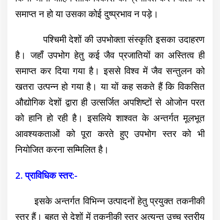
समाप्त न हो या उसका कोई दुष्प्रभाव न पड़े।
पश्चिमी देशों की उपभोक्ता संस्कृति इसका उदाहरण
है। जहाँ उपभोग हेतु कई जैव प्रजातियों का अस्तित्व ही
समाप्त कर दिया गया है। इससे विश्व में जैव सन्तुलन को
खतरा उत्पन्न हो गया है। या यों कह सकते हैं कि विकसित
औद्योगिक देशों द्वारा ही उत्सर्जित अपशिष्टों से ओजोन परत
को हानि हो रही है। इसलिये शाश्वत के अन्तर्गत मूलभूत
आवश्यकताओं को पूरा करते हुए उपभोग स्तर को भी
नियोजित करना सम्मिलित है।
2. प्राविधिक स्तर:-
इसके अन्तर्गत विभिन्न उत्पादनों हेतु प्रयुक्त तकनीकी
स्तर हैं। बहुत से देशों में तकनीकी स्तर अत्यन्त उच्च स्तरीय