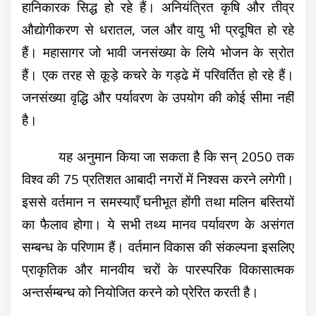
हानिकारक सिद्ध हो रहे हैं। अनियंत्रित कृषि और तीव्र
औद्योगीकरण से धरातल, जल और वायु भी प्रदूषित हो रहे
हैं। महासागर जो भावी जनसंख्या के लिये भोजन के स्रोत
हैं। एक तरह से कूड़े कचरे के गड्ढे में परिवर्तित हो रहे हैं।
जनसंख्या वृद्धि और पर्यावरण के उपयोग की कोई सीमा नहीं
है।
यह अनुमान किया जा सकता है कि सन् 2050 तक
विश्व की 75 प्रतिशत आबादी नगरों में निश्वस करने लगेगी।
इससे वर्तमान न समस्याएँ घनीभूत होंगी तथा मलिन बस्तियों
का फैलाव होगा। ये सभी तथ्य मानव पर्यावरण के असंगत
सम्बन्ध के परिणाम हैं। वर्तमान विकास की संकल्पना इसलिए
प्राकृतिक और मानवीय चरों के पारस्परिक विकासात्मक
अन्तर्सम्बन्ध को नियोजित करने को प्रेरित करती है।