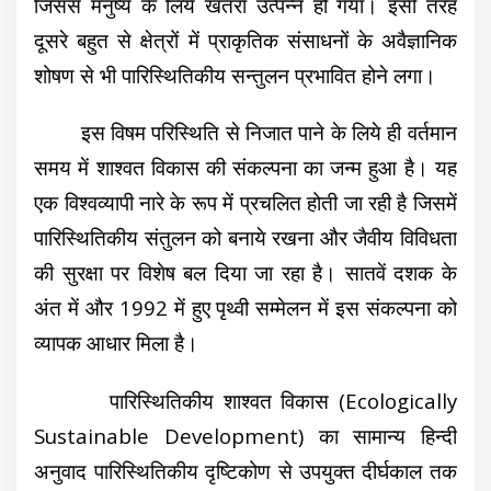
जिससे मनुष्य के लिये खतरा उत्पन्न हो गया। इसी तरह
दूसरे बहुत से क्षेत्रों में प्राकृतिक संसाधनों के अवैज्ञानिक
शोषण से भी पारिस्थितिकीय सन्तुलन प्रभावित होने लगा।
इस विषम परिस्थिति से निजात पाने के लिये ही वर्तमान
समय में शाश्वत विकास की संकल्पना का जन्म हुआ है। यह
एक विश्वव्यापी नारे के रूप में प्रचलित होती जा रही है जिसमें
पारिस्थितिकीय संतुलन को बनाये रखना और जैवीय विविधता
की सुरक्षा पर विशेष बल दिया जा रहा है। सातवें दशक के
अंत में और 1992 में हुए पृथ्वी सम्मेलन में इस संकल्पना को
व्यापक आधार मिला है।
पारिस्थितिकीय शाश्वत विकास (Ecologically
Sustainable Development) का सामान्य हिन्दी
अनुवाद पारिस्थितिकीय दृष्टिकोण से उपयुक्त दीर्घकाल तक