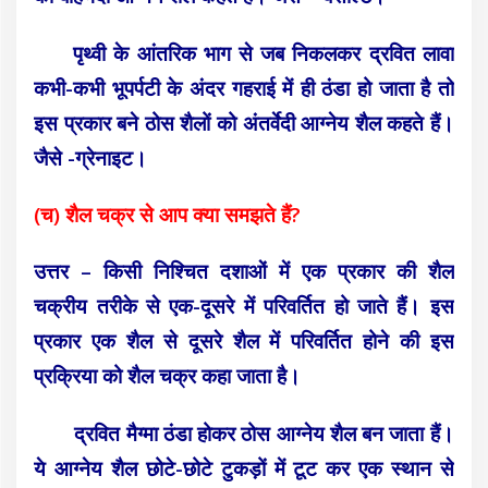
पृथ्वी के आंतरिक भाग से जब निकलकर द्रवित लावा
कभी-कभी भूपर्पटी के अंदर गहराई में ही ठंडा हो जाता है तो
इस प्रकार बने ठोस शैलों को अंतर्वेदी आग्नेय शैल कहते हैं।
जैसे -ग्रेनाइट।
(च) शैल चक्र से आप क्या समझते हैं?
उत्तर – किसी निश्चित दशाओं में एक प्रकार की शैल
चक्रीय तरीके से एक-दूसरे में परिवर्तित हो जाते हैं। इस
प्रकार एक शैल से दूसरे शैल में परिवर्तित होने की इस
प्रक्रिया को शैल चक्र कहा जाता है।
द्रवित मैग्मा ठंडा होकर ठोस आग्नेय शैल बन जाता हैं।
ये आग्नेय शैल छोटे-छोटे टुकड़ों में टूट कर एक स्थान से