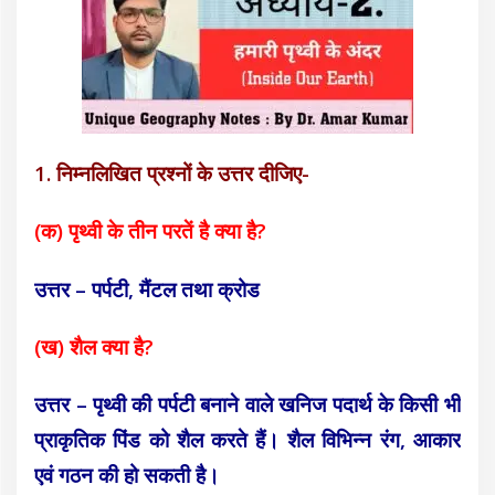
1. निम्नलिखित प्रश्नों के उत्तर दीजिए-
(क) पृथ्वी के तीन परतें है क्या है?
उत्तर – पर्पटी, मैंटल तथा क्रोड
(ख) शैल क्या है?
उत्तर – पृथ्वी की पर्पटी बनाने वाले खनिज पदार्थ के किसी भी
प्राकृतिक पिंड को शैल करते हैं। शैल विभिन्न रंग, आकार
एवं गठन की हो सकती है।