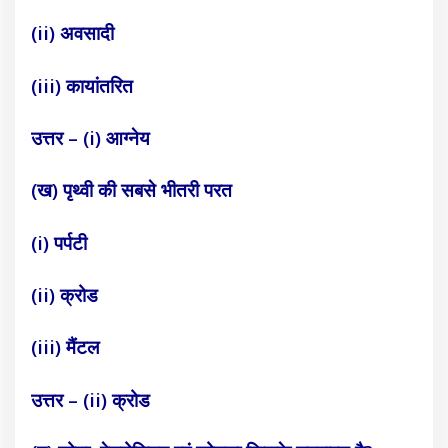
(ii) अवसादी
(iii) कायांतरित
उत्तर – (i) आग्नेय
(ख) पृथ्वी की सबसे भीतरी परत
(i) पर्पटी
(ii) क्रोड
(iii) मैंटल
उत्तर – (ii) क्रोड