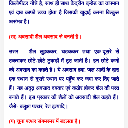
किलोमीटर नीचे है, साथ ही साथ केंद्रीय क्रोड का तापमान
एवं दाब काफी उच्च होता है
जिसकी खुदाई करना बिल्कुल
असंभव है।
(ख) अवसादी शैल अवसाद से बनती है।
उत्तर – शैल लुढ़ककर, चटककर तथा एक-दूसरे से
टकराकर छोटे-छोटे टुकड़ों में टूट जाती है। इन छोटे कणों
को अवसाद का कहते है। ये अवसाद हवा, जल आदी के द्वारा
एक स्थान से दूसरे स्थान पर पहुँच कर जमा कर दिए जाते
हैं। यह अदृढ़ अवसाद दबकर एवं कठोर होकर शैल की परत
बनाते हैं। इस प्रकार की शैलों को अवसादी शैल कहते हैं।
जैसे- बलुआ पत्थर, रेत इत्यादि।
(ग) चूना पत्थर संगमरमर में बदलता है।