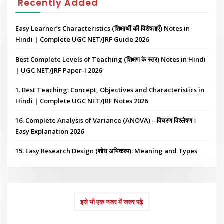
Recently Added
Easy Learner’s Characteristics (शिक्षार्थी की विशेषताएँ) Notes in
Hindi | Complete UGC NET/JRF Guide 2026
Best Complete Levels of Teaching (शिक्षण के स्तर) Notes in Hindi
| UGC NET/JRF Paper-I 2026
1. Best Teaching: Concept, Objectives and Characteristics in
Hindi | Complete UGC NET/JRF Notes 2026
16. Complete Analysis of Variance (ANOVA) – विचरण विश्लेषण।
Easy Explanation 2026
15. Easy Research Design (शोध अभिकल्प): Meaning and Types
इसे भी एक नजर में जरुर पढ़े