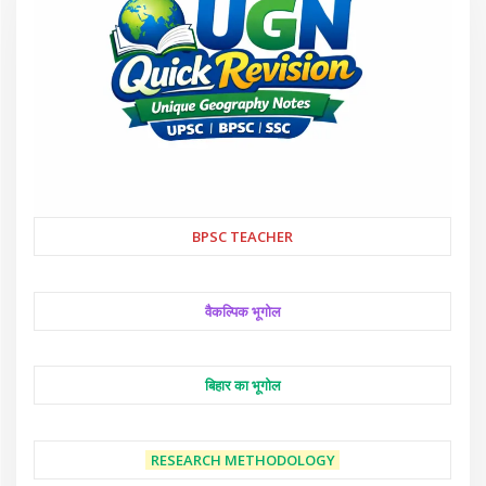
BPSC TEACHER
वैकल्पिक भूगोल
बिहार का भूगोल
RESEARCH METHODOLOGY