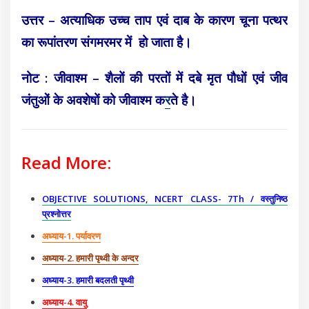
उत्तर – अत्याधिक उच्च ताप एवं दाब के कारण चूना पत्थर
का रूपांतरण संगमरमर में हो जाता है।
नोट : जीवाश्म – शैलों की परतों में दबे मृत पौधों एवं जीव
जंतुओं के अवशेषों को जीवाश्म क
र
ते है।
Read More:
OBJECTIVE SOLUTIONS, NCERT CLASS- 7Th / वस्तुनिष्ठ
प्रश्नोत्तर
अध्याय-1. पर्यावरण
अध्याय-2. हमारी पृथ्वी के अन्दर
अध्याय-3. हमारी बदलती पृथ्वी
अध्याय-4. वायु