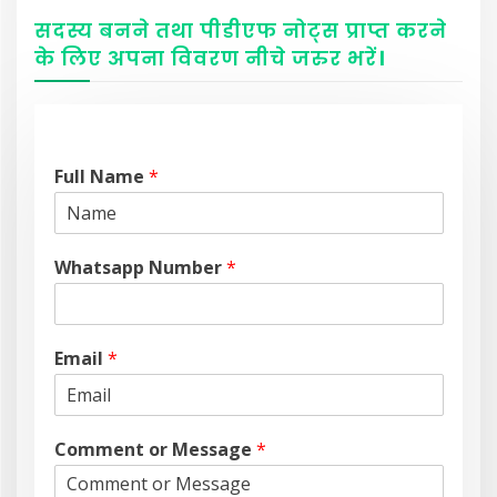
सदस्य बनने तथा पीडीएफ नोट्स प्राप्त करने
के लिए अपना विवरण नीचे
जरुर
भरें
।
Full Name
*
Whatsapp Number
*
Email
*
Comment or Message
*