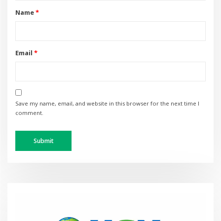
Name
*
Email
*
Save my name, email, and website in this browser for the next time I
comment.