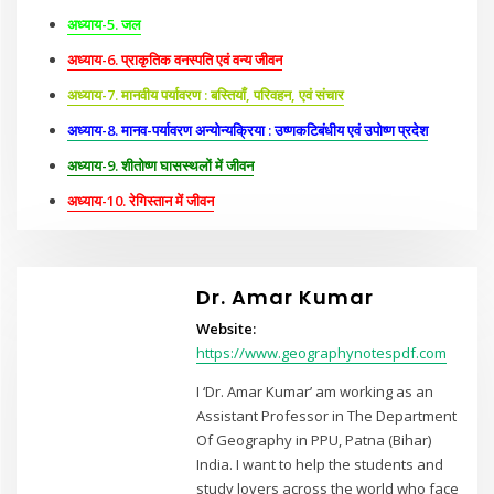
अध्याय-5. जल
अध्याय-6. प्राकृतिक वनस्पति एवं वन्य जीवन
अध्याय-7. मानवीय पर्यावरण : बस्तियाँ, परिवहन, एवं संचार
अध्याय-8. मानव-पर्यावरण अन्योन्यक्रिया : उष्णकटिबंधीय एवं उपोष्ण प्रदेश
अध्याय-9. शीतोष्ण घासस्थलों में जीवन
अध्याय
-10.
रेगिस्तान में जीवन
Dr. Amar Kumar
Website:
https://www.geographynotespdf.com
I ‘Dr. Amar Kumar’ am working as an
Assistant Professor in The Department
Of Geography in PPU, Patna (Bihar)
India. I want to help the students and
study lovers across the world who face