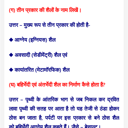
(ग) तीन प्रकार की शैलों के नाम लिखें।
उत्तर – मुख्य रूप से तीन प्रकार की होती है-
◆ आग्नेय (इग्नियस) शैल
◆ अवसादी (सेडीमेंट्री) शैल एवं
◆ कायांतरित (मेटामॉरफिक) शैल
(घ)
बहिर्भेदी
एवं अंत
र्भेदी
शैल का निर्माण कैसे होता है?
उत्तर – पृथ्वी के आंतरिक भाग से जब निकल कर द्रवित
लावा पृथ्वी की सतह पर आता है तो यह तेजी से ठंडा होकर
ठोस बन जाता है, पर्पटी पर इस प्रकार से बने ठोस शैल
को
बहिर्भेदी आग्नेय
शैल कहते हैं। जैसे – बेसाल्ट।