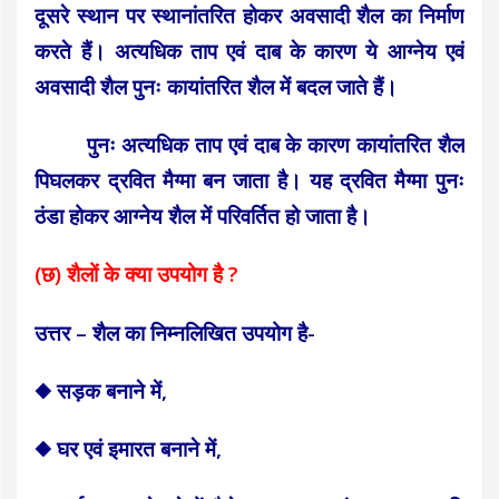
दूसरे स्थान पर स्थानांतरित होकर अवसादी शैल का निर्माण
करते हैं। अत्यधिक ताप एवं दाब के कारण ये आग्नेय एवं
अवसादी शैल पुनः कायांतरित शैल में बदल जाते हैं।
पुनः अत्यधिक ताप एवं दाब के कारण कायांतरित शैल
पिघलकर द्रवित मैग्मा बन जाता है। यह द्रवित मैग्मा पुनः
ठंडा होकर आग्नेय शैल में परिवर्तित हो जाता है।
(छ) शैलों के क्या उपयोग है ?
उत्तर – शैल का निम्नलिखित उपयोग है-
◆ सड़क बनाने में,
◆ घर एवं इमारत बनाने में,