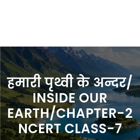
हमारी पृथ्वी के अन्दर/
INSIDE OUR
EARTH/CHAPTER-2
NCERT CLASS-7