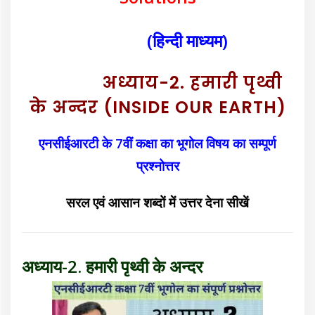
(हिन्दी माध्यम)
अध्याय-2.
हमारी पृथ्वी
के अन्दर (INSIDE OUR EARTH)
एनसीईआरटी के 7वीं कक्षा का भूगोल विषय का सम्पूर्ण
प्रश्नोत्तर
सरल एवं आसान शब्दों में उत्त
र देना
सीखें
अध्याय-2.
हमारी पृथ्वी के अन्दर