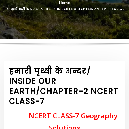
Home
हमारी पृथ्वी के अन्दर/ INSIDE OUR EARTH/CHAPTER-2 NCERT CLASS-7
हमारी पृथ्वी के अन्दर/
INSIDE OUR
EARTH/CHAPTER-2 NCERT
CLASS-7
NCERT CLASS-7 Geography
Solutions