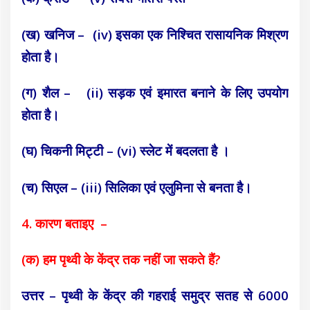
(ख) खनिज –
(iv) इसका एक निश्चित रासायनिक मिश्रण
होता है।
(ग) शैल –
(ii) सड़क एवं इमारत बनाने के लिए उपयोग
होता है।
(घ) चिकनी मिट्टी – (vi) स्लेट में बदलता है ।
(च) सिएल – (iii) सिलिका एवं एलुमिना से बनता है।
4. कारण बताइए –
(क) हम पृथ्वी के केंद्र तक नहीं जा सकते हैं?
उत्तर – पृथ्वी के केंद्र की गहराई समुद्र सतह से 6000