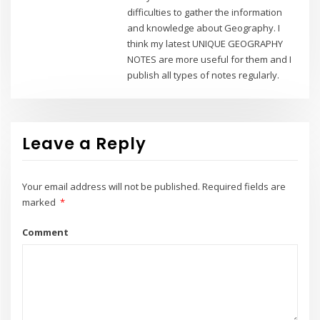
difficulties to gather the information
and knowledge about Geography. I
think my latest UNIQUE GEOGRAPHY
NOTES are more useful for them and I
publish all types of notes regularly.
Leave a Reply
Your email address will not be published.
Required fields are
marked
*
Comment