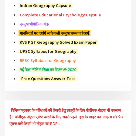
Indian Geography Capsule
Complete Educational Psychology Capsule
प्रमुख भौगोलिक यंत्र
मानचित्रों पर दर्शाएँ जाने वाली प्रमुख सममान रेखाएँ
KVS PGT Geography Solved Exam Paper
UPSC Syllabus for Geography
BPSC Syllabus for Geography
नई शिक्षा नीति में शिक्षा का विजन @ 2020
Free Questions Answer Test
विभिन्न प्रकार के परीक्षाओं की तैयारी हेतु छात्रों के लिए पीडीएफ नोट्स भी उपलब्ध
है। पीडीएफ नोट्स प्राप्त करने के लिए सबसे पहले
इस वेबसाइट का
सदस्य बने फिर
प्राप्त करें किसी भी नोट्स का PDF।