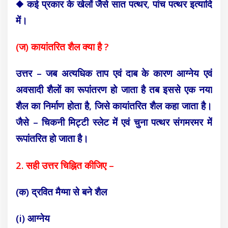
◆ कई प्रकार के खेलों जैसे सात पत्थर, पांच पत्थर इत्यादि
में।
(ज) कायांतरित शैल क्या है ?
उत्तर – जब अत्यधिक ताप एवं दाब के कारण आग्नेय एवं
अवसादी शैलों का रूपांतरण हो जाता है तब इससे एक नया
शैल का निर्माण होता है, जिसे कायांतरित शैल कहा जाता है।
जैसे – चिकनी मिट्टी स्लेट में एवं चुना पत्थर संगमरमर में
रूपांतरित हो जाता है।
2. सही उत्तर चिह्नित कीजिए –
(क) द्रवित मैग्मा से बने शैल
(i) आग्नेय