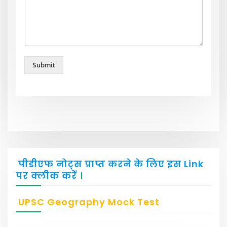
Submit
पीडीएफ नोट्स प्राप्त करने के लिए इस Link
पर क्लीक करें
।
UPSC Geography Mock Test