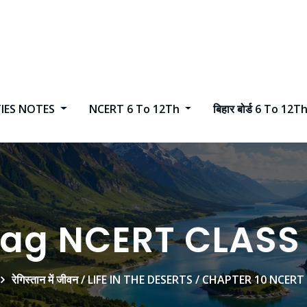
TIES NOTES
NCERT 6 To 12Th
बिहार बोर्ड 6 To 12T
ag NCERT CLASS
रेगिस्तान में जीवन / LIFE IN THE DESERTS / CHAPTER 10 NCER