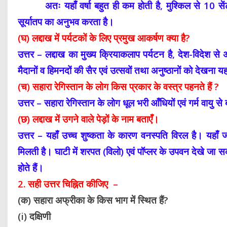
अतः यहाँ वर्षा बहुत ही कम होती है, मुश्किल से 10 सेंटीमीट
सूर्यातप का अनुभव करता है।
(घ) लद्दाख में पर्यटकों के लिए प्रमुख आकर्षण क्या है?
उत्तर – लद्दाख का मुख्य क्रियाकलाप पर्यटन है, देश-विदेश से 
मैदानों व हिमनदों की सैर एवं उत्सवों तथा अनुष्ठानों को देखना 
(च)
सहारा रेगिस्तान के लोग किस प्रकार के वस्त्र पहनते हैं ?
उत्तर –
सहारा रेगिस्तान के लोग धूल भरी आँधियों एवं गर्म वायु से
(छ) लद्दाख में उगने वाले पेड़ों के नाम बताएँ।
उत्तर – यहाँ उच्च शुष्कता के कारण वनस्पति विरल है। यहाँ जा
मिलती है। घाटी में शरपत (विलो) एवं पॉप्लर के उपवन देखे जा सकत
होते हैं।
2. सही उत्तर चिह्नित कीजिए –
(क) सहारा अफ्रीका के किस भाग में स्थित हैं?
(i) दक्षिणी