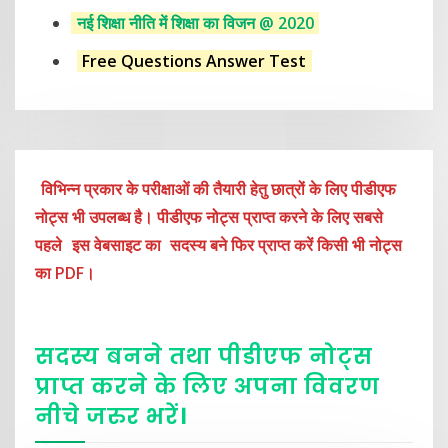
नई शिक्षा नीति में शिक्षा का विजन @ 2020
Free Questions Answer Test
विभिन्न प्रकार के परीक्षाओं की तैयारी हेतु छात्रों के लिए पीडीएफ
नोट्स भी उपलब्ध है। पीडीएफ नोट्स प्राप्त करने के लिए सबसे
पहले
इस वेबसाइट का
सदस्य बने फिर प्राप्त करें किसी भी नोट्स
का PDF।
सदस्य बनने तथा पीडीएफ नोट्स
प्राप्त करने के लिए अपना विवरण
नीचे
जरुर
भरें
।