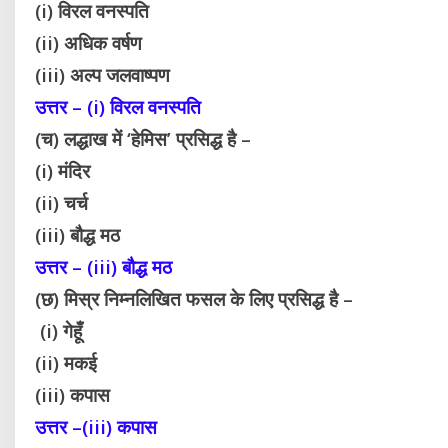
(i) विरल वनस्पति
(ii) अधिक वर्षण
(iii) अल्प जलवाष्पण
उत्तर – (i) विरल वनस्पति
(च) लद्धाख में ‘हेमिस’ प्रसिद्ध है –
(i) मंदिर
(ii) चर्च
(iii) बौद्ध मठ
उत्तर – (iii) बौद्ध मठ
(छ) मिस्र निम्नलिखित फसल के लिए प्रसिद्ध है –
(i) गेहूँ
(ii) मकई
(iii) कपास
उत्तर –(iii) कपास