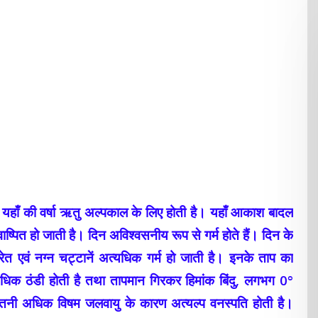
ै। यहाँ की वर्षा ऋतु अल्पकाल के लिए होती है। यहाँ आकाश बादल
वाष्पित हो जाती है। दिन अविश्वसनीय रूप से गर्म होते हैं। दिन के
 एवं नग्न चट्टानें अत्यधिक गर्म हो जाती है। इनके ताप का
्यधिक ठंडी होती है तथा तापमान गिरकर हिमांक बिंदु, लगभग 0°
 इतनी अधिक विषम जलवायु के कारण अत्यल्प वनस्पति होती है।