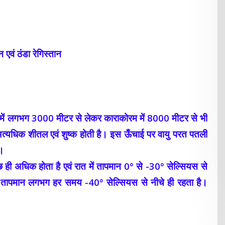
ान एवं ठंडा रेगिस्तान
िल में लगभग 3000 मीटर से लेकर काराकोरम में 8000 मीटर से भी
्यधिक शीतल एवं शुष्क होती है। इस ऊँचाई पर वायु परत पतली
ै।
ी अधिक होता है एवं रात में तापमान 0° से -30° सेल्सियस से
ै। तापमान लगभग हर समय -40° सेल्सियस से नीचे ही रहता है।