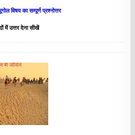
ोल विषय का सम्पूर्ण प्रश्नोत्तर
 में उत्त
र देना
सीखें