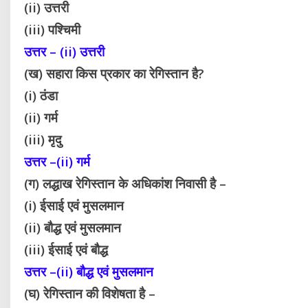
(ii) उत्तरी
(iii) पश्चिमी
उत्तर – (ii) उत्तरी
(ख) सहारा किस प्रकार का रेगिस्तान है?
(i) ठंडा
(ii) गर्म
(iii) मृदु
उत्तर –(ii) गर्म
(ग) लद्धाख रेगिस्तान के अधिकांश निवासी है –
(i) ईसाई एवं मुसलमान
(ii) बौद्ध एवं मुसलमान
(iii) ईसाई एवं बौद्ध
उत्तर –(ii) बौद्ध एवं मुसलमान
(घ) रेगिस्तान की विशेषता है –