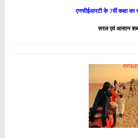
एनसीईआरटी के 7वीं कक्षा का भूग
सरल एवं आसान शब्दों