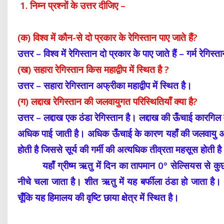
1. निम्न प्रश्नों के उत्तर दीजिए –
(क) विश्व में कौन-से दो प्रकार के रेगिस्तान पाए जाते हैं?
उत्तर – विश्व में रेगिस्तान दो प्रकार के पाए जाते हैं – गर्म रेगिस्त
(ख) सहारा रेगिस्तान किस महाद्वीप में स्थित है ?
उत्तर – सहारा रेगिस्तान अफ्रीका महाद्वीप में स्थित है।
(ग) लद्दाख रेगिस्तान की जलवायुगत परिस्थितियाँ क्या है?
उत्तर – लद्दाख एक ठंडा रेगिस्तान है। लद्दाख की ऊँचाई कारग
अधिक पाई जाती है। अधिक ऊँचाई के कारण यहाँ की जलवायु अत
होती है जिससे सूर्य की गर्मी की अत्यधिक तीव्रता महसूस होती ह
यहाँ ग्रीष्म ऋतु में दिन का तापमान 0° सेल्सियस से कुछ ह
नीचे चला जाता है। शीत ऋतु में यह बर्फीला ठंडा हो जाता ह
चूँकि यह हिमालय की वृष्टि छाया क्षेत्र में स्थित है।