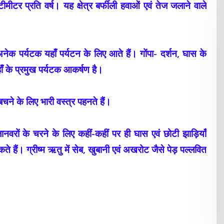
र प्रति वर्ष। यह क्षेत्र बर्फीली हवाओं एवं तेज जलाने वाले
अनेक पर्यटक यहाँ पर्यटन के लिए आते हैं। गोंपा-
दर्शन, घास के
यहाँ के प्रमुख पर्यटक आकर्षण है।
 बचने के लिए भारी वस्त्र पहनते हैं।
नवरों के चरने के लिए कहीं-कहीं पर ही घास एवं छोटी झाड़ियाँ
े हैं। ग्रीष्म ऋतु में सेब, खुबानी एवं अखरोट जैसे पेड़ पल्लवित