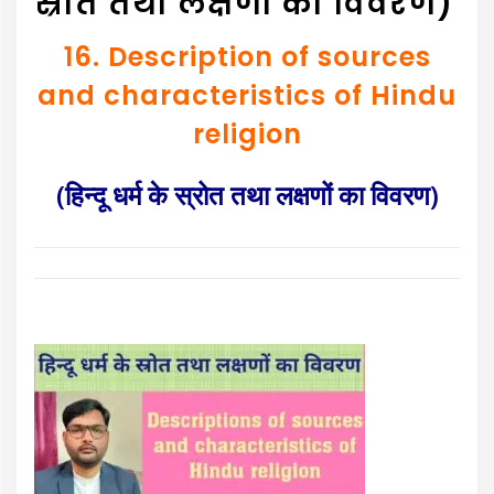
स्रोत तथा लक्षणों का विवरण)
16. Description of sources
and characteristics of Hindu
religion
(हिन्दू धर्म के स्रोत तथा लक्षणों का विवरण)