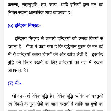
करुणा, सहानुभूति, तप, सत्य, आदि वृत्तियों द्वारा मन को
निर्मल रखना आन्तरिक शौच कहलाता है।
(6) इन्द्रिय निग्रह:-
इन्द्रिय निग्रह से तात्पर्य इन्द्रियों को उनके विषयों से
हटाना है। गीता में कहा गया है कि बुद्धिमान पुरुष के मन को
भी ये इन्द्रियाँ बलात विषयों की ओर खींच लेती हैं। इसलिए
बुद्धि को स्थिर रखने के लिए इन्द्रियों को वश में रखना
आवश्यक है।
(7) धी:-
धी का अर्थ विवेक बुद्धि है। विवेक बुद्धि व्यक्ति को वस्तुओं
एवं विषयों के गुण-दोषों का ज्ञान कराती है ताकि वह गुणों का