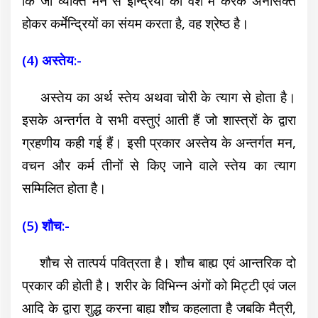
कि जो व्यक्ति मन से इन्द्रियों को वश में करके अनासक्त
होकर कर्मेन्द्रियों का संयम करता है, वह श्रेष्ठ है।
(4) अस्तेय:-
अस्तेय का अर्थ स्तेय अथवा चोरी के त्याग से होता है।
इसके अन्तर्गत वे सभी वस्तुएं आती हैं जो शास्त्रों के द्वारा
ग्रहणीय कही गई हैं। इसी प्रकार अस्तेय के अन्तर्गत मन,
वचन और कर्म तीनों से किए जाने वाले स्तेय का त्याग
सम्मिलित होता है।
(5) शौच:-
शौच से तात्पर्य पवित्रता है। शौच बाह्य एवं आन्तरिक दो
प्रकार की होती है। शरीर के विभिन्न अंगों को मिट्टी एवं जल
आदि के द्वारा शुद्ध करना बाह्य शौच कहलाता
है जबकि मैत्री,