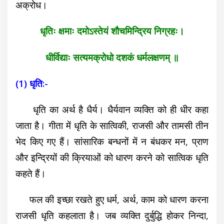
अक्रोध।
धृतिः क्षमाः दमोऽस्तेयं शौचमिन्द्रिय निग्रहः।
धीर्विद्याः सत्यमक्रोधो दशकं धर्मलक्षणम् ॥
(1) धृति:-
धृति का अर्थ है धैर्य। धैर्यवान व्यक्ति को ही धीर कहा
जाता है। गीता में धृति के सात्विकी, राजसी और तामसी तीन
भेद किए गए हैं। सांसारिक बन्धनों में न बंधकर मन, प्राण
और इन्द्रियों की क्रियाओं को धारण करने को सात्विक धृति
कहते हैं।
फल की इच्छा रखते हुए धर्म, अर्थ, काम को धारण करना
राजसी धृति कहलाता है। जब व्यक्ति दुर्बुद्धि होकर निन्दा,