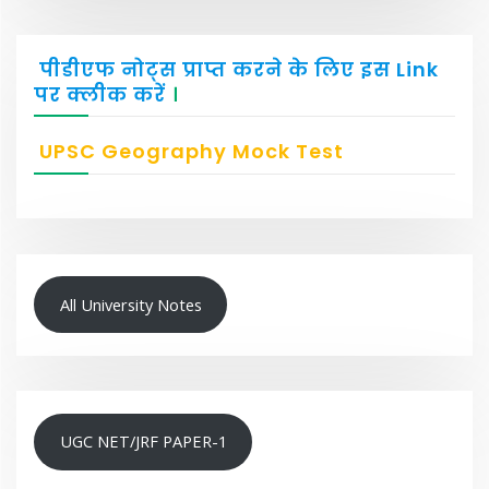
पीडीएफ नोट्स प्राप्त करने के लिए इस Link
पर क्लीक करें
।
UPSC Geography Mock Test
All University Notes
UGC NET/JRF PAPER-1