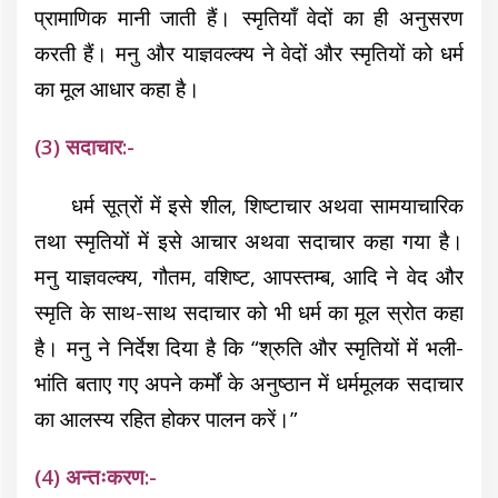
प्रामाणिक मानी जाती हैं। स्मृतियाँ वेदों का ही अनुसरण
करती हैं। मनु और याज्ञवल्क्य ने वेदों और स्मृतियों को धर्म
का मूल आधार कहा है।
(3) सदाचार:-
धर्म सूत्रों में इसे शील, शिष्टाचार अथवा सामयाचारिक
तथा स्मृतियों में इसे आचार अथवा सदाचार कहा गया है।
मनु याज्ञवल्क्य, गौतम, वशिष्ट, आपस्तम्ब, आदि ने वेद और
स्मृति के साथ-साथ सदाचार को भी धर्म का मूल स्रोत कहा
है। मनु ने निर्देश दिया है कि “श्रुति और स्मृतियों में भली-
भांति बताए गए अपने कर्मों के अनुष्ठान में धर्ममूलक सदाचार
का आलस्य रहित होकर पालन करें।”
(4) अन्तःकरण:-