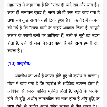
महाभारत में कहा गया है कि “सत्य ही धर्म, तप और योग है।
सत्य ही सनातन ब्रह्म है, सत्य को ही परम यज्ञ कहा गया है
तथा सब कुछ सत्य पर ही टिका हुआ है।” ऋग्वेद में कामना
की गई है कि “सत्य वाणी के सहारे आकाश टिका है, सम्पूर्ण
संसार के प्राणी उसी पर आश्रित हैं, उसी से सूर्य का उदय
होता है, उसी से जल निरन्तर बहता है वही सत्य हमारी रक्षा
करता है।”
(10) अक्रोध:-
अक्रोध का अर्थ है कारण होते हुए भी क्रोध न करना।
गीता में कहा गया है कि “क्रोध से अविवेक उत्पन्न होता है,
अविवेक से स्मरण शक्ति भ्रमित होती है, स्मृति के भ्रमित
होने से बुद्धि अर्थात् ज्ञानशक्ति का नाश होता है औ
र
बुद्धि के
नाश होने से व्यक्ति अपने श्रेय साधन से गि
र
जाता है।”