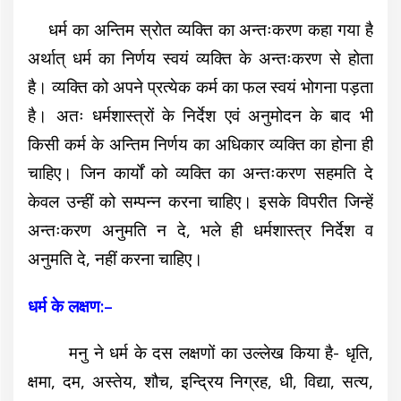
धर्म का अन्तिम स्रोत व्यक्ति का
अन्तःकरण कहा गया है
अर्थात् धर्म का निर्णय स्वयं व्यक्ति के अन्तःकरण से होता
है। व्यक्ति को अपने प्रत्येक कर्म का फल स्वयं भोगना पड़ता
है। अतः धर्मशास्त्रों के निर्देश एवं अनुमोदन के बाद भी
किसी कर्म के अन्तिम निर्णय का अधिकार व्यक्ति का होना ही
चाहिए। जिन कार्यों को व्यक्ति का अन्तःकरण सहमति दे
केवल उन्हीं को सम्पन्न करना चाहिए। इसके विपरीत जिन्हें
अन्तःकरण अनुमति न दे, भले ही धर्मशास्त्र निर्देश व
अनुमति दे, नहीं करना चाहिए।
धर्म के लक्षण:–
मनु ने धर्म के दस लक्षणों का उल्लेख किया है- धृति,
क्षमा, दम, अस्तेय, शौच, इन्द्रिय निग्रह, धी, विद्या, सत्य,