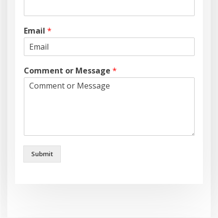
Email
*
Comment or Message
*
Submit