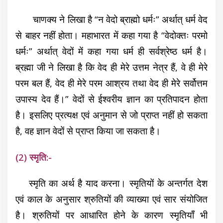
चाणक्य ने लिखा है “न वेदो ब्राह्मो धर्मः” अर्थात् धर्म वेद
से बाहर नहीं होता। महाभारत में कहा गया है “वेदोक्तः परमो
धर्मः” अर्थात् वेदों में कहा गया धर्म ही सर्वश्रेष्ठ धर्म है।
ब्रह्मा जी ने लिखा है कि वेद ही मेरे उत्तम नेत्र हैं, वे ही मेरे
परम बल हैं, वेद ही मेरे परम आश्रय तथा वेद ही मेरे सर्वोत्तम
उपास्य देव हैं।” वेदों से ईश्वरीय ज्ञान का प्रतिपादन होता
है। इसलिए प्रत्यक्ष एवं अनुमान से जो प्राप्त नहीं हो सकता
है, वह ज्ञान वेदों से प्राप्त किया जा सकता है।
(2) स्मृति:-
स्मृति का अर्थ है याद करना। स्मृतियों के अन्तर्गत देश
एवं काल के अनुसार श्रुतियों की व्याख्या एवं सार संयोजित
है। श्रुतियों पर आधारित होने के कारण स्मृतियाँ भी