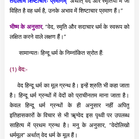
तदालाभे शिष्टाचारः प्रमाणम्”
अर्थात् वेद और स्मृतियों में जो
विहित है वह धर्म है, उनके अभाव में शिष्टाचार प्रमाण हैं।”
भीष्म के अनुसार
, “वेद, स्मृति और सदाचार धर्म के स्वरूप को
लक्षित करने वाले लक्षण हैं।”
सामान्यतः हिन्दू धर्म के निम्नांकित स्रोत हैं:
(1) वेद:-
वेद हिन्दू धर्म का मूल ग्रन्थ है। इन्हें श्रुति भी कहा जाता
है। हिन्दू धर्म ग्रन्थों में वेदों को प्राचीनतम माना जाता है।
केवल हिन्दू धर्म ग्रन्थों के ही अनुसार नहीं अपितु
इतिहासकारों के विचार से भी ॠग्वेद इस पृथ्वी पर उपलब्ध
साहित्य में प्रथम ग्रन्थ है। मनु के अनुसार, “वेदोलिखो
धर्ममूल” अर्थात् वेद धर्म के मूल हैं।