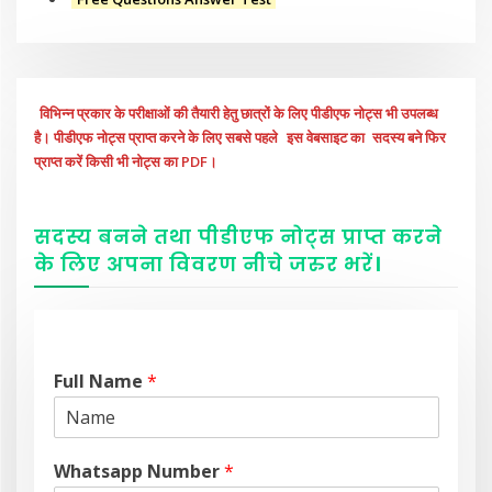
विभिन्न प्रकार के परीक्षाओं की तैयारी हेतु छात्रों के लिए पीडीएफ नोट्स भी उपलब्ध
है। पीडीएफ नोट्स प्राप्त करने के लिए सबसे पहले
इस वेबसाइट का
सदस्य बने फिर
प्राप्त करें किसी भी नोट्स का PDF।
सदस्य बनने तथा पीडीएफ नोट्स प्राप्त करने
के लिए अपना विवरण नीचे
जरुर
भरें
।
Full Name
*
Whatsapp Number
*