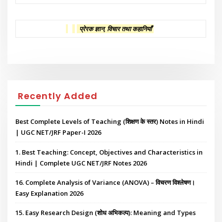
प्रेरक ज्ञान, विचार तथा कहानियाँ
Recently Added
Best Complete Levels of Teaching (शिक्षण के स्तर) Notes in Hindi
| UGC NET/JRF Paper-I 2026
1. Best Teaching: Concept, Objectives and Characteristics in
Hindi | Complete UGC NET/JRF Notes 2026
16. Complete Analysis of Variance (ANOVA) – विचरण विश्लेषण।
Easy Explanation 2026
15. Easy Research Design (शोध अभिकल्प): Meaning and Types