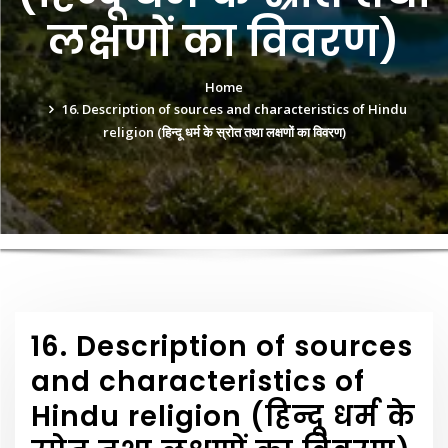
लक्षणों का विवरण)
Home
16. Description of sources and characteristics of Hindu
religion (हिन्दू धर्म के स्रोत तथा लक्षणों का विवरण)
16. Description of sources
and characteristics of
Hindu religion (हिन्दू धर्म के