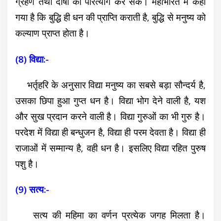
ग्रहण तथा दोषों का परित्याग कर सके। महाभारत में कहा
गया है कि बुद्धि ही धन की प्राप्ति कराती है, बुद्धि से मनुष्य को
कल्याण प्राप्त होता है।
(8) विद्या:-
भर्तृहरि के अनुसार विद्या मनुष्य का सबसे बड़ा सौन्दर्य है,
उसका छिपा हुआ गुप्त धन है। विद्या भोग देने वाली है, यश
और सुख प्रदान करने वाली है। विद्या गुरुओं का भी गुरु है।
परदेश में विद्या ही बन्धुजन है, विद्या ही परम
देवता है। विद्या ही
राजाओं में सम्मान्य है, वही धन है। इसलिए विद्या रहित पुरुष
पशु है।
(9) सत्य:-
सत्य की महिमा का वर्णन प्रत्येक जगह मिलता है।