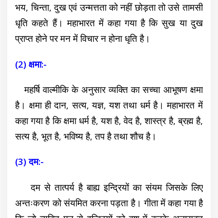
भय, चिन्ता, दुख एवं उन्मत्तता को नहीं छोड़ता तो उसे तामसी
धृति कहते हैं। महाभारत में कहा गया है कि सुख या दुख
प्राप्त होने पर मन में विचार न होना धृति है।
(2) क्षमा:-
महर्षि वाल्मीकि के अनुसार व्यक्ति का सच्चा आभूषण क्षमा
है। क्षमा ही दान, सत्य, यज्ञ, यश तथा धर्म है। महाभारत में
कहा गया है कि क्षमा धर्म है, यश है, वेद है, शास्त्र है, ब्रह्म है,
सत्य है, भूत है, भविष्य है, तप है तथा शौच है।
(3) दम:-
दम से तात्पर्य है बाह्य इन्द्रियों का संयम जिसके लिए
अन्तःकरण को संयमित करना पड़ता है। गीता में कहा गया है