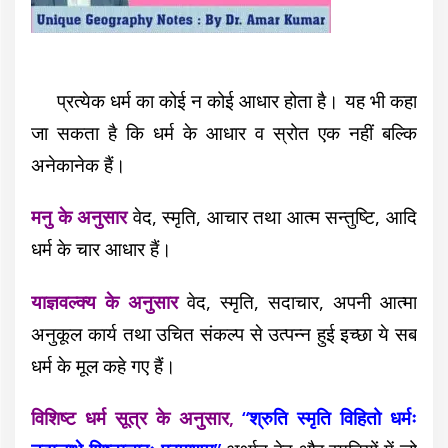
प्रत्येक धर्म का कोई न कोई आधार होता है। यह भी कहा
जा सकता है कि धर्म के आधार व स्रोत एक नहीं बल्कि
अनेकानेक हैं।
मनु के अनुसार
वेद, स्मृति, आचार तथा आत्म सन्तुष्टि, आदि
धर्म के चार आधार हैं।
याज्ञवल्क्य के अनुसार
वेद, स्मृति, सदाचार, अपनी आत्मा
अनुकूल कार्य तथा उचित संकल्प से उत्पन्न हुई इच्छा ये सब
धर्म के मूल कहे गए हैं।
विशिष्ट धर्म सूत्र के अनुसार,
“श्रुति स्मृति विहितो धर्मः