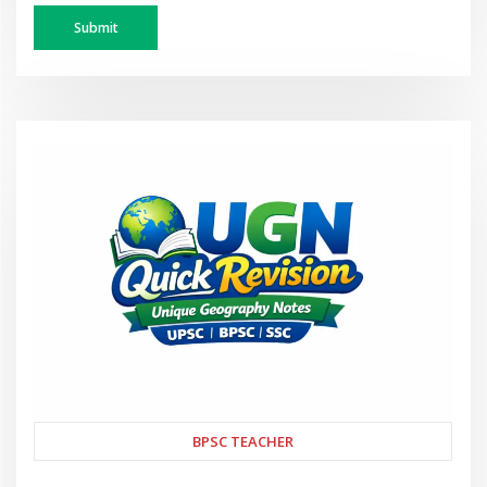
BPSC TEACHER