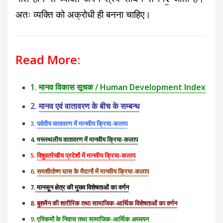
अतः व्यक्ति को अक्रोधी ही बनना चाहिए।
Read More:
1.
मानव विकास सूचक /
Human Development Index
2.
मानव एवं वातावरण के बीच के सम्बन्ध
3.
पर्वतीय वातावरण में मानवीय क्रिया-कलाप
4.
मरूस्थलीय वातावरण में मानवीय क्रिया-कलाप
5.
विषुवतरेखीय प्रदेशों में मानवीय क्रिया-कलाप
6.
समशीतोष्ण घास के मैदानों में मानवीय क्रिया-कलाप
7.
मानसून क्षेत्र की मुख्य विशेषताओं का वर्णन
8.
बुशमैन की शारीरिक तथा सामाजिक-आर्थि
क विशेषताओं का वर्णन
9.
एस्किमों के निवास तथा सामाजिक-आर्थिक अध्ययन