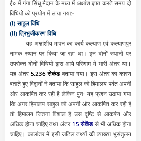
ई० में गंगा सिंधु मैदान के मध्य में अक्षांश ज्ञात करते समय दो
विधियों को प्रयोग में लाया गया:-
(l) साहुल विधि
(ll) त्रिभुजीकरण विधि
यह अक्षांशीय मापन का कार्य कल्याण एवं कल्याणपुर
नामक स्थान पर किया जा रहा था। इन दोनों स्थानों पर
उपरोक्त दोनों विधियों द्वारा आये परिणाम में भारी अंतर था।
यह अंतर
5.236 सेकंड
बताया गया। इस अंतर का कारण
बताते हुए विद्वानों ने बताया कि साहुल को हिमालय पर्वत अपनी
ओर आकर्षित कर रही है लेकिन पुनः यह प्रश्न उठाया गया
कि अगर हिमालय साहुल को अपनी ओर आकर्षित कर रही है
तो हिमालय जितना विशाल है उस दृष्टि से आकर्षण और
अधिक होना चाहिए तथा अंतर
15 सेकेंड
से भी अधिक होना
चाहिए। कालांतर में इसी जटिल तथ्यों की व्याख्या भूसंतुलन