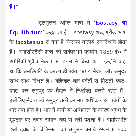
है।”
भूसंतुलन आंग्ल भाषा में
‘Isostasy या
Equilibrium’
कहलाता है। Isostasy शब्द ग्रीक भाषा
के
Isostasius
से बना है जिसका तात्पर्य समस्थिति होता
है। आइसोस्टैसी शब्द का सर्वप्रथम प्रयोग 1889 ई० में
अमेरिकी भूवैज्ञानिक C.F. डटन ने किया था। इन्होंने कहा
था कि समस्थिति के कारण ही पर्वत, पठार, मैदान और समुद्र
साथ-साथ स्थित है। बहिर्जात बल पर्वतों से मिट्टी काट-
काट कर समुद्र एवं मैदान में निक्षेपित करते रहते हैं।
इसीलिए मैदान एवं समुद्र तली का भार अधिक तथा पर्वतों के
भार कम होते है। भार में कमी या अधिकता के कारण भूगर्भ के
भूपटल पर दबाव समान रूप से नहीं पड़ता है। समस्थिति
इसी दबाव के विभिन्नता को संतुलन बनाये रखने में मदद