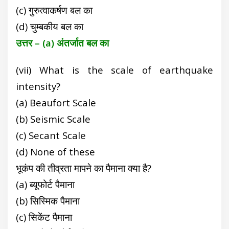
(c) गुरुत्वाकर्षण बल का
(d) चुम्बकीय बल का
उत्तर – (a) अंतर्जात बल का
(vii) What is the scale of earthquake
intensity?
(a) Beaufort Scale
(b) Seismic Scale
(c) Secant Scale
(d) None of these
भूकंप की तीव्रता मापने का पैमाना क्या है?
(a) ब्यूफोर्ट पैमाना
(b) सिस्मिक पैमाना
(c) सिकेंट पैमाना