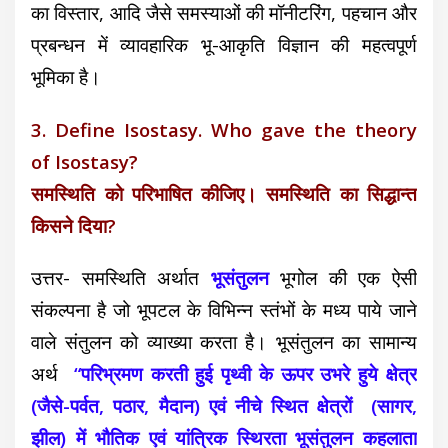
का विस्तार, आदि जैसे समस्याओं की मॉनीटरिंग, पहचान और
प्रबन्धन में व्यावहारिक भू-आकृति विज्ञान की महत्वपूर्ण
भूमिका है।
3. Define Isostasy. Who gave the theory
of Isostasy?
समस्थिति को परिभाषित कीजिए। समस्थिति का सिद्धान्त
किसने दिया?
उत्तर- समस्थिति अर्थात
भूसंतुलन
भूगोल की एक ऐसी
संकल्पना है जो भूपटल के विभिन्न स्तंभों के मध्य पाये जाने
वाले संतुलन को व्याख्या करता है। भूसंतुलन का सामान्य
अर्थ
“परिभ्रमण करती हुई पृथ्वी के ऊपर उभरे हुये क्षेत्र
(जैसे-पर्वत, पठार, मैदान) एवं नीचे स्थित क्षेत्रों (सागर,
झील) में भौतिक एवं यांत्रिक स्थिरता भूसंतुलन कहलाता