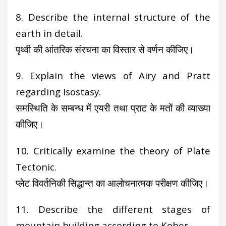
8. Describe the internal structure of the
earth in detail.
पृथ्वी की आंतरिक संरचना का विस्तार से वर्णन कीजिए।
9. Explain the views of Airy and Pratt
regarding Isostasy.
समस्थिति के सम्बन्ध में एयरी तथा प्राट के मतों की व्याख्या
कीजिए।
10. Critically examine the theory of Plate
Tectonic.
प्लेट विवर्तनिकी सिद्धान्त का आलोचनात्मक परीक्षण कीजिए।
11. Describe the different stages of
mountain building according to Kober.