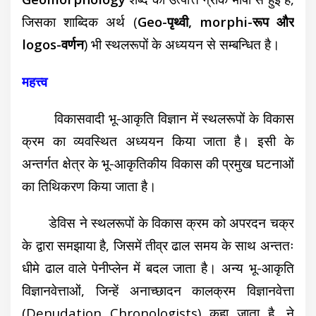
जिसका शाब्दिक अर्थ (
Geo-पृथ्वी, morphi-रूप और
logos-वर्णन
) भी स्थलरूपों के अध्ययन से सम्बन्धित है।
महत्त्व
विकासवादी भू-आकृति विज्ञान में स्थलरूपों के विकास
क्रम का व्यवस्थित अध्ययन किया जाता है। इसी के
अन्तर्गत क्षेत्र के भू-आकृतिकीय विकास की प्रमुख घटनाओं
का तिथिकरण किया जाता है।
डेविस ने स्थलरूपों के विकास क्रम को अपरदन चक्र
के द्वारा समझाया है, जिसमें तीव्र ढाल समय के साथ अन्ततः
धीमे ढाल वाले पेनीप्लेन में बदल जाता है। अन्य भू-आकृति
विज्ञानवेत्ताओं, जिन्हें अनाच्छादन कालक्रम विज्ञानवेत्ता
(Denudation Chronologists) कहा जाता है, ने