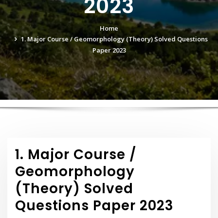
2023
Home
1. Major Course / Geomorphology (Theory) Solved Questions
Paper 2023
1. Major Course /
Geomorphology
(Theory) Solved
Questions Paper 2023