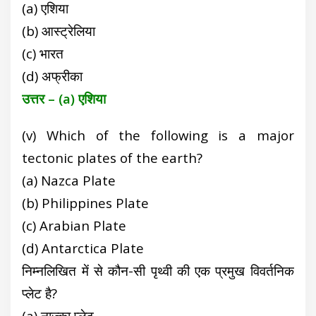
(a) एशिया
(b) आस्ट्रेलिया
(c) भारत
(d) अफ्रीका
उत्तर – (a) एशिया
(v) Which of the following is a major
tectonic plates of the earth?
(a) Nazca Plate
(b) Philippines Plate
(c) Arabian Plate
(d) Antarctica Plate
निम्नलिखित में से कौन-सी पृथ्वी की एक प्रमुख विवर्तनिक
प्लेट है?
(a) नाज्का प्लेट