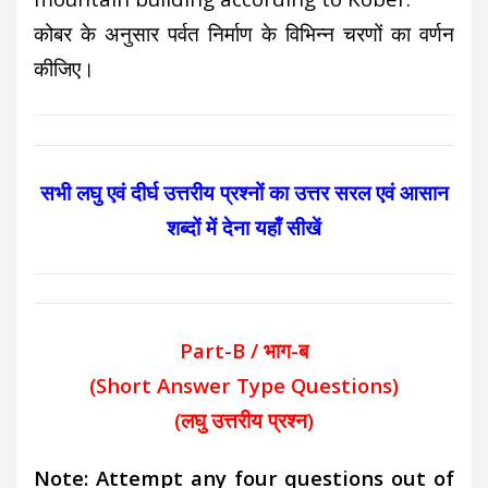
कोबर के अनुसार पर्वत निर्माण के विभिन्न चरणों का वर्णन
कीजिए।
सभी लघु एवं दीर्घ उत्तरीय प्रश्नों का उत्तर सरल एवं आसान
शब्दों में देना यहाँ सीखें
Part-B / भाग-ब
(Short Answer Type Questions)
(लघु उत्तरीय प्रश्न)
Note: Attempt any four questions out of