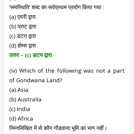
‘समस्थिति’ शब्द का सर्वप्रथम प्रयोग किया गया :
(a) एयरी द्वारा
(b) प्राट द्वारा
(c) डटन द्वारा
(d) होम्स द्वारा
उत्तर – (c) डटन द्वारा
(iv) Which of the following was not a part
of Gondwana Land?
(a) Asia
(b) Australia
(c) India
(d) Africa
निम्नलिखित में से कौन गोंडवाना भूमि का भाग नहीं।