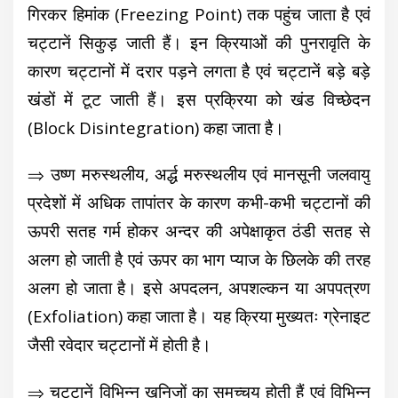
गिरकर हिमांक (Freezing Point) तक पहुंच जाता है एवं
चट्टानें सिकुड़ जाती हैं। इन क्रियाओं की पुनरावृति के
कारण चट्टानों में दरार पड़ने लगता है एवं चट्टानें बड़े बड़े
खंडों में टूट जाती हैं। इस प्रक्रिया को खंड विच्छेदन
(Block Disintegration) कहा जाता है।
⇒ उष्ण मरुस्थलीय, अर्द्ध मरुस्थलीय एवं मानसूनी जलवायु
प्रदेशों में अधिक तापांतर के कारण कभी-कभी चट्टानों की
ऊपरी सतह गर्म होकर अन्दर की अपेक्षाकृत ठंडी सतह से
अलग हो जाती है एवं ऊपर का भाग प्याज के छिलके की तरह
अलग हो जाता है। इसे अपदलन, अपशल्कन या अपपत्रण
(Exfoliation) कहा जाता है। यह क्रिया मुख्यतः ग्रेनाइट
जैसी रवेदार चट्टानों में होती है।
⇒ चट्टानें विभिन्न खनिजों का समुच्चय होती हैं एवं विभिन्न