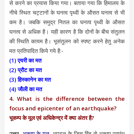
से करने का प्रयास किया गया। बताया गया कि हिमालय के
नीचे स्थित चट्टानों के घनत्व पृथ्वी के औसत घनत्व से भी
कम है। जबकि समुद्र नितल का घनत्व पृथ्वी के औसत
घनत्व से अधिक है। यही कारण है कि दोनों के बीच संतुलन
की स्थिति कायम है। भूसंतुलन को स्पष्ट करने हेतु अनेक
मत प्रतिपादित किये गये है:-
(1) एयरी का मत
(2) प्रौट का मत
(3) हिस्कानेन का मत
(4) जौली का मत
4. What is the difference between the
focus and epicenter of an earthquake?
भूकम्प के मूल एवं अधिकेन्द्र में क्या अंतर है?
उत्तर-
भूकम्प के मूल-
भूपटल के जिस बिंदु से भूकम्प प्रारंभ