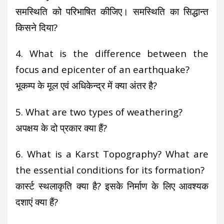
समस्थिति को परिभाषित कीजिए। समस्थिति का सिद्धान्त
किसने दिया?
4. What is the difference between the
focus and epicenter of an earthquake?
भूकम्प के मूल एवं अधिकेन्द्र में क्या अंतर है?
5. What are two types of weathering?
अपक्षय के दो प्रकार क्या हैं?
6. What is a Karst Topography? What are
the essential conditions for its formation?
कार्स्ट स्थलाकृति क्या है? इसके निर्माण के लिए आवश्यक
दशाएं क्या हैं?