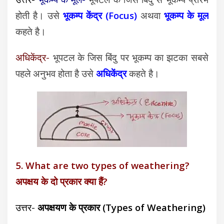
होती है। उसे
भूकम्प केंद्र (Focus)
अथवा
भूकम्प के मूल
कहते है।
अधिकेंद्र-
भूपटल के जिस बिंदु पर भूकम्प का झटका सबसे
पहले अनुभव होता है उसे
अधिकेंद्र
कहते है।
5. What are two types of weathering?
अपक्षय के दो प्रकार क्या हैं?
उत्तर-
अपक्षयण के प्रकार (Types of Weathering)