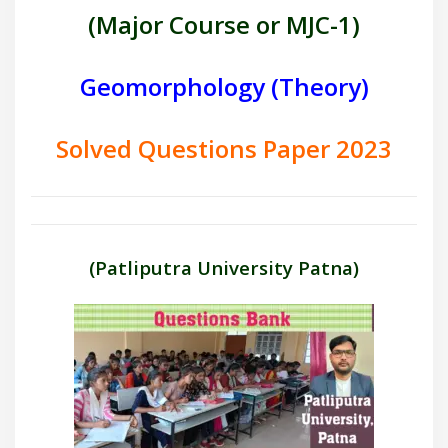
(Major Course or MJC-1)
Geomorphology (Theory)
Solved Questions Paper 2023
(Patliputra University Patna)