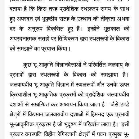
बताया है कि किस तरह प्रादेशिक स्थलरूप समय के साथ
हुए अपरदन एवं भूपृष्ठीय सतह के उत्थान की तीव्रता अथवा
दर के अनुरूप विकसित हुए हैं। इन्होंने भूतकाल की
अपरदनात्मक सतहों पर तिथिकरण द्वारा स्थलरूपों के विकास
को समझाने का प्रयास किया।
कुछ भू-आकृति विज्ञानवेत्ताओं ने परिवर्तित जलवायु के
प्रभावों द्वारा स्थलरूपों के विकास को समझाया है।
जलवायवीय भू-आकृति विज्ञान में स्थलरूपों और उनके ऊपर
क्रियाशील भू-आकृतिक प्रक्रमों को प्रादेशिक जलवायवीय
दशाओं से सम्बन्धित कर अध्ययन किया जाता है। जैसे ठण्डे
क्षेत्रों में विद्यमान जलवायवीय दशाओं में हिमनद एक प्रभावी
भू-आकृतिक प्रक्रम है जो भूदृश्य में परिवर्तन लाता है। इसी
प्रकार वनस्पति विहीन रेगिस्तानी क्षेत्रों में पवन प्रमुख भू-