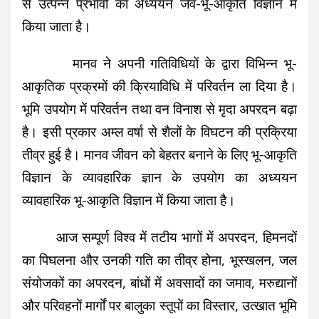
से उत्पन्न प्रभावों का अध्ययन जैव-भू-आकृति विज्ञान में
किया जाता है।
मानव ने अपनी गतिविधियों के द्वारा विभिन्न भू-
आकृतिक प्रक्रमों की क्रियाविधि में परिवर्तन ला दिया है।
भूमि उपयोग में परिवर्तन तथा वन विनाश से मृदा अपरदन बढ़ा
है। इसी प्रकार अम्ल वर्षा से शैलों के विघटन की प्रक्रिया
तीव्र हुई है। मानव जीवन को बेहतर बनाने के लिए भू-आकृति
विज्ञान के व्यावहारिक ज्ञान के उपयोग का अध्ययन
व्यावहारिक भू-आकृति विज्ञान में किया जाता है।
आज सम्पूर्ण विश्व में तटीय भागों में अपरदन, हिमनदों
का पिघलना और उनकी गति का तीव्र होना, भूस्खलन, जल
संयोजकों का अपरदन, बांधों में अवसादों का जमाव, मरुद्यानों
और परिवहनों मार्गों पर बालुका स्तूपों का विस्तार, उत्खात भूमि