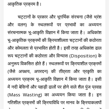
आकृतिक प्रक्रम है।
चट्टानों के प्रकार और भूगर्भिक संरचना (जैसे भ्रंश
और वलन) के स्थलरूपों पर प्रभावों का अध्ययन
संरचनात्मक भू-आकृति विज्ञान में किया जाता है। अधिकांश
भू-आकृतिक प्रक्रमों की क्रियाशीलता चट्टानों की कठोरता
और कोमलता से प्रभावित होती है। इसी तरह अधिकांश ढाल
रूप चट्टानों की कठोरता और विन्यास (Disposition) के
अनुरूप विकसित होते हैं। स्थलरूपों पर क्रियाशील प्रक्रमों
(जैसे अपक्षय, अपरदन) की तीव्रता और प्रकृति का
अध्ययन प्रक्रम भू-आकृति विज्ञान में किया जाता है। इसी
में नदी बेसिनों और पहाड़ी ढालों पर
होने वाले शैल पुंज प्रवाह
(Mass Wasting) का अध्ययन किया जाता है। इन
गतिशील प्रक्रमों की क्रियाविधि पर मानव के क्रियाकलापों