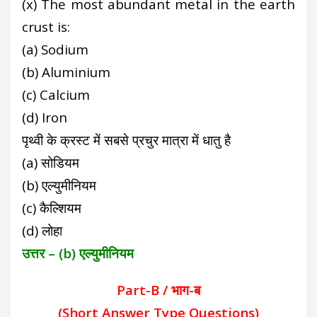
(x) The most abundant metal in the earth
crust is:
(a) Sodium
(b) Aluminium
(c) Calcium
(d) Iron
पृथ्वी के क्रस्ट में सबसे प्रचुर मात्रा में धातु है
(a) सोडियम
(b) एल्युमीनियम
(c) कैल्शियम
(d) लोहा
उत्तर – (b) एल्युमीनियम
Part-B / भाग-ब
(Short Answer Type Questions)