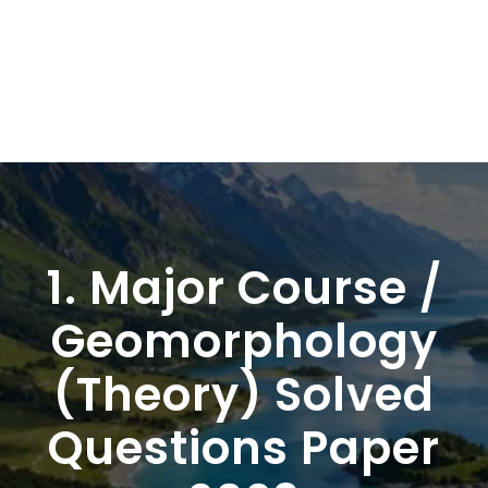
1. Major Course /
Geomorphology
(Theory) Solved
Questions Paper