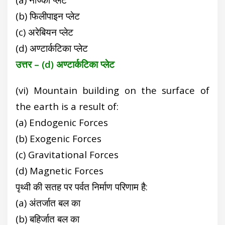
(b) फिलीपाइन प्लेट
(c) अरेबियन प्लेट
(d) अण्टार्कटिका प्लेट
उत्तर – (d) अण्टार्कटिका प्लेट
(vi) Mountain building on the surface of
the earth is a result of:
(a) Endogenic Forces
(b) Exogenic Forces
(c) Gravitational Forces
(d) Magnetic Forces
पृथ्वी की सतह पर पर्वत निर्माण परिणाम है:
(a) अंतर्जात बल का
(b) बहिर्जात बल का