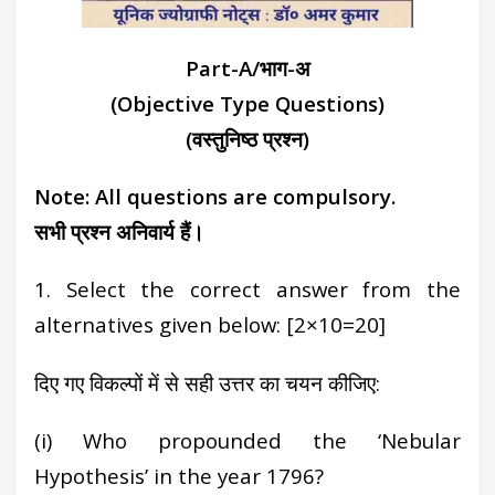
Part-A/भाग-अ
(Objective Type Questions)
(वस्तुनिष्ठ प्रश्न)
Note: All questions are compulsory.
सभी प्रश्न अनिवार्य हैं।
1. Select the correct answer from the
alternatives given below: [2×10=20]
दिए गए विकल्पों में से सही उत्तर का चयन कीजिए:
(i) Who propounded the ‘Nebular
Hypothesis’ in the year 1796?