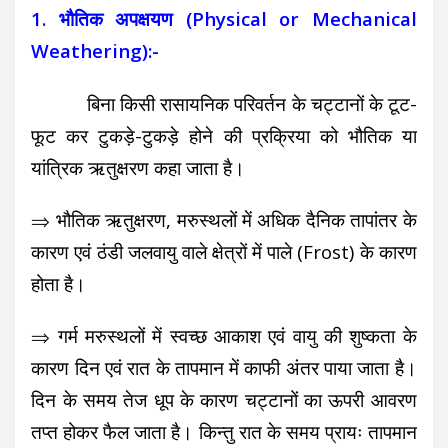
1. भौतिक अपक्षयण (Physical or Mechanical
Weathering):-
बिना किसी रासायनिक परिवर्तन के चट्टानों के टूट-
फूट कर टुकड़े-टुकड़े होने की प्रक्रिया को भौतिक या
यांत्रिक ऋतुक्षरण कहा जाता है।
⇒ भौतिक ऋतुक्षरण, मरुस्थलों में अधिक दैनिक तापांतर के
कारण एवं ठंडी जलवायु वाले क्षेत्रों में पाले (Frost) के कारण
होता है।
⇒ गर्म मरुस्थलों में स्वच्छ आकाश एवं वायु की शुष्कता के
कारण दिन एवं रात के तापमान में काफी अंतर पाया जाता है।
दिन के समय तेज धूप के कारण चट्टानों का ऊपरी आवरण
तप्त होकर फैल जाता है। किन्तु रात के समय प्रायः तापमान