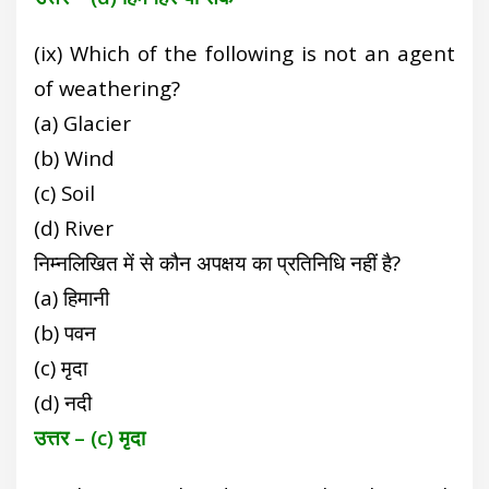
(ix) Which of the following is not an agent
of weathering?
(a) Glacier
(b) Wind
(c) Soil
(d) River
निम्नलिखित में से कौन अपक्षय का प्रतिनिधि नहीं है?
(a) हिमानी
(b) पवन
(c) मृदा
(d) नदी
उत्तर – (c) मृदा