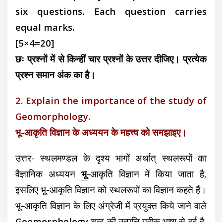
six questions. Each question carries
equal marks.
[5×4=20]
छः प्रश्नों में से किन्हीं चार प्रश्नों के उत्तर दीजिए। प्रत्येक
प्रश्न समान अंक का है।
2. Explain the importance of the study of
Geomorphology.
भू-आकृति विज्ञान के अध्ययन के महत्त्व को समझाइए।
उत्तर- स्थलमण्डल के दृश्य भागों अर्थात् स्थलरूपों का
वैज्ञानिक अध्ययन
भू
-आकृति विज्ञान में किया जाता है,
इसलिए भू-आकृति विज्ञान को स्थलरूपों का विज्ञान कहते हैं।
भू-आकृति विज्ञान के लिए अंग्रेजी में प्रयुक्त किये जाने वाले
Geomorphology
शब्द की उत्पत्ति ग्रीक भाषा से हुई है,