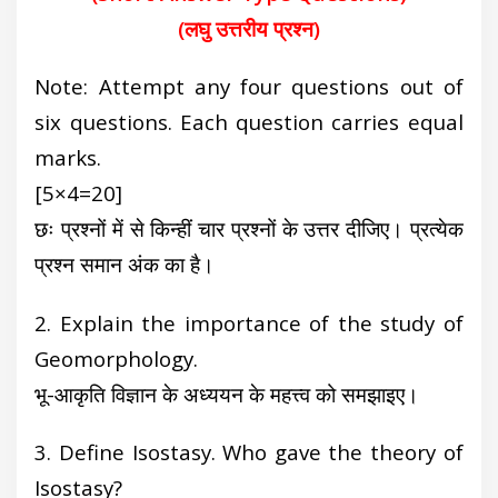
(लघु उत्तरीय प्रश्न)
Note: Attempt any four questions out of
six questions. Each question carries equal
marks.
[5×4=20]
छः प्रश्नों में से किन्हीं चार प्रश्नों के उत्तर दीजिए। प्रत्येक
प्रश्न समान अंक का है।
2. Explain the importance of the study of
Geomorphology.
भू-आकृति विज्ञान के अध्ययन के महत्त्व को समझाइए।
3. Define Isostasy. Who gave the theory of
Isostasy?