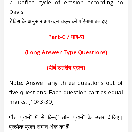
7. Define cycle of erosion according to
Davis.
डेविस के अनुसार अपरदन चक्र की परिभाषा बताइए।
Part-C / भाग-स
(
Long Answer Type Questions)
(दीर्घ उत्तरीय प्रश्न)
N
ote: Answer any three questions out of
five questions. Each question carries equal
marks.
[10×3-30]
पाँच प्रश्नों में से किन्हीं तीन प्रश्नों के उत्तर दीजिए।
प्रत्येक प्रश्न समान अंक का हैं