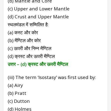
(b) Mantle and Core
(c) Upper and Lower Mantle
(d) Crust and Upper Mantle
स्थलमंडल में सम्मिलित है:
(a) कस्ट और कोर
(b) मैण्टिल और कोर
(c) ऊपरी और निम्न मैण्टिल
(d) क्रस्ट और ऊपरी मैण्टिल
उत्तर – (d) क्रस्ट और ऊपरी मैण्टिल
(iii) The term ‘Isostasy’ was first used by:
(a) Airy
(b) Pratt
(c) Dutton
(d) Holmes