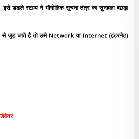
। इसे डडले स्टाम्प ने
भौगोलिक सूचना तंत्र
का सुनहला बछड़ा
ति से जुड़ जाते है तो उसे Network या Internet (इंटरनेट)
र्डवेयर