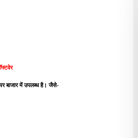
फ्टवेर
ाजार में उपलब्ध है। जैसे-