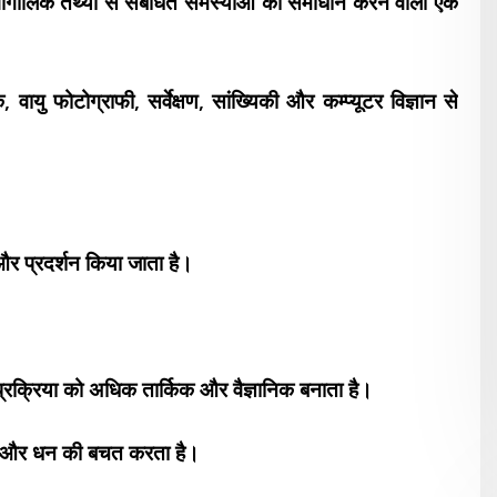
भौगोलिक तथ्यों से संबंधित समस्याओं का समाधान करने वाला एक
यु फोटोग्राफी, सर्वेक्षण, सांख्यिकी और कम्प्यूटर विज्ञान से
और प्रदर्शन किया जाता है।
प्रक्रिया को अधिक
तार्किक और वैज्ञानिक बनाता है।
य और धन की बचत करता है।