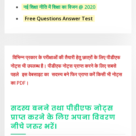
नई शिक्षा नीति में शिक्षा का विजन @ 2020
Free Questions Answer Test
विभिन्न प्रकार के परीक्षाओं की तैयारी हेतु छात्रों के लिए पीडीएफ
नोट्स भी उपलब्ध है। पीडीएफ नोट्स प्राप्त करने के लिए सबसे
पहले
इस वेबसाइट का
सदस्य बने फिर प्राप्त करें किसी भी नोट्स
का PDF।
सदस्य बनने तथा पीडीएफ नोट्स
प्राप्त करने के लिए अपना विवरण
नीचे
जरुर
भरें
।