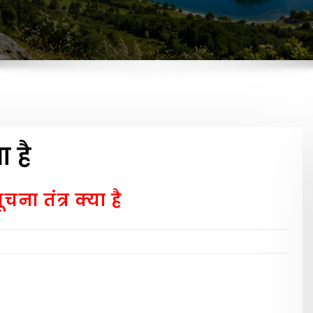
 है
ा तंत्र क्या है