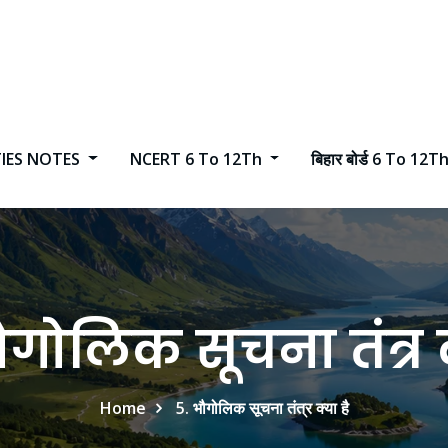
TIES NOTES
NCERT 6 To 12Th
बिहार बोर्ड 6 To 12T
गोलिक सूचना तंत्र क
Home
5. भौगोलिक सूचना तंत्र क्या है