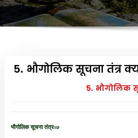
5. भौगोलिक सूचना तंत्र क्या
5. भौगोलिक सूचन
भौगोलिक सूचना तंत्र⇒