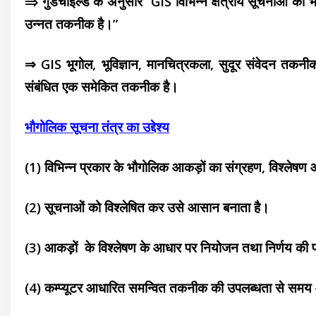
⇒ गुडचाइल्ड के अनुसार “GIS विभिन्न क्षेत्रीय सूचनाओं का 
उन्नत तकनीक है।”
⇒ GIS भूगोल, भूविज्ञान, मानचित्रकला, सुदूर संवेदन तकनीक, वा
संबंधित एक समेकित तकनीक है।
भौगोलिक सूचना तंत्र
का उद्देश्य
(1) विभिन्न प्रकार के भौगोलिक आकड़ों का संग्रहण, विश्लेषण 
(2) सूचनाओं को विश्लेषित कर उसे
आसान बनाता है।
(3) आकड़ों के विश्लेषण के आधार पर
नियोजन तथा निर्णय की 
(4) कम्प्यूटर आधारित समन्वित तकनीक की उपलब्धता से सम