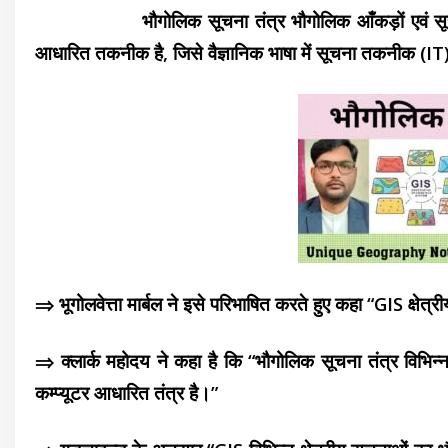
भौगोलिक सूचना तंत्र भौगोलिक आँकड़ों एवं सूचनाओं क
आधारित तकनीक है, जिसे वैज्ञानिक भाषा में सूचना तकनीक (IT)
⇒ भूगोलवेत्ता मार्बल ने इसे परिभाषित करते हुए कहा “GIS क्षेत्र
⇒ क्लार्क महोदय ने कहा है कि “भौगोलिक सूचना तंत्र विभिन्
कम्प्यूटर आधारित तंत्र है।”