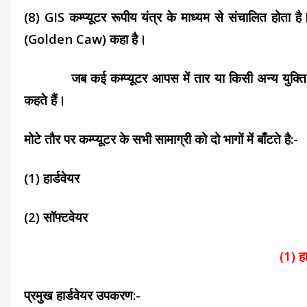
(8) GIS कम्प्यूटर रूपीय यंत्र के माध्यम
से संचालित होता है
(Golden Caw) कहा
है।
जब कई कम्प्यूटर आपस में तार या
किसी अन्य युक्
कहते हैं।
मोटे तौर पर कम्प्यूटर के सभी सामाग्री को दो भागों में बाँटते है:-
(1) हार्डवेयर
(2) सॉफ्टवेयर
(1) हा
प्रमुख हार्डवेयर उपकरण:-