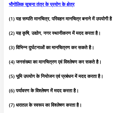
भौगोलिक सूचना तंत्र
के प्रयोग के क्षेत्र
(1) यह सम्पति मानचित्र, परिवहन मानचित्र
बनाने में उपयोगी ह
(2) यह कृषि, उद्योग, नगर स्थानीकरण में मदद
करता
है।
(3) विभिन्न दुर्घटनाओं का मानचित्रण कर सकते है।
(4) जनसंख्या का मानचित्रण एवं विश्लेषण कर सकते है।
(5) भूमि उपयोग के नियोजन एवं प्रबंधन में मदद करता है।
(6) पर्यावरण के विश्लेषण में मदद करता है।
(7) धरातल के स्वरूप का विश्लेषण करता है।