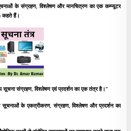
े संग्रहण, विश्लेषण और मानचित्रण का एक कम्प्यूटर
 कहते हैं।
ीय सूचना संग्रहण, विश्लेषण एवं
प्रदर्शन का एक तंत्र है।”
न सूचनाओं के एकत्रीकरण, संग्रहण, विश्लेषण और प्रदर्शन का