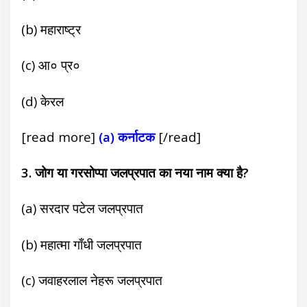
(b) महाराष्ट्र
(c) आ० प्र०
(d) केरल
[read more]
(a) कर्नाटक
[/read]
3. जोग या गरसोप्पा जलप्रपात का
नया नाम क्या है?
(a) सरदार पटेल जलप्रपात
(b) महात्मा गाँधी जलप्रपात
(c) जवाहरलाल नेहरू जलप्रपात