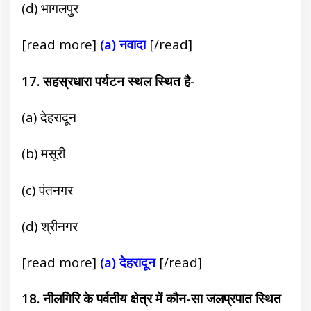
(d) भागलपुर
[read more]
(a) नवादा
[/read]
17. सहस्रधारा पर्यटन स्थल स्थित है-
(a) देहरादून
(b) मसूरी
(c) पंतनगर
(d) श्रीनगर
[read more]
(a) देहरादून
[/read]
18. नीलगिरि के पर्वतीय क्षेत्र में कौन-सा जलप्रपात स्थित