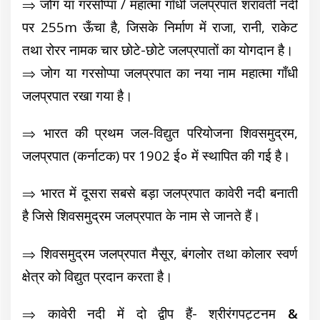
⇒ जोग या गरसोप्पा / महात्मा गाँधी जलप्रपात शरावती नदी
पर 255m ऊँचा है, जिसके निर्माण में राजा, रानी, राकेट
तथा रोरर नामक चार छोटे-छोटे जलप्रपातों का योगदान है।
⇒ जोग या गरसोप्पा जलप्रपात का नया नाम महात्मा गाँधी
जलप्रपात रखा गया है।
⇒ भारत की प्रथम जल-विद्युत परियोजना शिवसमुद्रम,
जलप्रपात (कर्नाटक) पर 1902 ई० में स्थापित की गई है।
⇒ भारत में दूसरा सबसे बड़ा जलप्रपात कावेरी नदी बनाती
है जिसे शिवसमुद्रम जलप्रपात के नाम से
जानते हैं।
⇒ शिवसमुद्रम जलप्रपात मैसूर, बंगलोर तथा कोलार स्वर्ण
क्षेत्र को विद्युत प्रदान करता है।
⇒ कावेरी नदी में दो द्वीप हैं- श्रीरंगपट्टनम
&