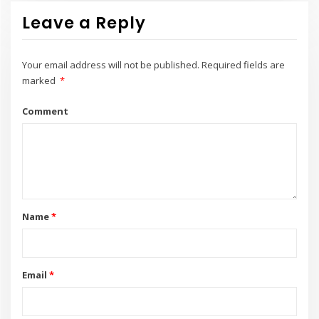
Leave a Reply
Your email address will not be published.
Required fields are
marked
*
Comment
Name
*
Email
*