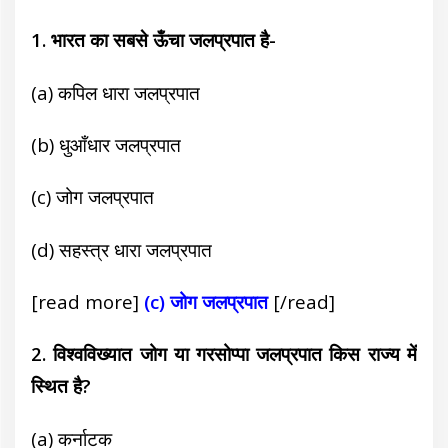
1. भारत का सबसे ऊँचा जलप्रपात है-
(a) कपिल धारा जलप्रपात
(b) धुआँधार जलप्रपात
(c) जोग जलप्रपात
(d) सहस्त्र धारा जलप्रपात
[read more]
(c) जोग जलप्रपात
[/read]
2. विश्वविख्यात जोग या गरसोप्पा जलप्रपात किस राज्य में
स्थित है?
(a) कर्नाटक