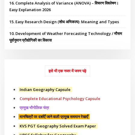
16. Complete Analysis of Variance (ANOVA) – विचरण विश्लेषण।
Easy Explanation 2026
15. Easy Research Design (शोध अभिकल्प): Meaning and Types
10. Development of Weather Forecasting Technology / मौसम
पूर्वानुमान प्रौद्योगिकी का विकास
इसे भी एक नजर में जरुर पढ़े
Indian Geography Capsule
Complete Educational Psychology Capsule
प्रमुख भौगोलिक यंत्र
मानचित्रों पर दर्शाएँ जाने वाली प्रमुख सममान रेखाएँ
KVS PGT Geography Solved Exam Paper
UPSC Syllabus for Geography