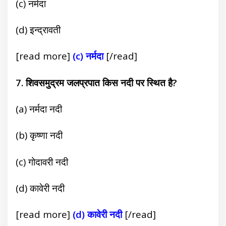
(c) नर्मदा
(d) इन्द्रावती
[read more]
(c) नर्मदा
[/read]
7. शिवसमुद्रम जलप्रपात किस नदी पर स्थित है?
(a) नर्मदा नदी
(b) कृष्णा नदी
(c) गोदावरी नदी
(d) कावेरी नदी
[read more]
(d) कावेरी नदी
[/read]