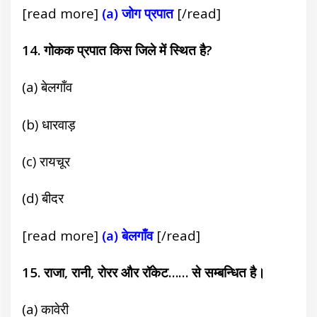
[read more]
(a) जोग प्रपात
[/read]
14. गोकक प्रपात किस जिले में स्थित है?
(a) बेलगाँव
(b) धारवाड़
(c) रायचूर
(d) बीदर
[read more]
(a) बेलगाँव
[/read]
15. राजा, रानी, रोरर और रॉकेट…… से सम्बन्धित है।
(a) कावेरी