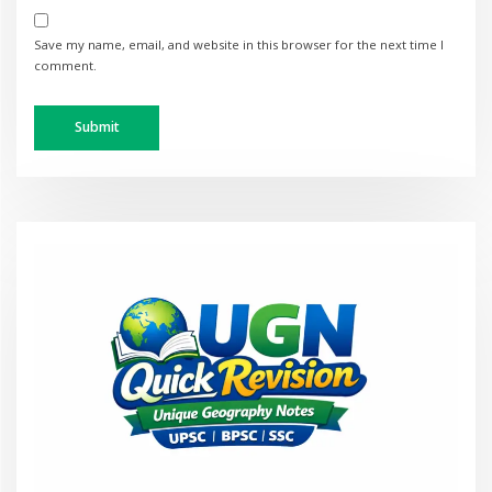
Save my name, email, and website in this browser for the next time I
comment.