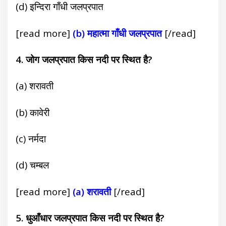
(d) इन्दिरा गाँधी जलप्रपात
[read more]
(b) महात्मा गाँधी जलप्रपात
[/read]
4. जोग जलप्रपात किस नदी पर स्थित है?
(a) शरावती
(b) कावेरी
(c) नर्मदा
(d) चम्बल
[read more]
(a) शरावती
[/read]
5. धुआँधार जलप्रपात किस नदी पर स्थित है?