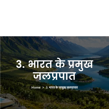
3. भारत के प्रमुख
जलप्रपात
Home
3. भारत के प्रमुख जलप्रपात