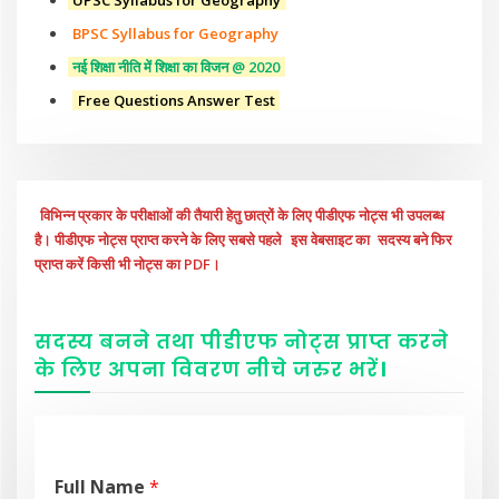
BPSC Syllabus for Geography
नई शिक्षा नीति में शिक्षा का विजन @ 2020
Free Questions Answer Test
विभिन्न प्रकार के परीक्षाओं की तैयारी हेतु छात्रों के लिए पीडीएफ नोट्स भी उपलब्ध
है। पीडीएफ नोट्स प्राप्त करने के लिए सबसे पहले
इस वेबसाइट का
सदस्य बने फिर
प्राप्त करें किसी भी नोट्स का PDF।
सदस्य बनने तथा पीडीएफ नोट्स प्राप्त करने
के लिए अपना विवरण नीचे
जरुर
भरें
।
Full Name
*