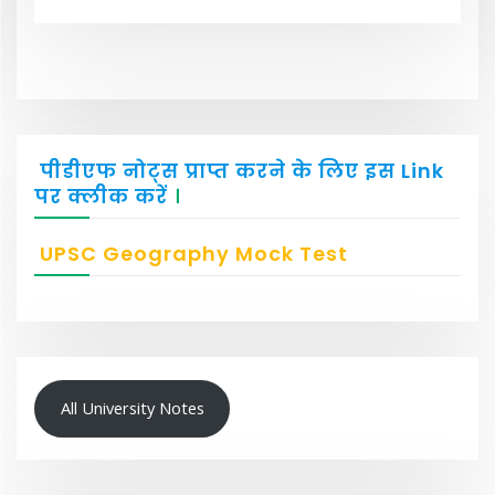
पीडीएफ नोट्स प्राप्त करने के लिए इस Link
पर क्लीक करें
।
UPSC Geography Mock Test
All University Notes