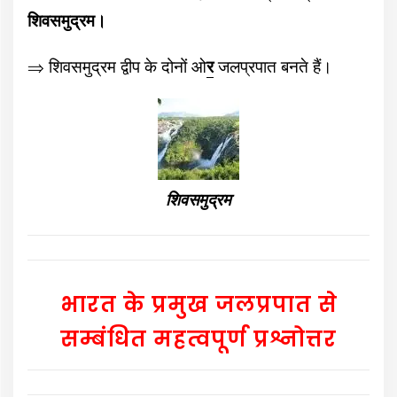
शिवसमुद्रम।
⇒
शिवसमुद्रम द्वीप के दोनों ओ
र
जलप्रपात बनते हैं।
शिवसमुद्रम
भारत के प्रमुख जलप्रपात से
सम्बंधित महत्वपूर्ण प्रश्नोत्तर