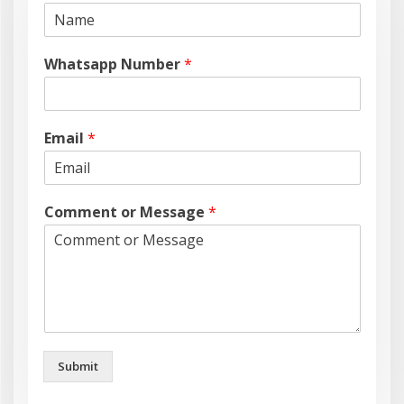
Whatsapp Number
*
Email
*
Comment or Message
*
Submit