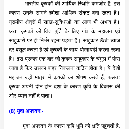
भारतीय कृषकों की आर्थिक स्थिति कमजोर है, इस
कारण उनके सामने हमेशा आर्थिक संकट बना रहता है।
ग्रामीण क्षेत्रों में साख-सुविधाओं का आज भी अभाव है।
अतः कृषकों को वित्त पूर्ति के लिए गांव के महाजन एवं
साहूकारों पर ही निर्भर रहना पड़ता है। साहूकार ऊँची ब्याज
दर वसूल करता है एवं कृषकों के साथ धोखाधड़ी करता रहता
है। इस प्रकार एक बार जो कृषक साहूकार के चंगुल में फंस
जाता है फिर उसका बाहर निकलना कठिन होता है। ये देशी
महाजन बड़ी मात्रा में कृषकों का शोषण करते हैं, फलतः
कृषक अपनी दीन-हीन दशा के कारण कृषि के विकास की
ओर ध्यान नहीं दे पाता।
(8) मृदा अपरदन:-
मृदा अपरदन के कारण कृषि भूमि को क्षति पहुंचती है,