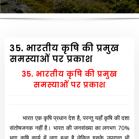
35. भारतीय कृषि की प्रमुख
समस्याओं पर प्रकाश
35. भारतीय कृषि की प्रमुख
समस्याओं पर प्रकाश
भारत एक कृषि प्रधान देश है, परन्तु यहाँ कृषि की दशा
संतोषजनक नहीं है। भारत की जनसंख्या का लगभग 70%
भाग कृषि कार्य में लगा हुआ है लेकिन इसके उपरान्त भी