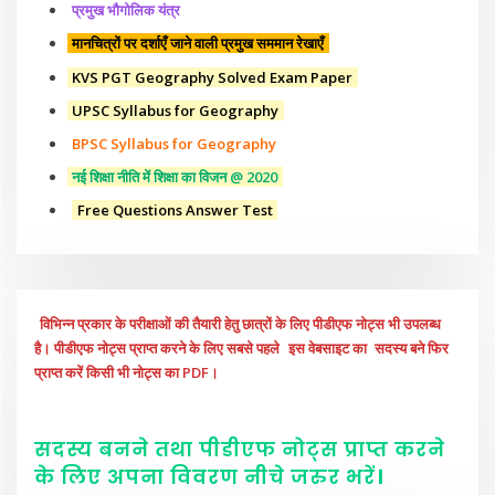
प्रमुख भौगोलिक यंत्र
मानचित्रों पर दर्शाएँ जाने वाली प्रमुख सममान रेखाएँ
KVS PGT Geography Solved Exam Paper
UPSC Syllabus for Geography
BPSC Syllabus for Geography
नई शिक्षा नीति में शिक्षा का विजन @ 2020
Free Questions Answer Test
विभिन्न प्रकार के परीक्षाओं की तैयारी हेतु छात्रों के लिए पीडीएफ नोट्स भी उपलब्ध
है। पीडीएफ नोट्स प्राप्त करने के लिए सबसे पहले
इस वेबसाइट का
सदस्य बने फिर
प्राप्त करें किसी भी नोट्स का PDF।
सदस्य बनने तथा पीडीएफ नोट्स प्राप्त करने
के लिए अपना विवरण नीचे
जरुर
भरें
।