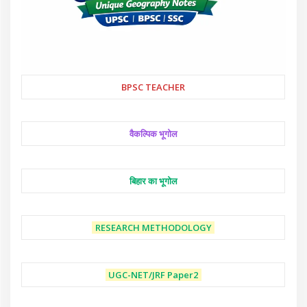
BPSC TEACHER
वैकल्पिक भूगोल
बिहार का भूगोल
RESEARCH METHODOLOGY
UGC-NET/JRF
Paper2