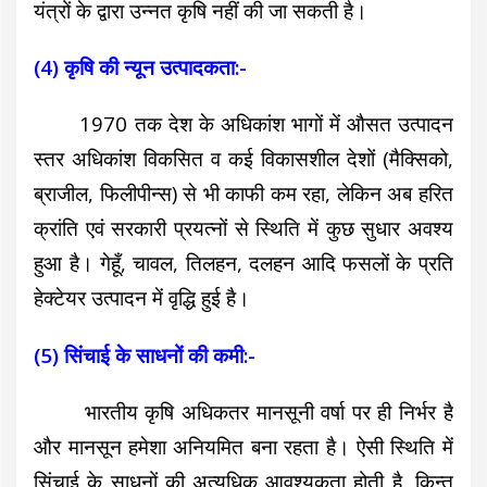
यंत्रों के द्वारा उन्नत कृषि नहीं की जा सकती है।
(4) कृषि की न्यून उत्पादकता:-
1970 तक देश के अधिकांश भागों में औसत उत्पादन
स्तर अधिकांश विकसित व कई विकासशील देशों (मैक्सिको,
ब्राजील, फिलीपीन्स) से भी काफी कम रहा, लेकिन अब हरित
क्रांति एवं सरकारी प्रयत्नों से स्थिति में कुछ सुधार अवश्य
हुआ है। गेहूँ, चावल, तिलहन, दलहन आदि फसलों के प्रति
हेक्टेयर उत्पादन में वृद्धि हुई है।
(5) सिंचाई के साधनों की कमी:-
भारतीय कृषि अधिकतर मानसूनी वर्षा पर ही निर्भर है
और मानसून हमेशा अनियमित बना रहता है। ऐसी स्थिति में
सिंचाई के साधनों की अत्यधिक आवश्यकता होती है, किन्तु