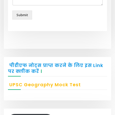
Submit
पीडीएफ नोट्स प्राप्त करने के लिए इस Link
पर क्लीक करें
।
UPSC Geography Mock Test