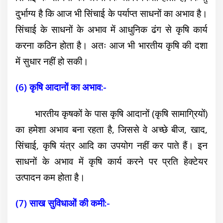
दुर्भाग्य है कि आज भी सिंचाई के पर्याप्त साधनों का अभाव है।
सिंचाई के साधनों के अभाव में आधुनिक ढंग से कृषि कार्य
करना कठिन होता है। अतः आज भी भारतीय कृषि की दशा
में सुधार नहीं हो सकी।
(6) कृषि आदानों का अभाव:-
भारतीय कृषकों के पास कृषि आदानों (कृषि सामाग्रियों)
का हमेशा अभाव बना रहता है, जिससे वे अच्छे बीज, खाद,
सिंचाई, कृषि यंत्र आदि का उपयोग नहीं कर पाते हैं। इन
साधनों के अभाव में कृषि कार्य करने पर प्रति हेक्टेयर
उत्पादन कम होता है।
(7) साख सुविधाओं की कमी:-