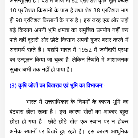
असन्तुलित है। देश में आज भी 62 प्रतिशत कृषि भूमि केवल
10 प्रतिशत किसानों के पास है तथा शेष 38 प्रतिशत भाग
ही 90 प्रतिशत किसानों के पास है। इस तरह एक ओर जहाँ
बड़े किसान अपनी भूमि क्षमता का समुचित उपयोग नहीं कर
पाते वहीं दूसरी ओर छोटे किसान अपनी गुजर बसर करने में
असमर्थ रहते हैं। यद्यपि भारत में 1952 में जमींदारी प्रथा
का उन्मूलन किया जा चुका है, लेकिन स्थिति में आशाजनक
सुधार अभी तक नहीं हो पाया है।
(3) कृषि जोतों का बिखराव एवं भूमि का विभाजन:-
भारत में उत्तराधिकार के नियमों के कारण भूमि का
बंटवारा होता रहता है। इस कारण खेतों का आकार बहुत
छोटा हो गया है। छोटे-छोटे खेत एक स्थान पर न होकर
अनेक स्थानों पर बिखरे हुए रहते हैं। इस कारण आधुनिक