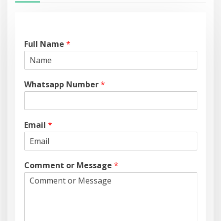
Full Name
*
Whatsapp Number
*
Email
*
Comment or Message
*