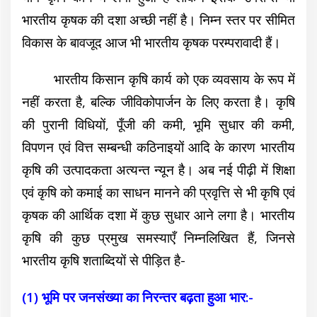
भारतीय कृषक की दशा अच्छी नहीं है। निम्न स्तर पर सीमित
विकास के बावजूद आज भी भारतीय कृषक परम्परावादी हैं।
भारतीय किसान कृषि कार्य को एक व्यवसाय के रूप में
नहीं करता है, बल्कि जीविकोपार्जन के लिए करता है। कृषि
की पुरानी विधियों, पूँजी की कमी, भूमि सुधार की कमी,
विपणन एवं वित्त सम्बन्धी कठिनाइयों आदि के कारण भारतीय
कृषि की उत्पादकता अत्यन्त न्यून है। अब नई पीढ़ी में शिक्षा
एवं कृषि को कमाई का साधन मानने की प्रवृत्ति से भी कृषि एवं
कृषक की आर्थिक दशा में कुछ सुधार आने लगा है। भारतीय
कृषि की कुछ प्रमुख समस्याएँ निम्नलिखित हैं, जिनसे
भारतीय कृषि शताब्दियों से पीड़ित है-
(1) भूमि पर जनसंख्या का निरन्तर बढ़ता हुआ भार:-