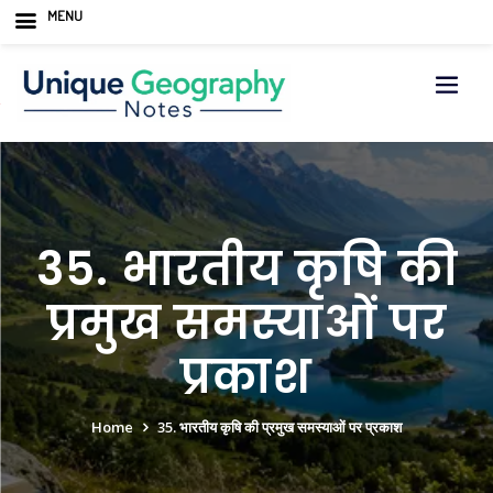
MENU
Skip
to
content
35. भारतीय कृषि की
प्रमुख समस्याओं पर
प्रकाश
Home
35. भारतीय कृषि की प्रमुख समस्याओं पर प्रकाश