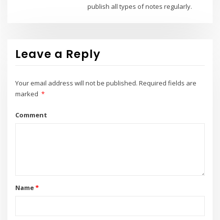
publish all types of notes regularly.
Leave a Reply
Your email address will not be published.
Required fields are
marked
*
Comment
Name
*