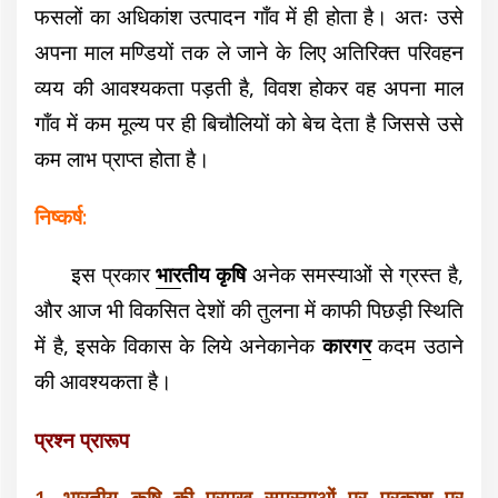
फसलों का अधिकांश उत्पादन गाँव में ही होता है। अतः उसे
अपना माल मण्डियों तक ले जाने के लिए अतिरिक्त परिवहन
व्यय की आवश्यकता पड़ती है, विवश होकर वह अपना माल
गाँव में कम मूल्य पर ही बिचौलियों को बेच देता है जिससे उसे
कम लाभ प्राप्त होता है।
निष्कर्ष:
इस प्रकार
भार
तीय कृषि
अनेक समस्याओं से ग्रस्त है,
और आज भी विकसित देशों की तुलना में काफी पिछड़ी स्थिति
में है, इसके विकास के लिये अनेकानेक
कारग
र
कदम उठाने
की आवश्यकता है।
प्रश्न प्रारूप
1. भारतीय कृषि की प्रमुख समस्याओं पर प्रकाश पर