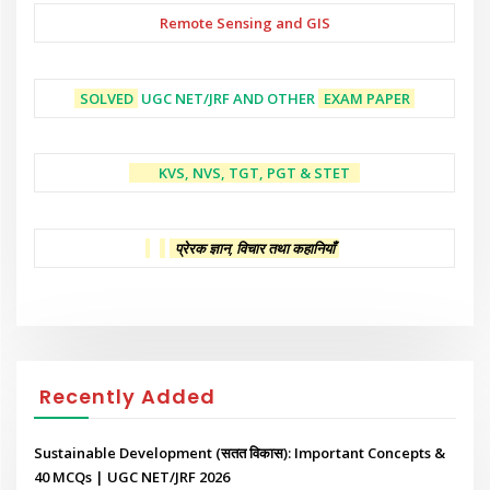
Remote Sensing and GIS
SOLVED
UGC NET/JRF AND OTHER
EXAM PAPER
KVS, NVS, TGT, PGT & STET
प्रेरक ज्ञान, विचार तथा कहानियाँ
Recently Added
Sustainable Development (सतत विकास): Important Concepts &
40 MCQs | UGC NET/JRF 2026