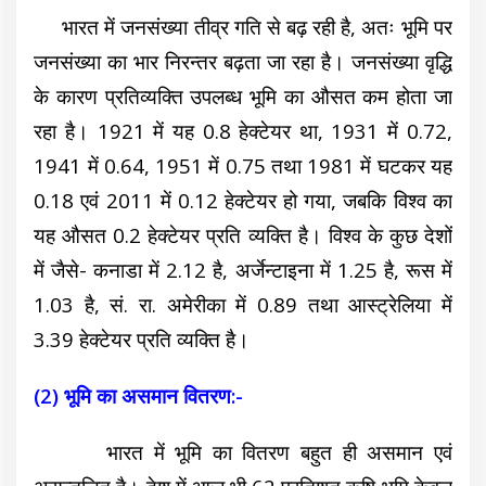
भारत में जनसंख्या तीव्र गति से बढ़ रही है, अतः भूमि पर
जनसंख्या का भार निरन्तर बढ़ता जा रहा है। जनसंख्या वृद्धि
के कारण प्रतिव्यक्ति उपलब्ध भूमि का औसत कम होता जा
रहा है। 1921 में यह 0.8 हेक्टेयर था, 1931 में 0.72,
1941 में 0.64, 1951 में 0.75 तथा 1981 में घटकर यह
0.18 एवं 2011 में 0.12 हेक्टेयर हो गया, जबकि विश्व का
यह औसत 0.2 हेक्टेयर प्रति व्यक्ति है। विश्व के कुछ देशों
में जैसे- कनाडा में 2.12 है, अर्जेन्टाइना में 1.25 है, रूस में
1.03 है, सं. रा. अमेरीका में 0.89 तथा आस्ट्रेलिया में
3.39 हेक्टेयर प्रति व्यक्ति है।
(2) भूमि का असमान वितरण:-
भारत में भूमि का वितरण बहुत ही असमान एवं