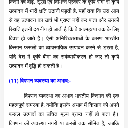
किसी वर्ष बाढ़, सूखा एवं विभिन्न प्रकार के कृषि रोगों से कृषि
उत्पादन में भारी क्षति उठानी पड़ती है, यहाँ तक कि उस आय
से वह उत्पादन का खर्च भी प्राप्त नहीं कर पाता और उनकी
स्थिति इतनी दयनीय हो जाती है कि वे आत्महत्या तक के लिए
विवश हो जाते हैं। ऐसी अनिश्चितताओं के कारण भारतीय
किसान फसलों का व्यावसायिक उत्पादन करने से डरता है,
यदि देश में कृषि बीमा का सर्वव्यापीकरण हो जाए तो कृषि
उत्पादन में वृद्धि हो सकती है।
(11) विपणन व्यवस्था का अभाव:-
विपणन व्यवस्था का अभाव भारतीय किसान की एक
महत्वपूर्ण समस्या है, क्योंकि इसके अभाव में किसान को अपने
फसल उत्पादों का उचित मूल्य प्राप्त नहीं हो पाता है।
विपणन की व्यवस्था नगरों या कस्बों तक सीमित है, जबकि