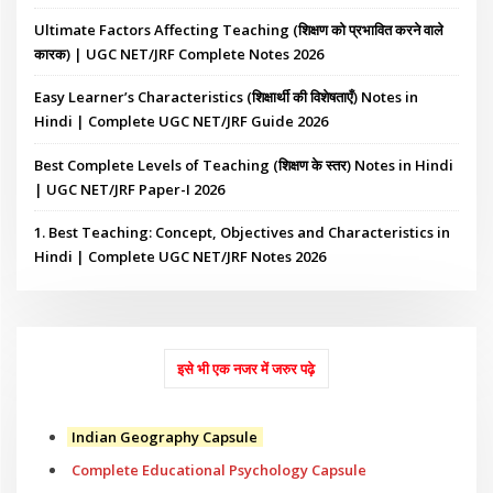
Ultimate Factors Affecting Teaching (शिक्षण को प्रभावित करने वाले
कारक) | UGC NET/JRF Complete Notes 2026
Easy Learner’s Characteristics (शिक्षार्थी की विशेषताएँ) Notes in
Hindi | Complete UGC NET/JRF Guide 2026
Best Complete Levels of Teaching (शिक्षण के स्तर) Notes in Hindi
| UGC NET/JRF Paper-I 2026
1. Best Teaching: Concept, Objectives and Characteristics in
Hindi | Complete UGC NET/JRF Notes 2026
इसे भी एक नजर में जरुर पढ़े
Indian Geography Capsule
Complete Educational Psychology Capsule