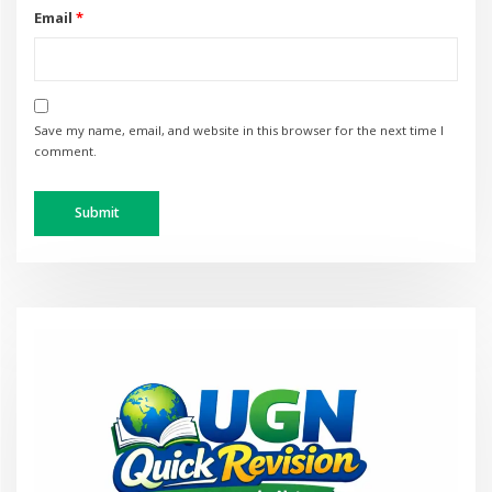
Email
*
Save my name, email, and website in this browser for the next time I
comment.