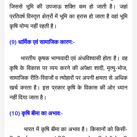
जिससे भूमि की उपजाऊ शक्ति कम हो जाती है। जहां
प्रतिवर्ष विस्तृत क्षेत्रों में भूमि का ह्रास हो जाता है वहां भूमि
कृषि योग्य नहीं रहती है।
(9) धार्मिक एवं सामाजिक कारण:-
भारतीय कृषक भाग्यवादी एवं अंधविश्वासी होता है। वह
कृषि के विकास पर व्यय करने की अपेक्षा शादी, मृत्यु-भोज,
सामाजिक रीति-रिवाजों व त्योहारों पर अपनी क्षमता से अधिक
खर्च करता है। इस प्रकार कृषि के विकास की ओर ध्यान
नहीं दिया जाता है।
(10) कृषि बीमा का अभाव:-
भारत में कृषि बीमा का अभाव है। किसानों को किसी-