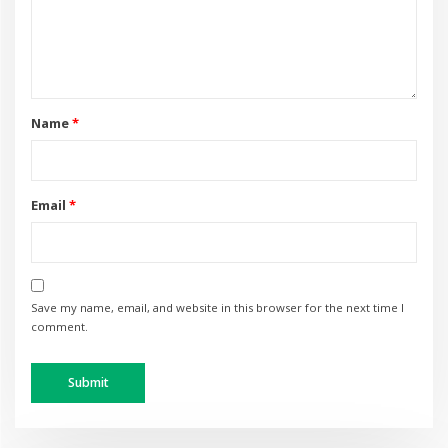
Name
*
Email
*
Save my name, email, and website in this browser for the next time I
comment.