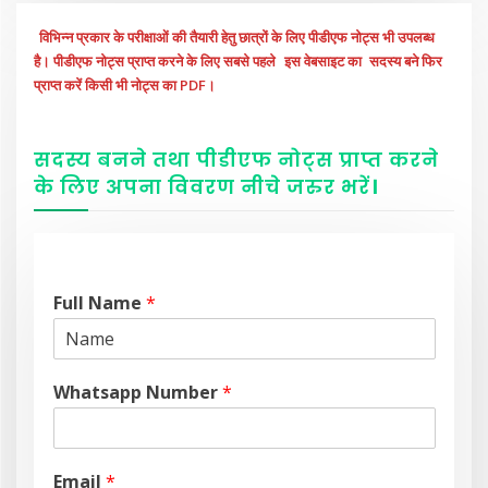
विभिन्न प्रकार के परीक्षाओं की तैयारी हेतु छात्रों के लिए पीडीएफ नोट्स भी उपलब्ध
है। पीडीएफ नोट्स प्राप्त करने के लिए सबसे पहले
इस वेबसाइट का
सदस्य बने फिर
प्राप्त करें किसी भी नोट्स का PDF।
सदस्य बनने तथा पीडीएफ नोट्स प्राप्त करने
के लिए अपना विवरण नीचे
जरुर
भरें
।
Full Name
*
Whatsapp Number
*
Email
*