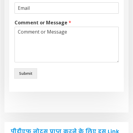
Comment or Message
*
Submit
पीडीएफ नोट्स प्राप्त करने के लिए इस Link