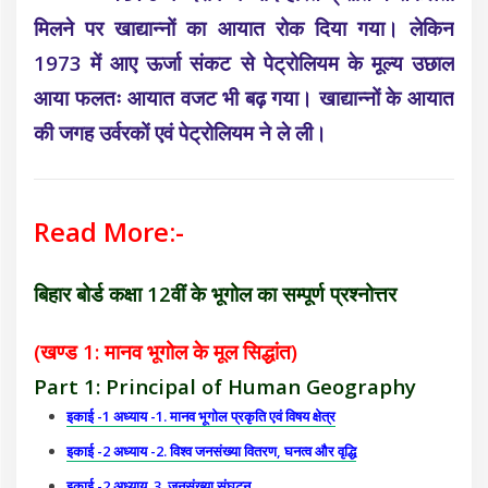
मिलने पर खाद्यान्नों का आयात रोक दिया गया। लेकिन
1973 में आए ऊर्जा संकट से पेट्रोलियम के मूल्य उछाल
आया फलतः आयात वजट भी बढ़ गया। खाद्यान्नों के आयात
की जगह उर्वरकों एवं पेट्रोलियम ने ले ली।
Read More:-
बिहार बोर्ड कक्षा 12वीं के भूगोल का सम्पूर्ण प्रश्नोत्तर
(खण्ड 1: मानव भूगोल के मूल सिद्धांत)
Part 1: Principal of Human Geography
इकाई -1 अध्याय -1. मानव भूगोल प्रकृति एवं विषय क्षेत्र
इकाई -2 अध्याय -2. विश्व जनसंख्या वितरण, घनत्व और वृद्धि
इकाई -2 अध्याय 3. जनसंख्या संघटन