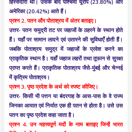
हिस्सेदारी थी। उसके बाद पश्चिमी यूरोप (23.80%) और
अमेरिका (20.42%) आते हैं।
प्रश्न 2. पतन और पोताश्रय में अंतर बताइए।
उत्तर- पतन समुद्री तट पर जहाजों के ठहरने के स्थान होते
हैं। यहाँ पर सामान लादने एवं उतारने की सुविधाएँ होती हैं।
जबकि पोताश्रय समुद्र में जहाजों के प्रवेश करने का
प्राकृतिक स्थान है। यहाँ जहाज लहरों तथा तूफान से सुरक्षा
प्राप्त करते हैं। प्राकृतिक पोताश्रय जैसे-मुंबई और चेन्नई
में कृत्रिम पोताश्रय।
प्रश्न 3. पृष्ठ प्रदेश के अर्थ को स्पष्ट कीजिए।
उत्तर- किसी भी पत्तन या बंदरगाह के आस-पास के वे राज्य
जिनका आयात एवं निर्यात एक ही पतन से होता है। उसे उस
पतन का पृष्ठ प्रदेश कहा जाता है।
प्रश्न 4. उन महत्त्वपूर्ण मदों के नाम बताइए जिन्हें भारत