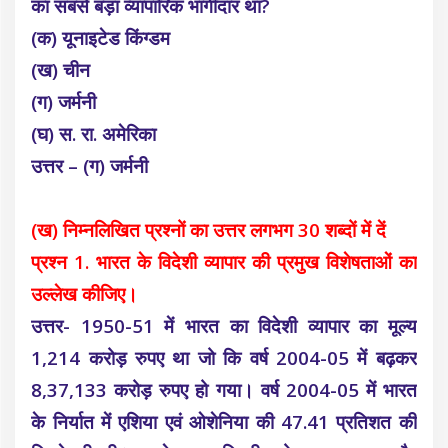
का सबसे बड़ा व्यापारिक भागीदार था?
(क) यूनाइटेड किंग्डम
(ख) चीन
(ग) जर्मनी
(घ) स. रा. अमेरिका
उत्तर – (ग) जर्मनी
(ख) निम्नलिखित प्रश्नों का उत्तर लगभग 30 शब्दों में दें
प्रश्न 1. भारत के विदेशी व्यापार की प्रमुख विशेषताओं का
उल्लेख कीजिए।
उत्तर- 1950-51 में भारत का विदेशी व्यापार का मूल्य
1,214 करोड़ रुपए था जो कि वर्ष 2004-05 में बढ़कर
8,37,133 करोड़ रुपए हो गया। वर्ष 2004-05 में भारत
के निर्यात में एशिया एवं ओशेनिया की 47.41 प्रतिशत की