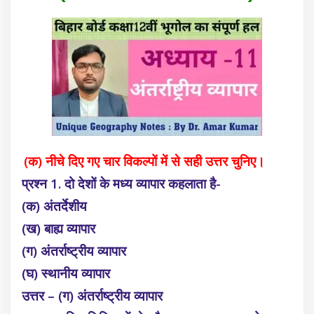
(क) नीचे दिए गए चार विकल्पों में से सही उत्तर चुनिए।
प्रश्न 1. दो देशों के मध्य व्यापार कहलाता है-
(क) अंतर्देशीय
(ख) बाह्य व्यापार
(ग) अंतर्राष्ट्रीय व्यापार
(घ) स्थानीय व्यापार
उत्तर – (ग) अंतर्राष्ट्रीय व्यापार