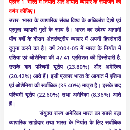
प्रश्न 1. भारत में निर्यात और आयात व्यापार के संयोजन का
वर्णन कीजिए।
उत्तर- भारत के व्यापारिक संबंध विश्व के अधिकांश देशों एवं
प्रमुख व्यापारी गुटों के साथ है। भारत का उद्देश्य आगामी
पाँच वर्षों के दौरान अंतर्राष्ट्रीय व्यापार में अपनी हिस्सेदारी
दुगुना करने का है। वर्ष 2004-05 में भारत के निर्यात में
एशिया एवं ओशेनिया की 47.41 प्रतिशत की हिस्सेदारी है,
उसके बाद पश्चिमी यूरोप (23.80%) और अमेरिका
(20.42%) आते हैं। इसी प्रकार भारत के आयात में एशिया
एवं ओशेनिया की सर्वाधिक (35.40%) मात्रा है। इसके बाद
पश्चिमी यूरोप (22.60%) तथा अमेरिका (8.36%) आते
हैं।
संयुक्त राज्य अमेरिका भारत का सबसे बड़ा
व्यापारिक साझेदार तथा भारत के निर्यात के लिए सर्वाधिक