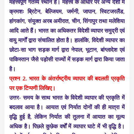
महत्त्वपूर्ण गंतव्य स्थान है। महत्त्व के आधार पर अन्य देशों में
क्रमशः ब्रिटेन, बेल्जियम, जर्मनी, जापान, स्विटजरलैंड,
हांगकांग, संयुक्त अरब अमीरात, चीन, सिंगापुर तथा मलेशिया
आदि आते हैं। भारत का अधिकतर विदेशी व्यापार समुद्री एवं
वायु मार्गों द्वारा संचालित होता है। हालांकि, विदेशी व्यापार का
छोटा-सा भाग सड़क मार्ग द्वारा नेपाल, भूटान, बांग्लादेश एवं
पाकिस्तान जैसे पड़ोसी राज्यों में सड़क मार्ग द्वारा किया जाता
है।
प्रश्न 2. भारत के अंतर्राष्ट्रीय व्यापार की बदलती प्रकृति
पर एक टिप्पणी लिखिए।
उत्तर- समय के साथ भारत के विदेशी व्यापार की प्रकृति में
बदलाव आया है। आयात एवं निर्यात दोनों की ही मात्रा में
वृद्धि हुई है, लेकिन निर्यात की तुलना में आयात का मूल्य
अधिक है। पिछले कुछेक वर्षों में व्यापार घाटे में भी वृद्धि है।