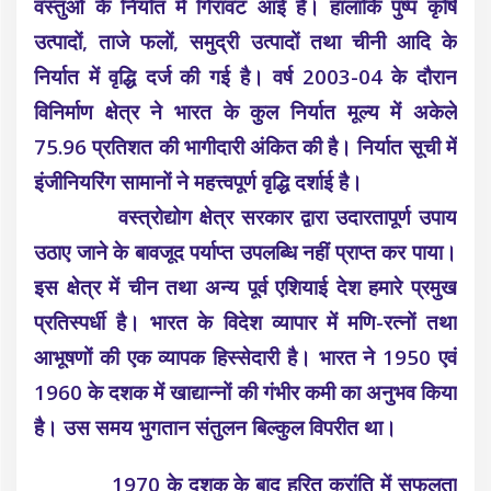
वस्तुओं के निर्यात में गिरावट आई है। हालांकि पुष्प कृषि
उत्पादों, ताजे फलों, समुद्री उत्पादों तथा चीनी आदि के
निर्यात में वृद्धि दर्ज की गई है। वर्ष 2003-04 के दौरान
विनिर्माण क्षेत्र ने भारत के कुल निर्यात मूल्य में अकेले
75.96 प्रतिशत की भागीदारी अंकित की है। निर्यात सूची में
इंजीनियरिंग सामानों ने महत्त्वपूर्ण वृद्धि दर्शाई है।
वस्त्रोद्योग क्षेत्र सरकार द्वारा उदारतापूर्ण उपाय
उठाए जाने के बावजूद पर्याप्त उपलब्धि नहीं प्राप्त कर पाया।
इस क्षेत्र में चीन तथा अन्य पूर्व एशियाई देश हमारे प्रमुख
प्रतिस्पर्धी है। भारत के विदेश व्यापार में मणि-रत्नों तथा
आभूषणों की एक व्यापक हिस्सेदारी है। भारत ने 1950 एवं
1960 के दशक में खाद्यान्नों की गंभीर कमी का अनुभव किया
है। उस समय भुगतान संतुलन बिल्कुल विपरीत था।
1970 के दशक के बाद हरित क्रांति में सफलता