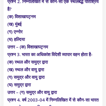
प्रश्न 2. निम्नलिखित में से कौन-सा एक स्थलबद्ध पोताश्रय
है?
(क) विशाखापट्नम
(ख) मुंबई
(ग) एन्नोर
(घ) हल्दिया
उत्तर – (क) विशाखापट्नम
प्रश्न 3. भारत का अधिकांश विदेशी व्यापार वहन होता है-
(क) स्थल और समुद्र द्वारा
(ख) स्थल और वायु द्वारा
(ग) समुद्र और वायु द्वारा
(घ) समुद्र द्वारा
उत्तर – (ग) समुद्र और वायु द्वारा
प्रश्न 4. वर्ष 2003-04 में निम्नलिखित में से कौन-सा भारत