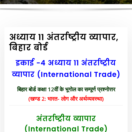
अध्याय 11 अंतर्राष्ट्रीय व्यापार,
बिहार बोर्ड
इकाई -4
अध्याय 11 अंतर्राष्ट्रीय
व्यापार
(International Trade)
बिहार बोर्ड कक्षा 12वीं के भूगोल का सम्पूर्ण प्रश्नोत्तर
(खण्ड 2: भारत- लोग और अर्थव्यवस्था)
अंतर्राष्ट्रीय व्यापार
(International Trade)