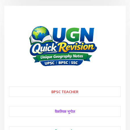
BPSC TEACHER
वैकल्पिक भूगोल