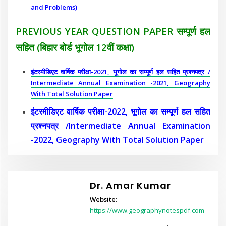
and Problems)
PREVIOUS YEAR QUESTION PAPER सम्पूर्ण हल
सहित (बिहार बोर्ड भूगोल 12वीं कक्षा)
इंटरमीडिएट वार्षिक परीक्षा-2021, भूगोल का सम्पूर्ण हल सहित प्रश्नपत्र /
Intermediate Annual Examination -2021, Geography
With Total Solution Paper
इंटरमीडिएट वार्षिक परीक्षा-2022, भूगोल का सम्पूर्ण हल सहित
प्रश्नपत्र /Intermediate Annual Examination
-2022, Geography With Total Solution Paper
Dr. Amar Kumar
Website:
https://www.geographynotespdf.com