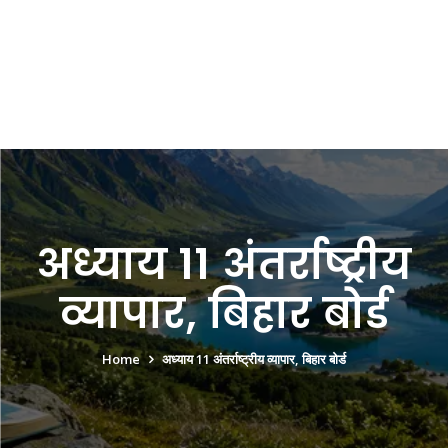
अध्याय 11 अंतर्राष्ट्रीय
व्यापार, बिहार बोर्ड
Home
अध्याय 11 अंतर्राष्ट्रीय व्यापार, बिहार बोर्ड