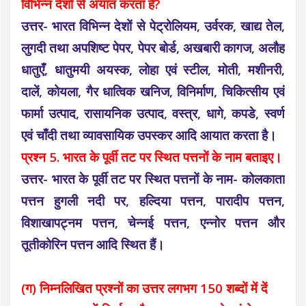
विभिन्न देशों से अयात करता है?
उत्तर- भारत विभिन्न देशों से पेट्रोलियम, उर्वरक, खाद्य तेल,
लुगदी तथा अपशिष्ट पेपर, पेपर बोर्ड, अखबारी कागज, अलौह
धातुएँ, धातुमयी अयस्क, लोहा एवं स्टील, मोती, मशीनरी,
दालें, कोयला, गैर धात्विक खनिज, विनिर्माण, चिकित्सीय एवं
फार्मा उत्पाद, रासायनिक उत्पाद, वस्त्र, धागे, कपडे, स्वर्ण
एवं चाँदी तथा व्यावसायिक उपस्कर आदि आयात करता है।
प्रश्न 5. भारत के पूर्वी तट पर स्थित पत्तनों के नाम बताइए।
उत्तर- भारत के पूर्वी तट पर स्थित पत्तनों के नाम- कोलकाता
पत्तन हुगली नदी पर, हल्दिया पत्तन, पारादीप पत्तन,
विशाखापट्नम पत्तन, चेन्नई पत्तन, एन्नोर पत्तन और
तूतीकोरिन पत्तन आदि स्थित हैं।
(ग) निम्नलिखित प्रश्नों का उत्तर लगभग 150 शब्दों में दें