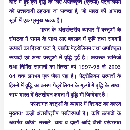
घाटे में हुई इस वृद्धि के लिए अपरिष्कृत (क्रूड) पेट्रोलियम
को उत्तरदायी ठहराया जा सकता है, जो भारत की आयात
सूची में एक प्रमुख घटक है।
भारत के अंतर्राष्ट्रीय व्यापार में वस्तुओं के
संघटक में समय के साथ आए बदलाव में कृषि तथा समवर्गी
उत्पादों का हिस्सा घटा है, जबकि पेट्रोलियम तथा अपरिष्कृत
उत्पादों एवं अन्य वस्तुओं में वृद्धि हुई है। अयस्क खनिजों
तथा निर्मित सामानों का हिस्सा वर्ष 1997-98 से 2003
04 तक लगभग एक जैसा रहा है। पेट्रोलियम उत्पादों के
हिस्से में वृद्धि का कारण पेट्रोलियम के मूल्यों में वृद्धि के साथ-
साथ भारत में तेलशोधन क्षमता में वृद्धि भी जिम्मेदार है।
परंपरागत वस्तुओं के व्यापार में गिरावट का कारण
मुख्यतः कड़ी अंतर्राष्ट्रीय प्रतिस्पर्धा है। कृषि उत्पादों के
अंतर्गत कॉफी, मसाले, चाय व दालों आदि जैसी परंपरागत