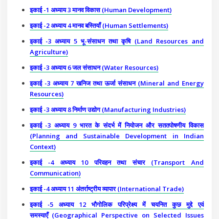
इकाई -1 अध्याय 3 मानव विकास (Human Development)
इकाई -2 अध्याय 4 मानव बस्तियाँ (Human Settlements)
इकाई -3 अध्याय 5 भू-संसाधन तथा कृषि (Land Resources and
Agriculture)
इकाई -3 अध्याय 6 जल संसाधन (Water Resources)
इकाई -3 अध्याय 7 खनिज तथा ऊर्जा संसाधन (Mineral and Energy
Resources)
इकाई -3 अध्याय 8 निर्माण उद्योग (Manufacturing Industries)
इकाई -3 अध्याय 9 भारत के संदर्भ में नियोजन और सततपोषणीय विकास
(Planning and Sustainable Development in Indian
Context)
इकाई -4 अध्याय 10 परिवहन तथा संचार (Transport And
Communication)
इकाई -4 अध्याय 11
अंतर्राष्ट्रीय व्यापार (International Trade)
इकाई -5 अध्याय 12
भौगोलिक परिप्रेक्ष्य में चयनित कुछ मुद्दे एवं
समस्याएँ (Geographical Perspective on Selected Issues