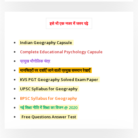
इसे भी एक नजर में जरुर पढ़े
Indian Geography Capsule
Complete Educational Psychology Capsule
प्रमुख भौगोलिक यंत्र
मानचित्रों पर दर्शाएँ जाने वाली प्रमुख सममान रेखाएँ
KVS PGT Geography Solved Exam Paper
UPSC Syllabus for Geography
BPSC Syllabus for Geography
नई शिक्षा नीति में शिक्षा का विजन @ 2020
Free Questions Answer Test