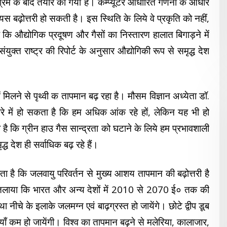
रिश्रम के बाद तैयार की गयी है। कम्प्यूटर आधारित गणना के आधार
यस बढ़ोत्तरी हो सकती है। इस स्थिति के लिये वे प्रकृति को नहीं,
 कि औद्योगिक प्रदूषण और गैसों का निस्तारण हालात बिगाड़ने में
संयुक्त राष्ट्र की रिपोर्ट के अनुसार औद्योगिकी रूप से समृद्ध देश
 मिलने से पृथ्वी क तापमान बढ़ रहा है। मौसम विज्ञान अध्येता डॉ.
रे में हो सकता है कि हम अधिक आंक रहे हों, लेकिन यह भी हो
ै कि ग्रीन हाउ गैस सान्द्रता को घटाने के लिये हम प्रभावशाली
 देश ही सर्वाधिक बढ़ रहे हैं।
ता है कि जलवायु परिवर्तन से मुख्य आशय तापमान की बढ़ोत्तरी है
ं बतलाया कि भारत और अन्य देशों में 2010 से 2070 ई० तक की
ा नीचे के इलाके जलमग्न एवं बाढ़ग्रस्त हो जायेंगे। छोटे द्वीप डूब
ियाँ कम हो जायेंगी। विश्व का तापमान बढ़ने से मलेरिया, कालाजार,