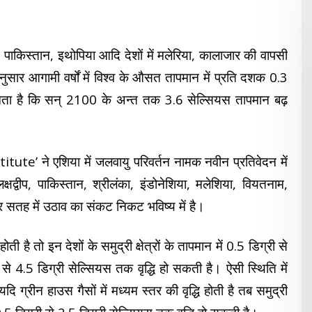
श, पाकिस्तान, इथोपिया आदि देशों में मलेरिया, कालाजार की वापसी
नुसार आगामी वर्षों में विश्व के औसत तापमान में प्रति दशक 0.3
ानता है कि सन् 2100 के अन्त तक 3.6 सेल्सियस तापमान बढ़
ute’ ने एशिया में जलवायु परिवर्तन नामक नवीन प्रतिवेदन में
्वीप, पाकिस्तान, श्रीलंका, इंडोनेशिया, मलेशिया, वियतनाम,
्र सतह में उठाव का संकट निकट भविष्य में है।
 है तो इन देशों के समुद्री क्षेत्रों के तापमान में 0.5 डिग्री से
स से 4.5 डिग्री सेल्सियस तक वृद्धि हो सकती है। ऐसी स्थिति में
्रीन हाउस गैसों में मध्यम स्तर की वृद्धि होती है तब समुद्री