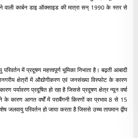
होने वाली कार्बन डाइ ऑक्साइड की मात्रा सन् 1990 के स्तर से
वर्तन में प्रदूषण महत्त्वपूर्ण भूमिका निभाता है। बढ़ती आबादी
हानगरीय क्षेत्रों में औद्योगीकरण एवं जनसंख्या विस्फोट के कारण
रण पर्यावरण प्रदूषित हो रहा है जिससे प्रदूषण क्षेत्र न्यून वर्षा
ोने के कारण आगत वर्षों में पराबैंगनी किरणों का प्रभाव 8 से 15
शेष जलवायु परिवर्तन हो जाया करता है जिससे उच्च तापमान द्वीप