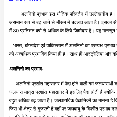
अलनिनो प्रभाव इस भौतिक परिवर्तन में उल्लेखनीय है। दक्षिण
असमान रूप से बढ़ जाने से मौसम में बदलाव आता है। इसका सीध
में 80 प्रतिशत वर्षा से अधिक के लिये जिम्मेदार है। यह मानस
भारत, बांग्लादेश एवं पाकिस्तान में अलनिनो का प्रत्यक्ष प्रभाव
को अत्यधिक प्रभावित किया ही है। साथ ही आस्ट्रेलिया और दक्षि
अलनिनो का प्रभाव-
अलनिनो प्रशांत महासागर में पैदा होने वाली गर्म जलधाराओं का
जलधारा मात्रा प्रशांत महासागर में इसलिए पैदा होती है क्योंकि
बहुत अधिक बढ़ जाता है। जलवायविक वैज्ञानिकों का मानना है क
जिस भी क्षेत्र से गुजरती है वहाँ पर जलवायु के विपरीत प्रभाव ड
अलनिनो के प्रभाव से मानसून अस्थिरता की पराकाष्ठा पर पहुँच 