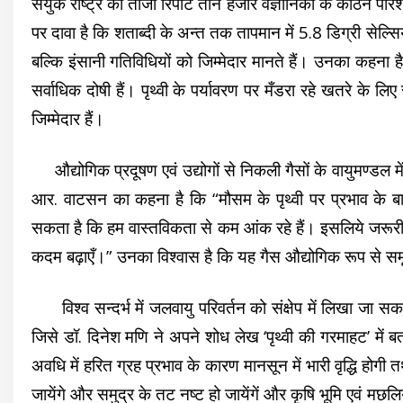
संयुक राष्ट्र की ताजी रिपोर्ट तीन हजार वैज्ञानिकों के कठिन प
पर दावा है कि शताब्दी के अन्त तक तापमान में 5.8 डिग्री सेल्सि
बल्कि इंसानी गतिविधियों को जिम्मेदार मानते हैं। उनका कहना है
सर्वाधिक दोषी हैं। पृथ्वी के पर्यावरण पर मँडरा रहे खतरे के लिए 
जिम्मेदार हैं।
औद्योगिक प्रदूषण एवं उद्योगों से निकली गैसों के वायुमण्डल में
आर. वाटसन का कहना है कि “मौसम के पृथ्वी पर प्रभाव के बा
सकता है कि हम वास्तविकता से कम आंक रहे हैं। इसलिये जरूरी ह
कदम बढ़ाएँ।” उनका विश्वास है कि यह गैस औद्योगिक रूप से समृद्ध
विश्व सन्दर्भ में जलवायु परिवर्तन को संक्षेप में लिखा जा सक
जिसे डॉ. दिनेश मणि ने अपने शोध लेख ‘पृथ्वी की गरमाहट’ मे
अवधि में हरित ग्रह प्रभाव के कारण मानसून में भारी वृद्धि होगी तथ
जायेंगे और समुद्र के तट नष्ट हो जायेंगें और कृषि भूमि एवं मछल