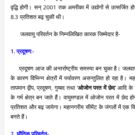
वृद्धि होगी। सन् 2001 तक अमरीका में उद्योगों से उत्सर्जित 
8.3 प्रतिशत बढ़ चुकी थी।
जलवायु परिवर्तन के निम्नलिखित कारक जिम्मेदार है-
1. प्रदूषण:-
प्रदूषण आज की अन्तर्राष्ट्रीय समस्या बन चुका है। जलवायु परि
के कारण विभिन्न क्षेत्रों में पर्यावरण असन्तुलित हो रहा है। म
तापमान द्वीप, प्रदूषण, गुम्बद तथा
‘ओजोन परत में छेद’
आदि के का
के गर्म क्षेत्र बन जाते हैं। वायुमण्डल में ओजोन परत में छेद ह
प्रतिशत और बढ़ जायेगा। महानगरीय सीमेंट के जंगलों में एक वि
बनते हैं।
2. भौतिक परिवर्तन-