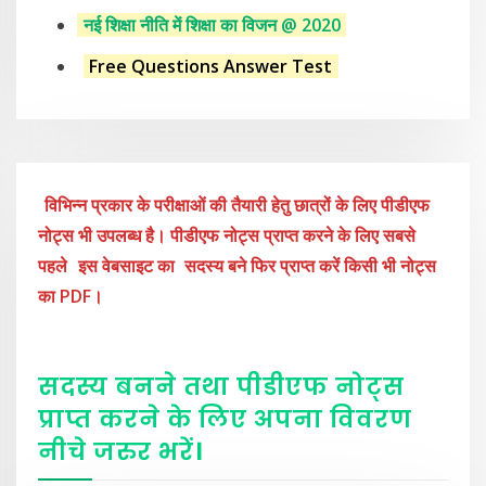
नई शिक्षा नीति में शिक्षा का विजन @ 2020
Free Questions Answer Test
विभिन्न प्रकार के परीक्षाओं की तैयारी हेतु छात्रों के लिए पीडीएफ
नोट्स भी उपलब्ध है। पीडीएफ नोट्स प्राप्त करने के लिए सबसे
पहले
इस वेबसाइट का
सदस्य बने फिर प्राप्त करें किसी भी नोट्स
का PDF।
सदस्य बनने तथा पीडीएफ नोट्स
प्राप्त करने के लिए अपना विवरण
नीचे
जरुर
भरें
।