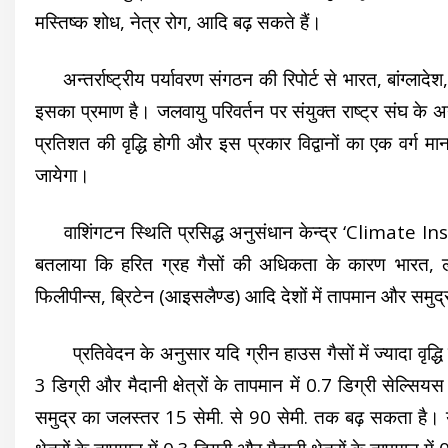
मस्तिष्क शोध, नेत्र रोग, आदि बढ़ सकते हैं।
अन्तर्राष्ट्रीय पर्यावरण संगठन की रिपोर्ट से भारत, बांग्लादे
इसका प्रमाण है। जलवायु परिवर्तन पर संयुक्त राष्ट्र संघ के अ
प्रतिशत की वृद्धि होगी और इस प्रकार विद्वानों का
एक वर्ग म
जायेगा।
वाशिंगटन स्थिति प्रसिद्ध अनुसंधान केन्द्र ‘Climate Instit
बतलाया कि हरित ग्रह गैसों की अधिकता के कारण भारत, लक्षद
फिलीपीन्स, ब्रिटेन (आइसलैण्ड) आदि देशों में तापमान और समुद
प्रतिवेदन के अनुसार यदि ग्रीन हाउस गैसों में ज्यादा वृद्धि होती
3 डिग्री और मैदानी क्षेत्रों के तापमान में 0.7 डिग्री सेल्सिय
समुद्र का जलस्तर 15 सेमी. से 90 सेमी. तक बढ़ सकता है। यदि ग