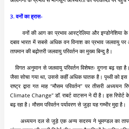
3. वनों का ह्रास-
वनों की आग का प्रभाव आस्ट्रेलिया और इण्डोनेशिया के 
दबाव भारत में सबसे अधिक वन विनाश का प्रभाव जलवायु पर और 
तापमान की बढ़ोत्तरी जलवायु परिवर्तन का मुख्य बिन्दु है।
विगत अनुमान से जलवायु परिवर्तन विशेषतः दुगना बढ़ रहा है।
जैसा सोचा गया था, उससे कहीं अधिक घातक है। पृथ्वी को इस भ
राष्ट्र द्वारा गत माह “मौसम परिवर्तन” पर तीसरी अध्यय
Climate Change” डॉ. राबर्ट वाटसन ने दी है। इस रिपोर्ट के अनुस
बढ़ रहा है। मौसम परिवर्तन पर्यावरण से जुड़ा यह गम्भीर मुद्दा है।
अध्ययन दल से जुड़े एक अन्य सदस्य ने भूमण्डल का तापमान 