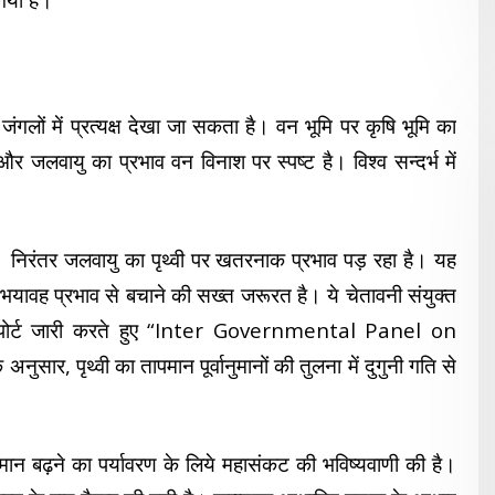
जंगलों
में प्रत्यक्ष देखा जा सकता है। वन भूमि पर कृषि भूमि का
जलवायु का प्रभाव वन विनाश पर स्पष्ट है। विश्व सन्दर्भ में
 निरंतर जलवायु का पृथ्वी पर खतरनाक प्रभाव पड़ रहा है। यह
यावह प्रभाव से बचाने की सख्त जरूरत है। ये चेतावनी संयुक्त
न रिपोर्ट जारी करते हुए “Inter Governmental Panel on
ार, पृथ्वी का तापमान पूर्वानुमानों की तुलना में दुगुनी गति से
बढ़ने का पर्यावरण के लिये महासंकट की भविष्यवाणी की है।