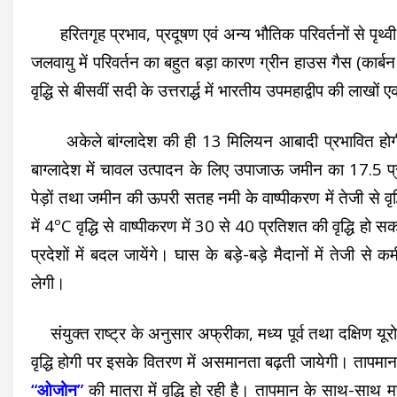
हरितगृह प्रभाव, प्रदूषण एवं अन्य भौतिक परिवर्तनों से पृथ्वी की
जलवायु में परिवर्तन का बहुत बड़ा कारण ग्रीन हाउस गैस (कार
वृद्धि से बीसवीं सदी के उत्तरार्द्ध में भारतीय उपमहाद्वीप की ला
अकेले बांग्लादेश की ही 13 मिलियन आबादी प्रभावित होगी।
बाग्लादेश में चावल उत्पादन के लिए उपाजाऊ जमीन का 17.5 प्र
पेड़ों तथा जमीन की ऊपरी सतह नमी के वाष्पीकरण में तेजी से वृ
में 4ºC वृद्धि से वाष्पीकरण में 30 से 40 प्रतिशत की वृद्धि हो सक
प्रदेशों में बदल जायेंगे। घास के बड़े-बड़े मैदानों में तेजी 
लेगी।
संयुक्त राष्ट्र के अनुसार अफ्रीका, मध्य पूर्व तथा दक्षिण यूरो
वृद्धि होगी पर इसके वितरण में असमानता बढ़ती जायेगी। तापमान म
“ओजोन”
की मात्रा में वृद्धि हो रही है। तापमान के साथ-साथ मच्