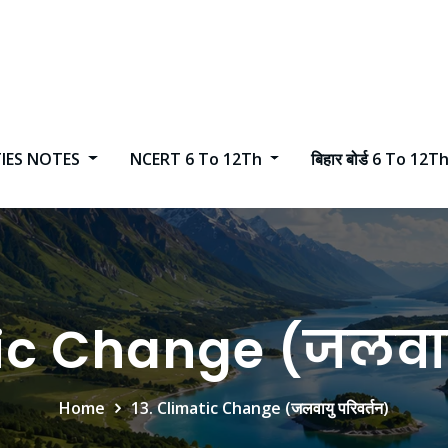
TIES NOTES
NCERT 6 To 12Th
बिहार बोर्ड 6 To 12T
ic Change (जलवाय
Home
13. Climatic Change (जलवायु परिवर्तन)