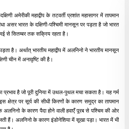
ी अमेरीकी महाद्वीप के तटवर्ती प्रशांत महासागर में तापमान
ा असर भारत के दक्षिणी-पश्चिमी मानसून पर पड़ता है जो भारत
ून मई से सितम्बर तक सक्रिय रहता है।
 पड़ता है। अर्थात् भारतीय महाद्वीप में अलनिनो ने भारतीय मानसून
णी चीन में अनावृष्टि की है।
 प्रभाव है जो पूरी दुनिया में उथल-पुथल मचा सकता है। यह गर्म
 इस क्षेत्र पर सूर्य की सीधी किरणों के कारण समुद्र का तापमान
ि अलनिनो के कारण पैदा होने वाली हवाएँ पूरब से पश्चिम की ओर
ालती हैं। अलनिनो के कारण इंडोनेशिया में सूखा पड़ा। भारत में भी
गया है।