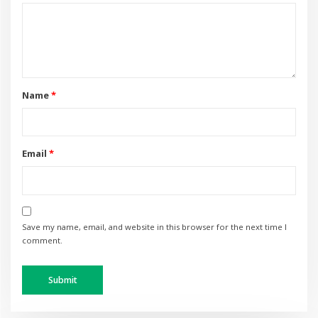
Name
*
Email
*
Save my name, email, and website in this browser for the next time I
comment.