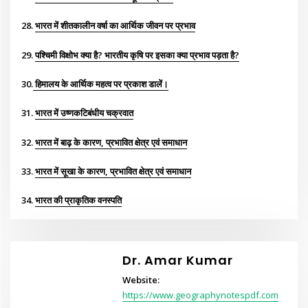
28.
भारत में शीतकालीन वर्षा का आर्थिक जीवन पर प्रभाव
29.
पश्चिमी विक्षोभ क्या है? भारतीय कृषि पर इसका क्या प्रभाव पड़ता है?
30.
हिमालय के आर्थिक महत्व पर प्रकाश डालें।
31.
भारत में उष्णकटिबंधीय चक्रवात
32.
भारत में बाढ़ के कारण, प्रभावित क्षेत्र एवं समाधान
33.
भारत में सूखा के कारण, प्रभावित क्षेत्र एवं समाधान
34.
भारत की प्राकृतिक वनस्पति
Dr. Amar Kumar
Website:
https://www.geographynotespdf.com