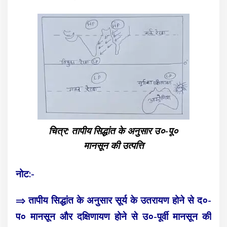
चित्र: तापीय सिद्धांत के अनुसार उ०-पू०
मानसून की उत्पत्ति
नोट:-
⇒ तापीय सिद्धांत के अनुसार सूर्य के उतरायण होने से द०-
प० मानसून और दक्षिणायण होने से उ०-पूर्वी मानसून की