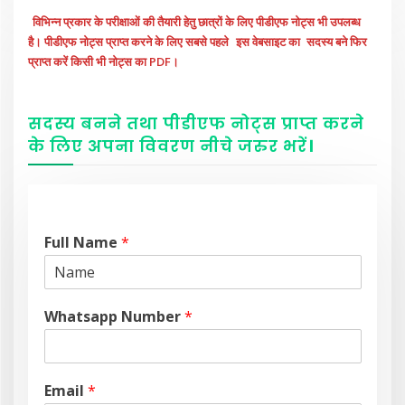
विभिन्न प्रकार के परीक्षाओं की तैयारी हेतु छात्रों के लिए पीडीएफ नोट्स भी उपलब्ध
है। पीडीएफ नोट्स प्राप्त करने के लिए सबसे पहले
इस वेबसाइट का
सदस्य बने फिर
प्राप्त करें किसी भी नोट्स का PDF।
सदस्य बनने तथा पीडीएफ नोट्स प्राप्त करने
के लिए अपना विवरण नीचे
जरुर
भरें
।
Full Name
*
Whatsapp Number
*
Email
*