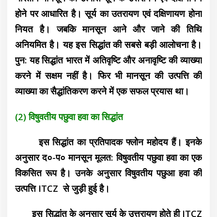
होने पर आधारित है। सूर्य का उतरायण एवं दक्षिणायण होना
नियत है। जबकि मानसून आने और जाने की तिथि
अनियमित है। यह इस सिद्धांत की सबसे बड़ी आलोचना है।
पुन: यह सिद्धांत भारत में अतिवृष्टि और अनावृष्टि की व्याख्या
करने में सक्षम नहीं है। फिर भी मानसून की उत्पत्ति की
व्याख्या का सैद्धांतिकरण करने में एक सफल प्रयास था।
(2) विषुवतीय पछुवा हवा का सिद्धांत
इस सिद्धांत का प्रतिपादक फ्लोन महोदय हैं। इनके
अनुसार द०-प० मानसून मूलत: विषुवतीय पछुवा हवा का एक
विकसित रूप है। उनके अनुसार विषुवतीय पछुआ हवा की
उत्पत्ति ITCZ से जुड़ी हुई है।
इस सिद्धांत के अनुसार सूर्य के उत्तरायण होते ही ITCZ