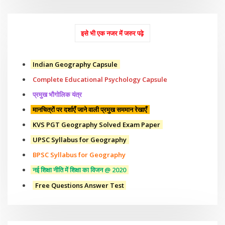
इसे भी एक नजर में जरुर पढ़े
Indian Geography Capsule
Complete Educational Psychology Capsule
प्रमुख भौगोलिक यंत्र
मानचित्रों पर दर्शाएँ जाने वाली प्रमुख सममान रेखाएँ
KVS PGT Geography Solved Exam Paper
UPSC Syllabus for Geography
BPSC Syllabus for Geography
नई शिक्षा नीति में शिक्षा का विजन @ 2020
Free Questions Answer Test