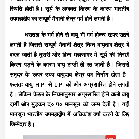
स्थिति होती है। सूर्य के लम्बवत किरण के कारण भारतीय
उपमहाद्वीप का सम्पूर्ण मैदानी क्षेत्र गर्म होने लगती है।
धरातल के गर्म होने से वायु भी गर्म होकर ऊपर उठने
लगती है जिससे सम्पूर्ण मैदानी क्षेत्र निम्न वायुदाब क्षेत्र में
बदल जाती है दूसरी ओर हिन्द महासागर में सूर्य की तिरछी
किरण पड़ने के कारण वायु ठण्डी ही रह जाती है। जिससे
समुद्र के ऊपर उच्च वायुदाब क्षेत्र का निर्माण होता है।
फलतः वायु H.P. से L.P. की ओर अग्रसारित होने लगती
है। लेकिन फेरल के नियमानुसार अग्रसारित होने वाली वायु
दायीं ओर मुड़कर द०-प० मानसून को जन्म देती है। यही
मानसून भारतीय उपमहाद्वीप में अधिकांश वर्षा करने के लिए
जिम्मेदार है।