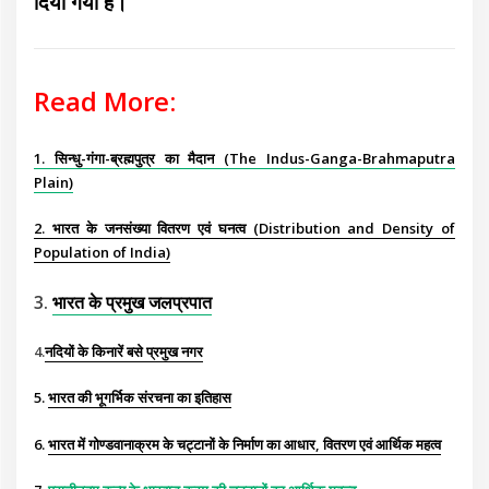
दिया गया है।
Read More:
1. सिन्धु-गंगा-ब्रह्मपुत्र का मैदान (The Indus-Ganga-Brahmaputra
Plain)
2. भारत के जनसंख्या वितरण एवं घनत्व (Distribution and Density of
Population of India)
3.
भारत के प्रमुख जलप्रपात
4.
नदियों के किनारें बसे प्रमुख नगर
5.
भारत की भूगर्भिक संरचना का इतिहास
6.
भारत में गोण्डवानाक्रम के चट्टानों के निर्माण का आधार, वितरण एवं आर्थिक महत्व