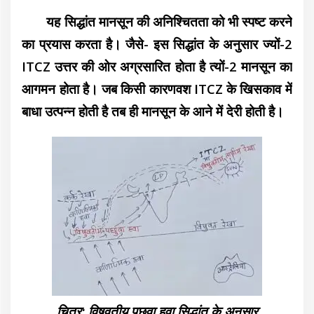
यह सिद्धांत मानसून की अनिश्चितता को भी स्पष्ट करने
का प्रयास करता है। जैसे- इस सिद्धांत के अनुसार ज्यों-2
ITCZ उत्तर की ओर अग्रसारित होता है त्यों-2 मानसून का
आगमन होता है। जब किसी कारणवश ITCZ के खिसकाव में
बाधा उत्पन्न होती है तब ही मानसून के आने में देरी होती है।
चित्र: विषुवतीय पछुवा हवा सिद्धांत के अनुसार