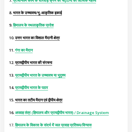
7.
प्राचीनतम कल्प के धारवाड़ क्रम की चट्टानों का आर्थिक महत्त्व
8.
भारत के उच्चावच/भू-आकृतिक इकाई
9.
हिमालय के स्थलाकृतिक प्रदेश
10.
उत्तर भारत का विशाल मैदानी क्षेत्र
11.
गंगा का मैदान
12.
प्रायद्वीपीय भारत की संरचना
13.
प्रायद्वीपीय भारत के उच्चावच या भूदृश्य
14.
प्रायद्वीपीय भारत के पठार
15.
भारत का तटीय मैदान एवं द्वीपीय क्षेत्र
16.
अपवाह तंत्र (हिमालय और प्रायद्वीपीय भारत) / Drainage System
17.
हिमालय के विकास के संदर्भ में जल प्रवाह प्रतिरूप/विन्यास