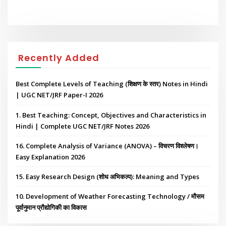
Recently Added
Best Complete Levels of Teaching (शिक्षण के स्तर) Notes in Hindi
| UGC NET/JRF Paper-I 2026
1. Best Teaching: Concept, Objectives and Characteristics in
Hindi | Complete UGC NET/JRF Notes 2026
16. Complete Analysis of Variance (ANOVA) – विचरण विश्लेषण।
Easy Explanation 2026
15. Easy Research Design (शोध अभिकल्प): Meaning and Types
10. Development of Weather Forecasting Technology / मौसम
पूर्वानुमान प्रौद्योगिकी का विकास