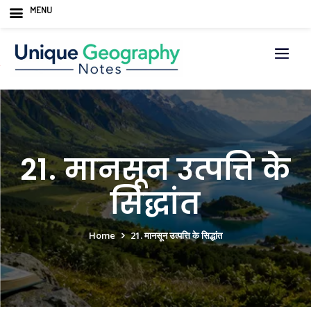
MENU
Skip
to
content
21. मानसून उत्पत्ति के
सिद्धांत
Home
21. मानसून उत्पत्ति के सिद्धांत