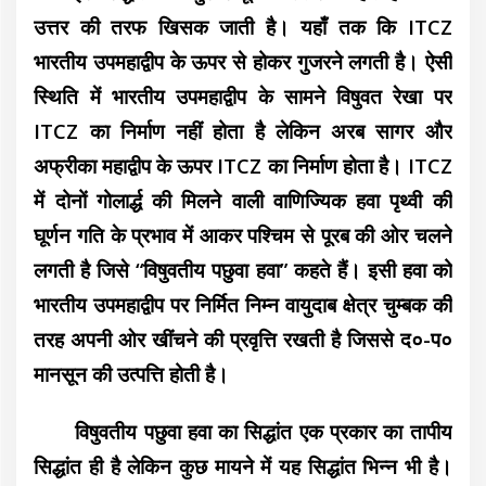
उत्तर की तरफ खिसक जाती है। यहाँ तक कि ITCZ
भारतीय उपमहाद्वीप के ऊपर से होकर गुजरने लगती है। ऐसी
स्थिति में भारतीय उपमहाद्वीप के सामने विषुवत रेखा पर
ITCZ का निर्माण नहीं होता है लेकिन अरब सागर और
अफ्रीका महाद्वीप के ऊपर ITCZ का निर्माण होता है। ITCZ
में दोनों गोलार्द्ध की मिलने वाली वाणिज्यिक हवा पृथ्वी की
घूर्णन गति के प्रभाव में आकर पश्चिम से पूरब की ओर चलने
लगती है जिसे “विषुवतीय पछुवा हवा” कहते हैं। इसी हवा को
भारतीय उपमहाद्वीप पर निर्मित निम्न वायुदाब क्षेत्र चुम्बक की
तरह अपनी ओर खींचने की प्रवृत्ति रखती है जिससे द०-प०
मानसून की उत्पत्ति होती है।
विषुवतीय पछुवा हवा का सिद्धांत एक प्रकार का तापीय
सिद्धांत ही है लेकिन कुछ मायने में यह सिद्धांत भिन्न भी है।