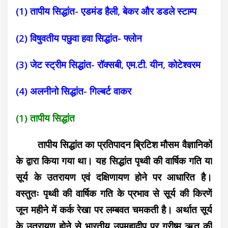
(1) तापीय सिद्धांत- एडमंड हैली, बेकर और डडले स्टाम्प
(2) विषुवतीय पछुवा हवा सिद्धांत- फ्लोन
(3) जेट स्ट्रीम सिद्धांत- रॉक्सबी, एम.टी. यीन, कोटेश्वरम
(4) अलनीनो सिद्धांत- गिल्बर्ट वाकर
(1) तापीय सिद्धांत
तापीय सिद्धांत का प्रतिपादन ब्रिटिश मौसम वैज्ञानिकों
के द्वारा किया गया था। यह सिद्धांत पृथ्वी की वार्षिक गति या
सूर्य के उतरायण एवं दक्षिणायण होने पर आधारित है।
वस्तुतः पृथ्वी की वार्षिक गति के प्रभाव से सूर्य की किरणें
जून महीने में कर्क रेखा पर लम्बवत चमकती है। अर्थात सूर्य
के उतरायण होने से भारतीय उपमहाद्वीप पर ग्रीष्म ऋतु की