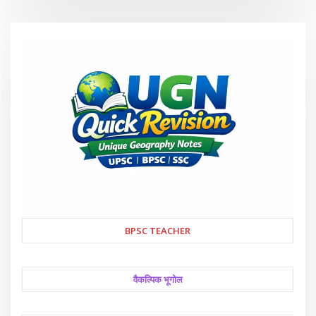
BPSC TEACHER
वैकल्पिक भूगोल