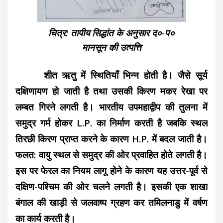
चित्र: तापीय सिद्धांत के अनुसार द०-प०
मानसून की उत्पत्ति
शीत ऋतु में स्थितियाँ भिन्न होती है। जैसे सूर्य
दक्षिणायण हो जाती है तथा उसकी किरण मकर रेखा पर
लम्बत गिरने लगती है। भारतीय उपमहाद्वीप की तुलना में
समुद्र गर्म होकर L.P. का निर्माण करती है जबकि स्थल
तिरछी किरण प्राप्त करने के कारण H.P. में बदल जाती है।
फलत: वायु स्थल से समुद्र की ओर प्रवाहित होते लगती है।
इस पर फेरल का नियम लागू होने के कारण यह उत्तर-पूर्व से
दक्षिण-पश्चिम की ओर चलने लगती है। इसकी एक शाखा
बंगाल की खाड़ी से जलवाष्प ग्रहण कर तमिलनाडु में वर्षण
का कार्य करती है।