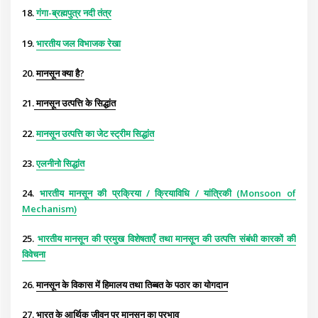
18.
गंगा-ब्रह्मपुत्र नदी तंत्र
19.
भारतीय जल विभाजक रेखा
20.
मानसून क्या है?
21.
मानसून उत्पत्ति के सिद्धांत
22.
मानसून उत्पत्ति का जेट स्ट्रीम सिद्धांत
23.
एलनीनो सिद्धांत
24.
भारतीय मानसून की प्रक्रिया / क्रियाविधि / यांत्रिकी (Monsoon of
Mechanism)
25.
भारतीय मानसून की प्रमुख विशेषताएँ तथा मानसून की उत्पत्ति संबंधी कारकों की
विवेचना
26.
मानसून के विकास में हिमालय तथा तिब्बत के पठार का योगदान
27.
भारत के आर्थिक जीवन पर मानसून का प्रभाव