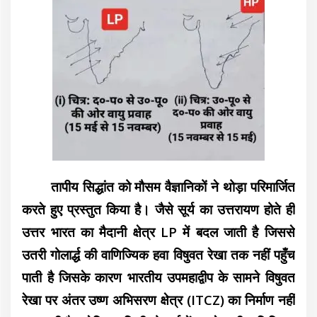
तापीय सिद्धांत को मौसम वैज्ञानिकों ने थोड़ा परिमार्जित
करते हुए प्रस्तुत किया है। जैसे सूर्य का उत्तरायण होते ही
उत्तर भारत का मैदानी क्षेत्र LP में बदल जाती है जिससे
उतरी गोलार्द्ध की वाणिज्यिक हवा विषुवत रेखा तक नहीं पहुँच
पाती है जिसके कारण भारतीय उपमहाद्वीप के सामने विषुवत
रेखा पर अंतर उष्ण अभिसरण क्षेत्र (ITCZ) का निर्माण नहीं