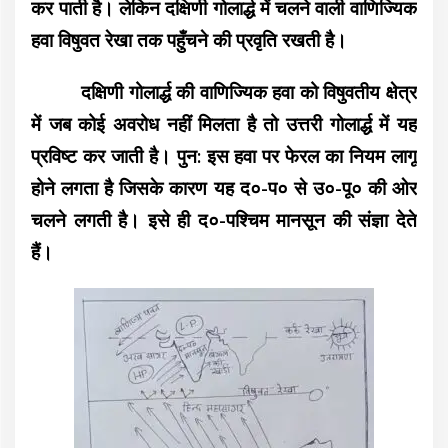
कर पाती है। लेकिन दक्षिणी गोलार्द्ध में चलने वाली वाणिज्यिक
हवा विषुवत रेखा तक पहुँचने की प्रवृति रखती है।
दक्षिणी गोलार्द्ध की वाणिज्यिक हवा को विषुवतीय क्षेत्र
में जब कोई अवरोध नहीं मिलता है तो उत्तरी गोलार्द्ध में यह
प्रविष्ट कर जाती है। पुन: इस हवा पर फेरल का नियम लागू
होने लगता है जिसके कारण यह द०-प० से उ०-पू० की ओर
चलने लगती है। इसे ही द०-पश्चिम मानसून की संज्ञा देते
हैं।