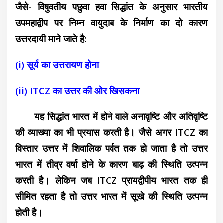
जैसे- विषुवतीय पछुवा हवा सिद्धांत के अनुसार भारतीय
उपमहाद्वीप पर निम्न वायुदाब के निर्माण का दो कारण
उत्तरदायी माने जाते है:
(i) सूर्य का उत्तरायण होना
(ii) ITCZ का उत्तर की ओर खिसकना
यह सिद्धांत भारत में होने वाले अनावृष्टि और अतिवृष्टि
की व्याख्या का भी प्रयास करती है। जैसे अगर ITCZ का
विस्तार उत्तर में शिवालिक पर्वत तक हो जाता है तो उत्तर
भारत में तीव्र वर्षा होने के कारण बाढ़ की स्थिति उत्पन्न
करती है। लेकिन जब ITCZ प्रायद्वीपीय भारत तक ही
सीमित रहता है तो उत्तर भारत में सूखे की स्थिति उत्पन्न
होती है।