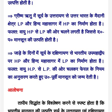
उत्पत्ति होती है।
⇒ ग्रीष्म ऋतु में सूर्य के उत्तरायण से उत्तर भारत के मैदानी
क्षेत्र LP और हिन्द महासागर में HP का निर्माण होता है।
फलत: वायु HP से LP की ओर चलने लगती है जिससे द०-
प० मानसून की उत्पति होती है।
⇒ जाड़े के दिनों में सूर्य के दक्षिणायण से भारतीय उपमहाद्वीप
पर HP और हिन्द महासागर में LP का निर्माण होता है।
फलत: वायु H.P. से L.P. की ओर चलकर फेरल के नियम
का अनुसरण करते हुए उ०-पूर्वी मानसून को जन्म देती है।
आलोचना
तापीय सिद्धांत के विश्लेषण करने से स्पष्ट होता है कि
भारतीय मानसून की उत्पत्ति सूर्य के उत्तरायण एवं दक्षिणायण