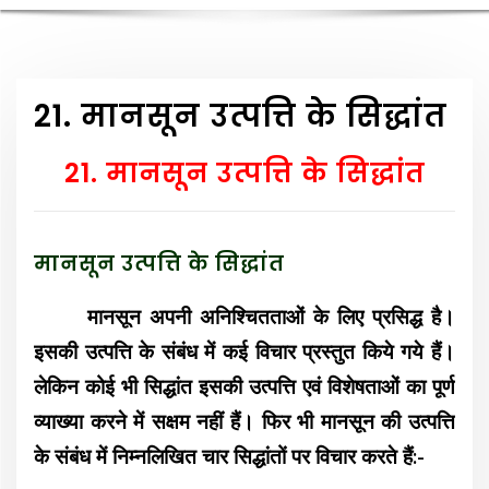
21. मानसून उत्पत्ति के सिद्धांत
21. मानसून उत्पत्ति के सिद्धांत
मानसून उत्पत्ति के सिद्धांत
मानसून अपनी अनिश्चितताओं के लिए प्रसिद्ध है।
इसकी उत्पत्ति के संबंध में कई विचार प्रस्तुत किये गये हैं।
लेकिन कोई भी सिद्धांत इसकी उत्पत्ति एवं विशेषताओं का पूर्ण
व्याख्या करने में सक्षम नहीं हैं। फिर भी मानसून की उत्पत्ति
के संबंध में निम्नलिखित चार सिद्धांतों पर विचार करते हैं:-