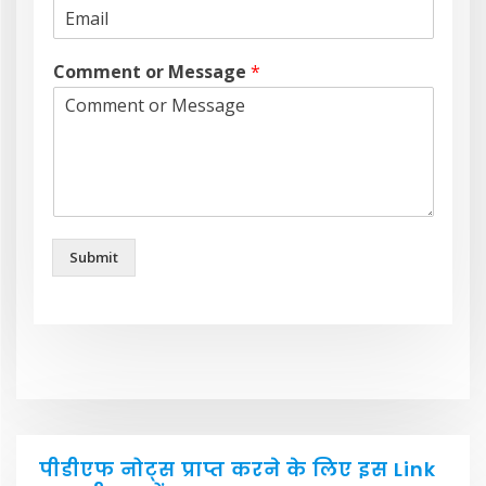
Comment or Message
*
Submit
पीडीएफ नोट्स प्राप्त करने के लिए इस Link