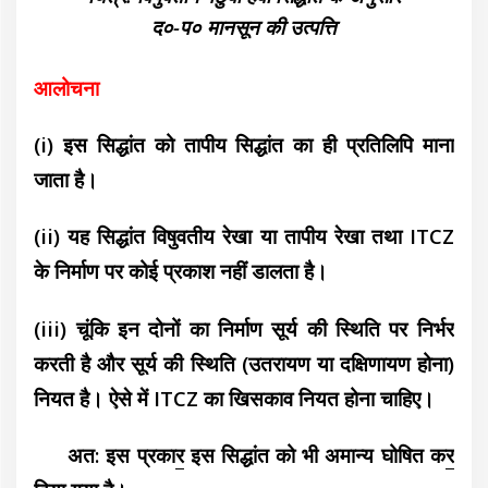
द०-प० मानसून की उत्पत्ति
आलोचना
(i) इस सिद्धांत को तापीय सिद्धांत का ही प्रतिलिपि माना
जाता है।
(ii) यह सिद्धांत विषुवतीय रेखा या तापीय रेखा तथा ITCZ
के निर्माण पर कोई प्रकाश नहीं डालता है।
(iii) चूंकि इन दोनों का निर्माण सूर्य की स्थिति पर निर्भर
करती है और सूर्य की स्थिति (उतरायण या दक्षिणायण होना)
नियत है। ऐसे में ITCZ का खिसकाव नियत होना चाहिए।
अत: इस प्रका
र
इस सिद्धांत को भी अमान्य घोषित क
र