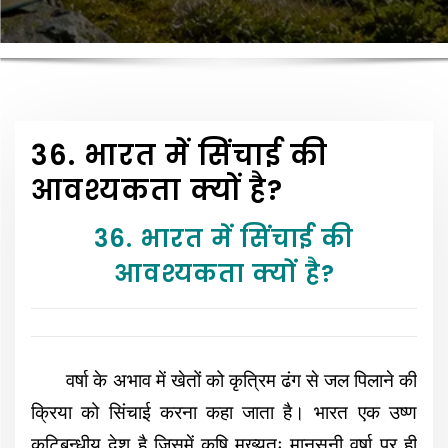
36. भारत में सिंचाई की
आवश्यकता क्यों है?
36. भारत में सिंचाई की
आवश्यकता क्यों है?
वर्षा के अभाव में खेतों को कृत्रिम ढंग से जल पिलाने की
क्रिया को सिंचाई करना कहा जाता है। भारत एक उष्ण
कटिबन्धीय देश है जिसमें कृषि मुख्यतः मानसूनी वर्षा पर ही