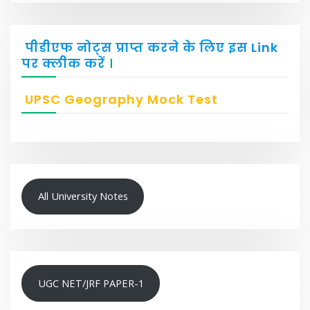
पीडीएफ नोट्स प्राप्त करने के लिए इस Link
पर क्लीक करें
।
UPSC Geography Mock Test
All University Notes
UGC NET/JRF PAPER-1