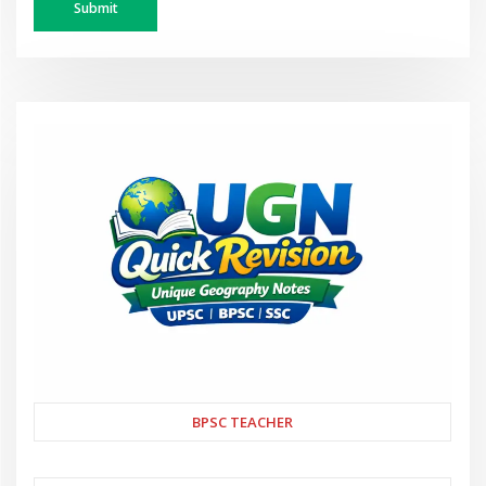
BPSC TEACHER