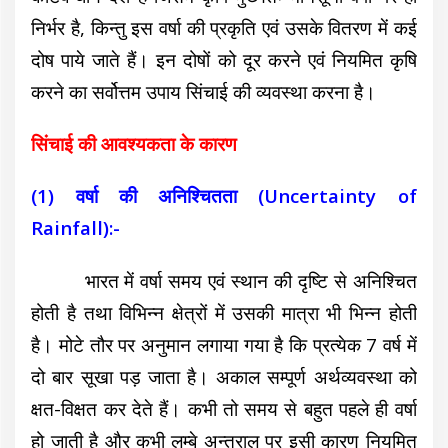
निर्भर है, किन्तु इस वर्षा की प्रकृति एवं उसके वितरण में कई
दोष पाये जाते हैं। इन दोषों को दूर करने एवं नियमित कृषि
करने का सर्वोत्तम उपाय सिंचाई की व्यवस्था करना है।
सिंचाई की आवश्यकता के कारण
(1) वर्षा की अनिश्चितता (Uncertainty of
Rainfall):-
भारत में वर्षा समय एवं स्थान की दृष्टि से अनिश्चित
होती है तथा विभिन्न क्षेत्रों में उसकी मात्रा भी भिन्न होती
है। मोटे तौर पर अनुमान लगाया गया है कि प्रत्येक 7 वर्ष में
दो बार सूखा पड़ जाता है। अकाल सम्पूर्ण अर्थव्यवस्था को
क्षत-विक्षत कर देते हैं। कभी तो समय से बहुत पहले ही वर्षा
हो जाती है और कभी लम्बे अन्तराल पर इसी कारण नियमित