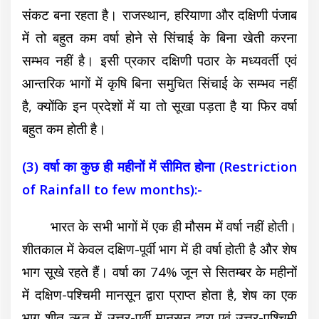
संकट बना रहता है। राजस्थान, हरियाणा और दक्षिणी पंजाब
में तो बहुत कम वर्षा होने से सिंचाई के बिना खेती करना
सम्भव नहीं है। इसी प्रकार दक्षिणी पठार के मध्यवर्ती एवं
आन्तरिक भागों में कृषि बिना समुचित सिंचाई के सम्भव नहीं
है, क्योंकि इन प्रदेशों में
या तो सूखा पड़ता है या फिर वर्षा
बहुत कम होती है।
(3) वर्षा का कुछ ही महीनों में सीमित होना (Restriction
of Rainfall to few months):-
भारत के सभी भागों में एक ही मौसम में वर्षा नहीं होती।
शीतकाल में केवल दक्षिण-पूर्वी भाग में ही वर्षा होती है और शेष
भाग सूखे रहते हैं। वर्षा का 74% जून से सितम्बर के महीनों
में दक्षिण-पश्चिमी मानसून
द्वारा प्राप्त होता है, शेष का एक
भाग शीत ऋतु में उत्तर-पूर्वी मानसून द्वारा एवं उत्तर-पश्चिमी