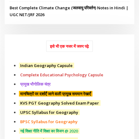
Best Complete Climate Change (जलवायु परिवर्तन) Notes in Hindi |
UGC NET/JRF 2026
इसे भी एक नजर में जरुर पढ़े
Indian Geography Capsule
Complete Educational Psychology Capsule
प्रमुख भौगोलिक यंत्र
मानचित्रों पर दर्शाएँ जाने वाली प्रमुख सममान रेखाएँ
KVS PGT Geography Solved Exam Paper
UPSC Syllabus for Geography
BPSC Syllabus for Geography
नई शिक्षा नीति में शिक्षा का विजन @ 2020