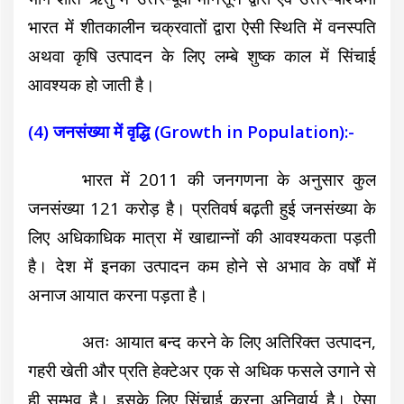
भारत में शीतकालीन चक्रवातों द्वारा ऐसी स्थिति में वनस्पति
अथवा कृषि उत्पादन के लिए लम्बे शुष्क काल में सिंचाई
आवश्यक हो जाती है।
(4) जनसंख्या में वृद्धि (Growth in Population):-
भारत में 2011 की जनगणना के अनुसार कुल
जनसंख्या 121 करोड़ है। प्रतिवर्ष बढ़ती हुई जनसंख्या के
लिए अधिकाधिक मात्रा में खाद्यान्नों की आवश्यकता पड़ती
है। देश में इनका उत्पादन कम होने से अभाव के वर्षों में
अनाज आयात करना पड़ता है।
अतः आयात बन्द करने के लिए अतिरिक्त उत्पादन,
गहरी खेती और प्रति हेक्टेअर एक से अधिक फसले उगाने से
ही सम्भव है। इसके लिए सिंचाई करना अनिवार्य है। ऐसा