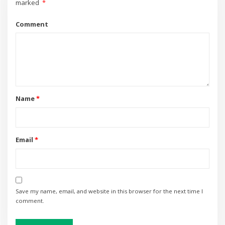
marked
*
Comment
Name
*
Email
*
Save my name, email, and website in this browser for the next time I
comment.