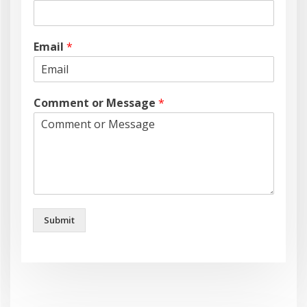
Email
*
Comment or Message
*
Submit