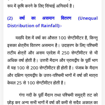
रूप में कृषि करने के लिए सिंचाई अनिवार्य है।
(2) वर्षा का असमान वितरण (Unequal
Distribution of Rainfall):-
यद्यपि देश में वर्षा का औसत 100 सेण्टीमीटर है, किन्तु
इसका क्षेत्रीय वितरण असमान है। उदाहरण के लिए पश्चिमी
तटीय क्षेत्रों और असम प्रदेश में 250 सेण्टीमीटर से भी
अधिक वर्षा होती है। उत्तरी मैदान और प्रायद्वीप के पूर्वी भाग
में यह 100 से 200 सेण्टीमीटर ही होती है। पंजाब के मैदान
और दक्षिण प्रायद्वीप के उत्तर-पश्चिमी भागों में वर्षा की मात्रा
केवल 25 से 100 सेण्टीमीटर होती है।
गंगा नदी के पूर्वी मैदान तथा पश्चिमी समुद्री तट को
छोड़ कर अन्य सभी भागों में वर्षा की कमी से सदैव अकाल का