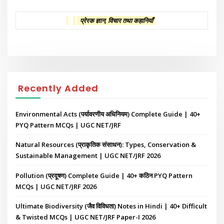
प्रेरक ज्ञान, विचार तथा कहानियाँ
Recently Added
Environmental Acts (पर्यावरणीय अधिनियम) Complete Guide | 40+
PYQ Pattern MCQs | UGC NET/JRF
Natural Resources (प्राकृतिक संसाधन): Types, Conservation &
Sustainable Management | UGC NET/JRF 2026
Pollution (प्रदूषण) Complete Guide | 40+ कठिन PYQ Pattern
MCQs | UGC NET/JRF 2026
Ultimate Biodiversity (जैव विविधता) Notes in Hindi | 40+ Difficult
& Twisted MCQs | UGC NET/JRF Paper-I 2026