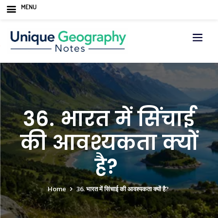
MENU
Skip
to
content
36. भारत में सिंचाई
की आवश्यकता क्यों
है?
Home
36. भारत में सिंचाई की आवश्यकता क्यों है?