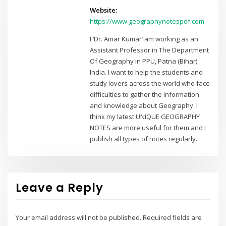
Website:
https://www.geographynotespdf.com
I ‘Dr. Amar Kumar’ am working as an
Assistant Professor in The Department
Of Geography in PPU, Patna (Bihar)
India. I want to help the students and
study lovers across the world who face
difficulties to gather the information
and knowledge about Geography. I
think my latest UNIQUE GEOGRAPHY
NOTES are more useful for them and I
publish all types of notes regularly.
Leave a Reply
Your email address will not be published.
Required fields are