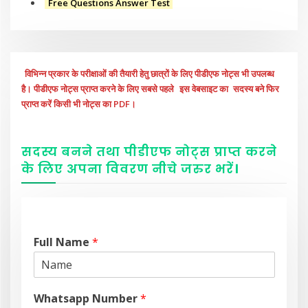
Free Questions Answer Test
विभिन्न प्रकार के परीक्षाओं की तैयारी हेतु छात्रों के लिए पीडीएफ नोट्स भी उपलब्ध
है। पीडीएफ नोट्स प्राप्त करने के लिए सबसे पहले
इस वेबसाइट का
सदस्य बने फिर
प्राप्त करें किसी भी नोट्स का PDF।
सदस्य बनने तथा पीडीएफ नोट्स प्राप्त करने
के लिए अपना विवरण नीचे
जरुर
भरें
।
Full Name
*
Whatsapp Number
*