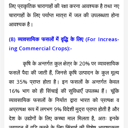
लिए प्राकृतिक चारागाहों की रक्षा करना आवश्यक है तथा नए
चारागाहों के लिए पर्याप्त मात्रा में जल की उपलब्धता होना
आवश्यक है।
(8) व्यावसायिक फसलों में वृद्धि के लिए (For Increas-
ing Commercial Crops):-
कृषि के अन्तर्गत कुल क्षेत्र के 20% पर व्यावसायिक
फसलें पैदा की जाती हैं, जिनसे कृषि उत्पादन के कुल मूल्य
का 35% प्राप्त होता है। इन फसलों के अन्तर्गत केवल
16% भाग को ही सिंचाई की सुविधाएँ उपलब्ध हैं। चूंकि
व्यावसायिक फसलों के निर्यात
द्वारा
भारत को प्रत्यक्ष व
अप्रत्यक्ष रूप में लगभग 9% विदेशी मुद्रा प्राप्त होती है और
देश के उद्योगों के लिए कच्चा माल मिलता है, अतः इनके
उत्पादन में वृद्धि करने के लिए सिंचाई की विशेष आवश्यकता