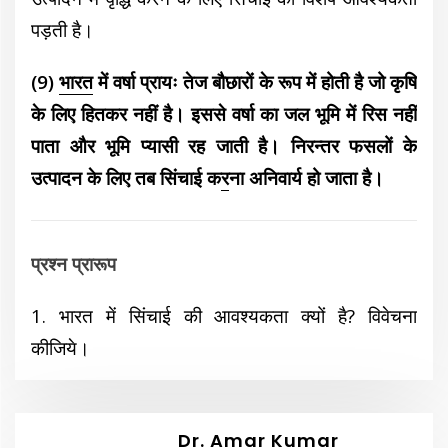
पड़ती है।
(9)
भारत
में वर्षा प्रायः तेज बौछारों के रूप में होती है जो कृषि
के लिए हितकर नहीं है। इससे वर्षा का जल भूमि में रिस नहीं
पाता और भूमि प्यासी रह जाती है। निरन्तर फसलों के
उत्पादन के लिए तब सिंचाई क
र
ना अनिवार्य हो जाता है।
प्रश्न प्रारूप
1. भारत में सिंचाई की आवश्यकता क्यों है? विवेचना
कीजिये।
Dr. Amar Kumar