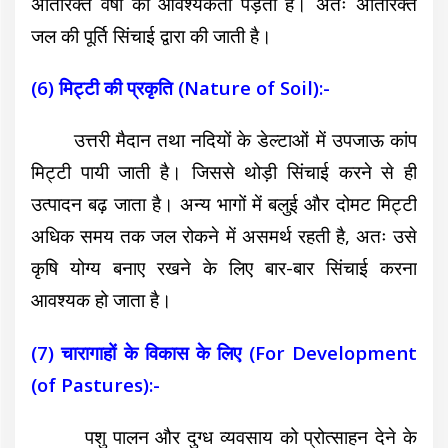
अतिरिक्त वर्षा की आवश्यकता पड़ती है। अतः अतिरिक्त
जल की पूर्ति सिंचाई द्वारा की जाती है।
(6) मिट्टी की प्रकृति (Nature of Soil):-
उत्तरी मैदान तथा नदियों के डेल्टाओं में उपजाऊ कांप
मिट्टी पायी जाती है। जिससे थोड़ी सिंचाई करने से ही
उत्पादन बढ़ जाता है। अन्य भागों में बलुई और दोमट मिट्टी
अधिक समय तक जल रोकने में असमर्थ रहती है, अतः उसे
कृषि योग्य बनाए रखने के लिए बार-बार सिंचाई करना
आवश्यक हो जाता है।
(7) चारागाहों के विकास के लिए (For Development
(of Pastures):-
पशु पालन और दुग्ध व्यवसाय को प्रोत्साहन देने के