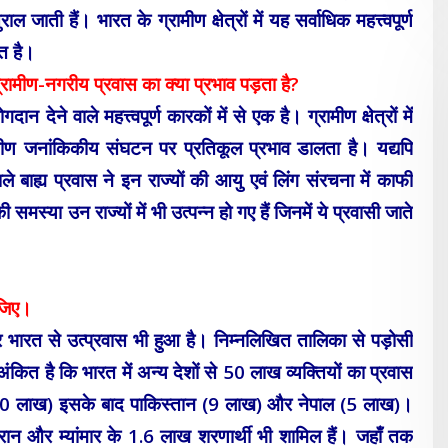
 जाती हैं। भारत के ग्रामीण क्षेत्रों में यह सर्वाधिक महत्त्वपूर्ण
त है।
्रामीण-नगरीय प्रवास का क्या प्रभाव पड़ता है?
न देने वाले महत्त्वपूर्ण कारकों में से एक है। ग्रामीण क्षेत्रों में
्रामीण जनांकिकीय संघटन पर प्रतिकूल प्रभाव डालता है। यद्यपि
वाले बाह्य प्रवास ने इन राज्यों की आयु एवं लिंग संरचना में काफी
्या उन राज्यों में भी उत्पन्न हो गए हैं जिनमें ये प्रवासी जाते
ीजिए।
र भारत से उत्प्रवास भी हुआ है। निम्नलिखित तालिका से पड़ोसी
ंकित है कि भारत में अन्य देशों से 50 लाख व्यक्तियों का प्रवास
देश (30 लाख) इसके बाद पाकिस्तान (9 लाख) और नेपाल (5 लाख)।
 ईरान और म्यांमार के 1.6 लाख शरणार्थी भी शामिल हैं। जहाँ तक