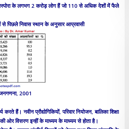
स्पोरा के लगभग 2 करोड़ लोग हैं जो 110 से अधिक देशों में फैले
शों से पिछले निवास स्थान के अनुसार आप्रवासी
ी जनगणना, 2001
य करते हैं। नवीन प्रौद्योगिकियों, परिवार नियोजन, बालिका शिक्षा
्रों की ओर विसरण इन्हीं के माध्यम के माध्यम से होता है।