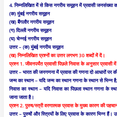
4. निम्नलिखित में से किस नगरीय समूहन में प्रवासी जनसंख्या क
(क) मुंबई नगरीय समूहन
(ख) बैंगलौर नगरीय समूहन
(ग) दिल्ली नगरीय समूहन
(घ) चेन्नई नगरीय समूहन
उत्तर – (क) मुंबई नगरीय समूहन
(ख) निम्नलिखित प्रश्नों का उत्तर लगभग 30 शब्दों में दें।
प्रश्न 1. जीवनपर्यंत प्रवासी पिछले निवास के अनुसार प्रवासी मे
उत्तर – भारत की जनगणना में प्रवास की गणना दो आधारों पर की
जन्म का स्थान – यदि जन्म का स्थान गणना के स्थान से भिन्न है,
निवास का स्थान – यदि निवास का पिछला स्थान गणना के स्थान स
जाना जाता है।
प्रश्न 2. पुरुष/स्त्री वरणात्मक प्रवास के मुख्य कारण की पह
उत्तर – पुरुषों और स्त्रियों के लिए प्रवास के कारण भिन्न है