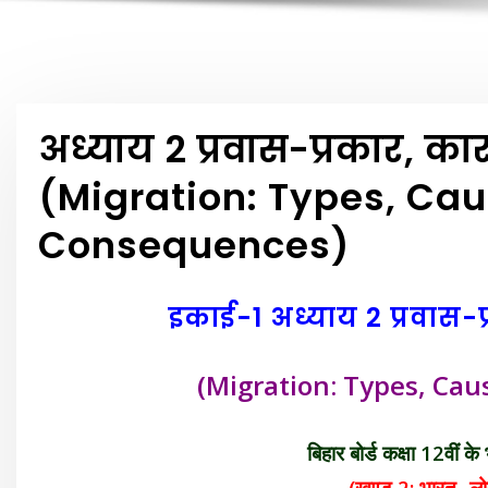
अध्याय 2 प्रवास-प्रकार, 
(Migration: Types, Ca
Consequences)
इकाई-1
अध्याय 2 प्रवास
(Migration: Types, Ca
बिहार बोर्ड कक्षा 12वीं के भ
(खण्ड 2: भारत- लो