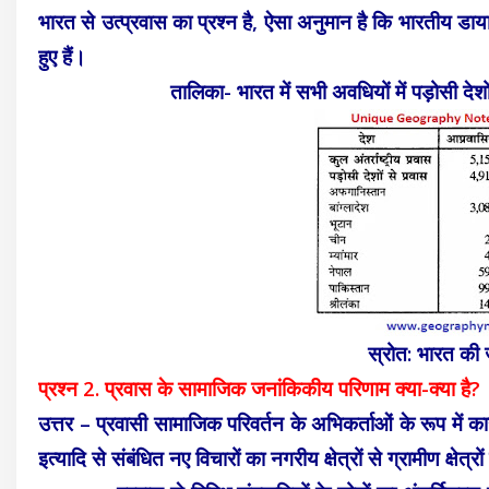
भारत से उत्प्रवास का प्रश्न है, ऐसा अनुमान है कि भारतीय डाया
हुए हैं।
तालिका- भारत में सभी अवधियों में पड़ोसी दे
स्रोत: भारत क
प्रश्न 2. प्रवास के सामाजिक जनांकिकीय परिणाम क्या-क्या है?
उत्तर – प्रवासी सामाजिक परिवर्तन के अभिकर्ताओं के रूप में कार्
इत्यादि से संबंधित नए विचारों का नगरीय क्षेत्रों से ग्रामीण क्षेत