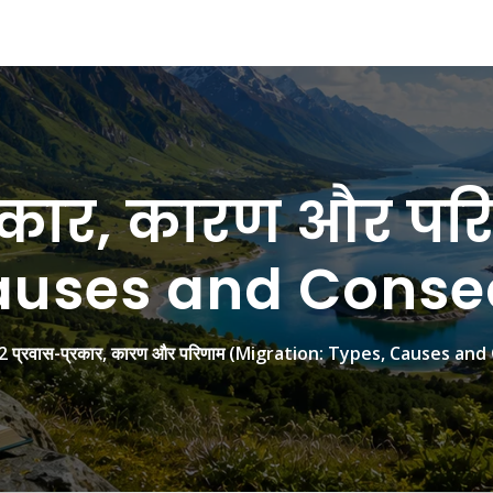
प्रकार, कारण और प
auses and Cons
 2 प्रवास-प्रकार, कारण और परिणाम (Migration: Types, Causes a