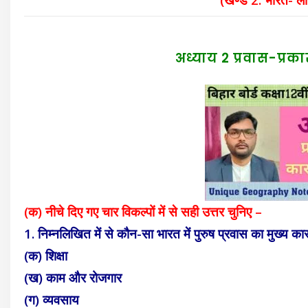
अध्याय 2 प्रवास-प्र
(क) नीचे दिए गए चार विकल्पों में से सही उत्तर चुनिए –
1. निम्नलिखित में से कौन-सा भारत में पुरुष प्रवास का मुख्य का
(क) शिक्षा
(ख) काम और रोजगार
(ग) व्यवसाय