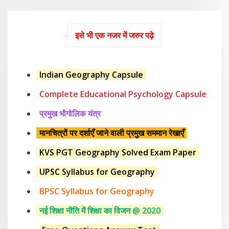
इसे भी एक नजर में जरुर पढ़े
Indian Geography Capsule
Complete Educational Psychology Capsule
प्रमुख भौगोलिक यंत्र
मानचित्रों पर दर्शाएँ जाने वाली प्रमुख सममान रेखाएँ
KVS PGT Geography Solved Exam Paper
UPSC Syllabus for Geography
BPSC Syllabus for Geography
नई शिक्षा नीति में शिक्षा का विजन @ 2020