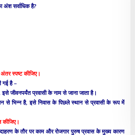
ा अंश सर्वाधिक है?
ं अंतर स्पष्ट कीजिए।
 गई है –
 इसे जीवनपर्यंत प्रवासी के नाम से जाना जाता है।
े भिन्न है, इसे निवास के पिछले स्थान से प्रवासी के रूप में
चान कीजिए।
ं। उदाहरण के तौर पर काम और रोजगार पुरुष प्रवास के मुख्य कारण