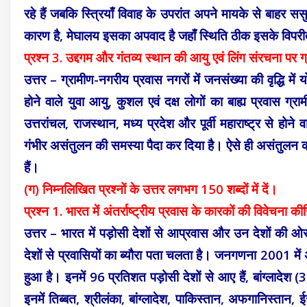
रहे हैं जबकि स्त्रियाँ विवाह के उपरांत अपने मायके से बाहर ससुराल
कारण है, मेघालय इसका अपवाद है जहाँ स्थिति ठीक इसके विपरी
प्रश्न 3. उद्दगम और गंतव्य स्थान की आयु एवं लिंग संरचना पर ग
उत्तर – ग्रामीण-नगरीय प्रवास नगरों में जनसंख्या की वृद्धि में योगदा
होने वाले युवा आयु, कुशल एवं दक्ष लोगों का बाह्य प्रवास ग
उत्तरांचल, राजस्थान, मध्य प्रदेश और पूर्वी महाराष्ट्र से होने 
गंभीर असंतुलन की समस्या पैदा कर दिया है। ऐसे ही असंतुलन की समस
हैं।
(ग) निम्नलिखित प्रश्नों के उत्तर लगभग 150 शब्दों में दें।
प्रश्न 1. भारत में अंतर्राष्ट्रीय प्रवास के कारकों की विवेचना क
उत्तर – भारत में पड़ोसी देशों से आप्रवास और उन देशों की ओ
देशों से प्रवासियों का ब्यौरा पता चलता है। जनगणना 2001 में अ
हुआ है। इनमें 96 प्रतिशत पड़ोसी देशों से आए हैं, बांग्ला
इनमें तिब्बत, श्रीलंका, बांग्लादेश, पाकिस्तान, अफगानिस्तान,