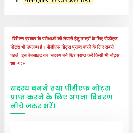
Free Questions Answer Test
विभिन्न प्रकार के परीक्षाओं की तैयारी हेतु छात्रों के लिए पीडीएफ
नोट्स भी उपलब्ध है। पीडीएफ नोट्स प्राप्त करने के लिए सबसे
पहले
इस वेबसाइट का
सदस्य बने फिर प्राप्त करें किसी भी नोट्स
का PDF।
सदस्य बनने तथा पीडीएफ नोट्स
प्राप्त करने के लिए अपना विवरण
नीचे
जरुर
भरें
।