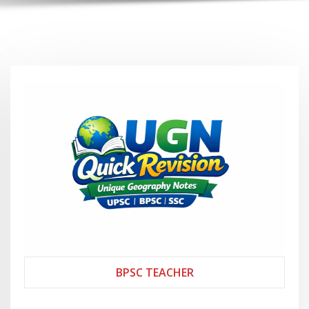
BPSC TEACHER