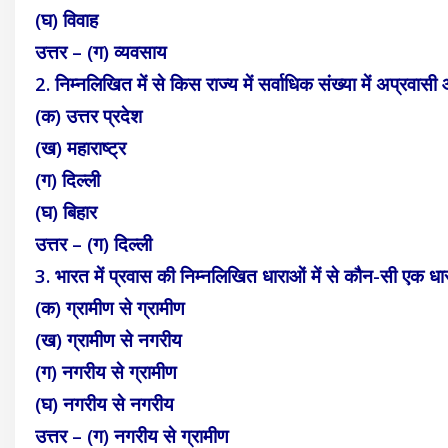
(घ) विवाह
उत्तर – (ग) व्यवसाय
2. निम्नलिखित में से किस राज्य में सर्वाधिक संख्या में अप्रवासी 
(क) उत्तर प्रदेश
(ख) महाराष्ट्र
(ग) दिल्ली
(घ) बिहार
उत्तर – (ग) दिल्ली
3. भारत में प्रवास की निम्नलिखित धाराओं में से कौन-सी एक धारा
(क) ग्रामीण से ग्रामीण
(ख) ग्रामीण से नगरीय
(ग) नगरीय से ग्रामीण
(घ) नगरीय से नगरीय
उत्तर – (ग) नगरीय से ग्रामीण