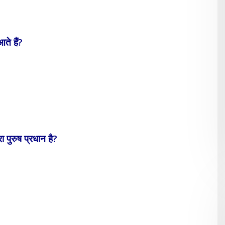
आते हैं?
 पुरुष प्रधान है?