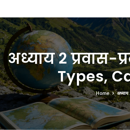
अध्याय 2 प्रवास-
Types, C
Home
अध्याय