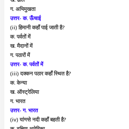
ग. अभिमुखता
उत्तर- क. ऊँचाई
(ii) हिमानी कहाँ पाई जाती है?
क. पर्वतों में
ख. मैदानों में
ग. पठारों में
उत्तर- क. पर्वतों में
(iii) दक्कन पठार कहाँ स्थित है?
क. केन्या
ख. ऑस्ट्रेलिया
ग. भारत
उत्तर- ग. भारत
(iv) यांग्त्से नदी कहाँ बहती है?
क. दक्षिण अमेरिका