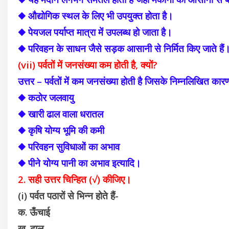
◆ औद्योगिक स्थल के लिए भी उपयुक्त होता है।
◆ पेयजल पर्याप्त मात्रा में उपलब्ध हो जाता है।
◆ परिवहन के साधन जैसे सड़क आसानी से निर्मित किए जाते हैं
(vii) पर्वतों में जनसंख्या कम होती है, क्यों?
उत्तर – पर्वतों में कम जनसंख्या होती है जिसके निम्नलिखित कारण 
◆ कठोर जलवायु
◆ खारी ढाल वाला धरातल
◆ कृषि योग्य भूमि की कमी
◆ परिवहन सुविधाओं का अभाव
◆ पीने योग्य पानी का अभाव इत्यादि।
2. सही उत्तर चिन्हित (√) कीजिए।
(i) पर्वत पठारों से भिन्न होते हैं-
क. ऊँचाई
ख. ढाल