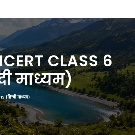
 / NCERT CLASS 6
दी माध्यम)
(हिन्दी माध्यम)