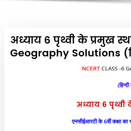
अध्याय 6 पृथ्वी के प्रमुख
Geography Solutions (हि
NCERT
CLASS -6 G
(हिन्दी
अध्याय 6 पृथ्वी 
एनसीईआरटी के 6वीं कक्षा का भूग