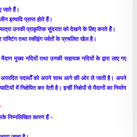
 जाते हैं।
ीन इत्यादि प्राप्त होते हैं।
ी यात्रा उनकी प्राकृतिक सुंदरता को देखने के लिए करते हैं।
वर राफ्टिंग तथा स्कीइंग पर्वतों के प्रचलित खेल है।
 मैदान मुख्य नदियों तथा उनकी सहायक नदियों के द्वारा लाए गए
ं अपरदित पदार्थों को अपने साथ आगे की ओर ले जाती है। अपने
ों में निक्षेपित कर देती है। इन्हीं निक्षेपों से मैदानों का निर्माण
?
 इसके निम्नलिखित कारण हैं –
नाया जाता है।