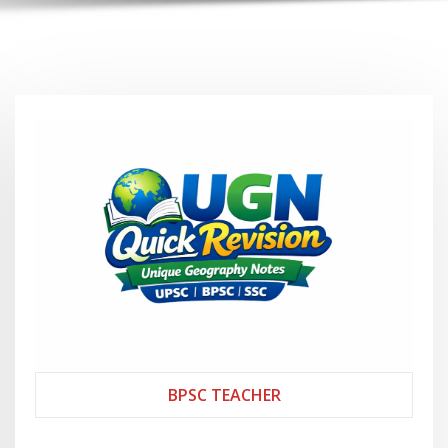
BPSC TEACHER