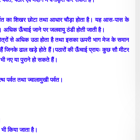
। पर्वत का शिखर छोटा तथा आधार चौड़ा होता है। यह आस-पास के
 हैं। अधिक ऊँचाई जाने पर जलवायु ठंडी होती जाती है।
्षेत्रों से अधिक उठा होता है तथा इसका ऊपरी भाग मेज के समान
 जिनके ढाल खड़े होते हैं।पठारों की ऊँचाई प्रायः कुछ सौ मीटर
 नए या पुराने हो सकते हैं।
ोत्थ पर्वत तथा ज्वालामुखी पर्वत।
।
 भी किया जाता है।