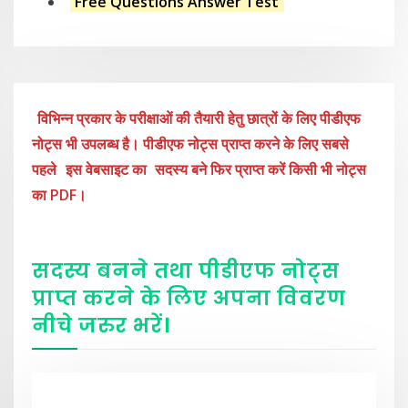
Free Questions Answer Test
विभिन्न प्रकार के परीक्षाओं की तैयारी हेतु छात्रों के लिए पीडीएफ
नोट्स भी उपलब्ध है। पीडीएफ नोट्स प्राप्त करने के लिए सबसे
पहले
इस वेबसाइट का
सदस्य बने फिर प्राप्त करें किसी भी नोट्स
का PDF।
सदस्य बनने तथा पीडीएफ नोट्स
प्राप्त करने के लिए अपना विवरण
नीचे
जरुर
भरें
।