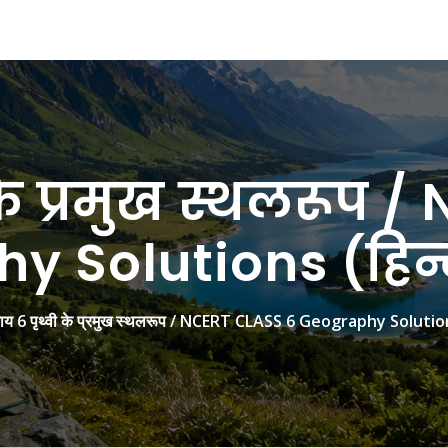
 के प्रमुख स्थलरूप
 Solutions (हिन्
याय 6 पृथ्वी के प्रमुख स्थलरूप / NCERT CLASS 6 Geography Solutions 