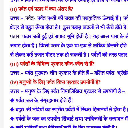
(ii) पर्वत एवं पठार में क्या अंतर है?
उत्तर –
पर्वत-
पर्वत पृथ्वी की सतह की प्राकृतिक ऊंचाई हैं
क्षेत्र से बहुत ऊँचा होता है। कुछ पहाड़ बादलों से भी ऊँचे होते
पठार-
पठार उठी हुई एवं सपाट भूमि होती है। यह आस-पास के क
सपाट होता है। किसी पठार के एक या एक से अधिक किनारे होते हैं
से लेकर कई हजार मीटर तक हो सकती है। पर्वतों की तरह पठार भी
(iii) पर्वतों के विभिन्न प्रकार कौन-कौन से हैं?
उत्तर – पर्वत मुख्यतः तीन प्रकार के होते हैं – वलित पर्वत, भ्रंश
(iv) मनुष्यों के लिए पर्वत किस प्रकार उपयोगी है?
उत्तर – मनुष्य के लिए पर्वत निम्नलिखित प्रकार से उपयोगी है –
◆ पर्वत जल के संग्रहागार होते हैं।
◆ बहुत-सी नदियों का स्त्रोत पर्वतों में स्थित हिमानयों में होता है
◆ पर्वतों के जल का उपयोग सिंचाई तथा पनबिजली के उत्पादन में
◆ नदी घाटियाँ तथा वेदिकाएँ कृषि के लिए उपयुक्त होती है।