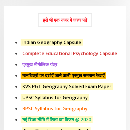
इसे भी एक नजर में जरुर पढ़े
Indian Geography Capsule
Complete Educational Psychology Capsule
प्रमुख भौगोलिक यंत्र
मानचित्रों पर दर्शाएँ जाने वाली प्रमुख सममान रेखाएँ
KVS PGT Geography Solved Exam Paper
UPSC Syllabus for Geography
BPSC Syllabus for Geography
नई शिक्षा नीति में शिक्षा का विजन @ 2020