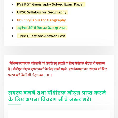
KVS PGT Geography Solved Exam Paper
UPSC Syllabus for Geography
BPSC Syllabus for Geography
नई शिक्षा नीति में शिक्षा का विजन @ 2020
Free Questions Answer Test
विभिन्न प्रकार के परीक्षाओं की तैयारी हेतु छात्रों के लिए पीडीएफ नोट्स भी उपलब्ध
है। पीडीएफ नोट्स प्राप्त करने के लिए सबसे पहले
इस वेबसाइट का
सदस्य बने फिर
प्राप्त करें किसी भी नोट्स का PDF।
सदस्य बनने तथा पीडीएफ नोट्स प्राप्त करने
के लिए अपना विवरण नीचे
जरुर
भरें
।