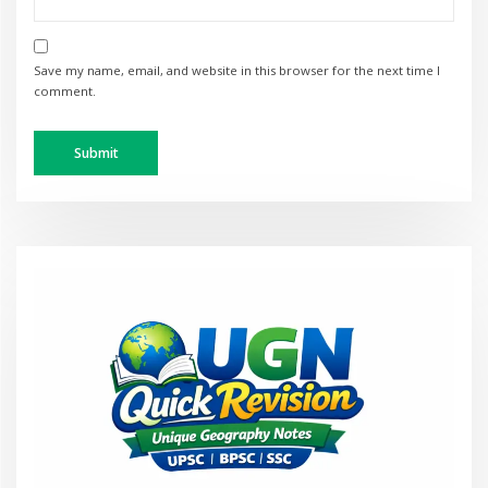
Save my name, email, and website in this browser for the next time I
comment.