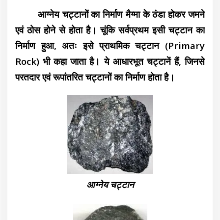
आग्नेय चट्टानों का निर्माण मैग्मा के ठंडा होकर जमने
एवं ठोस होने से होता है। चूंकि सर्वप्रथम इसी चट्टान का
निर्माण हुआ, अतः इसे प्राथमिक चट्टान (Primary
Rock) भी कहा जाता है। ये आधारभूत चट्टानें हैं, जिनसे
परतदार एवं रूपांतरित चट्टानों का निर्माण होता है।
आग्नेय चट्टान