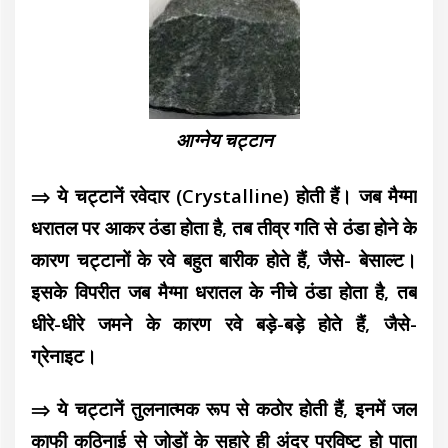
आग्नेय चट्टान
⇒ ये चट्टानें रवेदार (Crystalline) होती हैं। जब मैग्मा
धरातल पर आकर ठंडा होता है, तब तीव्र गति से ठंडा होने के
कारण चट्टानों के रवे बहुत बारीक होते हैं, जैसे- बेसाल्ट।
इसके विपरीत जब मैग्मा धरातल के नीचे ठंडा होता है, तब
धीरे-धीरे जमने के कारण रवे बड़े-बड़े होते हैं, जैसे-
ग्रेनाइट।
⇒ ये चट्टानें तुलनात्मक रूप से कठोर होती हैं, इनमें जल
काफी कठिनाई से जोड़ों के सहारे ही अंदर प्रविष्ट हो पाता