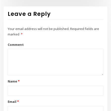
Leave a Reply
Your email address will not be published.
Required fields are
marked
*
Comment
Name
*
Email
*