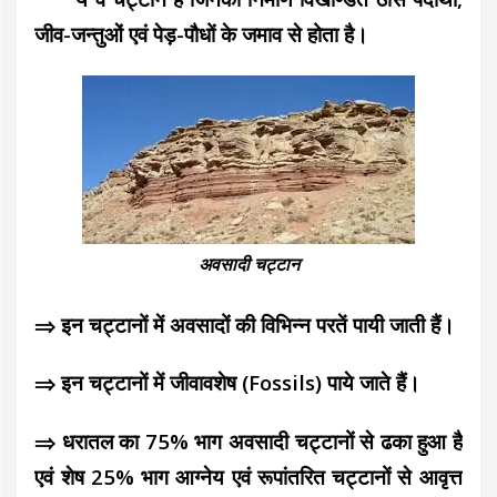
जीव-जन्तुओं एवं पेड़-पौधों के जमाव से होता है।
अवसादी चट्टान
⇒ इन चट्टानों में अवसादों की विभिन्न परतें पायी जाती हैं।
⇒ इन चट्टानों में जीवावशेष (Fossils) पाये जाते हैं।
⇒ धरातल का 75% भाग अवसादी चट्टानों से ढका हुआ है
एवं शेष 25% भाग आग्नेय एवं रूपांतरित चट्टानों से आवृत्त