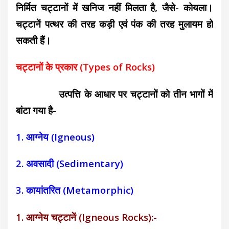
निर्मित चट्टानों में खनिज नहीं मिलता है, जैसे- कोयला।
चट्टानें पत्थर की तरह कड़ी एवं पंक की तरह मुलायम हो
सकती हैं।
चट्टानों के प्रकार (Types of Rocks)
उत्पत्ति के आधार पर चट्टानों को तीन भागों में
बांटा गया है-
1. आग्नेय (Igneous)
2. अवसादी (Sedimentary)
3. कायांतरित (Metamorphic)
1. आग्नेय चट्टानें (Igneous Rocks):-