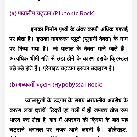
(a) पातालीय चट्टान (Plutonic Rock)
इसका निर्माण पृथ्वी के अंदर काफी अधिक गहराई
पर होता है। इसका नामकरण प्लूटो (यूनानी देवता) के नाम
पर किया गया है। जो पाताल के देवता माने जाते हैं।
अत्यधिक धीमी गति से ठंडा होने के कारण इसके क्रिस्टल
बड़े बड़े होते हैं। ग्रेनाइट चट्टान इसका उदाहरण है।
(b) मध्यवर्ती चट्टान (Hypobyssal Rock)
ज्वालामुखी के उदगार के समय धरातलीय अवरोध के
कारण लावा दरारों, छिद्रों एवं नली में ही जमकर ठोस रूप
धारण कर लेता है, बाद में अपरदन की क्रिया के बाद यह
चट्टाने धरातल पर नजर आने लगती है। डोलेराइट,