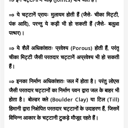
⇒ ये चट्टानें प्रायः मुलायम होती हैं (जैसे- चीका मिट्टी,
पंक आदि), परन्तु ये कड़ी भी हो सकती हैं (जैसे- बलुआ
पत्थर)।
⇒ ये शैलें अधिकांशतः प्रवेश्य (Porous) होती हैं, परंतु
चीका मिट्टी जैसी परतदार चट्टानें अप्रवेश्य भी हो सकती
हैं।
⇒ इनका निर्माण अधिकांशतः जल में होता है। परंतु लोएस
जैसी परतदार चट्टानों का निर्माण पवन द्वारा जल के बाहर भी
होता है। बोल्डर क्ले (Boulder Clay) या टिल (Till)
हिमानी द्वारा निक्षेपित परतदार चट्टानों के उदाहरण हैं, जिसमें
विभिन्न आकार के चट्टानी टुकड़े मौजूद रहते हैं।