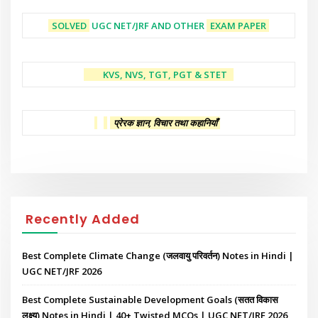
SOLVED
UGC NET/JRF AND OTHER
EXAM PAPER
KVS, NVS, TGT, PGT & STET
प्रेरक ज्ञान, विचार तथा कहानियाँ
Recently Added
Best Complete Climate Change (जलवायु परिवर्तन) Notes in Hindi |
UGC NET/JRF 2026
Best Complete Sustainable Development Goals (सतत विकास
लक्ष्य) Notes in Hindi | 40+ Twisted MCQs | UGC NET/JRF 2026