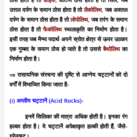
उत्तल दर्पण के समान ठोस होता है तो
लैकोलिथ,
जब अवतल
दर्पण के समान ठोस होता है तो
लोपोलिथ
, जब तरंग के समान
ठोस होता है तो
फैकोलिथ
स्थलाकृति का निर्माण होता है।
इसी तरह जब मैग्मा पदार्थ अपने स्रोत क्षेत्र से ऊपर उठकर
एक गुम्बद के समान ठोस हो जाते है तो उससे
बैथोलिथ
का
निर्माण होता है।
⇒ रासायनिक संरचना की दृष्टि से आग्नेय चट्टानों को दो
वर्गों में विभाजित किया जाता है-
(i) अम्लीय चट्टानें (Acid Rocks)-
इनमें सिलिका की मात्रा अधिक होती है। इनका रंग
हल्का होता है। ये चट्टानें अपेक्षाकृत हल्की होती हैं, जैसे-
ग्रेनाइट।