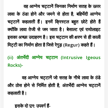
वह आग्नेय चट्टानें जिनका निर्माण सतह के ऊपर
लावा के ठंडा होने और जमने से होता है, बहिर्भेदी आग्नेय
चट्टानें कहलाती हैं। इनमें क्रिस्टल बहुत छोटे होते हैं
क्योंकि लावा तेजी से जम जाता है। बेसाल्ट एवं रायोलाइट
इसका अच्छा उदाहरण है। इस चट्टान की क्षरण से ही काली
मिट्टी का निर्माण होता है जिसे रेगुड़ (Regur) कहते हैं।
(ii) अंतर्भेदी आग्नेय चट्टान (Intrusive Igeous
Rocks)-
वह आग्नेय चट्टानें जो सतह के नीचे लावा के ठंडे
और ठोस होने से निर्मित होती है, अंतर्भेदी आग्नेय चट्टानें
कहलाती है।
इसके दो पुन: उपवर्ग हैं-