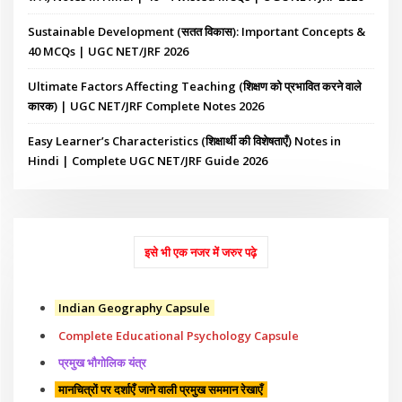
Sustainable Development (सतत विकास): Important Concepts &
40 MCQs | UGC NET/JRF 2026
Ultimate Factors Affecting Teaching (शिक्षण को प्रभावित करने वाले
कारक) | UGC NET/JRF Complete Notes 2026
Easy Learner’s Characteristics (शिक्षार्थी की विशेषताएँ) Notes in
Hindi | Complete UGC NET/JRF Guide 2026
इसे भी एक नजर में जरुर पढ़े
Indian Geography Capsule
Complete Educational Psychology Capsule
प्रमुख भौगोलिक यंत्र
मानचित्रों पर दर्शाएँ जाने वाली प्रमुख सममान रेखाएँ