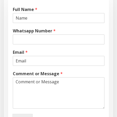
Full Name
*
Whatsapp Number
*
Email
*
Comment or Message
*