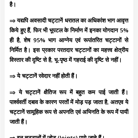
है।
⇒ यद्यपि अवसादी चट्टानें धरातल का अधिकांश भाग आवृत्त
किये हुए हैं, फिर भी भूपटल के निर्माण में इनका योगदान 5%
ही है, शेष 95% भाग आग्नेय एवं रूपांतरित चट्टानों से
निर्मित है। इस प्रकार परतदार चट्टानों का महत्त्व क्षेत्रीय
विस्तार की दृष्टि से है, भू-पृष्ठ में गहराई की दृष्टि से नहीं।
⇒ ये चट्टानें रवेदार नहीं होती हैं।
⇒ ये चट्टानें क्षैतिज रूप में बहुत कम पाई जाती हैं।
पार्श्ववर्ती दबाव के कारण परतों में मोड़ पड़ जाता है, अतएव ये
चट्टानें सामूहिक रूप से अपनति एवं अभिनति के रूप में पायी
जाती हैं।
⇒ इन चट्टानों में जोड़ (Joints) पाये जाते हैं।