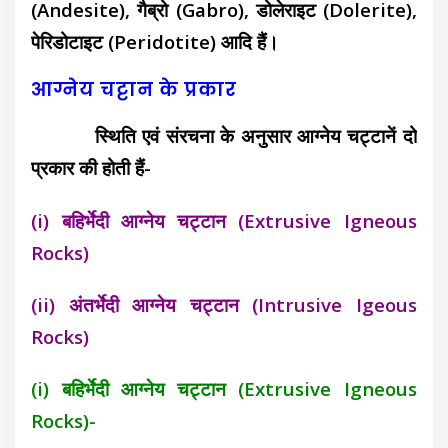
(Andesite), गैब्रो (Gabro), डोलेराइट (Dolerite),
पेरिडोटाइट (Peridotite) आदि हैं।
आग्नेय चट्टान के प्रकार
स्थिति एवं संरचना के अनुसार आग्नेय चट्टानें दो
प्रकार की होती हैं-
(i) बहिर्भेदी आग्नेय चट्टान (Extrusive Igneous
Rocks)
(ii) अंतर्भेदी आग्नेय चट्टान (Intrusive Igeous
Rocks)
(i) बहिर्भेदी आग्नेय चट्टान (Extrusive Igneous
Rocks)-