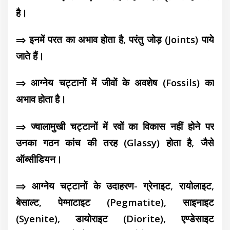
है।
⇒ इनमें परत का अभाव होता है, परंतु जोड़ (Joints) पाये
जाते हैं।
⇒ आग्नेय चट्टानों में जीवों के अवशेष (Fossils) का
अभाव होता है।
⇒ ज्वालामुखी चट्टानों में रवों का विकास नहीं होने पर
उनका गठन कांच की तरह (Glassy) होता है, जैसे
ऑब्सीडियन।
⇒ आग्नेय चट्टानों के उदाहरण- ग्रेनाइट, रायोलाइट,
बेसाल्ट, पेग्माटाइट (Pegmatite), साइनाइट
(Syenite), डायोराइट (Diorite), एण्डेसाइट