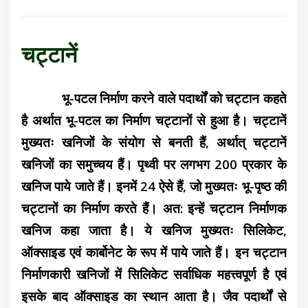
चट्टानें
भू-पटल निर्माण करने वाले पदार्थों को चट्टान कहते
है अर्थात भू-पटल का निर्माण चट्टानों से हुआ है। चट्टानें
मुख्यतः खनिजों के संयोग से बनती हैं, अर्थात् चट्टानें
खनिजों का समुच्चय हैं। पृथ्वी पर लगभग 200 प्रकार के
खनिज पाये जाते हैं। इनमें 24 ऐसे हैं, जो मुख्यतः भू-पृष्ठ की
चट्टानों का निर्माण करते हैं। अत: इन्हें चट्टान निर्माणक
खनिज कहा जाता है। ये खनिज मुख्यतः सिलिकेट,
ऑक्साइड एवं कार्बोनेट के रूप में पाये जाते हैं। इन चट्टान
निर्माणकारी खनिजों में सिलिकेट सर्वाधिक महत्त्वपूर्ण है एवं
इसके बाद ऑक्साइड का स्थान आता है। जैव पदार्थों से