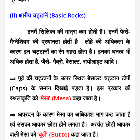
(ii) क्षारीय चट्टानें (Basic Rocks)-
इनमें सिलिका की मात्रा कम होती है। इनमें फेरो-
मैग्नेशियम की प्रधानता होती है। लोहे की अधिकता के
कारण इन चट्टानों का रंग गहरा होता है। इनका घनत्व भी
अधिक होता है, जैसे- गैब्रो, बेसाल्ट, रायोलाइट आदि।
⇒ पूर्व की चट्टानों के ऊपर स्थित बेसाल्ट चट्टान टोपी
(Caps) के समान दिखाई पड़ता है। इस प्रकार की
स्थलाकृति को
‘मेसा’ (Mesa)
कहा जाता है।
⇒ अपरदन के कारण मेसा का अधिकांश भाग कट जाता है
एवं उसका आकार छोटा होने लगता है। अत्यंत छोटी आकार
वाली मेसा को
‘बुटी’
(Butte)
कहा जाता है।