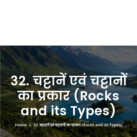
32. चट्टानें एवं चट्टानों
का प्रकार (Rocks
and its Types)
Home
32. चट्टानें एवं चट्टानों का प्रकार (Rocks and its Types)