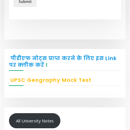
Submit
पीडीएफ नोट्स प्राप्त करने के लिए इस Link
पर क्लीक करें
।
UPSC Geography Mock Test
All University Notes