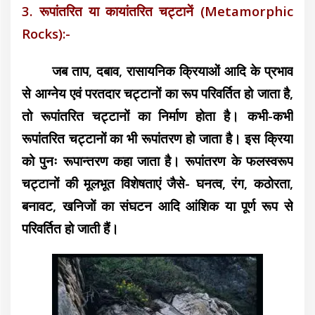
3. रूपांतरित या कायांतरित चट्टानें (Metamorphic
Rocks):-
जब ताप, दबाव, रासायनिक क्रियाओं आदि के प्रभाव
से आग्नेय एवं परतदार चट्टानों का रूप परिवर्तित हो जाता है,
तो रूपांतरित चट्टानों का निर्माण होता है। कभी-कभी
रूपांतरित चट्टानों का भी रूपांतरण हो जाता है। इस क्रिया
को पुनः रूपान्तरण कहा जाता है। रूपांतरण के फलस्वरूप
चट्टानों की मूलभूत विशेषताएं जैसे- घनत्व, रंग, कठोरता,
बनावट, खनिजों का संघटन आदि आंशिक या पूर्ण रूप से
परिवर्तित हो जाती हैं।