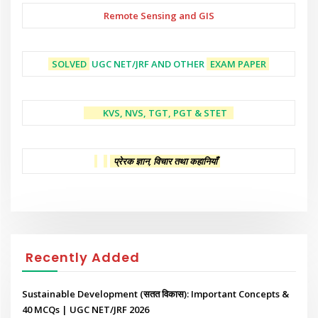
Remote Sensing and GIS
SOLVED
UGC NET/JRF AND OTHER
EXAM PAPER
KVS, NVS, TGT, PGT & STET
प्रेरक ज्ञान, विचार तथा कहानियाँ
Recently Added
Sustainable Development (सतत विकास): Important Concepts &
40 MCQs | UGC NET/JRF 2026