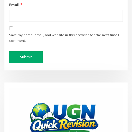
Email
*
Save my name, email, and website in this browser for the next time I
comment.