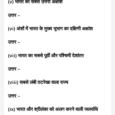
(v) भारत का सबसे उत्तरी अक्षांश
उत्तर –
(vi) अंशों में भारत के मुख्य भूभाग का दक्षिणी अक्षांश
उत्तर –
(vii) भारत का सबसे पूर्वी और पश्चिमी देशां
तर
उत्तर –
(viii) सबसे लंबी तटरेखा वाला राज्य
उत्तर –
(ix) भारत और श्रीलंका को अलग करने वाली जलसंधि