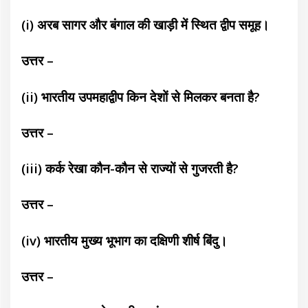
(i) अरब सागर और बंगाल की खाड़ी में स्थित द्वीप समूह।
उत्तर –
(ii) भारतीय उपमहाद्वीप किन देशों से मिलकर बनता है?
उत्तर –
(iii) कर्क रेखा कौन-कौन से राज्यों से गुजरती है?
उत्तर –
(iv) भारतीय मुख्य भूभाग का दक्षिणी शीर्ष बिंदु।
उ
त्तर –