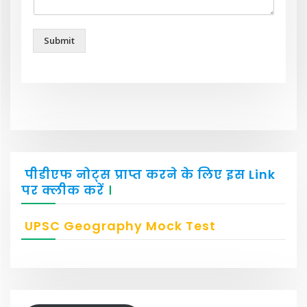
Submit
पीडीएफ नोट्स प्राप्त करने के लिए इस Link
पर क्लीक करें
।
UPSC Geography Mock Test