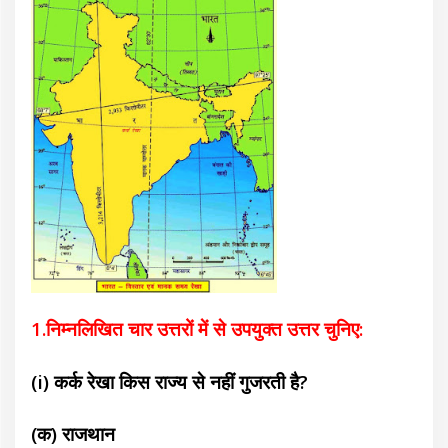
1.निम्नलिखित चार उत्तरों में से उपयुक्त उत्तर चुनिए:
(i) कर्क रेखा किस राज्य से नहीं गुजरती है?
(क) राजथान