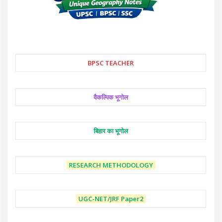
BPSC TEACHER
वैकल्पिक भूगोल
बिहार का भूगोल
RESEARCH METHODOLOGY
UGC-NET/JRF
Paper2