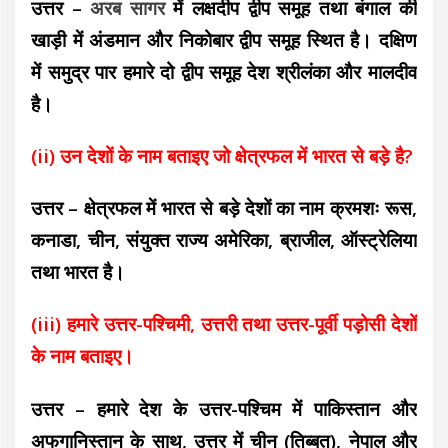
उत्तर –
अरब सागर
में लक्षदीप द्वीप समूह तथा बंगाल की
खाड़ी में अंडमान और निकोबार द्वीप समूह स्थित है। दक्षिण
में समुद्र पार हमारे दो द्वीप समूह देश श्रीलंका और मालदीव
है।
(ii) उन देशों के नाम बताइए जो क्षेत्रफल में भारत से बड़े है?
उत्तर – क्षेत्रफल में भारत से बड़े देशों का नाम क्रमशः रूस,
कनाडा, चीन, संयुक्त राज्य अमेरिका, ब्राजील, ऑस्ट्रेलिया
तथा भारत है।
(iii) हमारे उत्तर-पश्चिमी, उत्तरी तथा उत्तर-पूर्वी पड़ोसी देशों
के नाम बताइए।
उत्तर – हमारे देश के उत्तर-पश्चिम में पाकिस्तान और
अफगानिस्तान के साथ, उत्तर में चीन (तिब्बत), नेपाल और