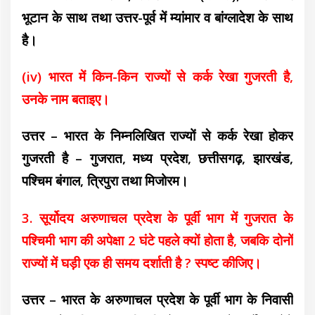
भूटान के साथ तथा उत्तर-पूर्व में म्यांमार व बांग्लादेश के साथ
है।
(iv) भारत में किन-किन राज्यों से कर्क रेखा गुजरती है,
उनके नाम बताइए।
उत्तर – भारत के निम्नलिखित राज्यों से कर्क रेखा होकर
गुजरती है – गुजरात, मध्य प्रदेश, छत्तीसगढ़, झारखंड,
पश्चिम बंगाल, त्रिपुरा तथा मिजोरम।
3. सूर्योदय अरुणाचल प्रदेश के पूर्वी भाग में गुजरात के
पश्चिमी भाग की अपेक्षा 2 घंटे पहले क्यों होता है, जबकि दोनों
राज्यों में घड़ी एक ही समय दर्शाती है ? स्पष्ट कीजिए।
उत्तर – भारत के अरुणाचल प्रदेश के पूर्वी भाग के निवासी