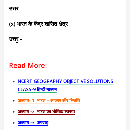
उत्तर –
(x) भारत के केंद्र शासित क्षेत्र
उत्त
र
–
Read More:
NCERT GEOGRAPHY OBJECTIVE SOLUTIONS
CLASS-9 हिन्दी माध्यम
अध्याय- 1. भारत – आकार और स्थिति
अध्याय -2. भारत का भौतिक स्वरूप
अध्याय -3. अपवाह