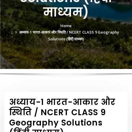
माध्यम)
Home
अध्याय-1 भारत-आकार और स्थिति / NCERT CLASS 9 Geography
Solutions (हिंदी माध्यम)
अध्याय-1 भारत-आकार और
स्थिति / NCERT CLASS 9
Geography Solutions