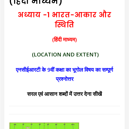
(हिंदी माध्यम)
अध्याय -1
भारत-आकार और
स्थिति
(हिंदी माध्यम)
(LOCATION AND EXTENT)
एनसीईआरटी के 9वीं कक्षा का भूगोल विषय का सम्पूर्ण
प्रश्नोत्तर
सरल एवं आसान शब्दों में उत्त
र देना
सीखें