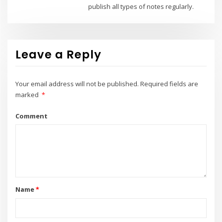
publish all types of notes regularly.
Leave a Reply
Your email address will not be published.
Required fields are
marked
*
Comment
Name
*