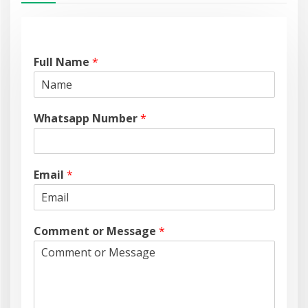
Full Name
*
Whatsapp Number
*
Email
*
Comment or Message
*