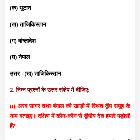
(क) भूटान
(ख) ताजिकिस्तान
(ग) बांग्लादेश
(घ) नेपाल
उत्तर –(ख) ताजिकिस्तान
2. निम्न प्रश्नों के उत्तर संक्षेप में दीजिए:
(i) अरब सागर तथा बंगाल की खाड़ी में स्थित द्वीप समूह के
नाम बताइए। दक्षिण में कौन-कौन से द्वीपीय देश हमारे पड़ोसी
हैं?