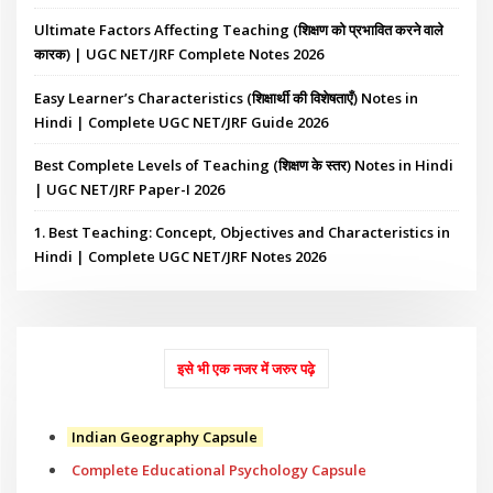
Ultimate Factors Affecting Teaching (शिक्षण को प्रभावित करने वाले
कारक) | UGC NET/JRF Complete Notes 2026
Easy Learner’s Characteristics (शिक्षार्थी की विशेषताएँ) Notes in
Hindi | Complete UGC NET/JRF Guide 2026
Best Complete Levels of Teaching (शिक्षण के स्तर) Notes in Hindi
| UGC NET/JRF Paper-I 2026
1. Best Teaching: Concept, Objectives and Characteristics in
Hindi | Complete UGC NET/JRF Notes 2026
इसे भी एक नजर में जरुर पढ़े
Indian Geography Capsule
Complete Educational Psychology Capsule