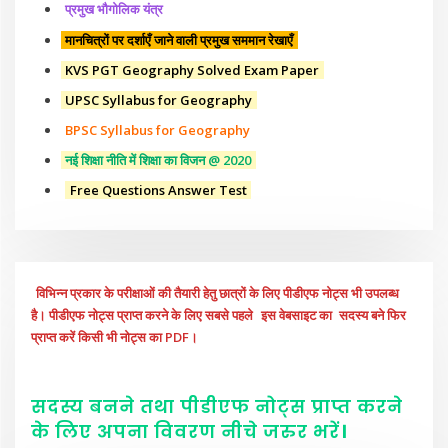
प्रमुख भौगोलिक यंत्र
मानचित्रों पर दर्शाएँ जाने वाली प्रमुख सममान रेखाएँ
KVS PGT Geography Solved Exam Paper
UPSC Syllabus for Geography
BPSC Syllabus for Geography
नई शिक्षा नीति में शिक्षा का विजन @ 2020
Free Questions Answer Test
विभिन्न प्रकार के परीक्षाओं की तैयारी हेतु छात्रों के लिए पीडीएफ नोट्स भी उपलब्ध
है। पीडीएफ नोट्स प्राप्त करने के लिए सबसे पहले
इस वेबसाइट का
सदस्य बने फिर
प्राप्त करें किसी भी नोट्स का PDF।
सदस्य बनने तथा पीडीएफ नोट्स प्राप्त करने
के लिए अपना विवरण नीचे
जरुर
भरें
।