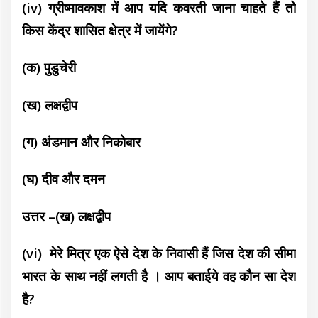
(iv) ग्रीष्मावकाश में आप यदि कवरती जाना चाहते हैं तो
किस केंद्र शासित क्षेत्र में जायेंगे?
(क) पुडुचेरी
(ख) लक्षद्वीप
(ग) अंडमान और निकोबार
(घ) दीव और दमन
उत्तर –(ख) लक्षद्वीप
(vi) मेरे मित्र एक ऐसे देश के निवासी हैं जिस देश की सीमा
भारत के साथ नहीं लगती है । आप बताईये वह कौन सा देश
है?