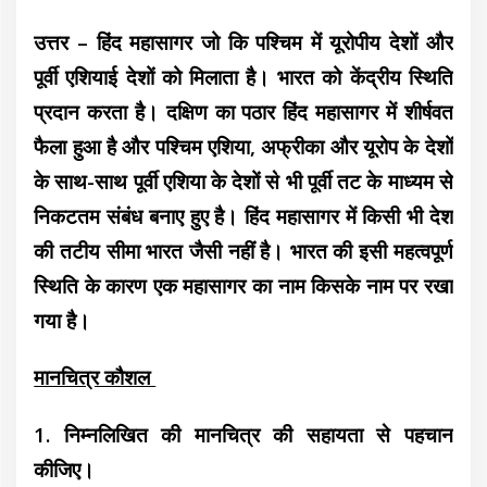
उत्तर – हिंद महासागर जो कि पश्चिम में यूरोपीय देशों और
पूर्वी एशियाई देशों को मिलाता है। भारत को केंद्रीय स्थिति
प्रदान करता है। दक्षिण का पठार हिंद महासागर में शीर्षवत
फैला हुआ है और पश्चिम एशिया, अफ्रीका और यूरोप के देशों
के साथ-साथ पूर्वी एशिया के देशों से भी पूर्वी तट के माध्यम से
निकटतम संबंध बनाए हुए है। हिंद महासागर में किसी भी देश
की तटीय सीमा भारत जैसी नहीं है। भारत की इसी महत्वपूर्ण
स्थिति के कारण एक महासागर का नाम किसके नाम पर रखा
गया है।
मानचित्र कौशल
1. निम्नलिखित की मानचित्र की सहायता से पहचान
कीजिए।