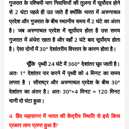
गुजरात के पश्चिमी भाग निवासियों की तुलना में सूर्योदय होने
से 2 घंटा पहले ही उठ जाते हैं क्योंकि भारत में अरुणाचल
प्रदेश और गुजरात के बीच स्थानीय समय में 2 घंटे का अंतर
है। जब अरुणाचल प्रदेश में सूर्योदय होता है उस समय
गुजरात में अंधेरा रहता है और वहाँ 2 घंटे बाद सूर्योदय होता
है। ऐसा दोनों में 30° देशांतरीय विस्तार के कारण होता है।
चूँकि पृथ्वी 24 घंटे में 360° देशांतर घूम जाती है।
अतः 1° देशांतर पार करने में पृथ्वी को 4 मिनट का समय
लगता है । सौराष्ट्र और अरुणाचल प्रदेश के बीच 30°
देशांतर का अंतर है। अतः 30°×4 मिनट = 120 मिनट
यानी दो घंटा हुआ।
4. हिंद महासागर में भारत की केंद्रीय स्थिति से इसे किस
प्रकार लाभ प्राप्त हुआ है?