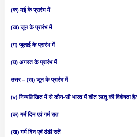
(क) मई के प्रारंभ में
(ख) जून के प्रारंभ में
(ग) जुलाई के प्रारंभ में
(घ) अगस्त के प्रारंभ में
उत्तर – (ख) जून के प्रारंभ में
(v) निन्मलिखित में से कौन-सी भारत में शीत ऋतु की विशेषता है
(क) गर्म दिन एवं गर्म रात
(ख) गर्म दिन एवं ठंडी रातें