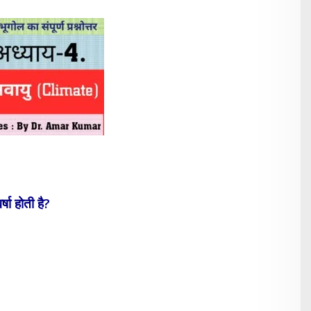
्षा होती है?