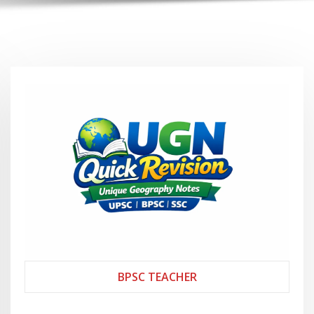
BPSC TEACHER