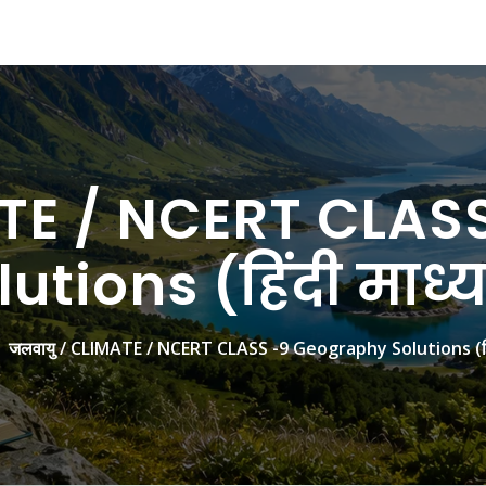
ATE / NCERT CLAS
lutions (हिंदी माध्
जलवायु / CLIMATE / NCERT CLASS -9 Geography Solutions (हिंद