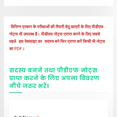
विभिन्न प्रकार के परीक्षाओं की तैयारी हेतु छात्रों के लिए पीडीएफ
नोट्स भी उपलब्ध है। पीडीएफ नोट्स प्राप्त करने के लिए सबसे
पहले
इस वेबसाइट का
सदस्य बने फिर प्राप्त करें किसी भी नोट्स
का PDF।
सदस्य बनने तथा पीडीएफ नोट्स
प्राप्त करने के लिए अपना विवरण
नीचे
जरुर
भरें
।