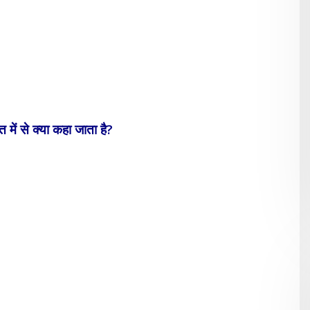
ित में से क्या कहा जाता है?