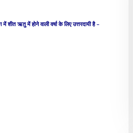
ें शीत ऋतु में होने वाली वर्षा के लिए उत्तरदायी है –
-