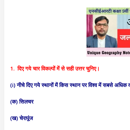
1. दिए गये चार विकल्पों में से सही उत्तर चुनिए।
(i) नीचे दिए गये स्थानों में किस स्थान पर विश्व में सबसे अधिक वर
(क) सिलचर
(ख) चेरापूंज