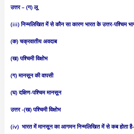
उत्तर – (ग) लू
(iii) निन्मलिखित में से कौन सा कारण भारत के उत्तर-पश्चिम भाग म
(क) चक्रवातीय अवदाब
(ख) पश्चिमी विक्षोभ
(ग) मानसून की वापसी
(घ) दक्षिण-पश्चिम मानसून
उत्तर -(ख) पश्चिमी विक्षोभ
(iv) भारत में मानसून का आगमन निन्मलिखित में से कब होता है