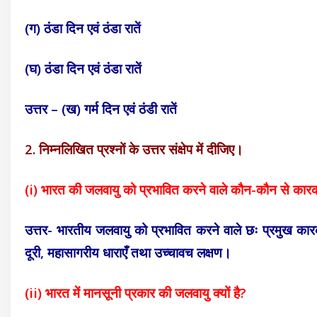
(ग) ठंडा दिन एवं ठंडा रातें
(घ) ठंडा दिन एवं ठंडा रातें
उत्तर – (ख) गर्म दिन एवं ठंडी रातें
2. निम्नलिखित प्रश्नों के उत्तर संक्षेप में दीजिए।
(i) भारत की जलवायु को प्रभावित करने वाले कौन-कौन से कारक
उत्तर- भारतीय जलवायु को प्रभावित करने वाले छः प्रमुख कारक ह
दूरी, महासागरीय धाराएँ तथा उच्चावच लक्षण।
(ii) भारत में मानसूनी प्रकार की जलवायु क्यों है?