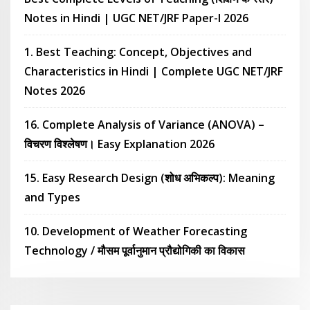
Notes in Hindi | UGC NET/JRF Paper-I 2026
1. Best Teaching: Concept, Objectives and
Characteristics in Hindi | Complete UGC NET/JRF
Notes 2026
16. Complete Analysis of Variance (ANOVA) –
विचरण विश्लेषण। Easy Explanation 2026
15. Easy Research Design (शोध अभिकल्प): Meaning
and Types
10. Development of Weather Forecasting
Technology / मौसम पूर्वानुमान प्रौद्योगिकी का विकास