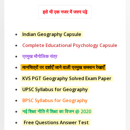
इसे भी एक नजर में जरुर पढ़े
Indian Geography Capsule
Complete Educational Psychology Capsule
प्रमुख भौगोलिक यंत्र
मानचित्रों पर दर्शाएँ जाने वाली प्रमुख सममान रेखाएँ
KVS PGT Geography Solved Exam Paper
UPSC Syllabus for Geography
BPSC Syllabus for Geography
नई शिक्षा नीति में शिक्षा का विजन @ 2020
Free Questions Answer Test