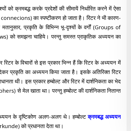
यों को क्रमबद्ध करके प्रदेशों की सीमायें निर्धारित करने में ऐसा
usal connecions) का स्पष्टीकरण हो जाता है। रिटर ने भी कारण-
मतानुसार, प्रकृति के विभिन्न भू-दृश्यों के
वर्गों (Groups of
) को समझना चाहिये। परन्तु समस्त प्राकृतिक अध्ययन का
 रिटर के विचारों से इस प्रकार भिन्न हैं कि रिटर के अध्ययन में
 प्रकृति का अध्ययन किया जाता है। इसके अतिरिक्त रिटर
्रधानता थी। इस प्रकार हम्बोल्ट और रिटर में दार्शनिकता का भेद
ers) से मेल खाता था। परन्तु हम्बोल्ट की दार्शनिकता नितान्त
के अध्ययन के दृष्टिकोण अलग-अलग थे। हम्बोल्ट
क्रमबद्ध अध्ययन
unde) को प्रधानता देता था।