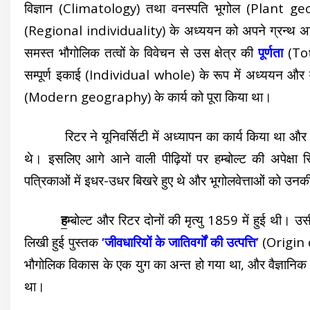
विज्ञान (Climatology) तथा वनस्पति भूगोल (Plant geo
(Regional individuality) के अध्ययन को अपने ग्रन्थ अर्डकुण
समस्त भौगोलिक तत्वों के विवेचन से उस क्षेत्र की
पूर्णता
(Tot
सम्पूर्ण इकाई (Individual whole) के रूप में अध्ययन और 
(Modern geography) के कार्य को पूरा किया था।
रिटर ने यूनिवर्सिटी में अध्यापन का कार्य किया था और व
थे। इसलिए आगे आने वाली पीढ़ियों पर हम्बोल्ट की अपेक्षा र
पत्रिकाओं में इधर-उधर बिखरे हुए थे और भूगोलवेत्ताओं को उन
ह
म्बोल्ट और रिटर दोनों की मृत्यु 1859 में हुई थी। उ
लिखी हुई पुस्तक
‘जीवधारियों के जातिवर्गों की उत्पत्ति’
(Origin o
भौगोलिक विकास के एक युग का अन्त हो गया था, और वैज्ञानिक 
था।