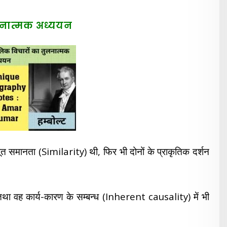
ुलनात्मक अध्ययन
नता (Similarity) थी, फिर भी दोनों के प्राकृतिक दर्शन
तथा वह कार्य-कारण के सम्बन्ध (Inherent causality) में भी