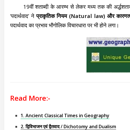
19वीं शताब्दी के आरम्भ से लेकर मध्य तक की अर्द्धशताब्दी
‘पदार्थवाद’ ने
प्राकृतिक नियम (Natural law) और कारणत्
पदार्थवाद का प्रभाव भौगोलिक विचारधारा पर भी होने लगा।
Read More:-
1. Ancient Classical Times in Geography
2. द्विविभाजन एवं द्वैतवाद / Dichotomy and Dualism