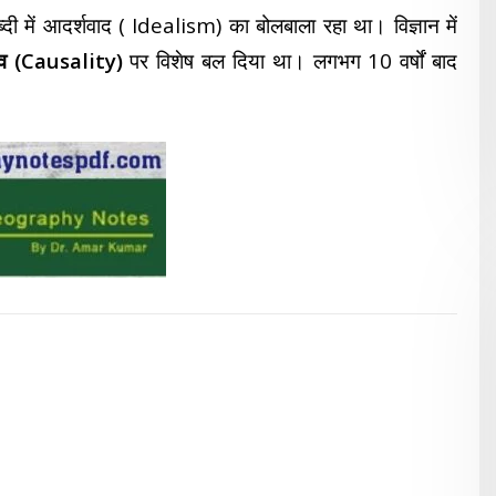
 में आदर्शवाद ( Idealism) का बोलबाला रहा था। विज्ञान में
व (Causality)
पर विशेष बल दिया था। लगभग 10 वर्षों बाद