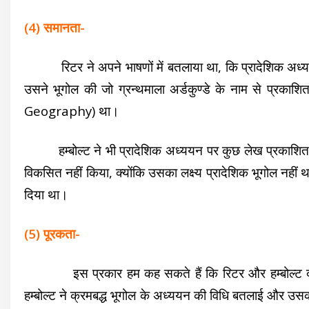
(4) समानता-
रिटर ने अपने भाषणों में बतलाया था, कि प्रादेशिक अध्य
उसने भूगोल की जो ग्रन्थमाला अर्डकुण्डे के नाम से प्रका
Geography) था।
हम्बोल्ट ने भी प्रादेशिक अध्ययन पर कुछ लेख प्रकाशित किय
विकसित नहीं किया, क्योंकि उसका लक्ष्य प्रादेशिक भूगोल नहीं थ
दिया था।
(5) पूरकता-
इस प्रकार हम कह सकते हैं कि रिटर और हम्बोल्ट दोनो
हम्बोल्ट ने क्रमबद्ध भूगोल के अध्ययन की विधि बतलाई और उस