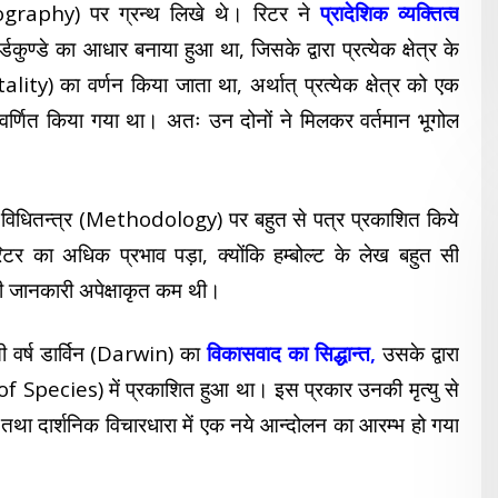
graphy) पर ग्रन्थ लिखे थे। रिटर ने
प्रादेशिक व्यक्तित्व
्डे का आधार बनाया हुआ था, जिसके द्वारा प्रत्येक क्षेत्र के
ality) का वर्णन किया जाता था, अर्थात् प्रत्येक क्षेत्र को एक
वर्णित किया गया था। अतः उन दोनों ने मिलकर वर्तमान भूगोल
िधितन्त्र (Methodology) पर बहुत से पत्र प्रकाशित किये
िटर का अधिक प्रभाव पड़ा, क्योंकि हम्बोल्ट के लेख बहुत सी
की जानकारी अपेक्षाकृत कम थी।
सी वर्ष डार्विन (Darwin) का
विकासवाद का सिद्धान्त,
उसके द्वारा
f Species) में प्रकाशित हुआ था। इस प्रकार उनकी मृत्यु से
तथा दार्शनिक विचारधारा में एक नये आन्दोलन का आरम्भ हो गया