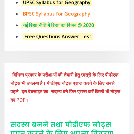
UPSC Syllabus for Geography
BPSC Syllabus for Geography
नई शिक्षा नीति में शिक्षा का विजन @ 2020
Free Questions Answer Test
विभिन्न प्रकार के परीक्षाओं की तैयारी हेतु छात्रों के लिए पीडीएफ
नोट्स भी उपलब्ध है। पीडीएफ नोट्स प्राप्त करने के लिए सबसे
पहले
इस वेबसाइट का
सदस्य बने फिर प्राप्त करें किसी भी नोट्स
का PDF।
सदस्य बनने तथा पीडीएफ नोट्स
प्राप्त करने के लिए अपना विवरण