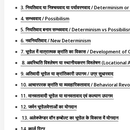
3. नियतिवाद या निश्चयवाद या पर्यावरणवाद / Determinism
4. सम्भववाद / Possibilism
5. नियतिवाद बनाम सम्भववाद / Determinism vs Possibili
6. नवनियतिवाद / New Determinism
7. भूगोल में मात्रात्मक क्रांति का विकास / Developme
8. अवस्थिति विश्लेषण या स्थानीयकरण विश्लेषण (Locational
9. अतिवादी भूगोल या क्रांतिकारी उपागम / उग्र सुधारवाद
10. आचारपरक क्रांति या व्यवहारिकतावाद / Behavioral Rev
11. मानवतावादी भूगोल या मानवतावाद एवं कल्याण उपागम
12. जर्मन भूगोलवेत्ताओं का योगदान
13. अलेक्जेण्डर वॉन हम्बोल्ट का भूगोल के विकास में योगदान
14. कार्ल रिटर