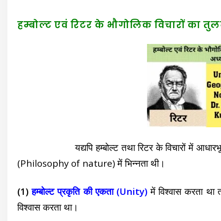
हम्बोल्ट एवं रिटर के भौगोलिक विचारों का त
यद्यपि हम्बोल्ट तथा रिटर के विचारों में आधारभूत समा
(Philosophy of nature) में भिन्नता थी।
(1)
हम्बोल्ट प्रकृति की एकता (Unity)
में विश्वास करता था 
विश्वास करता था।