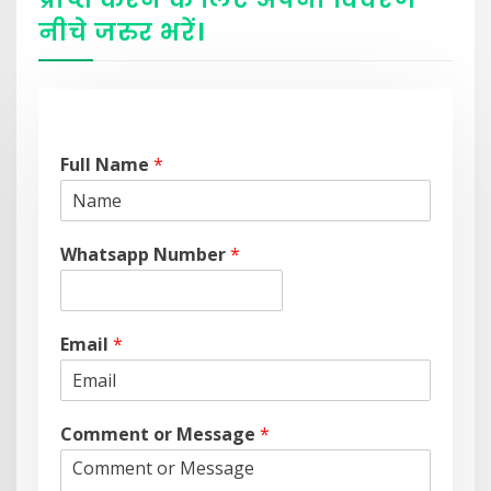
नीचे
जरुर
भरें
।
Full Name
*
Whatsapp Number
*
Email
*
Comment or Message
*