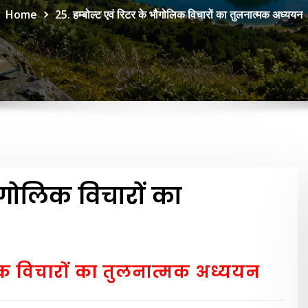
Home
25. हम्बोल्ट एवं रिटर के भौगोलिक विचारों का तुलनात्मक अध्ययन
ौगोलिक विचारों का
िक विचारों का तुलनात्मक अध्ययन