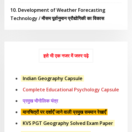
10. Development of Weather Forecasting
Technology / मौसम पूर्वानुमान प्रौद्योगिकी का विकास
इसे भी एक नजर में जरुर पढ़े
Indian Geography Capsule
Complete Educational Psychology Capsule
प्रमुख भौगोलिक यंत्र
मानचित्रों पर दर्शाएँ जाने वाली प्रमुख सममान रेखाएँ
KVS PGT Geography Solved Exam Paper