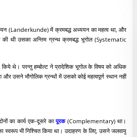
यन (Landerkunde) में क्रमबद्ध अध्ययन का महत्व था, और
शित की थी उसका अन्तिम ग्रन्थ क्रमबद्ध भूगोल (Systematic
े थे। परन्तु हम्बोल्ट ने प्रादेशिक भूगोल के विषय को अधिक
ा और उसने भौगोलिक ग्रन्थों में उसको कोई महत्वपूर्ण स्थान नहीं
ं का कार्य एक-दूसरे का
पूरक
(Complementary) था।
का स्वरूप भी निश्चित किया था। उदाहरण के लिए, उसने जलवायु