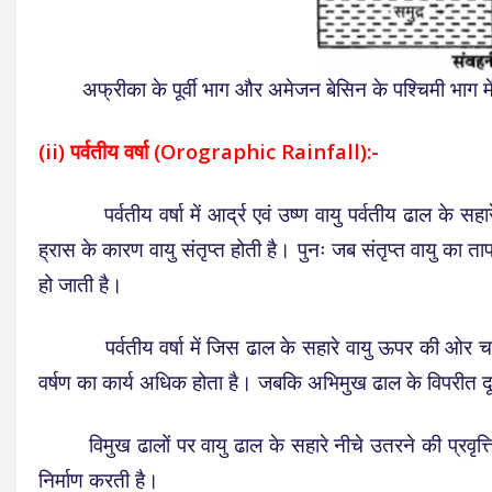
अफ्रीका के पूर्वी भाग और अमेजन बेसिन के पश्चिमी भाग में 
(ii) पर्वतीय वर्षा (Orographic Rainfall):-
पर्वतीय वर्षा में आर्द्र एवं उष्ण वायु पर्वतीय ढाल के सहार
ह्रास के कारण वायु संतृप्त होती है। पुनः जब संतृप्त वायु का ता
हो जाती है।
पर्वतीय वर्षा में जिस ढाल के सहारे वायु ऊपर की ओर चढ
वर्षण का कार्य अधिक होता है। जबकि अभिमुख ढाल के विपरीत दू
विमुख ढालों पर वायु ढाल के सहारे नीचे उतरने की प्रवृत्ति 
निर्माण करती है।