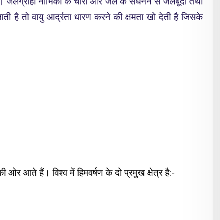
है। जलग्राही नाभिकों के चारों ओर जल के संघनन से जलबूँदों तथा
ाती है तो वायु आर्द्रता धारण करने की क्षमता खो देती है जिसके
 आते हैं। विश्व में हिमवर्षण के दो प्रमुख क्षेत्र है:-