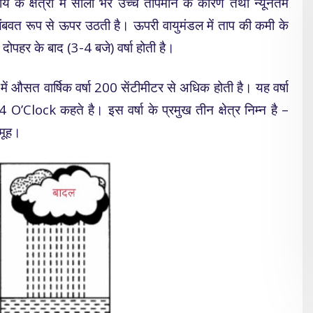
के क्षेत्रों में सालों भर उच्च तापमान के कारण तथा न्यूनतम
 लंबवत रूप से ऊपर उठती है। ऊपरी वायुमंडल में ताप की कमी के
दोपहर के बाद (3-4 बजे) वर्षा होती है।
ं औसत वार्षिक वर्षा 200 सेंटीमीटर से अधिक होती है। यह वर्षा
’Clock कहते है। इस वर्षा के प्रमुख तीन क्षेत्र निम्न है –
समूह।