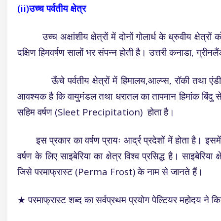
(ii)उच्च पर्वतीय क्षेत्र
उच्च अक्षांशीय क्षेत्रों में दोनों गोलार्ध के ध्रुवीय क्षेत्रो
दक्षिण हिमवर्षण सालों भर संपन्न होती है। उत्तरी कनाडा, ग्रीनलैं
ऊँचे पर्वतीय क्षेत्रों में हिमालय,आल्प्स, रॉकी तथा एंडीज ज
आवश्यक है कि वायुमंडल तथा धरातल का तापमान हिमांक बिंदु से न
सहिम वर्षण (Sleet Precipitation) होता है।
इस प्रकार का वर्षण प्रायः आर्द्र प्रदेशों में होता है। इसमे
वर्षण के लिए साइबेरिया का क्षेत्र विश्व प्रसिद्ध है। साइबेरिय
जिसे परमाफ्रास्ट (Perma Frost) के नाम से जानते हैं।
★
परमाफ्रास्ट
शब्द का सर्वप्रथम प्रयोग पेल्टियर महोदय ने क