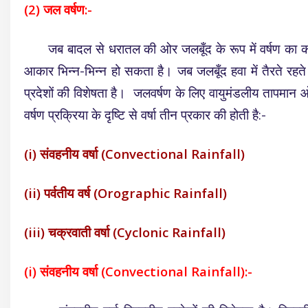
(2) जल वर्षण:-
जब बादल से धरातल की ओर जलबूँद के रूप में वर्षण का कार्य ह
आकार भिन्न-भिन्न हो सकता है। जब
जलबूँद हवा में तैरते रहत
प्रदेशों की विशेषता है। जलवर्षण के लिए वायुमंडलीय तापमान ओ
वर्षण प्रक्रिया के दृष्टि से वर्षा तीन प्रकार की होती है:-
(i) संवहनीय वर्षा (Convectional Rainfall)
(ii) पर्वतीय वर्ष (Orographic Rainfall)
(iii) चक्रवाती वर्षा (Cyclonic Rainfall)
(i) संवहनीय वर्षा (Convectional Rainfall):-