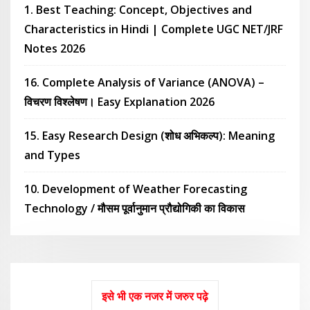
1. Best Teaching: Concept, Objectives and
Characteristics in Hindi | Complete UGC NET/JRF
Notes 2026
16. Complete Analysis of Variance (ANOVA) –
विचरण विश्लेषण। Easy Explanation 2026
15. Easy Research Design (शोध अभिकल्प): Meaning
and Types
10. Development of Weather Forecasting
Technology / मौसम पूर्वानुमान प्रौद्योगिकी का विकास
इसे भी एक नजर में जरुर पढ़े