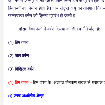
का निर्माण जलग्राही नाभिक तापमान निम्न होने से प्रारंभ होता 
हिमकणों का निर्माण होता है। जब संतृप्त वायु का तापमान गिर ज
फलस्वरूप वर्षण की क्रिया प्रारंभ हो जाती है।
मौसम वैज्ञानिकों ने वर्षण क्रिया को तीन वर्गों में बाँटा है:-
(1) हिम वर्षण
(2) जल वर्षण
(3) मिश्रित वर्षण
(1) हिम वर्षण –
हिम वर्षण के अंतर्गत हिमकण बादल से धरातल की ओर
(i) उच्च अक्षांशीय क्षेत्र