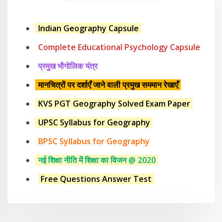
Indian Geography Capsule
Complete Educational Psychology Capsule
प्रमुख भौगोलिक यंत्र
मानचित्रों पर दर्शाएँ जाने वाली प्रमुख सममान रेखाएँ
KVS PGT Geography Solved Exam Paper
UPSC Syllabus for Geography
BPSC Syllabus for Geography
नई शिक्षा नीति में शिक्षा का विजन @ 2020
Free Questions Answer Test