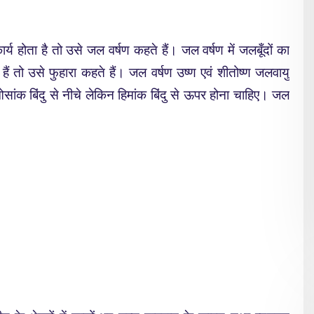
ोता है तो उसे जल वर्षण कहते हैं। जल वर्षण में जलबूँदों का
े हैं तो उसे फुहारा कहते हैं। जल वर्षण उष्ण एवं शीतोष्ण जलवायु
सांक बिंदु से नीचे लेकिन हिमांक बिंदु से ऊपर होना चाहिए। जल