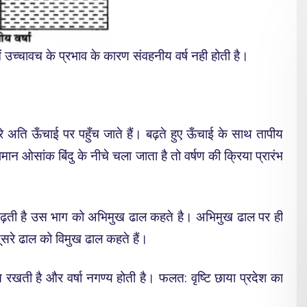
उच्चावच के प्रभाव के कारण संवहनीय वर्ष नही होती है।
े अति ऊँचाई पर पहुँच जाते हैं। बढ़ते हुए ऊँचाई के साथ तापीय
पमान ओसांक बिंदु के नीचे चला जाता है तो वर्षण की क्रिया प्रारंभ
़ती है उस भाग को अभिमुख ढाल कहते है। अभिमुख ढाल पर ही
सरे ढाल को विमुख ढाल कहते हैं।
रखती है और वर्षा नगण्य होती है। फलत: वृष्टि छाया प्रदेश का