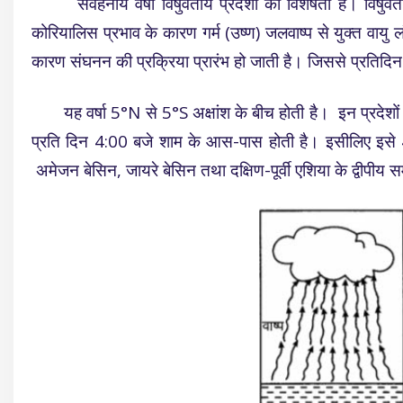
संवहनीय वर्षा विषुवतीय प्रदेशों की विशेषता है। विषुवतीय 
कोरियालिस प्रभाव के कारण गर्म (उष्ण) जलवाष्प से युक्त वायु
कारण संघनन की प्रक्रिया प्रारंभ हो जाती है। जिससे प्रतिदिन 
यह वर्षा 5°N से 5°S अक्षांश के बीच होती है। इन प्रदेशों मे
प्रति दिन 4:00 बजे शाम के आस-पास होती है। इसीलिए इसे 4 O
अमेजन बेसिन, जायरे बेसिन तथा दक्षिण-पूर्वी एशिया के द्वीपीय 