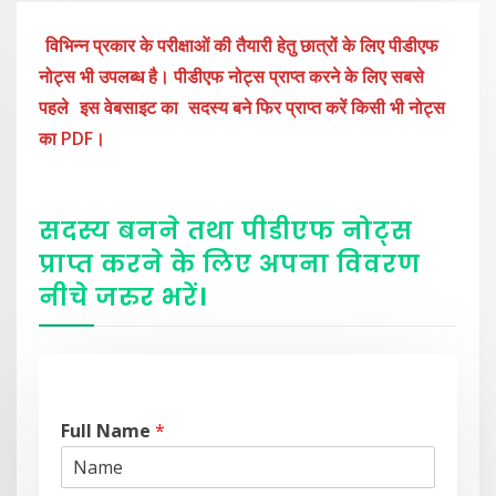
विभिन्न प्रकार के परीक्षाओं की तैयारी हेतु छात्रों के लिए पीडीएफ
नोट्स भी उपलब्ध है। पीडीएफ नोट्स प्राप्त करने के लिए सबसे
पहले
इस वेबसाइट का
सदस्य बने फिर प्राप्त करें किसी भी नोट्स
का PDF।
सदस्य बनने तथा पीडीएफ नोट्स
प्राप्त करने के लिए अपना विवरण
नीचे
जरुर
भरें
।
Full Name
*