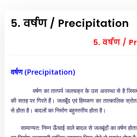
5. वर्षण / Precipitation
5. वर्षण / P
वर्षण (Precipitation)
वर्षण का तात्पर्य जलचक्र के उस अवस्था से है जिसमें वायु
की सतह पर गिरते हैं। जलबूँद एवं हिमकण का तात्कालिक स्रोत ब
से होता है। बादलों का निर्माण बहुस्तरीय होता है।
सामान्यत: निम्न ऊँचाई वाले बादल से जलबूंदों का वर्षण होत