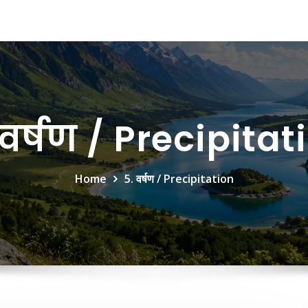
 वर्षण / Precipitat
Home
5. वर्षण / Precipitation