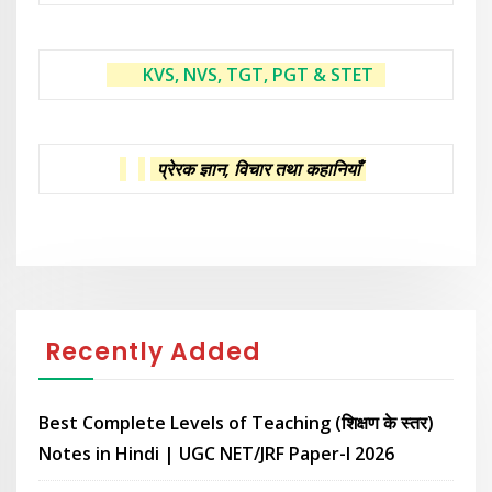
KVS, NVS, TGT, PGT & STET
प्रेरक ज्ञान, विचार तथा कहानियाँ
Recently Added
Best Complete Levels of Teaching (शिक्षण के स्तर)
Notes in Hindi | UGC NET/JRF Paper-I 2026