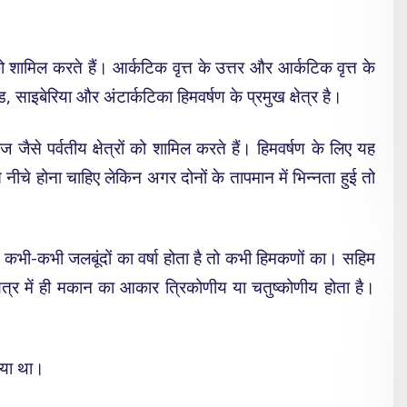
ं को शामिल करते हैं। आर्कटिक वृत्त के उत्तर और आर्कटिक वृत्त के
ड, साइबेरिया और अंटार्कटिका हिमवर्षण के प्रमुख क्षेत्र है।
ैसे पर्वतीय क्षेत्रों को शामिल करते हैं। हिमवर्षण के लिए यह
ीचे होना चाहिए लेकिन अगर दोनों के तापमान में भिन्नता हुई तो
ं कभी-कभी जलबूंदों का वर्षा होता है तो कभी हिमकणों का। सहिम
ा क्षेत्र में ही मकान का आकार त्रिकोणीय या चतुष्कोणीय होता है।
िया था।