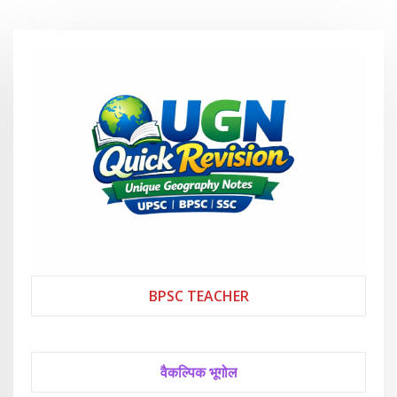
BPSC TEACHER
वैकल्पिक भूगोल