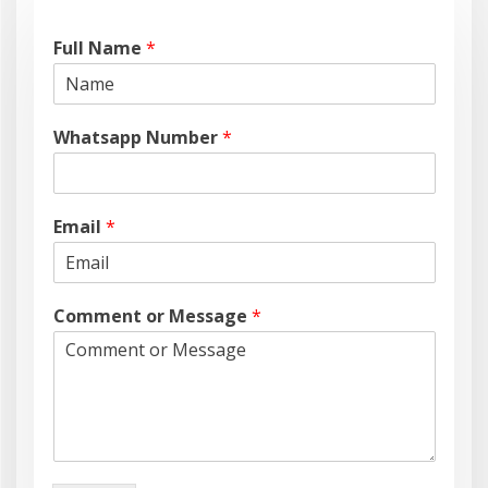
Full Name
*
Whatsapp Number
*
Email
*
Comment or Message
*