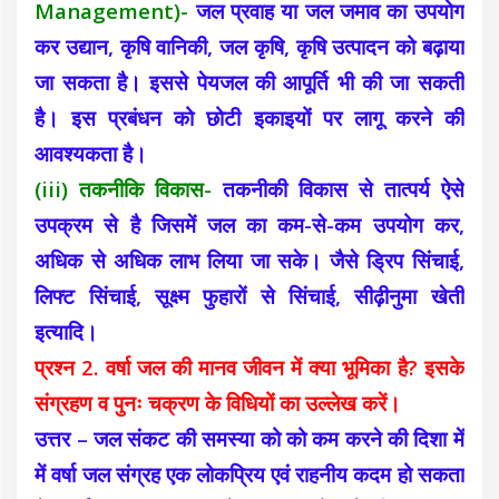
Management)-
जल प्रवाह या जल जमाव का उपयोग
कर उद्यान, कृषि वानिकी, जल कृषि, कृषि उत्पादन को बढ़ाया
जा सकता है। इससे पेयजल की आपूर्ति भी की जा सकती
है। इस प्रबंधन को छोटी इकाइयों पर लागू करने की
आवश्यकता है।
(iii) तकनीकि विकास-
तकनीकी विकास से तात्पर्य ऐसे
उपक्रम से है जिसमें जल का कम-से-कम उपयोग कर,
अधिक से अधिक लाभ लिया जा सके। जैसे ड्रिप सिंचाई,
लिफ्ट सिंचाई, सूक्ष्म फुहारों से सिंचाई, सीढ़ीनुमा खेती
इत्यादि।
प्रश्न 2. वर्षा जल की मानव जीवन में क्या भूमिका है? इसके
संग्रहण व पुनः चक्रण के विधियों का उल्लेख करें।
उत्तर – जल संकट की समस्या को को कम करने की दिशा में
में वर्षा जल संग्रह एक लोकप्रिय एवं राहनीय कदम हो सकता