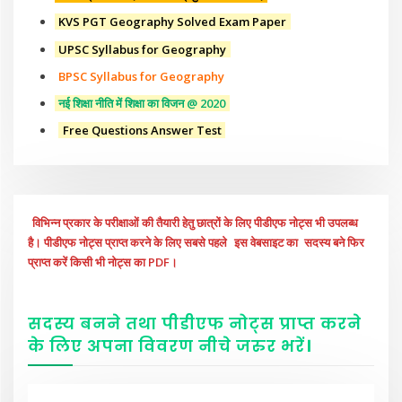
KVS PGT Geography Solved Exam Paper
UPSC Syllabus for Geography
BPSC Syllabus for Geography
नई शिक्षा नीति में शिक्षा का विजन @ 2020
Free Questions Answer Test
विभिन्न प्रकार के परीक्षाओं की तैयारी हेतु छात्रों के लिए पीडीएफ नोट्स भी उपलब्ध
है। पीडीएफ नोट्स प्राप्त करने के लिए सबसे पहले
इस वेबसाइट का
सदस्य बने फिर
प्राप्त करें किसी भी नोट्स का PDF।
सदस्य बनने तथा पीडीएफ नोट्स प्राप्त करने
के लिए अपना विवरण नीचे
जरुर
भरें
।