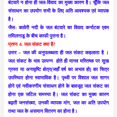
बंटवारे न होना ही जल-विवाद का मुख्य कारण है। चूँकि जल
संसाधन का उपयोग सभी के लिए अति आवश्यक एवं व्यापक
है।
जैस- कावेरी नदी के जल बंटवारे का विवाद कर्नाटक एवम
तमिलनाडू के बीच काफी पुराना है।
प्रश्न 4. जल संकट क्या है?
उत्तर – जल की अनुपलब्धता ही जल संकट कहलाता है ।
जल संकट के भाव उत्पन्न होते ही मानव मस्तिष्क पर सुख
ग्रस्त या अनावृष्टि क्षेत्र(जहाँ वर्ष का अभाव हो) का चित्र
उपस्थित होना स्वाभाविक है। पृथ्वी पर विशाल जल सागर
होने एवं नवीकरणीय संसाधन होने के बावजूद जल संकट का
होना एक जटिल समस्या है। जल संकट का मुख्य कारण
बढ़ती जनसंख्या, उनकी व्यापक मांग, जल का अति उपयोग
तथा जल के असमान वितरण का होना है।