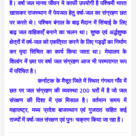
है। वर्षा जल मानव जीवन मे काफी उपयोगी है पश्चिमी भारत
खासकर राजस्थान में पेयजल हेतु वर्षा-जल का संग्रहण छत
पर करते थे। पश्चिम बंगाल के बाढ़ मैदान में सिंचाई के लिए
बाढ़ जल वाहिकाएँ बनाने का चलन था। शुष्क एवं अर्द्धशुष्क
क्षेत्रों में वर्ष-जल को एकत्रित करने के लिए गड्ढ़ों का निर्माण
कर मृदा सिंचित का कार्य किया जाता था। मेघालय के
शिलांग में छत पर वर्षा जल संग्रहण आज भी परम्परागत रूप
में परिचित है।
कर्नाटक के मैसूर जिले में स्थित गंगथर गाँव में
छत पर जल संग्रहण की व्यवस्था 200 घरों में है जो जल
संरक्षण की दिशा में एक मिसाल है। वर्तमान समय में
महाराष्ट्र, मध्य प्रदेश बाजस्थान एवं गुजरात सहित कई
राज्यों में वर्षा-जल संरक्षण एवं पुनः चक्रण किया जा रहा है।