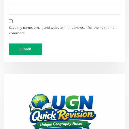
Save my name, email, and website in this browser for the next time I
comment.