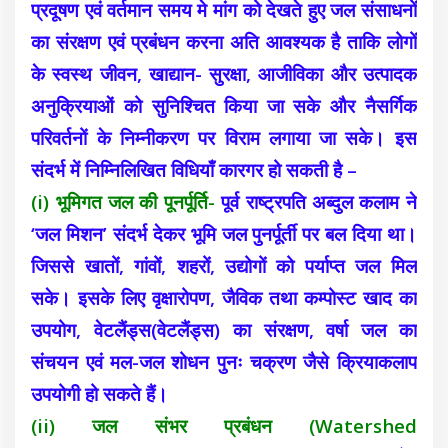
प्रदूषण एवं वर्तमान समय मे मांग को देखते हुए जल संसाधनों
का संरक्षण एवं प्रबंधन करना अति आवश्यक है ताकि लोगों
के स्वस्थ जीवन, खाद्यान- सुरक्षा, आजीविका और उत्पादक
अनुक्रियाओं को सुनिश्चित किया जा सके और नैसर्गिक
परिवर्तनों के निम्नीकरण पर विराम लगाया जा सके। इस
संदर्भ में निम्निलिखित विधियाँ कारगर हो सकती है –
(i) भूमिगत जल की पूनर्पूर्ति-
पूर्व राष्ट्रपति अब्दुल कलाम ने
‘जल मिशन’ संदर्भ देकर भूमि जल पुनर्पूर्ती पर बल दिया था।
जिससे खातों, गांवों, शहरों, उद्योगों को पर्याप्त जल मिल
सके। इसके लिए वृक्षारोपण, जैविक तथा कम्पोस्ट खाद का
उपयोग, वेटलैंड्स(वेटलैंड्स) का संरक्षण, वर्षा जल का
संचयन एवं मल-जल शोधन पुनः चक्रण जैसे क्रियाकलाप
उपयोगी हो सकते हैं।
(ii) जल संभर प्रबंधन (Watershed