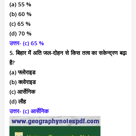
(a) 55 %
(b) 60 %
(c) 65 %
(d) 70 %
उत्तर- (c) 65 %
5. बिहार में अति जल-दोहन से किस तत्व का सकेन्द्रण बढ़ा
है?
(a) फ्लोराइड
(b) क्लोराइड
(c) आर्सेनिक
(d) लौह
उत्तर- (c) आर्सेनिक