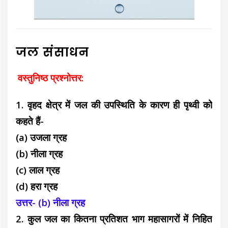
जल संसाधन
वस्तुनिष्ठ प्रश्नोत्तर:
1. वृहद क्षेत्र में जल की उपस्थिति के कारण ही पृथ्वी को
कहते हैं-
(a) उजला ग्रह
(b) नीला ग्रह
(c) लाल ग्रह
(d) हरा ग्रह
उत्तर- (b) नीला ग्रह
2. कुल जल का कितना प्रतिशत भाग महासागरों में निहित