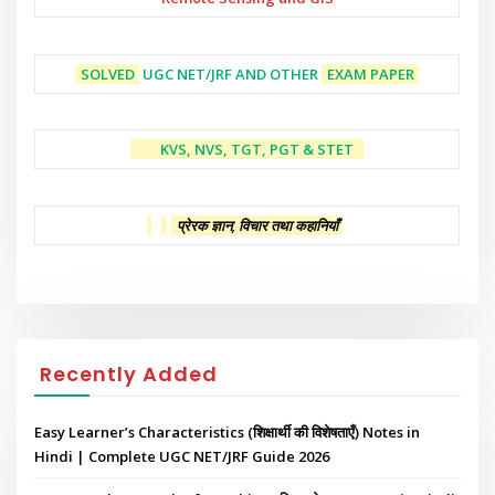
SOLVED
UGC NET/JRF AND OTHER
EXAM PAPER
KVS, NVS, TGT, PGT & STET
प्रेरक ज्ञान, विचार तथा कहानियाँ
Recently Added
Easy Learner’s Characteristics (शिक्षार्थी की विशेषताएँ) Notes in
Hindi | Complete UGC NET/JRF Guide 2026