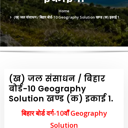
Home
(ख) जल संसाधन / बिहार बोर्ड-10 Geography Solution खण्ड (क) इकाई 1.
(ख) जल संसाधन / बिहार
बोर्ड-10 Geography
Solution खण्ड (क) इकाई 1.
बिहार बोर्ड वर्ग-10वाँ Geography
Solution