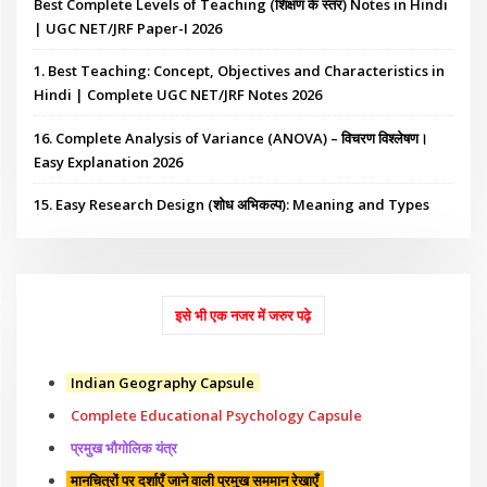
Best Complete Levels of Teaching (शिक्षण के स्तर) Notes in Hindi
| UGC NET/JRF Paper-I 2026
1. Best Teaching: Concept, Objectives and Characteristics in
Hindi | Complete UGC NET/JRF Notes 2026
16. Complete Analysis of Variance (ANOVA) – विचरण विश्लेषण।
Easy Explanation 2026
15. Easy Research Design (शोध अभिकल्प): Meaning and Types
इसे भी एक नजर में जरुर पढ़े
Indian Geography Capsule
Complete Educational Psychology Capsule
प्रमुख भौगोलिक यंत्र
मानचित्रों पर दर्शाएँ जाने वाली प्रमुख सममान रेखाएँ