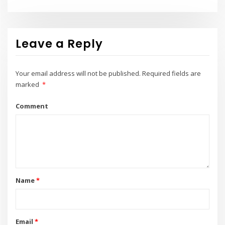
Leave a Reply
Your email address will not be published.
Required fields are
marked
*
Comment
Name
*
Email
*