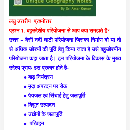
लघु उत्तरीय प्रश्नोत्तर:
प्रश्न 1. बहुउद्देशीय परियोजना से आप क्या समझते है?
उत्तर – वैसी नदी घाटी परियोजना जिसका निर्माण दो या दो
से अधिक उद्देश्यों की पूर्ति हेतु किया जाता है उसे बहुउद्देश्यीय
परियोजना कहा जाता है। इन परियोजना के विकास के मुख्य
उद्देश्य प्रायः इस प्रकार होते है-
● बाढ़ नियंत्रण
● मृदा अपरदन पर रोक
● पेयजल एवं सिंचाई हेतु जलापूर्ति
● विद्युत उत्पादन
● उद्योगों के जलापूर्ति
● परिवहन