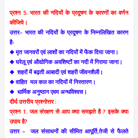
प्रश्न 5. भारत की नदियों के प्रदूषण के कारणों का वर्णन
कीजिये।
उत्तर– भारत की नदियों के प्रदूषण के निम्नलिखित कारण
है-
◆ मृत जानवरों एवं लाशों का नदियों में फेंक दिया जाना।
◆ घरेलू एवं
अवशिष्टों का नदी में गिराया जाना।
औद्योगिक
◆ शहरों में बढ़ती आबादी एवं शहरी जीवनशैली।
◆ वाहित मल कल का नदियों में निस्तारण।
◆ धार्मिक अनुष्ठान एवम अन्धविश्वस।
दीर्घ उत्तरीय प्रश्नोत्तर :
प्रश्न 1. जल संरक्षण से आप क्या समझते है ? इसके क्या
उपाय है?
उत्तर – जल संसाधनों की सीमित आपूर्ति,तेजी से फैलते