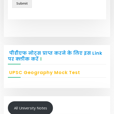
Submit
पीडीएफ नोट्स प्राप्त करने के लिए इस Link
पर क्लीक करें
।
UPSC Geography Mock Test
All University Notes