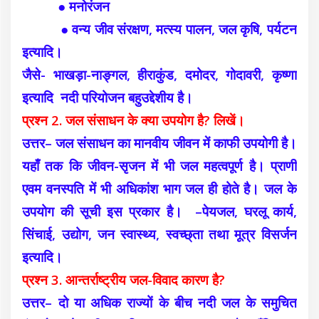
●
मनोरंजन
● वन्य जीव संरक्षण, मत्स्य पालन, जल कृषि, पर्यटन
इत्यादि।
जैसे- भाखड़ा-नाङ्गल, हीराकुंड, दमोदर, गोदावरी, कृष्णा
इत्यादि नदी परियोजन बहुउद्देशीय है।
प्रश्न 2. जल संसाधन के क्या उपयोग है? लिखें।
उत्तर– जल संसाधन का मानवीय जीवन में काफी उपयोगी है।
यहाँ तक कि जीवन-सृजन में भी जल महत्वपूर्ण है। प्राणी
एवम वनस्पति में भी अधिकांश भाग जल ही होते है। जल के
उपयोग की सूची इस प्रकार है। –
पेयजल, घरलू कार्य,
सिंचाई, उद्योग, जन स्वास्थ्य, स्वच्छ्ता तथा मूत्र विसर्जन
इत्यादि।
प्रश्न 3. आन्तर्राष्ट्रीय जल-विवाद कारण है?
उत्तर– दो या अधिक राज्यों के बीच नदी जल के समुचित