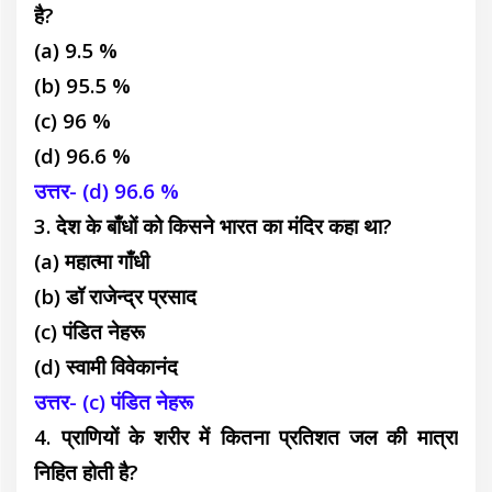
है?
(a) 9.5 %
(b) 95.5 %
(c) 96 %
(d) 96.6 %
उत्तर- (d) 96.6 %
3. देश के बाँधों को किसने भारत का मंदिर कहा था?
(a) महात्मा गाँधी
(b) डॉ राजेन्द्र प्रसाद
(c) पंडित नेहरू
(d) स्वामी विवेकानंद
उत्तर- (c) पंडित नेहरू
4. प्राणियों के शरीर में कितना प्रतिशत जल की मात्रा
निहित होती है?