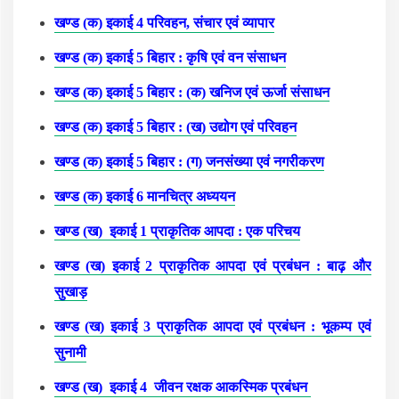
खण्ड (क) इकाई 4 परिवहन, संचार एवं व्यापार
खण्ड (क) इकाई 5 बिहार : कृषि एवं वन संसाधन
खण्ड (क) इकाई 5 बिहार : (क) खनिज एवं ऊर्जा संसाधन
खण्ड (क) इकाई 5 बिहार : (ख) उद्योग एवं परिवहन
खण्ड (क) इकाई 5 बिहार : (ग) जनसंख्या एवं नगरीकरण
खण्ड (क) इकाई 6 मानचित्र अध्ययन
खण्ड (ख) इकाई 1 प्राकृतिक आपदा : एक परिचय
खण्ड (ख) इकाई 2 प्राकृतिक आपदा एवं प्रबंधन : बाढ़ और
सुखाड़
खण्ड (ख) इकाई 3 प्राकृतिक आपदा एवं प्रबंधन : भूकम्प एवं
सुनामी
खण्ड (ख) इकाई 4 जीवन रक्षक आकस्मिक प्रबंधन