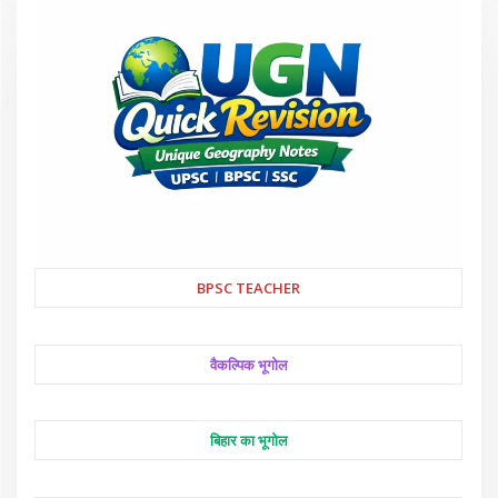
BPSC TEACHER
वैकल्पिक भूगोल
बिहार का भूगोल