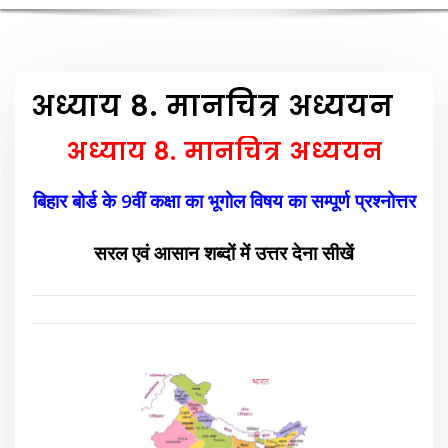
अध्याय 8. मानचित्र अध्ययन
अध्याय 8. मानचित्र अध्ययन
बिहार बोर्ड के 9वीं कक्षा का भूगोल विषय का सम्पूर्ण प्रश्नोत्तर
सरल एवं आसान शब्दों में उत्त
र देना
सीखें