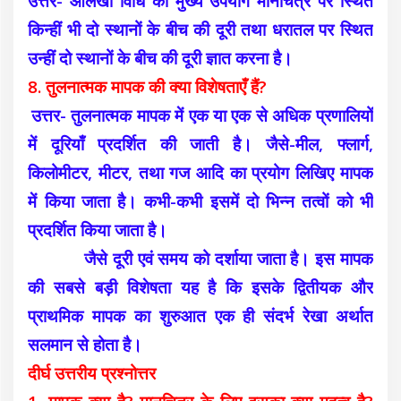
उत्तर- आलेखी विधि का मुख्य उपयोग मानचित्र पर स्थित
किन्हीं भी दो स्थानों के बीच की दूरी तथा धरातल पर स्थित
उन्हीं दो स्थानों के बीच की दूरी ज्ञात करना है।
8. तुलनात्मक मापक की क्या विशेषताएँ हैं?
उत्तर- तुलनात्मक मापक में एक या एक से अधिक प्रणालियों
में दूरियाँ प्रदर्शित की जाती है। जैसे-मील, फ्लार्ग,
किलोमीटर, मीटर, तथा गज आदि का प्रयोग लिखिए मापक
में किया जाता है। कभी-कभी इसमें दो भिन्न तत्वों को भी
प्रदर्शित किया जाता है।
जैसे दूरी एवं समय को दर्शाया जाता है। इस मापक
की सबसे बड़ी विशेषता यह है कि इसके द्वितीयक और
प्राथमिक मापक का शुरुआत एक ही संदर्भ रेखा अर्थात
सलमान से होता है।
दीर्घ उत्तरीय प्रश्नोत्तर