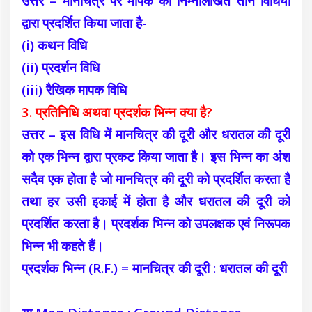
उत्तर – मानचित्र पर मापक को निम्नलिखित तीन विधियों
द्वारा प्रदर्शित किया जाता है-
(i) कथन विधि
(ii) प्रदर्शन विधि
(iii) रैखिक मापक विधि
3. प्रतिनिधि अथवा प्रदर्शक भिन्न क्या है?
उत्तर – इस विधि में मानचित्र की दूरी और धरातल की दूरी
को एक भिन्न द्वारा प्रकट किया जाता है। इस भिन्न का अंश
सदैव एक होता है जो मानचित्र की दूरी को प्रदर्शित करता है
तथा हर उसी इकाई में होता है और धरातल की दूरी को
प्रदर्शित करता है।
प्रदर्शक भिन्न को उपलक्षक एवं निरूपक
भिन्न भी कहते हैं।
प्रदर्शक भिन्न (R.F.) = मानचित्र की दूरी : धरातल की दूरी