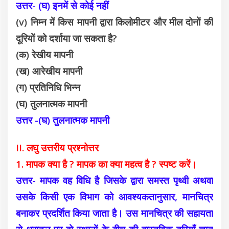
उत्तर- (घ) इनमें से कोई नहीं
(v) निम्न में किस मापनी द्वारा किलोमीटर और मील दोनों की
दूरियों को दर्शाया जा सकता है?
(क) रेखीय मापनी
(ख) आरेखीय मापनी
(ग) प्रतिनिधि भिन्न
(घ) तुलनात्मक मापनी
उत्तर -(घ) तुलनात्मक मापनी
II. लघु उत्तरीय प्रश्नोत्तर
1. मापक क्या है ? मापक का क्या महत्व है ? स्पष्ट करें।
उत्तर- मापक वह विधि है जिसके द्वारा समस्त पृथ्वी अथवा
उसके किसी एक विभाग को आवश्यकतानुसार, मानचित्र
बनाकर प्रदर्शित किया जाता है। उस मानचित्र की सहायता