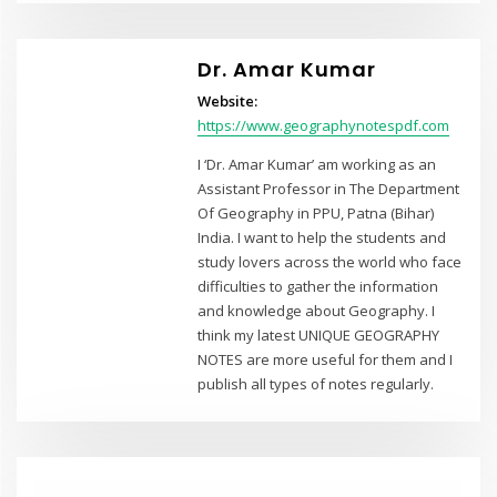
Dr. Amar Kumar
Website:
https://www.geographynotespdf.com
I ‘Dr. Amar Kumar’ am working as an
Assistant Professor in The Department
Of Geography in PPU, Patna (Bihar)
India. I want to help the students and
study lovers across the world who face
difficulties to gather the information
and knowledge about Geography. I
think my latest UNIQUE GEOGRAPHY
NOTES are more useful for them and I
publish all types of notes regularly.