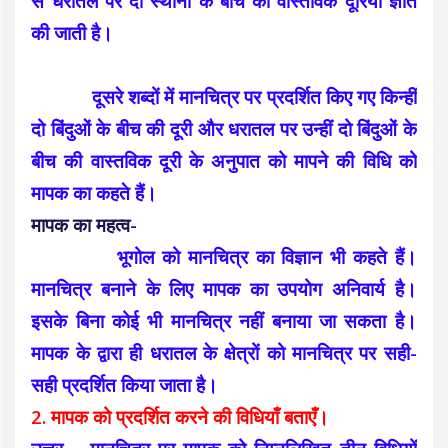
से धरातल पर दो स्थानों के बीच की वास्तविक दूरियाँ ज्ञात
की जाती है।
दूसरे शब्दों में मानचित्र पर प्रदर्शित किए गए किन्हीं
दो बिंदुओं के बीच की दूरी और धरातल पर उन्हीं दो बिंदुओं के
बीच की वास्तविक दूरी के अनुपात को मापने की विधि को
मापक का कहते हैं।
मापक का महत्व-
भूगोल को मानचित्र का विज्ञान भी कहते हैं।
मानचित्र बनाने के लिए मापक का उपयोग अनिवार्य है।
इसके बिना कोई भी मानचित्र नहीं बनाया जा सकता है।
मापक के द्वारा ही धरातल के क्षेत्रों को मानचित्र पर सही-
सही प्रदर्शित किया जाता है।
2. मापक को प्रदर्शित करने की विधियाँ बताएँ।