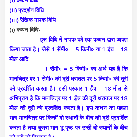
(i) कथन विधि
(ii) प्रदर्शन विधि
(iii) रैखिक मापक विधि
(i) कथन विधि-
इस विधि में मापक को एक कथन द्वारा व्यक्त
किया जाता है। जैसे 1 सेंमी० = 5 किमी० या 1 ईंच = 18
मील आदि।
1 सेंमी० = 5 किमी० का अर्थ यह है कि
मानचित्र पर 1 सेंमी० की दूरी धरातल पर 5 किमी० की दूरी
को प्रदर्शित करता है। इसी प्रकार
1 ईंच = 18 मील से
अभिप्राय है कि मानचित्र पर 1 ईंच की दूरी धरातल पर 18
मील की दूरी को प्रदर्शित करता है। इस कथन का पहला
भाग मानचित्र पर किन्हीं दो स्थानों के बीच की दूरी प्रदर्शित
करता है तथा दूसरा भाग भू-पृष्ठ पर उन्हीं दो
स्थानों के बीच