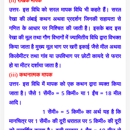
(ii) रैखिक मापक
उत्तर- इस विधि को सरल मापक विधि भी कहते हैं। सरल
रेखा की लंबाई कथन अथवा प्रदर्शन जिनकी सहायता से
गणित के आधार पर निश्चित की जाती है। इसके बाद इस
रेखा की मूल तथा गौण विभागों में ज्यामितीय विधि द्वारा विभक्त
किया जाता है मुख्य मूल भाग पर खरी इकाई जैसे मील अथवा
किलोमीटर तथा गांव या उपविभाग पर छोटी कायदे से फरार
हो या मीटर दर्शाया जाता है।
(iii) कथनात्मक मापक
उत्तर- इस विधि में मापक को एक कथन द्वारा व्यक्त किया
जाता है। जैसे 1 सेंमी० = 5 किमी० या 1 ईंच = 18 मील
आदि।
1 सेंमी० = 5 किमी० का अर्थ यह है कि
मानचित्र पर 1 सेंमी० की दूरी धरातल पर 5 किमी० की दूरी