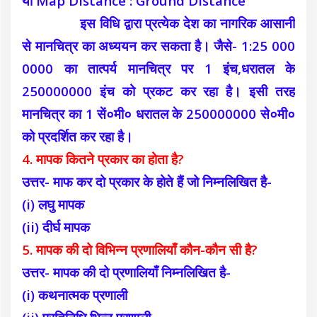
या Map Distance : Ground Distance
इस विधि द्वारा प्रत्येक देश का नागरिक आसानी
से मानचित्र का अध्ययन कर सकता है। जैसे- 1:25 000
0000 का तात्पर्य मानचित्र पर 1 इंच,धरातल के
250000000 इंच को प्रकट कर रहा है। इसी तरह
मानचित्र का 1 सें०मी० धरातल के 250000000 से०मी०
को प्रदर्शित कर रहा है।
4. मापक कितने प्रकार का होता है?
उत्तर- माफ कर दो प्रकार के होते हैं जो निम्नलिखित है-
(i) लघु मापक
(ii) दीर्घ मापक
5. मापक की दो विभिन्न प्रणालियाँ कौन-कौन सी है?
उत्तर- मापक की दो प्रणालियाँ निम्नलिखित है-
(i) कथनात्मक प्रणाली