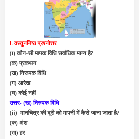
I. वस्तुननिष्ठ प्रश्नोत्तर
(i) कौन-सी मापक विधि सर्वाधिक मान्य है?
(क) प्रकथन
(ख) निरूपक विधि
(ग) आरेख
(घ) कोई नहीं
उत्तर- (ख) निरुपक विधि
(ii) मानचित्र की दूरी को मापनी में कैसे जाना जाता है?
(क) अंश
(ख) हर