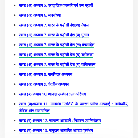
खण्ड (अ) अध्याय 5. प्राकृतिक वनस्पति एवं वन्य प्राणी
खण्ड (अ) अध्याय 6. जनसंख्या
खण्ड (अ) अध्याय 7. भारत के पड़ोसी देश(अ) नेपाल
खण्ड (अ) अध्याय 7. भारत के पड़ोसी देश (ब) भूटान
खण्ड (अ) अध्याय 7. भारत के पड़ोसी देश (स) बंगलादेश
खण्ड (अ) अध्याय 7. भारत के पड़ोसी देश (द) श्रीलंका
खण्ड (अ) अध्याय 7. भारत के पड़ोसी देश (य) पाकिस्तान
खण्ड (अ) अध्याय 8. मानचित्र अध्ययन
खण्ड (अ) अध्याय 9. क्षेत्रीय अध्ययन
खण्ड (ब)अध्याय 10. आपदा प्रबंधन : एक परिचय
खण्ड (ब)अध्याय 11. मानवीय गलतियों के कारण घटित आपदाएँ : नाभिकीय,
जैविक और रासायनिक
खण्ड (ब) अध्याय 12. सामान्य आपदायें : निवारण एवं नियंत्रण
खण्ड (ब) अध्याय 13. समुदाय आधारित आपदा प्रबंधन