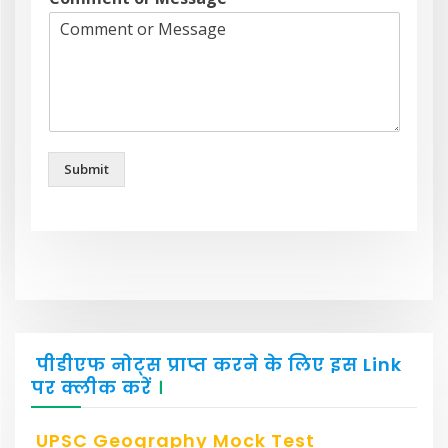
Submit
पीडीएफ नोट्स प्राप्त करने के लिए इस Link
पर क्लीक करें
।
UPSC Geography Mock Test