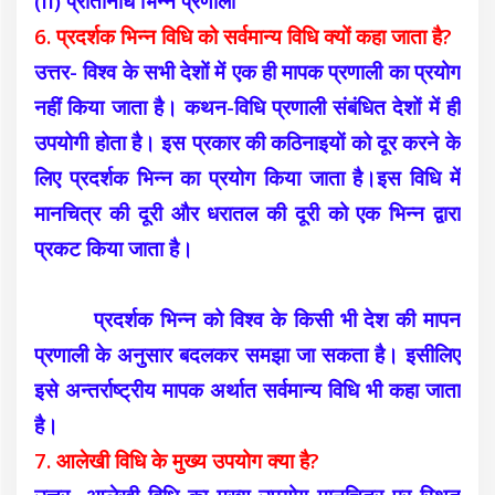
(ii) प्रतिनिधि भिन्न प्रणाली
6. प्रदर्शक भिन्न विधि को सर्वमान्य विधि क्यों कहा जाता है?
उत्तर- विश्व के सभी देशों में एक ही मापक प्रणाली का प्रयोग
नहीं किया जाता है। कथन-विधि प्रणाली संबंधित देशों में ही
उपयोगी होता है। इस प्रकार की कठिनाइयों को दूर करने के
लिए प्रदर्शक भिन्न का प्रयोग किया जाता है।इस विधि में
मानचित्र की दूरी और धरातल की दूरी को एक भिन्न द्वारा
प्रकट किया जाता है।
प्रदर्शक भिन्न को विश्व के किसी भी देश की मापन
प्रणाली के अनुसार बदलकर समझा जा सकता है। इसीलिए
इसे अन्तर्राष्ट्रीय मापक अर्थात सर्वमान्य विधि भी कहा जाता
है।
7. आलेखी विधि के मुख्य उपयोग क्या है?