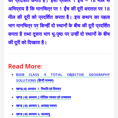
को प्रदर्शित करता है। इसी प्रकार
1 ईंच = 18 मील से
अभिप्राय है कि मानचित्र पर 1 ईंच की दूरी धरातल पर 18
मील की दूरी को प्रदर्शित करता है। इस कथन का पहला
भाग मानचित्र प
र
किन्हीं दो स्थानों के बीच की दूरी प्रदर्शित
करता है तथा दूसरा भाग भू-पृष्ठ पर उन्हीं दो
स्थानों के बीच
की दूरी को दिखाता है।
Read More:
BSEB CLASS 9 TOTAL OBJECTIVE GEOGRAPHY
SOLUTIONS (हिन्दी माध्यम)
खण्ड(अ) अध्याय 1. स्थिति एवं विस्तार
खण्ड (अ) अध्याय 2.भौतिक स्वरूप एवं उच्चावच
खण्ड (अ) अध्याय 3. अपवाह स्वरूप
खण्ड (अ) अध्याय 4. जलवायु