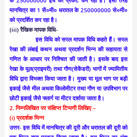
के 250000000 इंच को प्रकट कर रहा है। इसी तरह
मानचित्र का 1 सें०मी० धरातल के 250000000 से०मी०
को प्रदर्शित कर रहा है।
(iii) रैखिक मापक विधि-
इस विधि को सरल मापक विधि कहते हैं। सरल
रेखा की लंबाई कथन अथवा प्रदर्शन भिन्न की सहायता से
गणित के आधार पर निश्चित की जाती है। इसके बाद इस
रेखा के मूल(प्राइमरी) तथा गौण(सेकेंडरी) भागों में ज्यामितीय
विधि द्वारा विभक्त किया जाता है। मुख्य या मूल भाग पर बड़ी
इकाई जैसे मील अथवा किलोमीटर तथा गौण या उपविभाग पर
छोटी इकाई जैसे फ्लार्ग या मीटर दर्शाया जाता है।
2. निम्नलिखित पर संक्षिप्त टिप्पणी लिखिए –
(i) प्रदर्शक भिन्न
उत्तर- इस विधि में मानचित्र की दूरी और धरातल की दूरी को