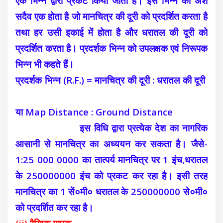
एक भिन्न द्वारा प्रकट किया जाता है। इस भिन्न का अंश
सदैव एक होता है जो मानचित्र की दूरी को प्रदर्शित करता है
तथा हर उसी इकाई में होता है और धरातल की दूरी को
प्रदर्शित करता है। प्रदर्शक भिन्न को उपलक्षक एवं निरूपक
भिन्न भी कहते हैं।
प्रदर्शक भिन्न (R.F.) = मानचित्र की दूरी : धरातल की दूरी
या Map Distance : Ground Distance
इस विधि द्वारा प्रत्येक देश का नागरिक
आसानी से मानचित्र का अध्ययन कर सकता है। जैसे-
1:25 000 0000 का तात्पर्य मानचित्र पर 1 इंच,धरातल
के 250000000 इंच को प्रकट कर रहा है। इसी तरह
मानचित्र का 1 सें०मी० धरातल के 250000000 से०मी०
को प्रदर्शित कर रहा है।