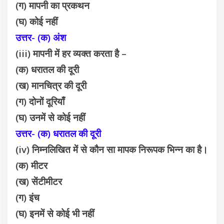
(ग) मापनी का प्रकथन
(घ) कोई नहीं
उत्तर- (क) अंश
(iii) मापनी में हर व्यक्त करता है –
(क) धरातल की दूरी
(ख) मानचित्र की दूरी
(ग) दोनों दूरियाँ
(घ) उनमें से कोई नहीं
उत्तर- (क) धरातल की दूरी
(iv) निम्नलिखित में से कौन सा मापक निरूपक भिन्न का है।
(क) मीटर
(ख) सेंटीमीटर
(ग) इंच
(घ) इनमें से कोई भी नहीं