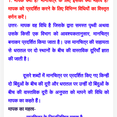
1. मापक क्या है? मानचित्र के लिए इसका क्या महत्व है?
मापक को प्रदर्शित करने के लिए विभिन्न विधियों का विस्तृत
वर्णन करें।
उत्तर- मापक वह विधि है जिसके द्वारा समस्त पृथ्वी अथवा
उसके किसी एक विभाग को आवश्यकतानुसार, मानचित्र
बनाकर प्रदर्शित किया जाता है। उस मानचित्र की सहायता
से धरातल पर दो स्थानों के बीच की वास्तविक दूरियाँ ज्ञात
की जाती है।
दूसरे शब्दों में मानचित्र पर प्रदर्शित किए गए किन्हीं
दो बिंदुओं के बीच की दूरी और धरातल पर उन्हीं दो बिंदुओं के
बीच की वास्तविक दूरी के अनुपात को मापने की विधि को
मापक का कहते हैं।
मापक का महत्व-