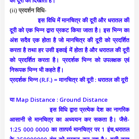
की दूरी को दिखाता है।
(ii) प्रदर्शन विधि-
इस विधि में मानचित्र की दूरी और धरातल की
दूरी को एक भिन्न द्वारा प्रकट किया जाता है। इस भिन्न का
अंश सदैव एक होता है जो मानचित्र की दूरी को प्रदर्शित
करता है तथा हर उसी इकाई में होता है और धरातल की दूरी
को प्रदर्शित करता है। प्रदर्शक भिन्न को उपलक्षक एवं
निरूपक भिन्न भी कहते हैं।
प्रदर्शक भिन्न (R.F.) = मानचित्र की दूरी : धरातल की दूरी
या Map Distance : Ground Distance
इस विधि द्वारा प्रत्येक देश का नागरिक
आसानी से मानचित्र का अध्ययन कर सकता है। जैसे-
1:25 000 0000 का तात्पर्य मानचित्र पर 1 इंच,धरातल