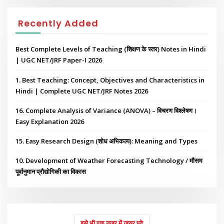
Recently Added
Best Complete Levels of Teaching (शिक्षण के स्तर) Notes in Hindi
| UGC NET/JRF Paper-I 2026
1. Best Teaching: Concept, Objectives and Characteristics in
Hindi | Complete UGC NET/JRF Notes 2026
16. Complete Analysis of Variance (ANOVA) – विचरण विश्लेषण।
Easy Explanation 2026
15. Easy Research Design (शोध अभिकल्प): Meaning and Types
10. Development of Weather Forecasting Technology / मौसम
पूर्वानुमान प्रौद्योगिकी का विकास
इसे भी एक नजर में जरुर पढ़े