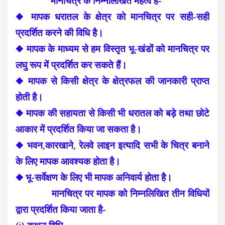
मानचित्र के निम्नलिखित महत्व है-
◆ मापक धरातल के क्षेत्र को मानचित्र पर सही-सही
प्रदर्शित करने की विधि है।
◆ मापक के माध्यम से हम विस्तृत भू-खंडों को मानचित्र पर
लघु रूप में प्रदर्शित कर सकते हैं।
◆ मापक से किसी क्षेत्र के क्षेत्रफल की जानकारी प्राप्त
होती है।
◆ मापक की सहायता से किसी भी धरातल को बड़े तथा छोटे
आकार में प्रदर्शित किया जा सकता है।
◆ भवन,कारखाने, रेलवे लाइन इत्यादि सभी के चित्र बनाने
के लिए मापक आवश्यक होता है।
◆ भू-सर्वेक्षण के लिए भी मापक अनिवार्य होता है।
मानचित्र पर मापक को निम्नलिखित तीन विधियों
द्वारा प्रदर्शित किया जाता है-