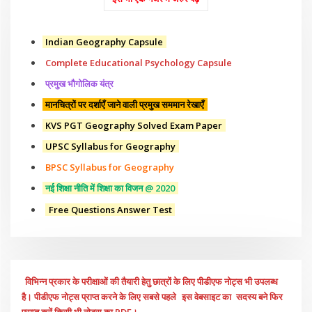
Indian Geography Capsule
Complete Educational Psychology Capsule
प्रमुख भौगोलिक यंत्र
मानचित्रों पर दर्शाएँ जाने वाली प्रमुख सममान रेखाएँ
KVS PGT Geography Solved Exam Paper
UPSC Syllabus for Geography
BPSC Syllabus for Geography
नई शिक्षा नीति में शिक्षा का विजन @ 2020
Free Questions Answer Test
विभिन्न प्रकार के परीक्षाओं की तैयारी हेतु छात्रों के लिए पीडीएफ नोट्स भी उपलब्ध
है। पीडीएफ नोट्स प्राप्त करने के लिए सबसे पहले
इस वेबसाइट का
सदस्य बने फिर
प्राप्त करें किसी भी नोट्स का PDF।