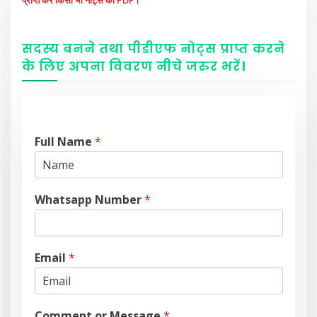
सदस्य बनने तथा पीडीएफ नोट्स प्राप्त करने
के लिए अपना विवरण नीचे
जरुर
भरें
।
Full Name
*
Whatsapp Number
*
Email
*
Comment or Message
*