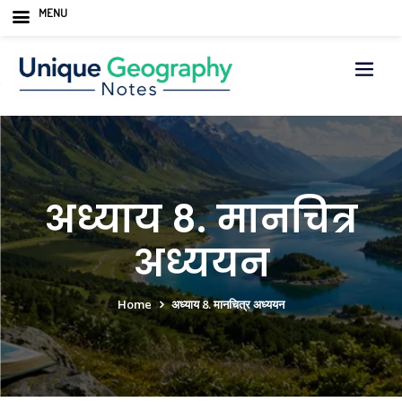
MENU
Skip
to
content
अध्याय 8. मानचित्र
अध्ययन
Home
अध्याय 8. मानचित्र अध्ययन