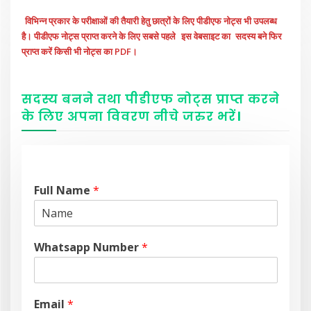
विभिन्न प्रकार के परीक्षाओं की तैयारी हेतु छात्रों के लिए पीडीएफ नोट्स भी उपलब्ध
है। पीडीएफ नोट्स प्राप्त करने के लिए सबसे पहले
इस वेबसाइट का
सदस्य बने फिर
प्राप्त करें किसी भी नोट्स का PDF।
सदस्य बनने तथा पीडीएफ नोट्स प्राप्त करने
के लिए अपना विवरण नीचे
जरुर
भरें
।
Full Name
*
Whatsapp Number
*
Email
*