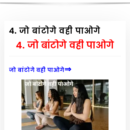
4. जो बांटोगे वही पाओगे
4. जो बांटोगे वही पाओगे
⇒
जो बांटोगे वही पाओगे