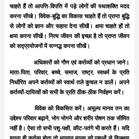
चाहते हैं तो
आपत्ति-विपत्ति में पड़े लोगों की यथाशक्ति मदद
करना सीखे। विवेक-बुद्धि का विकास चाहते हैं तो प्राप्त बुद्धि
से लोगों को ज्ञान और सहारा देना सीखें। क्षमा चाहते हों तो
क्षमा करना सीखें। नित्य जीवन की इच्छा है तो प्राप्त जीवन
को सद्प्रयोजनों में सन्नद्ध करना सीखें।
अधिकारों को गौण एवं कर्तव्यों को प्रधान जाने।
माता-पिता, परिवार, बच्चे, समाज, राष्ट्र, स्वधर्म के प्रति
निर्धारित अपने कर्तव्यों को स्वार्थ तले कुचल न डालें। अपने
कर्तव्यों-दायित्वों को सभी के प्रति ठीक-ठीक निर्वहण करें।
विवेक को विकसित करें। अमूल्य मानव तन का
उद्देश्य परिवार बढ़ाने, भोग भोगने और शरीर पोषण तक सीमित
नहीं है। ऐसा तो सभी पशु-पक्षी, कीट-पतंगे भी करते हैं। यदि
इतना ही कर्तव्य होता तो भगवान मानव को पशुओं से विलक्षण