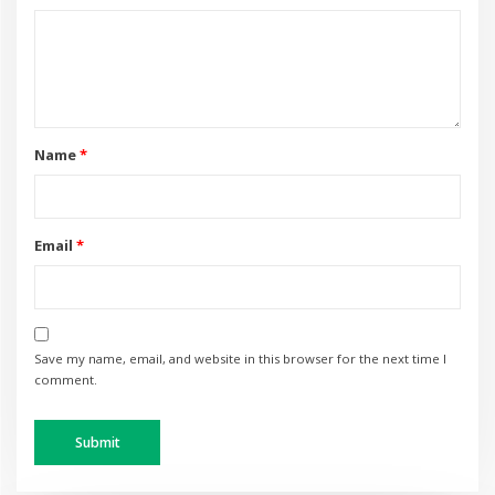
Name
*
Email
*
Save my name, email, and website in this browser for the next time I
comment.