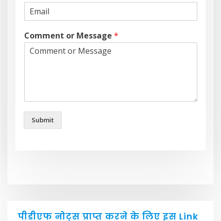
Comment or Message
*
Submit
पीडीएफ नोट्स प्राप्त करने के लिए इस Link