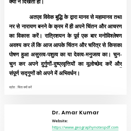
क्यों न दिखता हो।
अतएव विवेक बुद्धि के द्वारा मानव से महामानव तथा
नर से नारायण बनने के क्रम में ही अपने चिंतन और आचरण
का विकास करें। रात्रिशयन के पूर्व एक बार मनोविश्लेषण
अवश्य
कर लें कि आज आपके चिंतन और चरित्र से किसका
पोषण हुआ असुरत्व-पशुत्व का या देवत्व-मनुजत्व का। चुन-
चुन कर अपने दुर्गुणों-दुष्प्रवृत्तियों का मूलोच्छेद करें औ
र
संपूर्ण सद्गुणों को अपने में अभिवर्धन।
स्रोत : चिंता क्यों करें
Dr. Amar Kumar
Website:
https://www.geographynotespdf.com