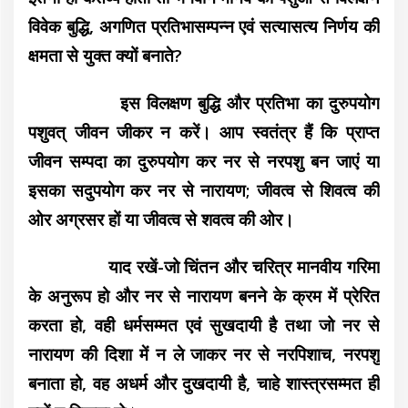
विवेक बुद्धि, अगणित प्रतिभासम्पन्न एवं सत्यासत्य निर्णय की
क्षमता से युक्त क्यों बनाते?
इस विलक्षण बुद्धि और प्रतिभा का दुरुपयोग
पशुवत् जीवन जीकर न करें। आप स्वतंत्र हैं कि प्राप्त
जीवन सम्पदा का दुरुपयोग कर नर से नरपशु बन जाएं या
इसका सदुपयोग कर नर से नारायण; जीवत्व से शिवत्व की
ओर अग्रसर हों या जीवत्व से शवत्व की ओर।
याद रखें-जो चिंतन और चरित्र मानवीय गरिमा
के अनुरूप हो और नर से नारायण बनने के क्रम में प्रेरित
करता हो, वही धर्मसम्मत एवं सुखदायी है तथा जो नर से
नारायण की दिशा में न ले जाकर नर से नरपिशाच, नरपशु
बनाता हो, वह अधर्म और दुखदायी है, चाहे शास्त्रसम्मत ही