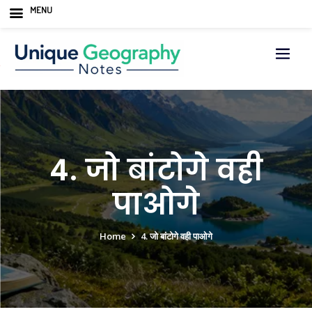
MENU
Skip
to
content
4. जो बांटोगे वही
पाओगे
Home
4. जो बांटोगे वही पाओगे