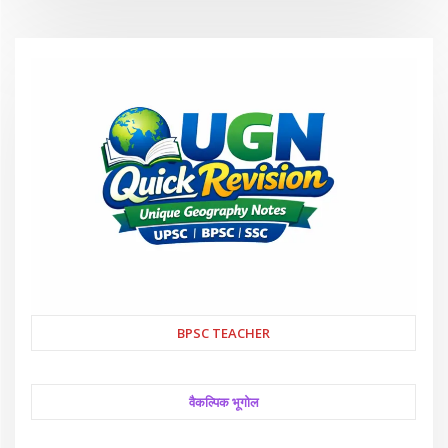
BPSC TEACHER
वैकल्पिक भूगोल