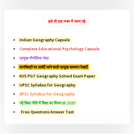
इसे भी एक नजर में जरुर पढ़े
Indian Geography Capsule
Complete Educational Psychology Capsule
प्रमुख भौगोलिक यंत्र
मानचित्रों पर दर्शाएँ जाने वाली प्रमुख सममान रेखाएँ
KVS PGT Geography Solved Exam Paper
UPSC Syllabus for Geography
BPSC Syllabus for Geography
नई शिक्षा नीति में शिक्षा का विजन @ 2020
Free Questions Answer Test