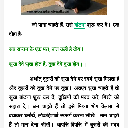
जो पाना चाहते हैं, उसे
बांटना
शुरू कर दें। एक
दोहा है-
सब सन्तन के एक मत, बात कही है दोय।
सुख देवे सुख होत है, दुख देवे दुख होय।।
अर्थात् दूसरों को सुख देने पर स्वयं सुख मिलता है
और दूसरों को दुख देने पर दुख। अतएव सुख चाहते हैं तो
सुख बांटना शुरू कर दें, दुखियों की मदद करें, गिरते को
सहारा दें। धन चाहते हैं तो इसे मिथ्या भोग-विलास से
बचाकर धर्मार्थ, लोकहितार्थ उत्सर्ग करना सीखें। मान चाहते
हैं तो मान देना सीखें। आपत्ति-विपत्ति में दूसरों की मदद