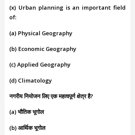
(x) Urban planning is an important field
of:
(a) Physical Geography
(b) Economic Geography
(c)
Applied Geography
(d) Climatology
नगरीय नियोजन लिए एक महत्वपूर्ण क्षेत्र है?
(a) भौतिक भूगोल
(b) आर्थिक भूगोल