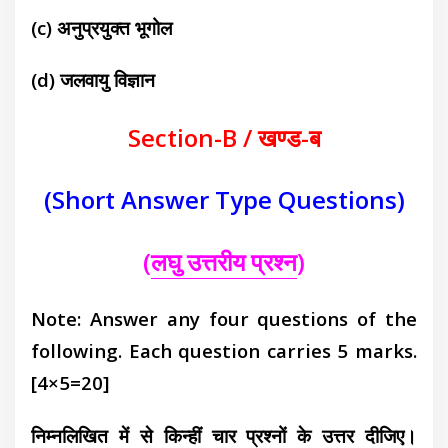
(c) अनुप्रयुक्त भूगोल
(d) जलवायु विज्ञान
Section-B / खण्ड-ब
(Short Answer Type Questions)
(
लघु उत्तरीय प्रश्न
)
Note: Answer any four questions of the
following. Each question carries 5 marks.
[4×5=20]
निम्नलिखित में से किन्हीं चार प्रश्नों के उत्तर दीजिए।