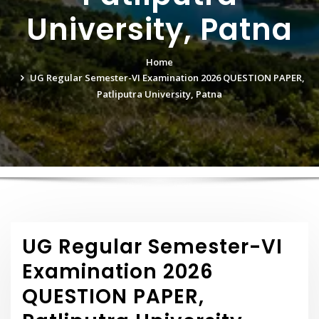
University, Patna
Home
UG Regular Semester-VI Examination 2026 QUESTION PAPER,
Patliputra University, Patna
UG Regular Semester-VI
Examination 2026
QUESTION PAPER,