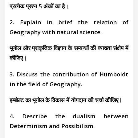
प्रत्येक प्रश्न 5 अंकों का है।
2. Explain in brief the relation of
Geography with natural science.
भूगोल और प्राकृतिक विज्ञान के सम्बन्धों की व्याख्या संक्षेप में
कीजिए।
3. Discuss the contribution of Humboldt
in the field of Geography.
हम्बोल्ट का भूगोल के विकास में योगदान की चर्चा कीजिए।
4. Describe the dualism between
Determinism and Possibilism.