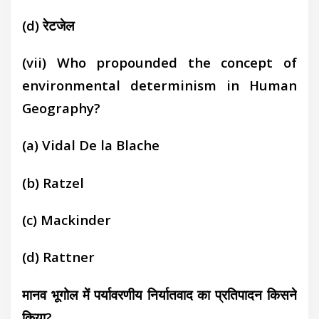
(d)
रेटजेल
(vii) Who propounded the concept of
environmental determinism in Human
Geography?
(a)
Vidal De la Blache
(b)
Ratzel
(c)
Mackinder
(d)
Rattner
मानव भूगोल में पर्यावरणीय निर्यातवाद का प्रतिपादन किसने
किया?