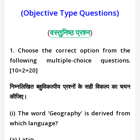
(Objective Type Questions)
(
वस्तुनिष्ठ प्रश्न
)
1. Choose the correct option from the
following multiple-choice questions.
[10×2=20]
निम्नलिखित बहुविकल्पीय प्रश्नों के सही विकल्प का चयन
कीजिए।
(i)
The word ‘Geography’ is derived from
which language?
(a)
Latin