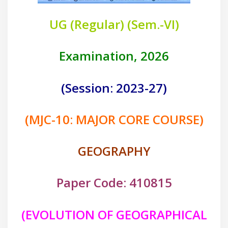
UG (Regular) (Sem.-VI)
Examination, 2026
(Session: 2023-27)
(MJC-10: MAJOR CORE COURSE)
GEOGRAPHY
Paper Code: 410815
(
EVOLUTION OF GEOGRAPHICAL