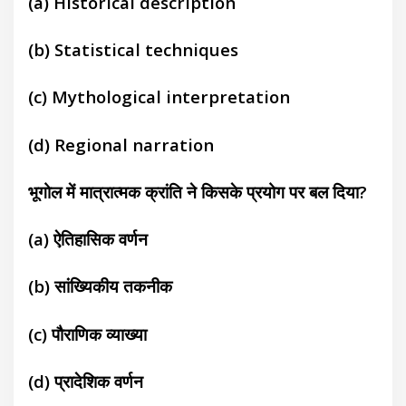
(a) Historical description
(b) Statistical techniques
(c) Mythological interpretation
(d) Regional narration
भूगोल में मात्रात्मक क्रांति ने किसके प्रयोग पर बल दिया?
(a) ऐतिहासिक वर्णन
(b) सांख्यिकीय तकनीक
(c) पौराणिक व्याख्या
(d) प्रादेशिक वर्णन