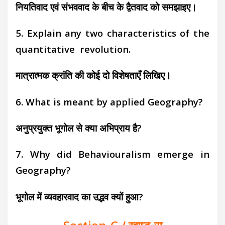
नियतिवाद एवं संभववाद के बीच के द्वैतवाद को समझाइए।
5. Explain any two characteristics of the
quantitative revolution.
मात्रात्मक क्रांति की कोई दो विशेषताएँ लिखिए।
6. What is meant by applied Geography?
अनुप्रयुक्त भूगोल से क्या अभिप्राय है?
7.
Why did Behaviouralism emerge in
Geography?
भूगोल में व्यवहारवाद का उद्भव क्यों हुआ?