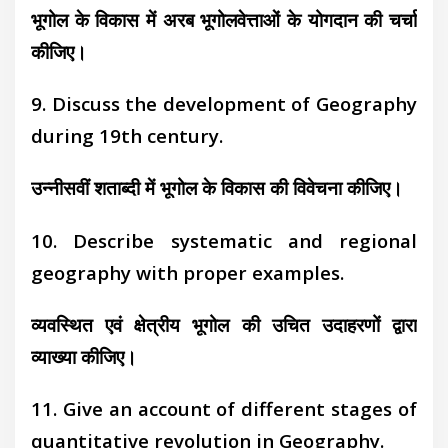
भूगोल के विकास में अरब भूगोलवेत्ताओं के योगदान की चर्चा
कीजिए।
9. Discuss the development of Geography
during 19th century.
उन्नीसवीं शताब्दी में भूगोल के विकास की विवेचना कीजिए।
10. Describe systematic and regional
geography with proper examples.
व्यवस्थित एवं क्षेत्रीय भूगोल की उचित उदाहरणों द्वारा
व्याख्या कीजिए।
11. Give an account of different stages of
quantitative revolution in Geography.