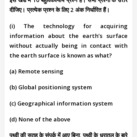
दीजिए। प्रत्येक प्रश्न के लिए 2 अंक निर्धारित हैं।
(i) The technology for acquiring
information about the earth’s surface
without actually being in contact with
the earth surface is known as what?
(a) Remote sensing
(b) Global positioning system
(c) Geographical information system
(d) None of the above
पृथ्वी की सतह के संपर्क में आए बिना, पृथ्वी के धरातल के बारे