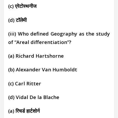
(c)
एरेटोस्थनीज
(d)
टॉलेमी
(
iii) Who defined Geography as the study
of “Areal differentiation”?
(a)
Richard Hartshorne
(b)
Alexander Van Humboldt
(c)
Carl Ritter
(d)
Vidal De la Blache
(a)
रिचर्ड हार्टशोर्न