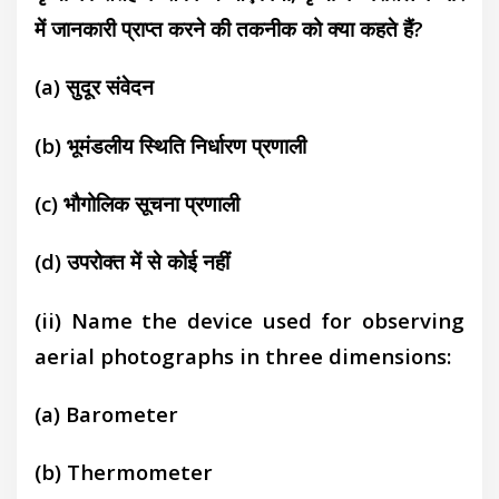
में जानकारी प्राप्त करने की तकनीक को क्या कहते हैं?
(a) सुदूर संवेदन
(b)
भूमंडलीय स्थिति निर्धारण प्रणाली
(c)
भौगोलिक सूचना प्रणाली
(d)
उपरोक्त में से कोई नहीं
(ii) Name the device used for observing
aerial photographs in three dimensions:
(a) Barometer
(b) Thermometer