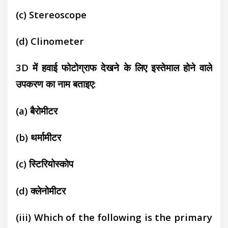
(c) Stereoscope
(d)
Clinometer
3D में हवाई फोटोग्राफ देखने के लिए इस्तेमाल होने वाले
उपकरण का नाम बताइए:
(a)
बैरोमीटर
(b)
थर्मामीटर
(c)
स्टिरियोस्कोप
(d) क्लेनोमीटर
(iii) Which of the following is the primary