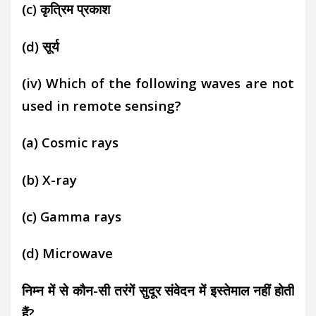
(c) कृत्रिम प्रकाश
(d) सूर्य
(iv) Which of the following waves are not
used in remote sensing?
(a)
Cosmic rays
(b) X-ray
(c)
Gamma rays
(d)
Microwave
निम्न में से कौन-सी तरंगें सुदूर संवेदन में इस्तेमाल नहीं होती
हैं?