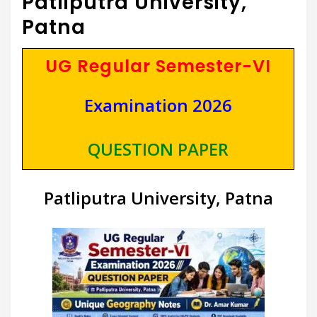
Patliputra University,
Patna
UG Regular Semester-VI
Examination 2026
QUESTION PAPER
Patliputra University, Patna