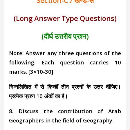
Section-C / खण्ड-स
(Long Answer Type Questions)
(दीर्घ उत्तरीय प्रश्न)
Note: Answer any three questions of the
following. Each question carries 10
marks.
[3×10-30]
निम्नलिखित में से किन्हीं तीन प्रश्नों के उत्तर दीजिए।
प्रत्येक प्रश्न 10 अंकों का है।
8. Discuss the contribution of Arab
Geographers in the field of Geography.