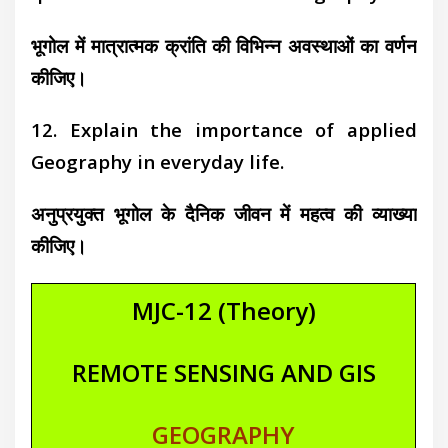
भूगोल में मात्रात्मक क्रांति की विभिन्न अवस्थाओं का वर्णन
कीजिए।
12. Explain the importance of applied
Geography in everyday life.
अनुप्रयुक्त भूगोल के दैनिक जीवन में महत्व की व्याख्या
कीजिए।
MJC-12 (Theory)
REMOTE SENSING AND GIS
GEOGRAPHY