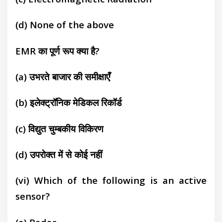
(d)
None of the above
EMR का पूर्ण रूप क्या है?
(a)
उभरते बाजार की समीक्षाएँ
(b)
इलेक्ट्रॉनिक मेडिकल रिकॉर्ड
(c)
विद्युत चुम्बकीय विकिरण
(d)
उपरोक्त में से कोई नहीं
(vi) Which of the following is an active
sensor?