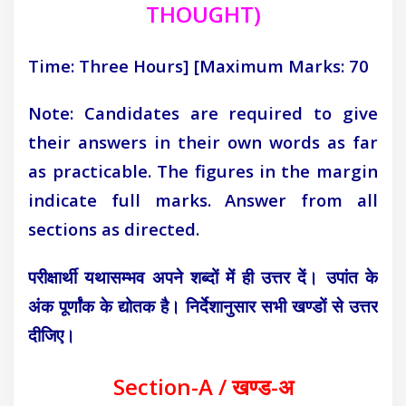
THOUGHT
)
Time: Three Hours]
[Maximum Marks: 70
Note: Candidates are required to give
their answers in their own words as far
as practicable. The figures in the margin
indicate full marks. Answer from all
sections as directed.
परीक्षार्थी यथासम्भव अपने शब्दों में ही उत्तर दें। उपांत के
अंक पूर्णांक के द्योतक है। निर्देशानुसार सभी खण्डों से उत्तर
दीजिए।
Section-A / खण्ड-अ