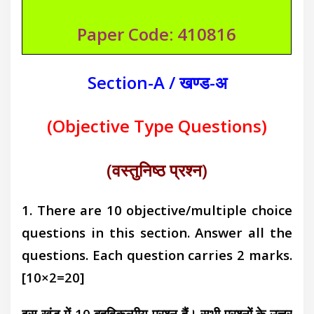
Paper Code: 410816
Section-A / खण्ड-अ
(Objective Type Questions)
(वस्तुनिष्ठ प्रश्न)
1. There are 10 objective/multiple choice
questions in this section. Answer all the
questions. Each question carries 2 marks.
[10×2=20]
इस खंड में 10 बहुविकल्पीय प्रश्न हैं। सभी प्रश्नों के उत्तर