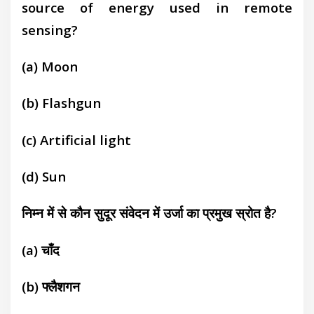
source of energy used in remote
sensing?
(a)
Moon
(b)
Flashgun
(c)
Artificial light
(d)
Sun
निम्न में से कौन सुदूर संवेदन में उर्जा का प्रमुख स्रोत है?
(a) चाँद
(b)
फ्लैशगन