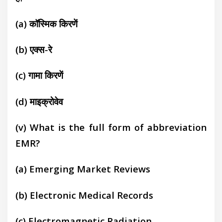
(a)
कॉस्मिक किरणें
(b)
एक्स-रे
(c)
गामा किरणें
(d)
माइक्रोवेव
(v) What is the full form of abbreviation
EMR?
(a)
Emerging Market Reviews
(b)
Electronic Medical Records
(c)
Electromagnetic Radiation