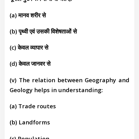
(a)
मानव शरीर से
(b)
पृथ्वी एवं उसकी विशेषताओं से
(c)
केवल व्यापार से
(d)
केवल जानवर से
(v) The relation between Geography and
Geology helps in understanding:
(a) Trade routes
(b)
Landforms
(c) Population