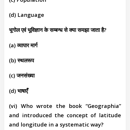
(d) Language
भूगोल एवं भूविज्ञान के सम्बन्ध से क्या समझा जाता है?
(a) व्यापार मार्ग
(b)
स्थलरूप
(c) जनसंख्या
(d) भाषाएँ
(vi) Who wrote the book “Geographia”
and introduced the concept of latitude
and longitude in a systematic way?