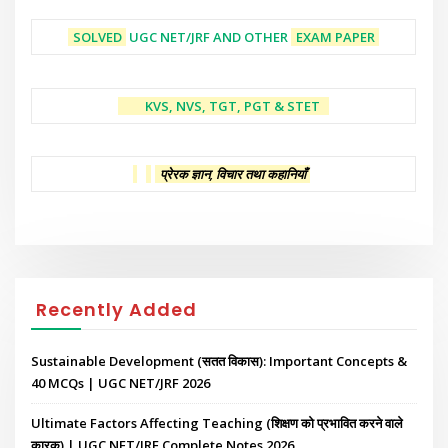
SOLVED
UGC NET/JRF AND OTHER
EXAM PAPER
KVS, NVS, TGT, PGT & STET
प्रेरक ज्ञान, विचार तथा कहानियाँ
Recently Added
Sustainable Development (सतत विकास): Important Concepts &
40 MCQs | UGC NET/JRF 2026
Ultimate Factors Affecting Teaching (शिक्षण को प्रभावित करने वाले
कारक) | UGC NET/JRF Complete Notes 2026