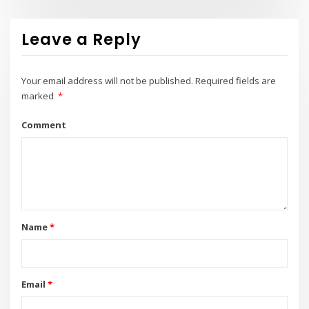
Leave a Reply
Your email address will not be published.
Required fields are
marked
*
Comment
Name
*
Email
*