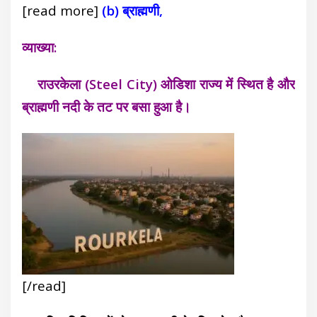
[read more]
(b) ब्राह्मणी,
व्याख्या:
राउरकेला (Steel City) ओडिशा राज्य में स्थित है और
ब्राह्मणी नदी के तट पर बसा हुआ है।
[/read]