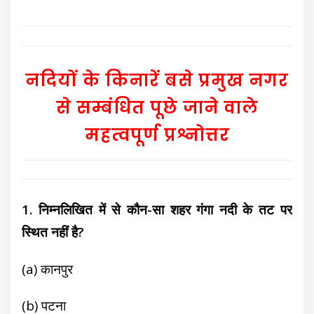
नदियों के किनारें बसे प्रमुख नगर
से सम्बंधित पूछे जाने वाले
महत्वपूर्ण प्रश्नोत्तर
1. निम्नलिखित में से कौन-सा शहर गंगा नदी के तट पर
स्थित नहीं है?
(a) कानपुर
(b) पटना