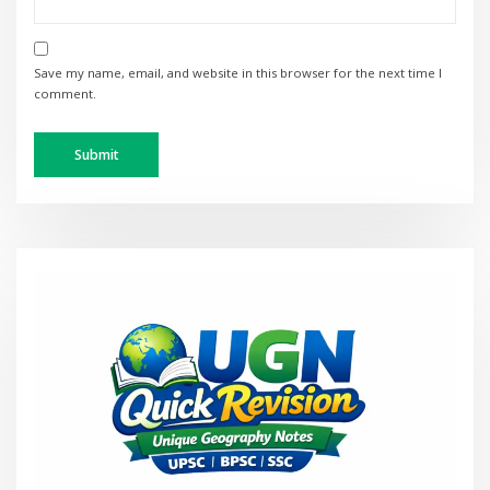
Save my name, email, and website in this browser for the next time I
comment.