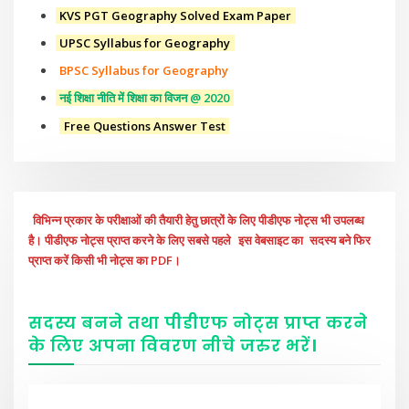
KVS PGT Geography Solved Exam Paper
UPSC Syllabus for Geography
BPSC Syllabus for Geography
नई शिक्षा नीति में शिक्षा का विजन @ 2020
Free Questions Answer Test
विभिन्न प्रकार के परीक्षाओं की तैयारी हेतु छात्रों के लिए पीडीएफ नोट्स भी उपलब्ध
है। पीडीएफ नोट्स प्राप्त करने के लिए सबसे पहले
इस वेबसाइट का
सदस्य बने फिर
प्राप्त करें किसी भी नोट्स का PDF।
सदस्य बनने तथा पीडीएफ नोट्स प्राप्त करने
के लिए अपना विवरण नीचे
जरुर
भरें
।