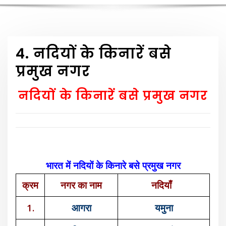
4. नदियों के किनारें बसे
प्रमुख नगर
नदियों के किनारें बसे प्रमुख नगर
भारत में नदियों के किनारे बसे प्रमुख नगर
क्रम
नगर
का नाम
नदियाँ
1.
आगरा
यमुना