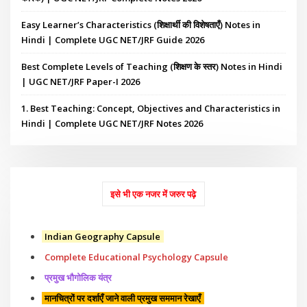
Easy Learner’s Characteristics (शिक्षार्थी की विशेषताएँ) Notes in
Hindi | Complete UGC NET/JRF Guide 2026
Best Complete Levels of Teaching (शिक्षण के स्तर) Notes in Hindi
| UGC NET/JRF Paper-I 2026
1. Best Teaching: Concept, Objectives and Characteristics in
Hindi | Complete UGC NET/JRF Notes 2026
इसे भी एक नजर में जरुर पढ़े
Indian Geography Capsule
Complete Educational Psychology Capsule
प्रमुख भौगोलिक यंत्र
मानचित्रों पर दर्शाएँ जाने वाली प्रमुख सममान रेखाएँ