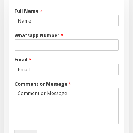
Full Name
*
Whatsapp Number
*
Email
*
Comment or Message
*