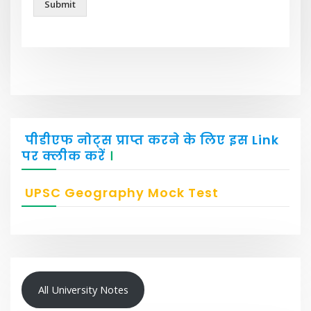
Submit
पीडीएफ नोट्स प्राप्त करने के लिए इस Link
पर क्लीक करें
।
UPSC Geography Mock Test
All University Notes