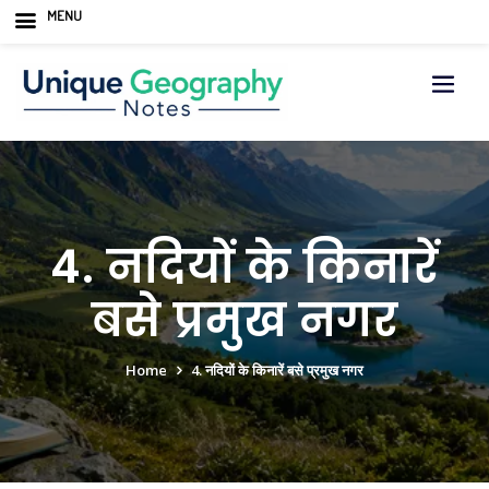
MENU
Skip
to
content
4. नदियों के किनारें
बसे प्रमुख नगर
Home
4. नदियों के किनारें बसे प्रमुख नगर