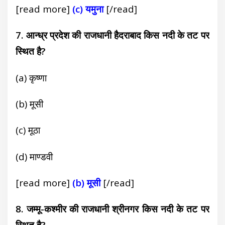
[read more]
(c) यमुना
[/read]
7. आन्ध्र प्रदेश की राजधानी हैदराबाद किस नदी के तट पर
स्थित है?
(a) कृष्णा
(b) मूसी
(c) मूठा
(d) माण्डवी
[read more]
(b) मूसी
[/read]
8. जम्मू-कश्मीर की राजधानी श्रीनगर किस नदी के तट पर
स्थित है?