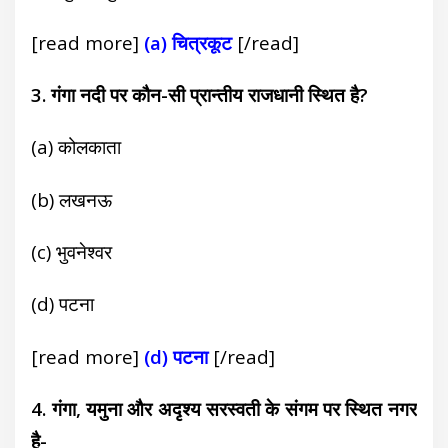
[read more]
(a) चित्रकूट
[/read]
3. गंगा नदी पर कौन-सी प्रान्तीय राजधानी स्थित है?
(a) कोलकाता
(b) लखनऊ
(c) भुवनेश्वर
(d) पटना
[read more]
(d) पटना
[/read]
4. गंगा, यमुना और अदृश्य सरस्वती के संगम पर स्थित नगर
है-