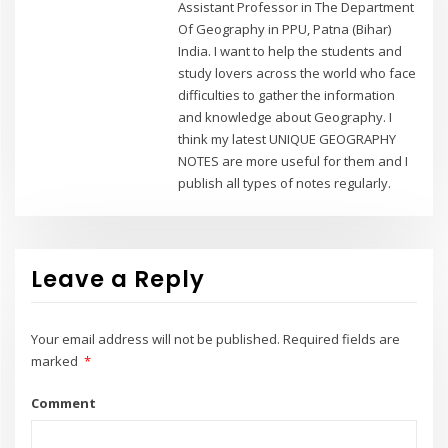
Assistant Professor in The Department
Of Geography in PPU, Patna (Bihar)
India. I want to help the students and
study lovers across the world who face
difficulties to gather the information
and knowledge about Geography. I
think my latest UNIQUE GEOGRAPHY
NOTES are more useful for them and I
publish all types of notes regularly.
Leave a Reply
Your email address will not be published.
Required fields are
marked
*
Comment