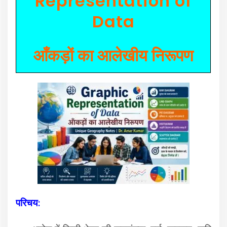
Representation of
Data
आँकड़ों का आलेखीय निरूपण
परिचय: