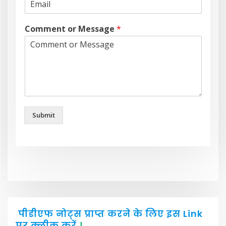
Comment or Message
*
Submit
पीडीएफ नोट्स प्राप्त करने के लिए इस Link
पर क्लीक करें
।