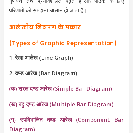
गुणवत्ता तथा प्रभावशीलता बढ़ती है और पाठकों के लिए
परिणामों को समझना आसान हो जाता है।
आलेखीय निरूपण के प्रकार
(Types of Graphic Representation):
1. रेखा आलेख (Line Graph)
2. दण्ड आरेख (Bar Diagram)
(क) सरल दण्ड आरेख (Simple Bar Diagram)
(ख) बहु-दण्ड आरेख (Multiple Bar Diagram)
(ग) उपविभाजित दण्ड आरेख (Component Bar
Diagram)