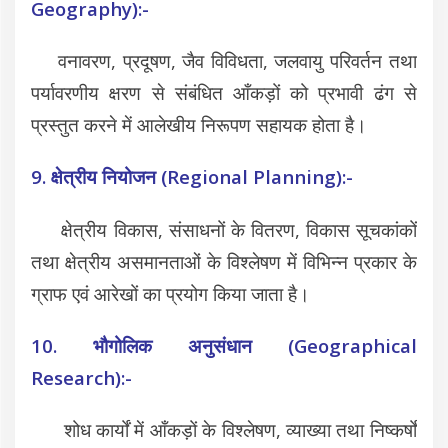
Geography):-
वनावरण, प्रदूषण, जैव विविधता, जलवायु परिवर्तन तथा
पर्यावरणीय क्षरण से संबंधित आँकड़ों को प्रभावी ढंग से
प्रस्तुत करने में आलेखीय निरूपण सहायक होता है।
9. क्षेत्रीय नियोजन (Regional Planning):-
क्षेत्रीय विकास, संसाधनों के वितरण, विकास सूचकांकों
तथा क्षेत्रीय असमानताओं के विश्लेषण में विभिन्न प्रकार के
ग्राफ एवं आरेखों का प्रयोग किया जाता है।
10. भौगोलिक अनुसंधान (Geographical
Research):-
शोध कार्यों में आँकड़ों के विश्लेषण, व्याख्या तथा निष्कर्षों