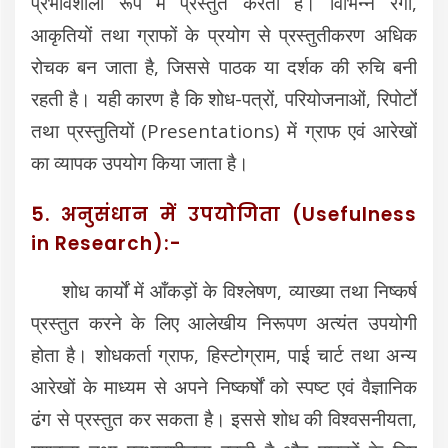
प्रभावशाली रूप में प्रस्तुत करता है। विभिन्न रंगों,
आकृतियों तथा ग्राफों के प्रयोग से प्रस्तुतीकरण अधिक
रोचक बन जाता है, जिससे पाठक या दर्शक की रुचि बनी
रहती है। यही कारण है कि शोध-पत्रों, परियोजनाओं, रिपोर्टों
तथा प्रस्तुतियों (Presentations) में ग्राफ एवं आरेखों
का व्यापक उपयोग किया जाता है।
5. अनुसंधान में उपयोगिता (Usefulness
in Research):-
शोध कार्यों में आँकड़ों के विश्लेषण, व्याख्या तथा निष्कर्ष
प्रस्तुत करने के लिए आलेखीय निरूपण अत्यंत उपयोगी
होता है। शोधकर्ता ग्राफ, हिस्टोग्राम, पाई चार्ट तथा अन्य
आरेखों के माध्यम से अपने निष्कर्षों को स्पष्ट एवं वैज्ञानिक
ढंग से प्रस्तुत कर सकता है। इससे शोध की विश्वसनीयता,