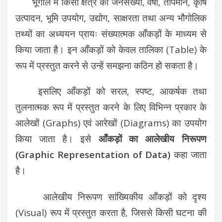
भूगोल में किसी क्षेत्र की जनसंख्या, वर्षा, तापमान, कृषि
उत्पादन, भूमि उपयोग, उद्योग, साक्षरता तथा अन्य भौगोलिक
तथ्यों का अध्ययन प्रायः संख्यात्मक आँकड़ों के माध्यम से
किया जाता है। इन आँकड़ों को केवल तालिका (Table) के
रूप में प्रस्तुत करने से उन्हें समझना कठिन हो सकता है।
इसलिए आँकड़ों को सरल, स्पष्ट, आकर्षक तथा
तुलनात्मक रूप में प्रस्तुत करने के लिए विभिन्न प्रकार के
आलेखों (Graphs) एवं आरेखों (Diagrams) का उपयोग
किया जाता है। इसे
आँकड़ों का आलेखीय निरूपण
(Graphic Representation of Data)
कहा जाता
है।
आलेखीय निरूपण सांख्यिकीय आँकड़ों को दृश्य
(Visual) रूप में प्रस्तुत करता है, जिससे किसी घटना की