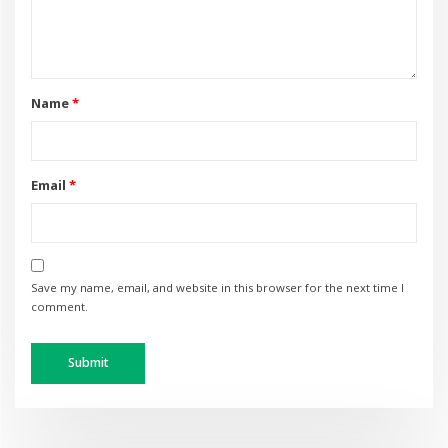
Name
*
Email
*
Save my name, email, and website in this browser for the next time I
comment.