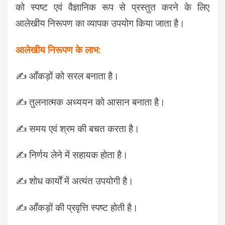
को स्पष्ट एवं वैज्ञानिक रूप से प्रस्तुत करने के लिए
आलेखीय निरूपण का व्यापक उपयोग किया जाता है।
आलेखीय निरूपण के लाभ:
✍️
आँकड़ों को सरल बनाता है।
✍️
तुलनात्मक अध्ययन को आसान बनाता है।
✍️
समय एवं श्रम की बचत करता है।
✍️
निर्णय लेने में सहायक होता है।
✍️
शोध कार्यों में अत्यंत उपयोगी है।
✍️
आँकड़ों की प्रवृत्ति स्पष्ट होती है।