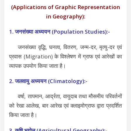
(Applications of Graphic Representation
in Geography):
1. जनसंख्या अध्ययन (Population Studies):-
जनसंख्या वृद्धि, घनत्व, वितरण, जन्म-दर, मृत्यु-दर एवं
प्रवास (Migration) के विश्लेषण में ग्राफ एवं आरेखों का
व्यापक उपयोग किया जाता है।
2. जलवायु अध्ययन (Climatology):-
वर्षा, तापमान, आर्द्रता, वायुदाब तथा मौसमीय परिवर्तनों
को रेखा आलेख, बार आरेख एवं क्लाइमोग्राफ द्वारा प्रदर्शित
किया जाता है।
3. कृषि भूगोल (Agricultural Geography):-