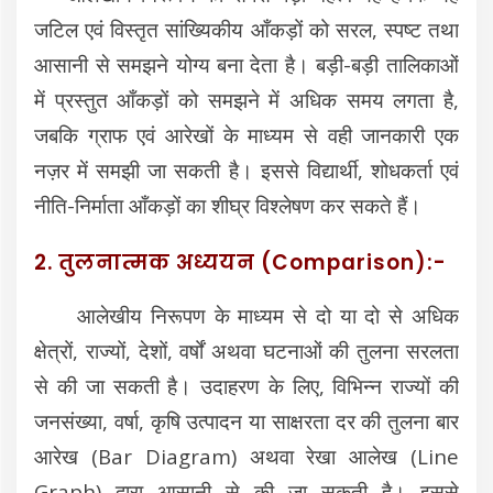
जटिल एवं विस्तृत सांख्यिकीय आँकड़ों को सरल, स्पष्ट तथा
आसानी से समझने योग्य बना देता है। बड़ी-बड़ी तालिकाओं
में प्रस्तुत आँकड़ों को समझने में अधिक समय लगता है,
जबकि ग्राफ एवं आरेखों के माध्यम से वही जानकारी एक
नज़र में समझी जा सकती है। इससे विद्यार्थी, शोधकर्ता एवं
नीति-निर्माता आँकड़ों का शीघ्र विश्लेषण कर सकते हैं।
2. तुलनात्मक अध्ययन (Comparison):-
आलेखीय निरूपण के माध्यम से दो या दो से अधिक
क्षेत्रों, राज्यों, देशों, वर्षों अथवा घटनाओं की तुलना सरलता
से की जा सकती है। उदाहरण के लिए, विभिन्न राज्यों की
जनसंख्या, वर्षा, कृषि उत्पादन या साक्षरता दर की तुलना बार
आरेख (Bar Diagram) अथवा रेखा आलेख (Line
Graph) द्वारा आसानी से की जा सकती है। इससे