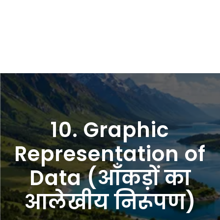
10. Graphic
Representation of
Data (आँकड़ों का
आलेखीय निरूपण)