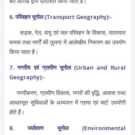
बार आरेख द्वारा प्रदर्शित किया जाता है।
6. परिवहन भूगोल (Transport Geography):-
सड़क, रेल, वायु एवं जल परिवहन के विकास, यातायात
घनत्व तथा मार्गों की तुलना में आलेखीय निरूपण का उपयोग
किया जाता है।
7. नगरीय एवं ग्रामीण भूगोल (Urban and Rural
Geography):-
नगरीकरण, ग्रामीण विकास, नगरों की वृद्धि, आवास तथा
आधारभूत सुविधाओं के अध्ययन में ग्राफ एवं चार्ट उपयोगी
होते हैं।
8. पर्यावरण भूगोल (Environmental