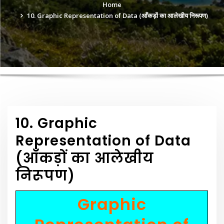
Home
10. Graphic Representation of Data (आँकड़ों का आलेखीय निरूपण)
10. Graphic
Representation of Data
(आँकड़ों का आलेखीय
निरूपण)
Graphic