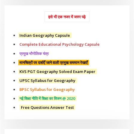
इसे भी एक नजर में जरुर पढ़े
Indian Geography Capsule
Complete Educational Psychology Capsule
प्रमुख भौगोलिक यंत्र
मानचित्रों पर दर्शाएँ जाने वाली प्रमुख सममान रेखाएँ
KVS PGT Geography Solved Exam Paper
UPSC Syllabus for Geography
BPSC Syllabus for Geography
नई शिक्षा नीति में शिक्षा का विजन @ 2020
Free Questions Answer Test