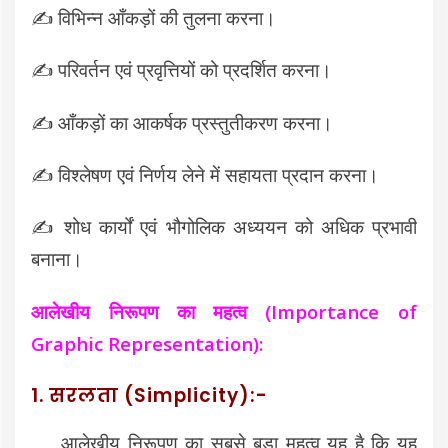
✍️
विभिन्न आँकड़ों की तुलना करना।
✍️
परिवर्तन एवं प्रवृत्तियों को प्रदर्शित करना।
✍️
आँकड़ों का आकर्षक प्रस्तुतीकरण करना।
✍️
विश्लेषण एवं निर्णय लेने में सहायता प्रदान करना।
✍️
शोध कार्यों एवं भौगोलिक अध्ययन को अधिक प्रभावी
बनाना।
आलेखीय निरूपण का महत्व (Importance of
Graphic Representation):
1. सरलता (Simplicity):-
आलेखीय निरूपण का सबसे बड़ा महत्व यह है कि यह