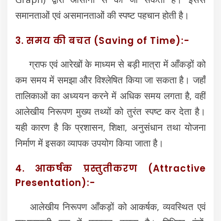
समानताओं एवं असमानताओं की स्पष्ट पहचान होती है।
3. समय की बचत (Saving of Time):-
ग्राफ एवं आरेखों के माध्यम से बड़ी मात्रा में आँकड़ों को
कम समय में समझा और विश्लेषित किया जा सकता है। जहाँ
तालिकाओं का अध्ययन करने में अधिक समय लगता है, वहीं
आलेखीय निरूपण मुख्य तथ्यों को तुरंत स्पष्ट कर देता है।
यही कारण है कि प्रशासन, शिक्षा, अनुसंधान तथा योजना
निर्माण में इसका व्यापक उपयोग किया जाता है।
4. आकर्षक प्रस्तुतीकरण (Attractive
Presentation):-
आलेखीय निरूपण आँकड़ों को आकर्षक, व्यवस्थित एवं