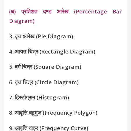
(घ) प्रतिशत दण्ड आरेख (Percentage Bar
Diagram)
3. वृत्त आरेख (Pie Diagram)
4. आयत चित्र (Rectangle Diagram)
5. वर्ग चित्र (Square Diagram)
6. वृत्त चित्र (Circle Diagram)
7. हिस्टोग्राम (Histogram)
8. आवृत्ति बहुभुज (Frequency Polygon)
9. आवृत्ति वक्र (Frequency Curve)