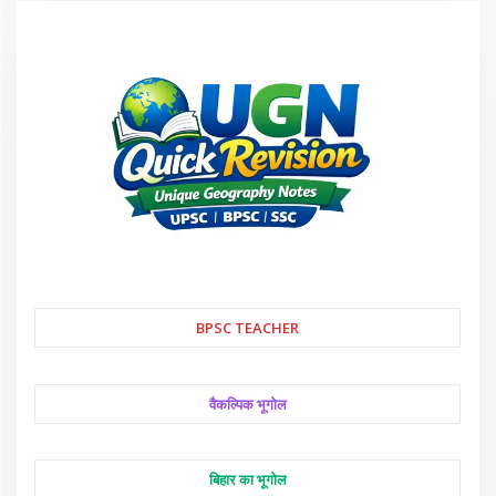
BPSC TEACHER
वैकल्पिक भूगोल
बिहार का भूगोल