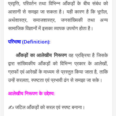
प्रवृत्ति, परिवर्तन तथा विभिन्न आँकड़ों के बीच संबंध को
आसानी से समझा जा सकता है। यही कारण है कि भूगोल,
अर्थशास्त्र, समाजशास्त्र, जनसांख्यिकी तथा अन्य
सामाजिक विज्ञानों में इसका व्यापक उपयोग होता है।
परिभाषा (Definition):
आँकड़ों का आलेखीय निरूपण
वह प्रक्रिया है जिसके
द्वारा सांख्यिकीय आँकड़ों को विभिन्न प्रकार के आलेखों,
ग्राफों एवं आरेखों के माध्यम से प्रस्तुत किया जाता है, ताकि
उन्हें सरलता, स्पष्टता एवं प्रभावी ढंग से समझा जा सके।
आलेखीय निरूपण के उद्देश्य:
✍️
जटिल आँकड़ों को सरल एवं स्पष्ट बनाना।