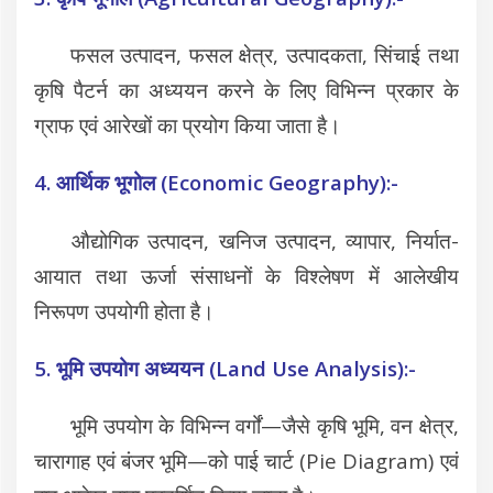
फसल उत्पादन, फसल क्षेत्र, उत्पादकता, सिंचाई तथा
कृषि पैटर्न का अध्ययन करने के लिए विभिन्न प्रकार के
ग्राफ एवं आरेखों का प्रयोग किया जाता है।
4. आर्थिक भूगोल (Economic Geography):-
औद्योगिक उत्पादन, खनिज उत्पादन, व्यापार, निर्यात-
आयात तथा ऊर्जा संसाधनों के विश्लेषण में आलेखीय
निरूपण उपयोगी होता है।
5. भूमि उपयोग अध्ययन (Land Use Analysis):-
भूमि उपयोग के विभिन्न वर्गों—जैसे कृषि भूमि, वन क्षेत्र,
चारागाह एवं बंजर भूमि—को पाई चार्ट (Pie Diagram) एवं