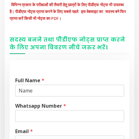
विभिन्न प्रकार के परीक्षाओं की तैयारी हेतु छात्रों के लिए पीडीएफ नोट्स भी उपलब्ध
है। पीडीएफ नोट्स प्राप्त करने के लिए सबसे पहले
इस वेबसाइट का
सदस्य बने फिर
प्राप्त करें किसी भी नोट्स का PDF।
सदस्य बनने तथा पीडीएफ नोट्स प्राप्त करने
के लिए अपना विवरण नीचे
जरुर
भरें
।
Full Name
*
Whatsapp Number
*
Email
*