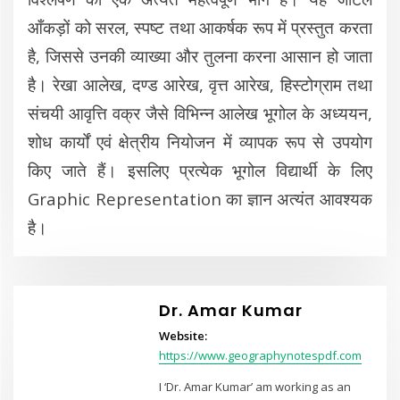
आँकड़ों को सरल, स्पष्ट तथा आकर्षक रूप में प्रस्तुत करता
है, जिससे उनकी व्याख्या और तुलना करना आसान हो जाता
है। रेखा आलेख, दण्ड आरेख, वृत्त आरेख, हिस्टोग्राम तथा
संचयी आवृत्ति वक्र जैसे विभिन्न आलेख भूगोल के अध्ययन,
शोध कार्यों एवं क्षेत्रीय नियोजन में व्यापक रूप से उपयोग
किए जाते हैं। इसलिए प्रत्येक भूगोल विद्यार्थी के लिए
Graphic Representation का ज्ञान अत्यंत आवश्यक
है।
Dr. Amar Kumar
Website:
https://www.geographynotespdf.com
I ‘Dr. Amar Kumar’ am working as an