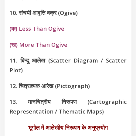
10. संचयी आवृत्ति वक्र (Ogive)
(क) Less Than Ogive
(ख) More Than Ogive
11. बिन्दु आलेख (Scatter Diagram / Scatter
Plot)
12. चित्रात्मक आरेख (Pictograph)
13. मानचित्रीय निरूपण (Cartographic
Representation / Thematic Maps)
भूगोल में आलेखीय निरूपण के अनुप्रयोग