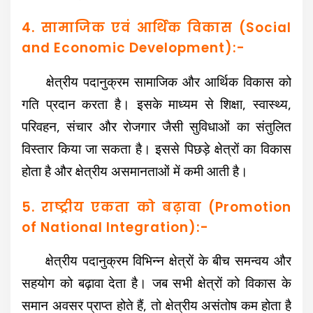
4. सामाजिक एवं आर्थिक विकास (Social
and Economic Development):-
क्षेत्रीय पदानुक्रम सामाजिक और आर्थिक विकास को
गति प्रदान करता है। इसके माध्यम से शिक्षा, स्वास्थ्य,
परिवहन, संचार और रोजगार जैसी सुविधाओं का संतुलित
विस्तार किया जा सकता है। इससे पिछड़े क्षेत्रों का विकास
होता है और क्षेत्रीय असमानताओं में कमी आती है।
5. राष्ट्रीय एकता को बढ़ावा (Promotion
of National Integration):-
क्षेत्रीय पदानुक्रम विभिन्न क्षेत्रों के बीच समन्वय और
सहयोग को बढ़ावा देता है। जब सभी क्षेत्रों को विकास के
समान अवसर प्राप्त होते हैं, तो क्षेत्रीय असंतोष कम होता है