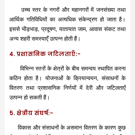
उच्च स्तर के नगरों और महानगरों में जनसंख्या तथा
आर्थिक गतिविधियों का अत्यधिक संकेन्द्रण हो जाता है।
इससे भीड़भाड़, प्रदूषण, यातायात जाम, आवास संकट तथा
अन्य शहरी समस्याएँ उत्पन्न होती हैं।
4. प्रशासनिक जटिलताएँ:-
विभिन्न स्तरों के क्षेत्रों के बीच समन्वय स्थापित करना
कठिन होता है। योजनाओं के क्रियान्वयन, संसाधनों के
वितरण तथा प्रशासनिक निर्णयों में देरी और जटिलताएँ
उत्पन्न हो सकती हैं।
5. क्षेत्रीय संघर्ष:-
विकास और संसाधनों के असमान वितरण के कारण कुछ