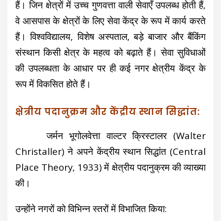
हैं। जिन क्षेत्रों में उच्च गुणवत्ता वाली सेवाएँ उपलब्ध होती हैं,
वे आसपास के क्षेत्रों के लिए सेवा केंद्र के रूप में कार्य करते
हैं। विश्वविद्यालय, विशेष अस्पताल, बड़े बाजार और बैंकिंग
संस्थान किसी क्षेत्र के महत्व को बढ़ाते हैं। सेवा सुविधाओं
की उपलब्धता के आधार पर ही कई नगर क्षेत्रीय केंद्र के
रूप में विकसित होते हैं।
क्षेत्रीय पदानुक्रम और केंद्रीय स्थान सिद्धांत:
जर्मन भूगोलवेत्ता वाल्टर क्रिस्टालर (Walter
Christaller) ने अपने केंद्रीय स्थान सिद्धांत (Central
Place Theory, 1933) में क्षेत्रीय पदानुक्रम की व्याख्या
की।
उन्होंने नगरों को विभिन्न स्तरों में विभाजित किया: