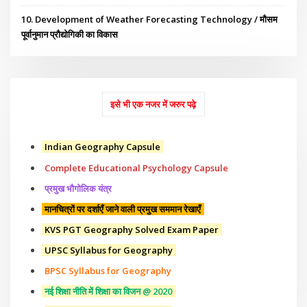
10. Development of Weather Forecasting Technology / मौसम
पूर्वानुमान प्रौद्योगिकी का विकास
इसे भी एक नजर में जरुर पढ़े
Indian Geography Capsule
Complete Educational Psychology Capsule
प्रमुख भौगोलिक यंत्र
मानचित्रों पर दर्शाएँ जाने वाली प्रमुख सममान रेखाएँ
KVS PGT Geography Solved Exam Paper
UPSC Syllabus for Geography
BPSC Syllabus for Geography
नई शिक्षा नीति में शिक्षा का विजन @ 2020