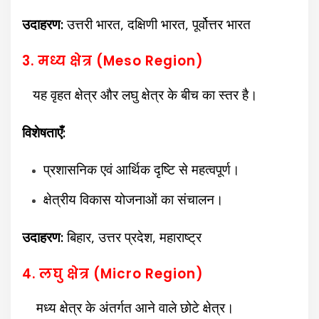
उदाहरण:
उत्तरी भारत,
दक्षिणी भारत,
पूर्वोत्तर भारत
3. मध्य क्षेत्र (Meso Region)
यह वृहत क्षेत्र और लघु क्षेत्र के बीच का स्तर है।
विशेषताएँ:
प्रशासनिक एवं आर्थिक दृष्टि से महत्वपूर्ण।
क्षेत्रीय विकास योजनाओं का संचालन।
उदाहरण:
बिहार,
उत्तर प्रदेश,
महाराष्ट्र
4. लघु क्षेत्र (Micro Region)
मध्य क्षेत्र के अंतर्गत आने वाले छोटे क्षेत्र।