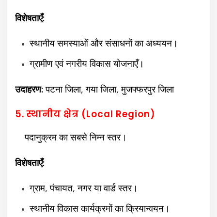
विशेषताएँ:
स्थानीय समस्याओं और संसाधनों का अध्ययन।
ग्रामीण एवं नगरीय विकास योजनाएँ।
उदाहरण:
पटना जिला,
गया जिला,
मुजफ्फरपुर जिला
5. स्थानीय क्षेत्र (Local Region)
पदानुक्रम का सबसे निम्न स्तर।
विशेषताएँ:
ग्राम, पंचायत, नगर या वार्ड स्तर।
स्थानीय विकास कार्यक्रमों का क्रियान्वयन।