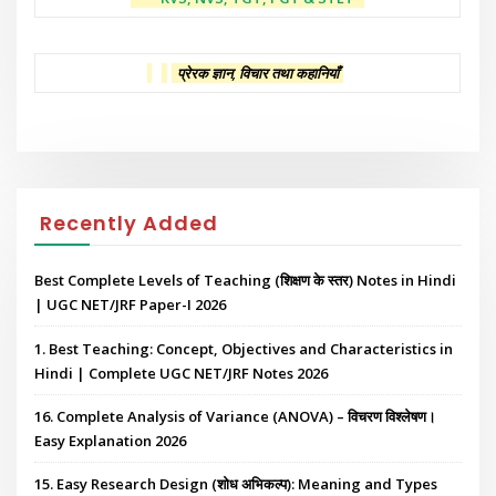
प्रेरक ज्ञान, विचार तथा कहानियाँ
Recently Added
Best Complete Levels of Teaching (शिक्षण के स्तर) Notes in Hindi
| UGC NET/JRF Paper-I 2026
1. Best Teaching: Concept, Objectives and Characteristics in
Hindi | Complete UGC NET/JRF Notes 2026
16. Complete Analysis of Variance (ANOVA) – विचरण विश्लेषण।
Easy Explanation 2026
15. Easy Research Design (शोध अभिकल्प): Meaning and Types