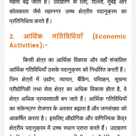
महत्व बढ़ जाता है। उदाहरण के लिए, दिल्ली, मुंबई और
कोलकाता जैसे महानगर उच्च क्षेत्रीय पदानुक्रम का
प्रतिनिधित्व करते हैं।
2. आर्थिक गतिविधियाँ (Economic
Activities):-
किसी क्षेत्र का आर्थिक विकास और वहाँ संचालित
आर्थिक गतिविधियाँ उसके पदानुक्रम को निर्धारित करती हैं।
जिन क्षेत्रों में उद्योग, व्यापार, बैंकिंग, परिवहन, सूचना
प्रौद्योगिकी तथा सेवा क्षेत्र का अधिक विकास होता है, वे
क्षेत्र अधिक प्रभावशाली बन जाते हैं। आर्थिक गतिविधियों
का संकेन्द्रण रोजगार के अवसर बढ़ाता है और जनसंख्या को
आकर्षित करता है। इसलिए औद्योगिक और वाणिज्यिक केंद्र
क्षेत्रीय पदानुक्रम में उच्च स्थान प्राप्त करते हैं। उदाहरण