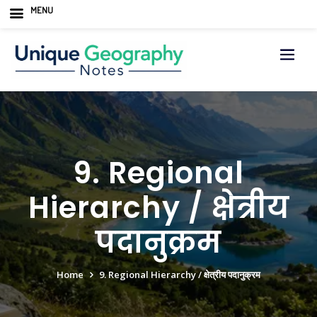
MENU
Skip
to
content
9. Regional
Hierarchy / क्षेत्रीय
पदानुक्रम
Home
9. Regional Hierarchy / क्षेत्रीय पदानुक्रम