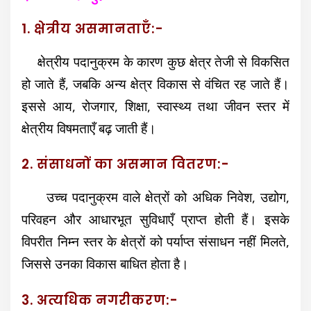
1. क्षेत्रीय असमानताएँ:-
क्षेत्रीय पदानुक्रम के कारण कुछ क्षेत्र तेजी से विकसित
हो जाते हैं, जबकि अन्य क्षेत्र विकास से वंचित रह जाते हैं।
इससे आय, रोजगार, शिक्षा, स्वास्थ्य तथा जीवन स्तर में
क्षेत्रीय विषमताएँ बढ़ जाती हैं।
2. संसाधनों का असमान वितरण:-
उच्च पदानुक्रम वाले क्षेत्रों को अधिक निवेश, उद्योग,
परिवहन और आधारभूत सुविधाएँ प्राप्त होती हैं। इसके
विपरीत निम्न स्तर के क्षेत्रों को पर्याप्त संसाधन नहीं मिलते,
जिससे उनका विकास बाधित होता है।
3. अत्यधिक नगरीकरण:-