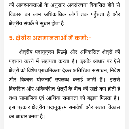
की आवश्यकताओं के अनुसार अवसंरचना विकसित होने से
विकास का लाभ अधिकाधिक लोगों तक पहुँचता है और
क्षेत्रीय संपर्क में सुधार होता है।
5. क्षेत्रीय असमानताओं में कमी:-
क्षेत्रीय पदानुक्रम पिछड़े और अविकसित क्षेत्रों की
पहचान करने में सहायता करता है। इसके आधार पर ऐसे
क्षेत्रों को विशेष प्राथमिकता देकर अतिरिक्त संसाधन, निवेश
और विकास योजनाएँ उपलब्ध कराई जाती हैं। इससे
विकसित और अविकसित क्षेत्रों के बीच की खाई कम होती है
तथा सामाजिक एवं आर्थिक समानता को बढ़ावा मिलता है।
इस प्रकार क्षेत्रीय पदानुक्रम समावेशी और सतत विकास
का आधार बनता है।