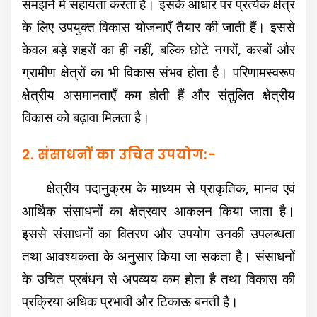
समझने में सहायता करता है। इसके आधार पर प्रत्येक क्षेत्र
के लिए उपयुक्त विकास योजनाएँ तैयार की जाती हैं। इससे
केवल बड़े शहरों का ही नहीं, बल्कि छोटे नगरों, कस्बों और
ग्रामीण क्षेत्रों का भी विकास संभव होता है। परिणामस्वरूप
क्षेत्रीय असमानताएँ कम होती हैं और संतुलित क्षेत्रीय
विकास को बढ़ावा मिलता है।
2. संसाधनों का उचित उपयोग:-
क्षेत्रीय पदानुक्रम के माध्यम से प्राकृतिक, मानव एवं
आर्थिक संसाधनों का क्षेत्रवार आकलन किया जाता है।
इससे संसाधनों का वितरण और उपयोग उनकी उपलब्धता
तथा आवश्यकता के अनुसार किया जा सकता है। संसाधनों
के उचित प्रबंधन से अपव्यय कम होता है तथा विकास की
प्रक्रिया अधिक प्रभावी और टिकाऊ बनती है।