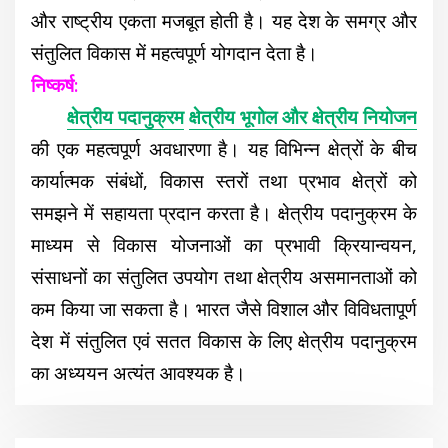
और राष्ट्रीय एकता मजबूत होती है। यह देश के समग्र और
संतुलित विकास में महत्वपूर्ण योगदान देता है।
निष्कर्ष:
क्षेत्रीय पदानुक्रम
क्षेत्रीय भूगोल और क्षेत्रीय नियोजन
की एक महत्वपूर्ण अवधारणा है। यह विभिन्न क्षेत्रों के बीच
कार्यात्मक संबंधों, विकास स्तरों तथा प्रभाव क्षेत्रों को
समझने में सहायता प्रदान करता है। क्षेत्रीय पदानुक्रम के
माध्यम से विकास योजनाओं का प्रभावी क्रियान्वयन,
संसाधनों का संतुलित उपयोग तथा क्षेत्रीय असमानताओं को
कम किया जा सकता है। भारत जैसे विशाल और विविधतापूर्ण
देश में संतुलित एवं सतत विकास के लिए क्षेत्रीय पदानुक्रम
का अध्ययन अत्यंत आवश्यक है।