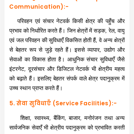
Communication):-
परिवहन एवं संचार नेटवर्क किसी क्षेत्र की पहुँच और
प्रभाव को निर्धारित करते हैं। जिन क्षेत्रों में सड़क, रेल, वायु
एवं जल परिवहन की सुविधाएँ विकसित होती हैं, वे अन्य क्षेत्रों
से बेहतर रूप से जुड़े रहते हैं। इससे व्यापार, उद्योग और
सेवाओं का विकास होता है। आधुनिक संचार सुविधाएँ जैसे
इंटरनेट, दूरसंचार और डिजिटल नेटवर्क भी क्षेत्रीय महत्व
को बढ़ाते हैं। इसलिए बेहतर संपर्क वाले क्षेत्र पदानुक्रम में
उच्च स्थान प्राप्त करते हैं।
5. सेवा सुविधाएँ (Service Facilities):-
शिक्षा, स्वास्थ्य, बैंकिंग, बाजार, मनोरंजन तथा अन्य
सार्वजनिक सेवाएँ भी क्षेत्रीय पदानुक्रम को प्रभावित करती