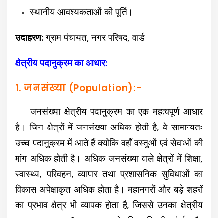
स्थानीय आवश्यकताओं की पूर्ति।
उदाहरण:
ग्राम पंचायत,
नगर परिषद,
वार्ड
क्षेत्रीय पदानुक्रम का आधार:
1. जनसंख्या (Population):-
जनसंख्या क्षेत्रीय पदानुक्रम का एक महत्वपूर्ण आधार
है। जिन क्षेत्रों में जनसंख्या अधिक होती है, वे सामान्यतः
उच्च पदानुक्रम में आते हैं क्योंकि वहाँ वस्तुओं एवं सेवाओं की
मांग अधिक होती है। अधिक जनसंख्या वाले क्षेत्रों में शिक्षा,
स्वास्थ्य, परिवहन, व्यापार तथा प्रशासनिक सुविधाओं का
विकास अपेक्षाकृत अधिक होता है। महानगरों और बड़े शहरों
का प्रभाव क्षेत्र भी व्यापक होता है, जिससे उनका क्षेत्रीय