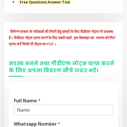
Free Questions Answer Test
विभिन्न प्रकार के परीक्षाओं की तैयारी हेतु छात्रों के लिए पीडीएफ नोट्स भी उपलब्ध
है। पीडीएफ नोट्स प्राप्त करने के लिए सबसे पहले
इस वेबसाइट का
सदस्य बने फिर
प्राप्त करें किसी भी नोट्स का PDF।
सदस्य बनने तथा पीडीएफ नोट्स प्राप्त करने
के लिए अपना विवरण नीचे
जरुर
भरें
।
Full Name
*
Whatsapp Number
*