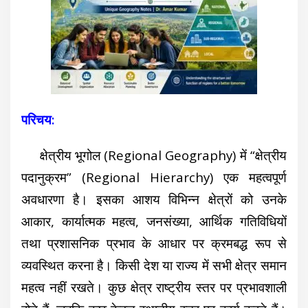
परिचय:
क्षेत्रीय भूगोल (Regional Geography) में “क्षेत्रीय
पदानुक्रम” (Regional Hierarchy) एक महत्वपूर्ण
अवधारणा है। इसका आशय विभिन्न क्षेत्रों को उनके
आकार, कार्यात्मक महत्व, जनसंख्या, आर्थिक गतिविधियों
तथा प्रशासनिक प्रभाव के आधार पर क्रमबद्ध रूप से
व्यवस्थित करना है। किसी देश या राज्य में सभी क्षेत्र समान
महत्व नहीं रखते। कुछ क्षेत्र राष्ट्रीय स्तर पर प्रभावशाली