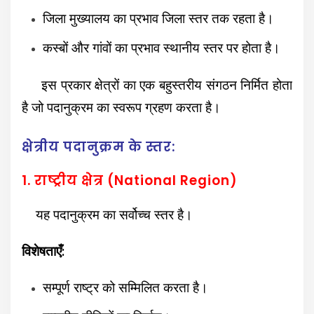
जिला मुख्यालय का प्रभाव जिला स्तर तक रहता है।
कस्बों और गांवों का प्रभाव स्थानीय स्तर पर होता है।
इस प्रकार क्षेत्रों का एक बहुस्तरीय संगठन निर्मित होता
है जो पदानुक्रम का स्वरूप ग्रहण करता है।
क्षेत्रीय पदानुक्रम के स्तर:
1. राष्ट्रीय क्षेत्र (National Region)
यह पदानुक्रम का सर्वोच्च स्तर है।
विशेषताएँ:
सम्पूर्ण राष्ट्र को सम्मिलित करता है।