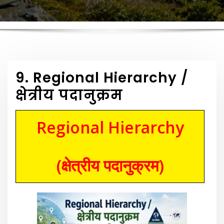
9. Regional Hierarchy /
क्षेत्रीय पदानुक्रम
Regional Hierarchy
(क्षेत्रीय पदानुक्रम)