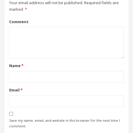
Your email address will not be published.
Required fields are
marked
*
Comment
Name
*
Email
*
Save my name, email, and website in this browser for the next time I
comment.