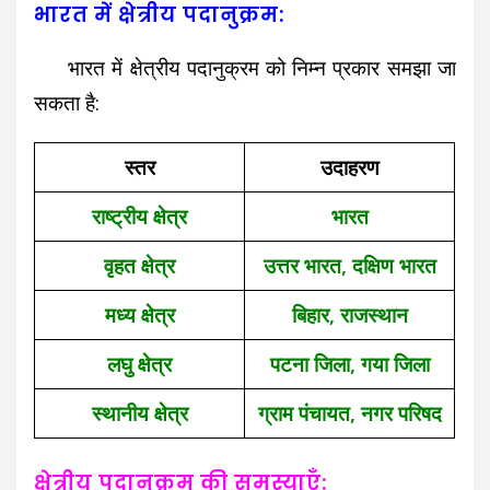
भारत में क्षेत्रीय पदानुक्रम:
भारत में क्षेत्रीय पदानुक्रम को निम्न प्रकार समझा जा
सकता है:
स्तर
उदाहरण
राष्ट्रीय क्षेत्र
भारत
वृहत क्षेत्र
उत्तर भारत, दक्षिण भारत
मध्य क्षेत्र
बिहार, राजस्थान
लघु क्षेत्र
पटना जिला, गया जिला
स्थानीय क्षेत्र
ग्राम पंचायत, नगर परिषद
क्षेत्रीय पदानुक्रम की समस्याएँ: