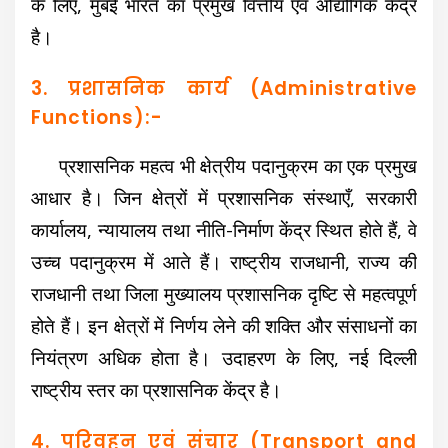
के लिए, मुंबई भारत का प्रमुख वित्तीय एवं औद्योगिक केंद्र
है।
3. प्रशासनिक कार्य (Administrative
Functions):-
प्रशासनिक महत्व भी क्षेत्रीय पदानुक्रम का एक प्रमुख
आधार है। जिन क्षेत्रों में प्रशासनिक संस्थाएँ, सरकारी
कार्यालय, न्यायालय तथा नीति-निर्माण केंद्र स्थित होते हैं, वे
उच्च पदानुक्रम में आते हैं। राष्ट्रीय राजधानी, राज्य की
राजधानी तथा जिला मुख्यालय प्रशासनिक दृष्टि से महत्वपूर्ण
होते हैं। इन क्षेत्रों में निर्णय लेने की शक्ति और संसाधनों का
नियंत्रण अधिक होता है। उदाहरण के लिए, नई दिल्ली
राष्ट्रीय स्तर का प्रशासनिक केंद्र है।
4. परिवहन एवं संचार (Transport and