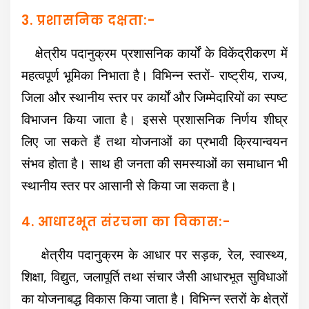
3. प्रशासनिक दक्षता:-
क्षेत्रीय पदानुक्रम प्रशासनिक कार्यों के विकेंद्रीकरण में
महत्वपूर्ण भूमिका निभाता है। विभिन्न स्तरों- राष्ट्रीय, राज्य,
जिला और स्थानीय स्तर पर कार्यों और जिम्मेदारियों का स्पष्ट
विभाजन किया जाता है। इससे प्रशासनिक निर्णय शीघ्र
लिए जा सकते हैं तथा योजनाओं का प्रभावी क्रियान्वयन
संभव होता है। साथ ही जनता की समस्याओं का समाधान भी
स्थानीय स्तर पर आसानी से किया जा सकता है।
4. आधारभूत संरचना का विकास:-
क्षेत्रीय पदानुक्रम के आधार पर सड़क, रेल, स्वास्थ्य,
शिक्षा, विद्युत, जलापूर्ति तथा संचार जैसी आधारभूत सुविधाओं
का योजनाबद्ध विकास किया जाता है। विभिन्न स्तरों के क्षेत्रों