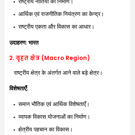
राष्ट्रीय नीतियों का निर्माण।
आर्थिक एवं राजनीतिक नियंत्रण का केन्द्र।
राष्ट्रीय एकता और विकास का आधार।
उदाहरण: भारत
2. वृहत क्षेत्र (Macro Region)
राष्ट्रीय क्षेत्र के अंतर्गत आने वाले बड़े क्षेत्र।
विशेषताएँ:
समान भौतिक एवं आर्थिक विशेषताएँ।
व्यापक विकास योजनाओं का निर्माण।
क्षेत्रीय पहचान का विकास।