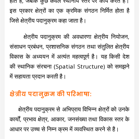
होते हैं, जबकि कुछ केवल स्थानीय स्तर पर कार्य करते हैं।
इस प्रकार क्षेत्रों का एक क्रमिक संगठन निर्मित होता है
जिसे क्षेत्रीय पदानुक्रम कहा जाता है।
क्षेत्रीय पदानुक्रम की अवधारणा क्षेत्रीय नियोजन,
संसाधन प्रबंधन, प्रशासनिक संगठन तथा संतुलित क्षेत्रीय
विकास के अध्ययन में अत्यंत महत्वपूर्ण है। यह किसी देश
की स्थानिक संरचना (Spatial Structure) को समझने
में सहायता प्रदान करती है।
क्षेत्रीय पदानुक्रम की परिभाषा:
क्षेत्रीय पदानुक्रम से अभिप्राय विभिन्न क्षेत्रों को उनके
कार्यों, प्रभाव क्षेत्र, आकार, जनसंख्या तथा विकास स्तर के
आधार पर उच्च से निम्न क्रम में व्यवस्थित करने से है।