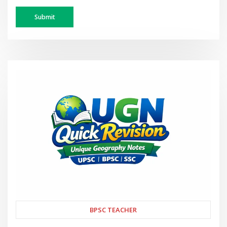
BPSC TEACHER