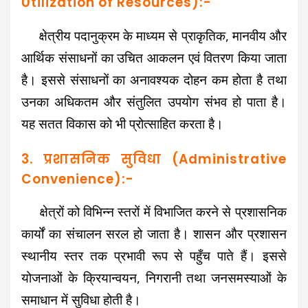
Utilization of Resources):-
क्षेत्रीय पदानुक्रम के माध्यम से प्राकृतिक, मानवीय और
आर्थिक संसाधनों का उचित आकलन एवं वितरण किया जाता
है। इससे संसाधनों का अनावश्यक दोहन कम होता है तथा
उनका अधिकतम और संतुलित उपयोग संभव हो पाता है।
यह सतत विकास को भी प्रोत्साहित करता है।
3. प्रशासनिक सुविधा (Administrative
Convenience):-
क्षेत्रों को विभिन्न स्तरों में विभाजित करने से प्रशासनिक
कार्यों का संचालन सरल हो जाता है। शासन और प्रशासन
स्थानीय स्तर तक प्रभावी रूप से पहुँच पाते हैं। इससे
योजनाओं के क्रियान्वयन, निगरानी तथा जनसमस्याओं के
समाधान में सुविधा होती है।