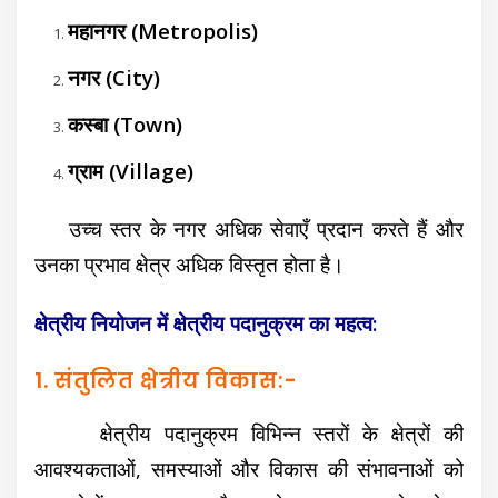
महानगर (Metropolis)
नगर (City)
कस्बा (Town)
ग्राम (Village)
उच्च स्तर के नगर अधिक सेवाएँ प्रदान करते हैं और
उनका प्रभाव क्षेत्र अधिक विस्तृत होता है।
क्षेत्रीय नियोजन में क्षेत्रीय पदानुक्रम का महत्व:
1. संतुलित क्षेत्रीय विकास:-
क्षेत्रीय पदानुक्रम विभिन्न स्तरों के क्षेत्रों की
आवश्यकताओं, समस्याओं और विकास की संभावनाओं को