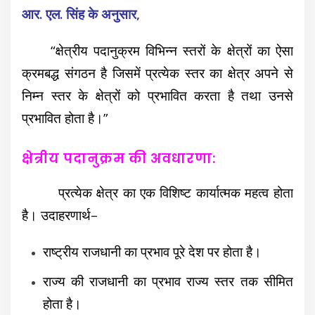
आर. एल. सिंह के अनुसार,
“क्षेत्रीय पदानुक्रम विभिन्न स्तरों के क्षेत्रों का ऐसा
क्रमबद्ध संगठन है जिसमें प्रत्येक स्तर का क्षेत्र अपने से
निम्न स्तर के क्षेत्रों को प्रभावित करता है तथा उनसे
प्रभावित होता है।”
क्षेत्रीय पदानुक्रम की अवधारणा:
प्रत्येक क्षेत्र का एक विशिष्ट कार्यात्मक महत्व होता
है। उदाहरणार्थ–
राष्ट्रीय राजधानी का प्रभाव पूरे देश पर होता है।
राज्य की राजधानी का प्रभाव राज्य स्तर तक सीमित
होता है।