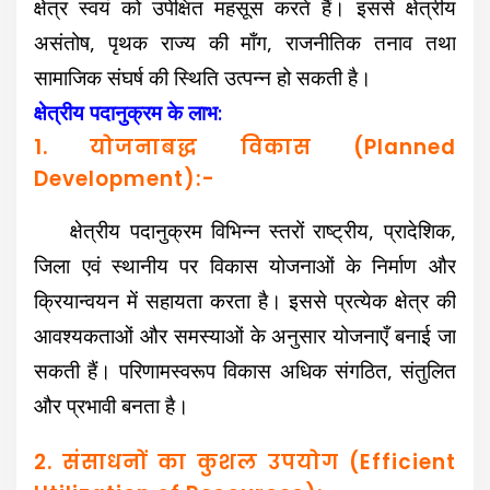
क्षेत्र स्वयं को उपेक्षित महसूस करते हैं। इससे क्षेत्रीय
असंतोष, पृथक राज्य की माँग, राजनीतिक तनाव तथा
सामाजिक संघर्ष की स्थिति उत्पन्न हो सकती है।
क्षेत्रीय पदानुक्रम के लाभ:
1. योजनाबद्ध विकास (Planned
Development):-
क्षेत्रीय पदानुक्रम विभिन्न स्तरों राष्ट्रीय, प्रादेशिक,
जिला एवं स्थानीय पर विकास योजनाओं के निर्माण और
क्रियान्वयन में सहायता करता है। इससे प्रत्येक क्षेत्र की
आवश्यकताओं और समस्याओं के अनुसार योजनाएँ बनाई जा
सकती हैं। परिणामस्वरूप विकास अधिक संगठित, संतुलित
और प्रभावी बनता है।
2. संसाधनों का कुशल उपयोग (Efficient