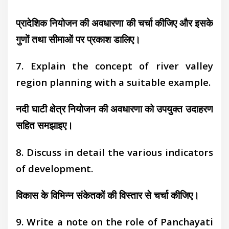
प्रादेशिक नियोजन की अवधारणा की चर्चा कीजिए और इसके
गुणों तथा सीमाओं पर प्रकाश डालिए।
7. Explain the concept of river valley
region planning with a suitable example.
नदी घाटी क्षेत्र नियोजन की अवधारणा को उपयुक्त उदाहरण
सहित समझाइए।
8. Discuss in detail the various indicators
of development.
विकास के विभिन्न संकेतकों की विस्तार से चर्चा कीजिए।
9. Write a note on the role of Panchayati