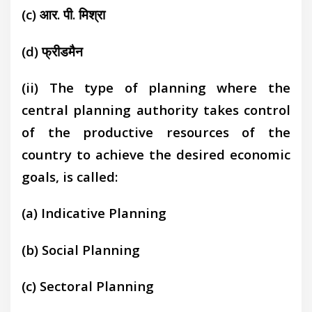
(c) आर. पी. मिश्रा
(d) फ्रीडमैन
(ii) The type of planning where the
central planning authority takes control
of the productive resources of the
country to achieve the desired economic
goals, is called:
(a) Indicative Planning
(b) Social Planning
(c) Sectoral Planning