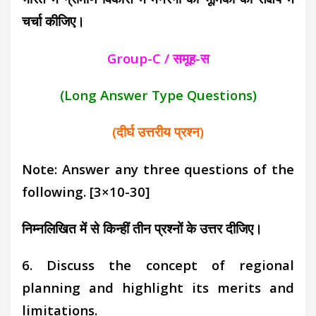
चर्चा कीजिए।
Group-C / समूह-स
(Long Answer Type Questions)
(दीर्घ उत्तरीय प्रश्न)
Note: Answer any three questions of the
following.
[3×10-30]
निम्नलिखित में से किन्हीं तीन प्रश्नों के उत्तर दीजिए।
6. Discuss the concept of regional
planning and highlight its merits and
limitations.