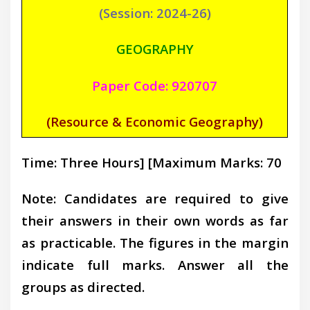
(Session: 2024-26)
GEOGRAPHY
Paper Code: 920707
(Resource & Economic Geography)
Time: Three Hours]
[Maximum Marks: 70
Note: Candidates are required to give
their answers in their own words as far
as practicable. The figures in the margin
indicate full marks. Answer all the
groups as directed.