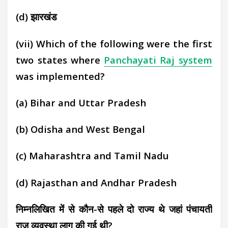
(d)
झारखंड
(vii) Which of the following were the first
two states where
Panchayati Raj system
was implemented?
(a)
Bihar and Uttar Pradesh
(b)
Odisha and West Bengal
(c)
Maharashtra and Tamil Nadu
(d)
Rajasthan and Andhar Pradesh
निम्नलिखित में से कौन-से पहले दो राज्य थे जहां पंचायती
राज व्यवस्था लागू की गई थी?