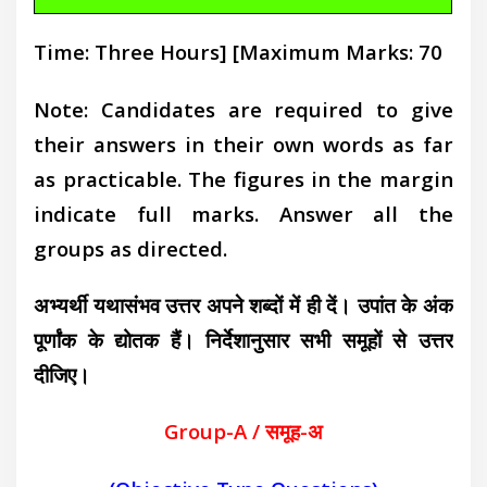
Time: Three Hours]
[Maximum Marks: 70
Note: Candidates are required to give
their answers in their own words as far
as practicable. The figures in the margin
indicate full marks. Answer all the
groups as directed.
अभ्यर्थी यथासंभव उत्तर अपने शब्दों में ही दें। उपांत के अंक
पूर्णांक के द्योतक हैं। निर्देशानुसार सभी समूहों से उत्तर
दीजिए।
Group-A / समूह-अ