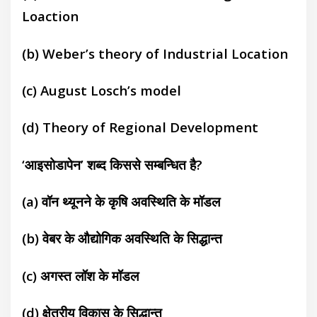
Loaction
(b)
Weber’s theory of Industrial Location
(c)
August Losch’s model
(d)
Theory of Regional Development
‘आइसोडापेन’ शब्द किससे सम्बन्धित है?
(a)
वॉन थ्यूनने के कृषि अवस्थिति के मॉडल
(b)
वेबर के औद्योगिक अवस्थिति के सिद्धान्त
(c)
अगस्त लॉश के मॉडल
(d)
क्षेत्रीय विकास के सिद्धान्त