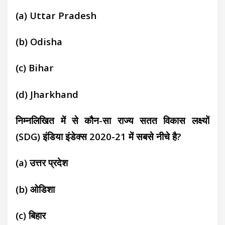
(a)
Uttar Pradesh
(b)
Odisha
(c)
Bihar
(d)
Jharkhand
निम्नलिखित में से कौन-सा राज्य सतत विकास लक्ष्यों
(SDG) इंडिया इंडेक्स 2020-21 में सबसे नीचे है?
(a)
उत्तर प्रदेश
(b)
ओडिशा
(c)
बिहार