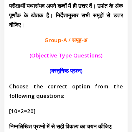
परीक्षार्थी यथासंभव अपने शब्दों में ही उत्तर दें। उपांत के अंक
पूर्णांक के द्योतक हैं। निर्देशानुसार सभी समूहों से उत्तर
दीजिए।
Group-A / समूह-अ
(Objective Type Questions)
(वस्तुनिष्ठ प्रश्न)
Choose the correct option from the
following questions:
[10×2=20]
निम्नलिखित प्रश्नों में से सही विकल्प का चयन कीजिए: