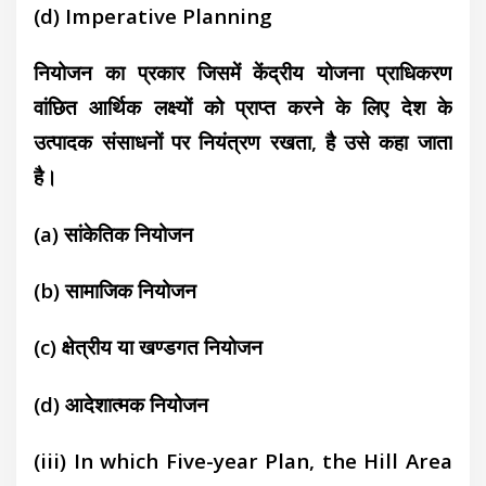
(d) Imperative Planning
नियोजन का प्रकार जिसमें केंद्रीय योजना प्राधिकरण
वांछित आर्थिक लक्ष्यों को प्राप्त करने के लिए देश के
उत्पादक संसाधनों पर नियंत्रण रखता, है उसे कहा जाता
है।
(a) सांकेतिक नियोजन
(b) सामाजिक नियोजन
(c) क्षेत्रीय या खण्डगत नियोजन
(d)
आदेशात्मक नियोजन
(iii) In which Five-year Plan, the Hill Area