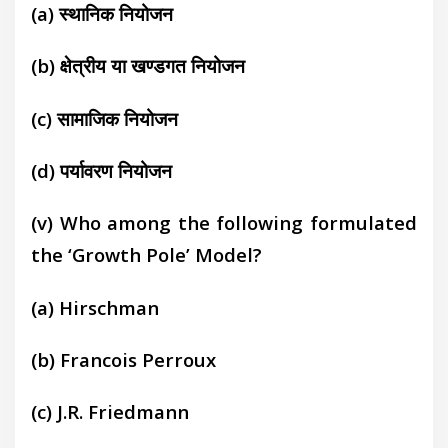
(a)
स्थानिक नियोजन
(b)
क्षेत्रीय या खण्डगत नियोजन
(c)
सामाजिक नियोजन
(d)
पर्यावरण नियोजन
(v)
Who among the following formulated
the ‘Growth Pole’ Model?
(a)
Hirschman
(b)
Francois Perroux
(c)
J.R. Friedmann