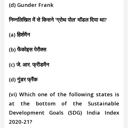
(d)
Gunder Frank
निम्नलिखित में से किसने ‘ग्रोथ पोल’ मॉडल दिया था?
(a)
हिर्शमैन
(b)
फेंकोइस पेरौ
क्स
(c)
जे. आर. फ्रीडमैन
(d)
गुंडर फ्रैंक
(vi) Which one of the following states is
at the bottom of the Sustainable
Development Goals (SDG) India Index
2020-21?