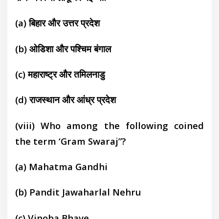
(a)
बिहार और उत्तर प्रदेश
(b)
ओडिशा और पश्चिम बंगाल
(c)
महाराष्ट्र और तमिलनाडु
(d)
राजस्थान और आंध्र प्रदेश
(viii)
Who among the following coined
the term ‘Gram Swaraj”?
(a)
Mahatma Gandhi
(b)
Pandit Jawaharlal Nehru
(c)
Vinoba Bhave