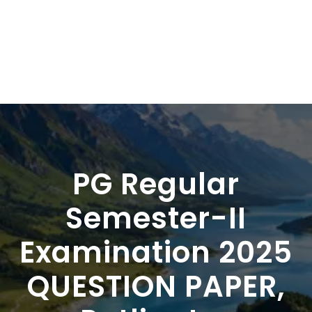
PG Regular
Semester-II
Examination 2025
QUESTION PAPER,