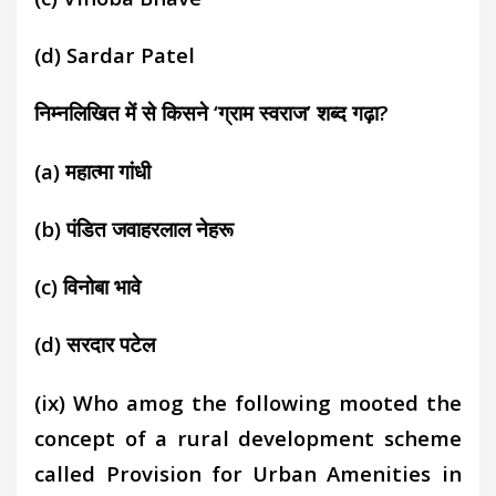
(d)
Sardar Patel
निम्नलिखित में से किसने ‘ग्राम स्वराज’ शब्द गढ़ा?
(a)
महात्मा गांधी
(b)
पंडित जवाहरलाल नेहरू
(c)
विनोबा भावे
(d)
सरदार पटेल
(ix) Who amog the following mooted the
concept of a rural development scheme
called Provision for Urban Amenities in