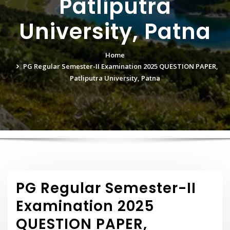
Patliputra
University, Patna
Home
PG Regular Semester-II Examination 2025 QUESTION PAPER,
Patliputra University, Patna
PG Regular Semester-II
Examination 2025
QUESTION PAPER,