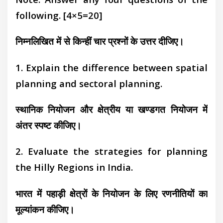
following.
[4×5=20]
निम्नलिखित में से किन्हीं चार प्रश्नों के उत्तर दीजिए।
1. Explain the difference between spatial
planning and sectoral planning.
स्थानिक नियोजन और क्षेत्रीय या खण्डगत नियोजन में
अंतर स्पष्ट कीजिए।
2. Evaluate the strategies for planning
the Hilly Regions in India.
भारत में पहाड़ी क्षेत्रों के नियोजन के लिए रणनीतियों का
मूल्यांकन कीजिए।