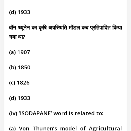
(d) 1933
वॉन थ्यूनेन का कृषि अवस्थिति मॉडल कब प्रतिपादित किया
गया था?
(a) 1907
(b) 1850
(c) 1826
(d) 1933
(iv) ‘ISODAPANE’ word is related to:
(a)
Von Thunen’s model of Agricultural