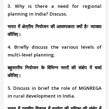
3. Why is there a need for regional
planning in India? Discuss.
भारत में क्षेत्रीय नियोजन की आवश्यकता क्यों है? व्याख्या
कीजिए।
4. Briefly discuss the various levels of
multi-level planning.
बहुस्तरीय नियोजन के विभिन्न स्तरों की संक्षेप में चर्चा
कीजिए।
5. Discuss in brief the role of MGNREGA
in rural development in India.
भारत में ग्रामीण विकास में मनरेगा की भूमिका की संक्षेप में