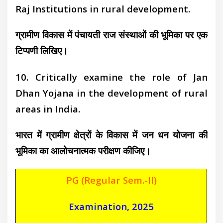
Raj Institutions in rural development.
ग्रामीण विकास में पंचायती राज संस्थाओं की भूमिका पर एक
टिप्पणी लिखिए।
10. Critically examine the role of Jan
Dhan Yojana in the development of rural
areas in India.
भारत में ग्रामीण क्षेत्रों के विकास में जन धन योजना की
भूमिका का आलोचनात्मक परीक्षण कीजिए।
PG (Regular Sem.-II)
Examination, 2025