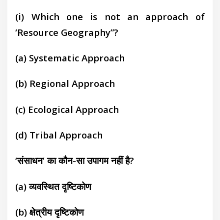
(i) Which one is not an approach of
‘Resource Geography”?
(a)
Systematic Approach
(b)
Regional Approach
(c)
Ecological Approach
(d)
Tribal Approach
‘संसाधन’ का कौन-सा उपागम नहीं है?
(a)
व्यवस्थित दृष्टिकोण
(b)
क्षेत्रीय दृष्टिकोण