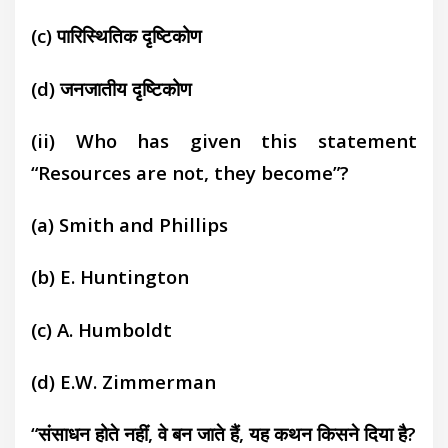
(c)
पारिस्थितिक दृष्टिकोण
(d)
जनजातीय दृष्टिकोण
(ii) Who has given this statement
“Resources are not, they become”?
(a)
Smith and Phillips
(b)
E. Huntington
(c)
A. Humboldt
(d)
E.W. Zimmerman
“संसाधन होते नहीं, वे बन जाते हैं, यह कथन किसने दिया है?