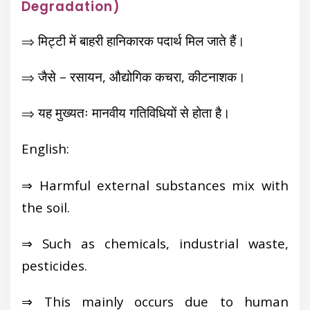
Degradation)
⇒ मिट्टी में बाहरी हानिकारक पदार्थ मिल जाते हैं।
⇒ जैसे – रसायन, औद्योगिक कचरा, कीटनाशक।
⇒ यह मुख्यतः मानवीय गतिविधियों से होता है।
English:
⇒ Harmful external substances mix with
the soil.
⇒ Such as chemicals, industrial waste,
pesticides.
⇒ This mainly occurs due to human