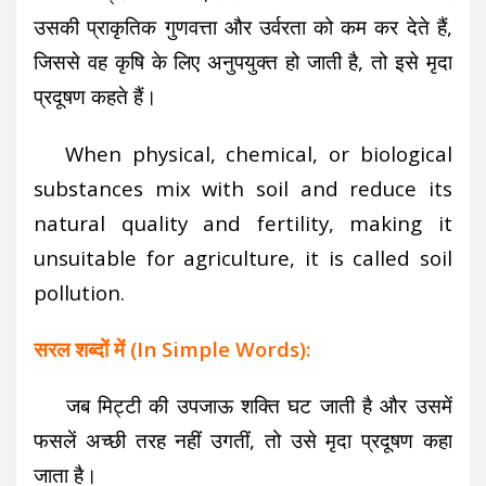
उसकी प्राकृतिक गुणवत्ता और उर्वरता को कम कर देते हैं,
जिससे वह कृषि के लिए अनुपयुक्त हो जाती है, तो इसे मृदा
प्रदूषण कहते हैं।
When physical, chemical, or biological
substances mix with soil and reduce its
natural quality and fertility, making it
unsuitable for agriculture, it is called soil
pollution.
सरल शब्दों में (In Simple Words):
जब मिट्टी की उपजाऊ शक्ति घट जाती है और उसमें
फसलें अच्छी तरह नहीं उगतीं, तो उसे मृदा प्रदूषण कहा
जाता है।