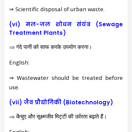
⇒ Scientific disposal of urban waste.
(vi) मल-जल शोधन संयंत्र (Sewage
Treatment Plants)
⇒ गंदे पानी को साफ करके उपयोग करना।
English:
⇒ Wastewater should be treated before
use.
(vii) जैव प्रौद्योगिकी (Biotechnology)
⇒ केंचुए और सूक्ष्मजीव मिट्टी की उर्वरता बढ़ाते हैं।
English: