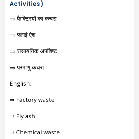
Activities)
⇒ फैक्ट्रियों का कचरा
⇒ फ्लाई ऐश
⇒ रासायनिक अपशिष्ट
⇒ परमाणु कचरा
English:
⇒ Factory waste
⇒ Fly ash
⇒ Chemical waste