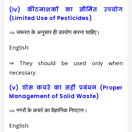
(iv) कीटनाशकों का सीमित उपयोग
(Limited Use of Pesticides)
⇒ जरूरत के अनुसार ही उपयोग करना चाहिए।
English:
⇒ They should be used only when
necessary.
(v) ठोस कचरे का सही प्रबंधन (Proper
Management of Solid Waste)
⇒ नगरों के कचरे का वैज्ञानिक निपटान।
English: