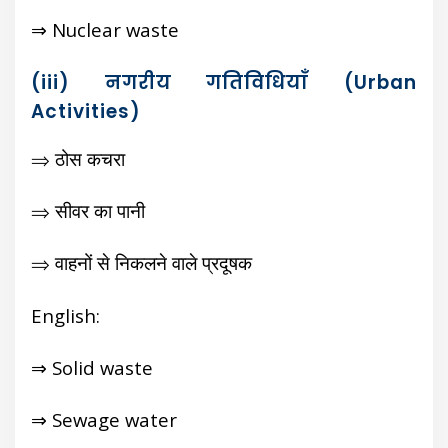
⇒ Nuclear waste
(iii) नगरीय गतिविधियाँ (Urban
Activities)
⇒ ठोस कचरा
⇒ सीवर का पानी
⇒ वाहनों से निकलने वाले प्रदूषक
English:
⇒ Solid waste
⇒ Sewage water