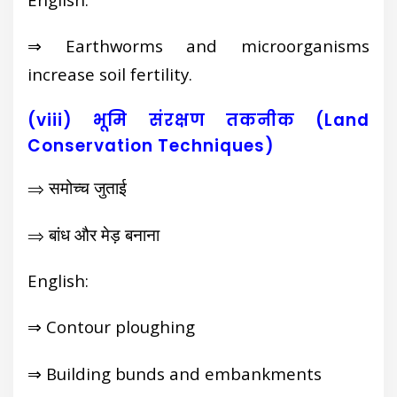
⇒ Earthworms and microorganisms
increase soil fertility.
(viii) भूमि संरक्षण तकनीक (Land
Conservation Techniques)
⇒ समोच्च जुताई
⇒ बांध और मेड़ बनाना
English:
⇒ Contour ploughing
⇒ Building bunds and embankments