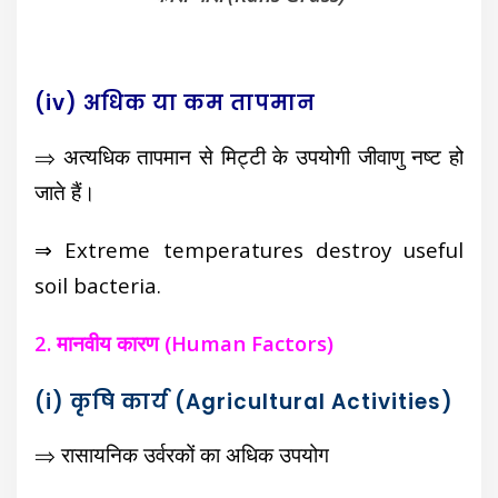
(iv) अधिक या कम तापमान
⇒ अत्यधिक तापमान से मिट्टी के उपयोगी जीवाणु नष्ट हो
जाते हैं।
⇒ Extreme temperatures destroy useful
soil bacteria.
2. मानवीय कारण (Human Factors)
(i) कृषि कार्य (Agricultural Activities)
⇒ रासायनिक उर्वरकों का अधिक उपयोग