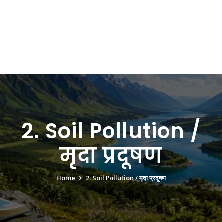
2. Soil Pollution /
मृदा प्रदूषण
Home
2. Soil Pollution / मृदा प्रदूषण