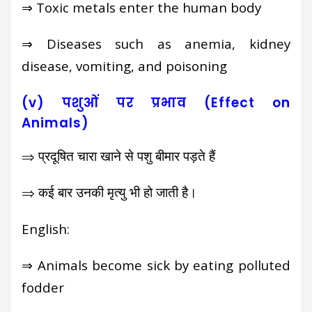
⇒ Toxic metals enter the human body
⇒ Diseases such as anemia, kidney
disease, vomiting, and poisoning
(v) पशुओं पर प्रभाव (Effect on
Animals)
⇒ प्रदूषित चारा खाने से पशु बीमार पड़ते हैं
⇒ कई बार उनकी मृत्यु भी हो जाती है।
English:
⇒ Animals become sick by eating polluted
fodder