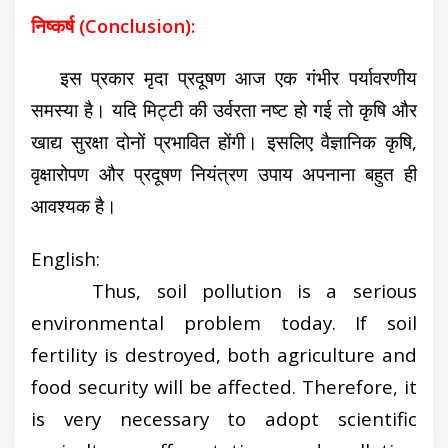
निष्कर्ष (Conclusion):
इस प्रकार मृदा प्रदूषण आज एक गंभीर पर्यावरणीय
समस्या है। यदि मिट्टी की उर्वरता नष्ट हो गई तो कृषि और
खाद्य सुरक्षा दोनों प्रभावित होंगी। इसलिए वैज्ञानिक कृषि,
वृक्षारोपण और प्रदूषण नियंत्रण उपाय अपनाना बहुत ही
आवश्यक है।
English:
Thus, soil pollution is a serious
environmental problem today. If soil
fertility is destroyed, both agriculture and
food security will be affected. Therefore, it
is very necessary to adopt scientific