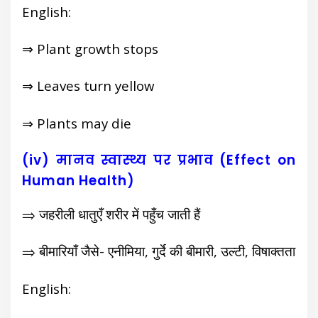
English:
⇒ Plant growth stops
⇒ Leaves turn yellow
⇒ Plants may die
(iv) मानव स्वास्थ्य पर प्रभाव (Effect on
Human Health)
⇒ जहरीली धातुएँ शरीर में पहुँच जाती हैं
⇒ बीमारियाँ जैसे- एनीमिया, गुर्दे की बीमारी, उल्टी, विषाक्तता
English: