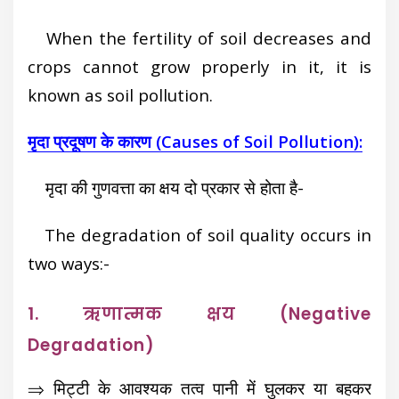
When the fertility of soil decreases and
crops cannot grow properly in it, it is
known as soil pollution.
मृदा प्रदूषण के कारण (Causes of Soil Pollution):
मृदा की गुणवत्ता का क्षय दो प्रकार से होता है-
The degradation of soil quality occurs in
two ways:-
1. ऋणात्मक क्षय (Negative
Degradation)
⇒ मिट्टी के आवश्यक तत्व पानी में घुलकर या बहकर