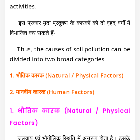
activities.
इस प्रकार मृदा प्रदूषण के कारकों को दो वृहद् वर्गों में
विभाजित कर सकते हैं-
Thus, the causes of soil pollution can be
divided into two broad categories:
1. भौतिक कारक (Natural / Physical Factors)
2. मानवीय कारक (Human Factors)
1. भौतिक कारक (Natural / Physical
Factors)
जलवायु एवं भौगोलिक स्थिति में अनुरूप होता है। इसके