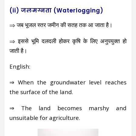
(ii) जलमग्नता (Waterlogging)
⇒ जब भूजल स्तर जमीन की सतह तक आ जाता है।
⇒ इससे भूमि दलदली होकर कृषि के लिए अनुपयुक्त हो
जाती है।
English:
⇒ When the groundwater level reaches
the surface of the land.
⇒ The land becomes marshy and
unsuitable for agriculture.