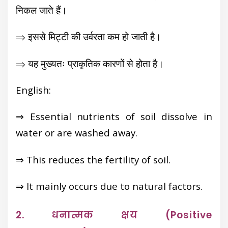
निकल जाते हैं।
⇒ इससे मिट्टी की उर्वरता कम हो जाती है।
⇒ यह मुख्यतः प्राकृतिक कारणों से होता है।
English:
⇒ Essential nutrients of soil dissolve in
water or are washed away.
⇒ This reduces the fertility of soil.
⇒ It mainly occurs due to natural factors.
2. धनात्मक क्षय (Positive