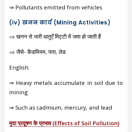
⇒ Pollutants emitted from vehicles
(iv) खनन कार्य (Mining Activities)
⇒ खनन से भारी धातुएँ मिट्टी में जमा हो जाती हैं
⇒ जैसे- कैडमियम, पारा, लेड
English:
⇒ Heavy metals accumulate in soil due to
mining
⇒ Such as cadmium, mercury, and lead
मृदा प्रदूषण के प्रभाव (Effects of Soil Pollution)