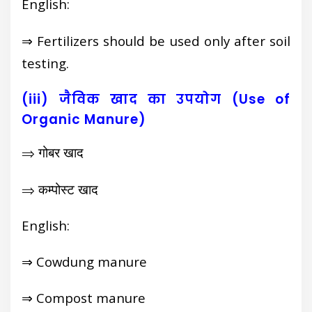
English:
⇒ Fertilizers should be used only after soil
testing.
(iii) जैविक खाद का उपयोग (Use of
Organic Manure)
⇒ गोबर खाद
⇒ कम्पोस्ट खाद
English:
⇒ Cowdung manure
⇒ Compost manure