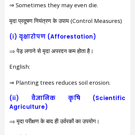
⇒ Sometimes they may even die.
मृदा प्रदूषण नियंत्रण के उपाय (Control Measures)
(i) वृक्षारोपण (Afforestation)
⇒ पेड़ लगाने से मृदा अपरदन कम होता है।
English:
⇒ Planting trees reduces soil erosion.
(ii) वैज्ञानिक कृषि (Scientific
Agriculture)
⇒ मृदा परीक्षण के बाद ही उर्वरकों का उपयोग।