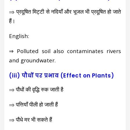
⇒ प्रदूषित मिट्टी से नदियाँ और भूजल भी प्रदूषित हो जाते
हैं।
English:
⇒ Polluted soil also contaminates rivers
and groundwater.
(iii) पौधों पर प्रभाव (Effect on Plants)
⇒ पौधों की वृद्धि रुक जाती है
⇒ पत्तियाँ पीली हो जाती हैं
⇒ पौधे मर भी सकते हैं