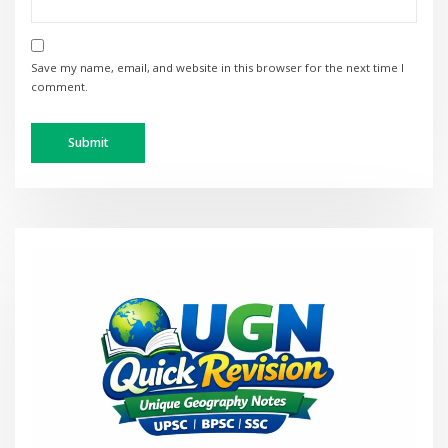
Save my name, email, and website in this browser for the next time I
comment.