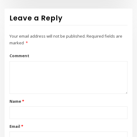
Leave a Reply
Your email address will not be published.
Required fields are
marked
*
Comment
Name
*
Email
*