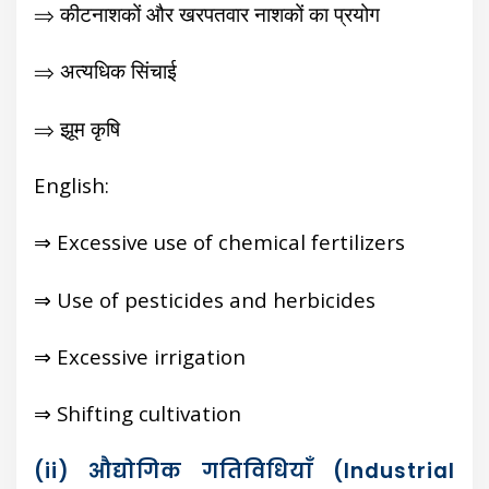
⇒ कीटनाशकों और खरपतवार नाशकों का प्रयोग
⇒ अत्यधिक सिंचाई
⇒ झूम कृषि
English:
⇒ Excessive use of chemical fertilizers
⇒ Use of pesticides and herbicides
⇒ Excessive irrigation
⇒ Shifting cultivation
(ii) औद्योगिक गतिविधियाँ (Industrial