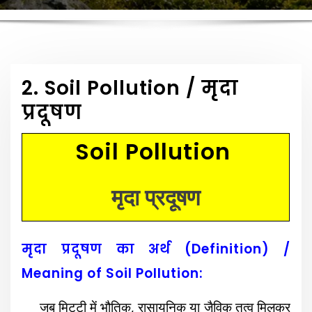
2. Soil Pollution / मृदा
प्रदूषण
Soil Pollution
मृदा प्रदूषण
मृदा प्रदूषण का अर्थ (Definition) /
Meaning of Soil Pollution:
जब मिट्टी में भौतिक, रासायनिक या जैविक तत्व मिलकर