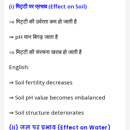
(i) मिट्टी पर प्रभाव (Effect on Soil)
⇒ मिट्टी की उर्वरता कम हो जाती है
⇒ pH मान बिगड़ जाता है
⇒ मिट्टी की संरचना खराब हो जाती है
English:
⇒ Soil fertility decreases
⇒ Soil pH value becomes imbalanced
⇒ Soil structure deteriorates
(ii) जल पर प्रभाव (Effect on Water)