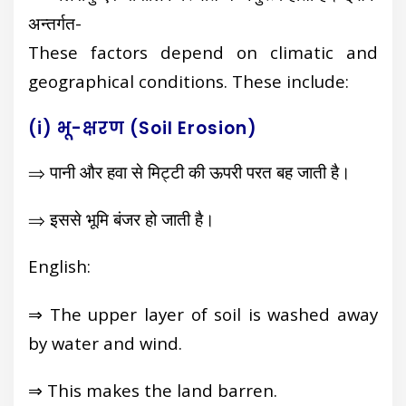
अन्तर्गत-
These factors depend on climatic and
geographical conditions. These include:
(i) भू-क्षरण (Soil Erosion)
⇒ पानी और हवा से मिट्टी की ऊपरी परत बह जाती है।
⇒ इससे भूमि बंजर हो जाती है।
English:
⇒ The upper layer of soil is washed away
by water and wind.
⇒ This makes the land barren.