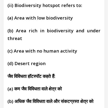
(ii) Biodiversity hotspot refers to:
(a) Area with low biodiversity
(b) Area rich in biodiversity and under
threat
(c) Area with no human activity
(d) Desert region
जैव विविधता हॉटस्पॉट कहते हैं:
(a) कम जैव विविधता वाले क्षेत्र को
(b) अधिक जैव विविधता वाले और संकटग्रस्त क्षेत्र
को