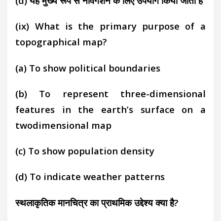
(d) यह मुख्य रूप से नेविगेशन के लिए उपयोग
किया जाता है
(ix) What is the primary purpose of a
topographical
map?
(a) To show political boundaries
(b) To represent three-dimensional
features in the earth’s surface on a
twodimensional map
(c) To show population density
(d) To indicate weather patterns
स्थलाकृतिक मानचित्र का प्राथमिक उद्देश्य क्या है?