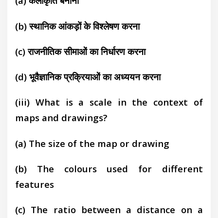
(a) कलाकृति बनाना
(b) स्थानिक आंकड़ों के विश्लेषण करना
(c) राजनीतिक सीमाओं का निर्धारण करना
(d) भूवैज्ञानिक प्रक्रियाओं का अध्ययन करना
(iii) What is a scale in the context of
maps and
drawings?
(a) The size of the map or drawing
(b) The colours used for different
features
(c) The ratio between a distance on a