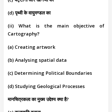
(d) पृथ्वी के वायुमण्डल का
(ii) What is the main objective of
Cartography?
(a) Creating artwork
(b) Analysing spatial data
(c) Determining Political Boundaries
(d) Studying Geological Processes
मानचित्रकला का मुख्य उद्देश्य क्या है?