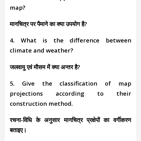
map?
मानचित्र पर पैमाने का क्या उपयोग है?
4. What is the difference between
climate and weather?
जलवायु एवं मौसम में क्या अन्तर है?
5. Give the classification of map
projections according
to their
construction method.
रचना-विधि के अनुसार मानचित्र प्रक्षेपों का वर्गीकरण
बताइए।