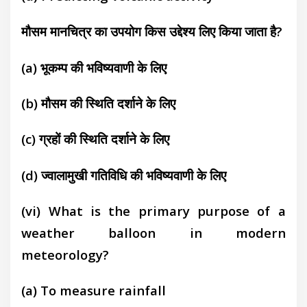
मौसम मानचित्र का उपयोग किस उद्देश्य लिए किया जाता
है?
(a) भूकम्प की भविष्यवाणी के लिए
(b) मौसम की स्थिति दर्शाने के लिए
(c) ग्रहों की स्थिति दर्शाने के लिए
(d) ज्वालामुखी गतिविधि की भविष्यवाणी के लिए
(vi) What is the primary purpose of a
weather
balloon in modern
meteorology?
(a) To measure rainfall