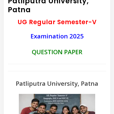
Patliputra University,
Patna
UG Regular Semester-V
Examination 2025
QUESTION PAPER
Patliputra University, Patna