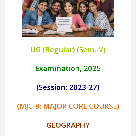
UG (Regular) (Sem.-V)
Examination, 2025
(Session: 2023-27)
(MJC-8: MAJOR CORE COURSE)
GEOGRAPHY