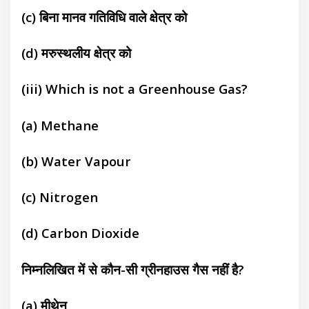
(c) बिना मानव गतिविधि वाले क्षेत्र को
(d) मरुस्थलीय क्षेत्र को
(iii) Which is not a Greenhouse Gas?
(a) Methane
(b) Water Vapour
(c) Nitrogen
(d) Carbon Dioxide
निम्नलिखित में से कौन-सी ग्रीनहाउस गैस नहीं है?
(a) मीथेन