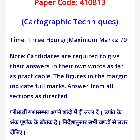
Paper Code: 410813
(Cartographic Techniques)
Time: Three Hours)
[Maximum Marks: 70
Note: Candidates are required to give
their answers in their own words as far
as practicable. The figures in the margin
indicate full marks. Answer from all
sections as directed.
परीक्षार्थी यथासम्भव अपने शब्दों में ही उत्तर दें। उपांत के
अंक पूर्णांक के द्योतक है। निर्देशानुसार सभी खण्डों से उत्तर
दीजिए।