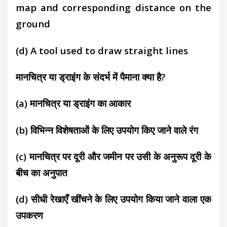
maр
and corresponding distance on the
ground
(d) A tool used to draw straight lines
मानचित्र या ड्राइंग के संदर्भ में पैमाना क्या है?
(a) मानचित्र या ड्राइंग का आकार
(b) विभिन्न विशेषताओं के लिए उपयोग किए जाने
वाले रंग
(c) मानचित्र पर दूरी और जमीन पर उसी के
अनुरूप दूरी के
बीच का अनुपात
(d) सीधी रेखाएँ खींचने के लिए उपयोग किया जाने
वाला एक
उपकरण