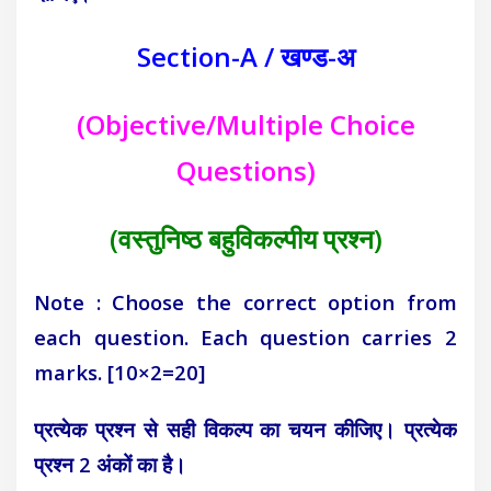
Section-A / खण्ड-अ
(Objective/Multiple Choice
Questions)
(वस्तुनिष्ठ बहुविकल्पीय प्रश्न)
Note : Choose the correct option from
each question. Each
question carries 2
marks. [10×2=20]
प्रत्येक प्रश्न से सही विकल्प का चयन कीजिए। प्रत्येक
प्रश्न 2
अंकों का है।