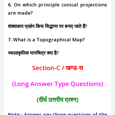
6. On which principle conical projections
are made?
शंक्वाकार प्रक्षेप किस सिद्धान्त पर बनाए जाते हैं?
7. What is a Topographical Map?
स्थलाकृतिक मानचित्र क्या है?
Section-C / खण्ड-स
(Long Answer Type Questions)
(दीर्घ उत्तरीय प्रश्न)
Note : Answer any three questions of the