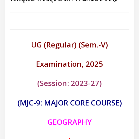
UG (Regular) (Sem.-V)
Examination, 2025
(Session: 2023-27)
(MJC-9: MAJOR CORE COURSE)
GEOGRAPHY