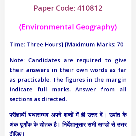
Paper Code: 410812
(Environmental Geography)
Time: Three Hours]
[Maximum Marks: 70
Note: Candidates are required to give
their answers in their own words as far
as practicable. The figures in the margin
indicate full marks. Answer from all
sections as directed.
परीक्षार्थी यथासम्भव अपने शब्दों में ही उत्तर दें। उपांत के
अंक पूर्णांक के द्योतक है। निर्देशानुसार सभी खण्डों से उत्तर
दीजिए।