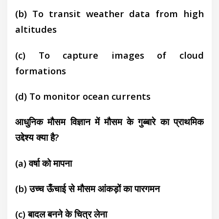
(b) To transit weather data from high
altitudes
(c) Tо capture images of cloud
formations
(d) To monitor ocean currents
आधुनिक मौसम विज्ञान में मौसम के गुब्बारे का प्राथमिक
उद्देश्य क्या है?
(a) वर्षा को मापना
(b) उच्च ऊँचाई से मौसम आंकड़ों का पारगमन
(c) बादल बनने के चित्र लेना