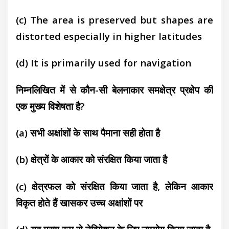
(c) The area is preserved but shapes are
distorted especially in higher latitudes
(d) It is primarily used for navigation
निम्नलिखित में से कौन-सी बेलनाकार समक्षेत्र प्रक्षेप की
एक मुख्य विशेषता है?
(a) सभी अक्षांशों के साथ पैमाना सही होता है
(b) क्षेत्रों के आकार को संरक्षित किया जाता है
(c) क्षेत्रफल को संरक्षित किया जाता है, लेकिन
आकार
विकृत होते हैं खासकर उच्च अक्षांशों पर