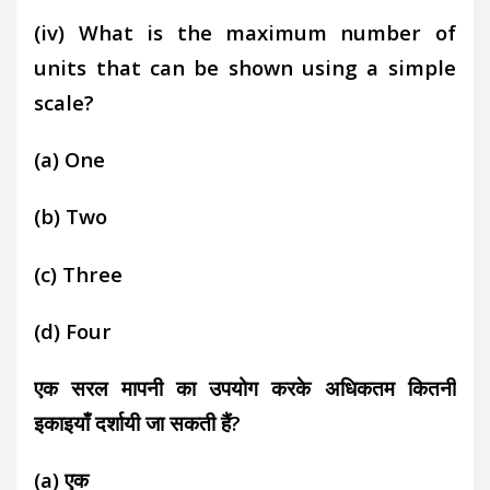
(iv) What is the maximum number of
units that can
be shown using a simple
scale?
(a) One
(b) Two
(c) Three
(d) Four
एक सरल मापनी का उपयोग करके अधिकतम कितनी
इकाइयाँ दर्शायी जा सकती हैं?
(a) एक