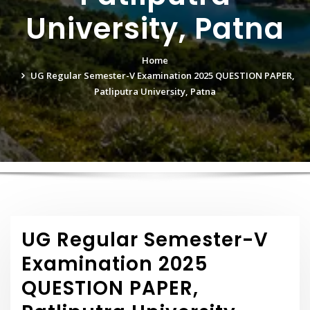
University, Patna
Home
UG Regular Semester-V Examination 2025 QUESTION PAPER,
Patliputra University, Patna
UG Regular Semester-V
Examination 2025
QUESTION PAPER,