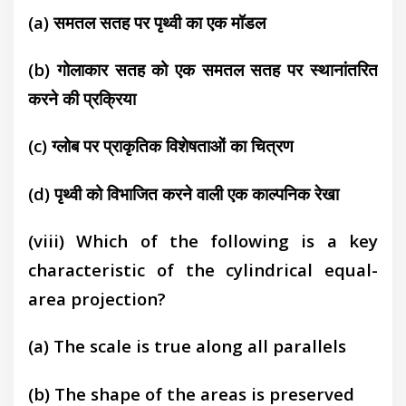
(a) समतल सतह पर पृथ्वी का एक मॉडल
(b) गोलाकार सतह को एक समतल सतह पर
स्थानांतरित
करने की प्रक्रिया
(c) ग्लोब पर प्राकृतिक विशेषताओं का चित्रण
(d) पृथ्वी को विभाजित करने वाली एक काल्पनिक
रेखा
(viii) Which of the following is a key
characteristic
of the cylindrical equal-
area projection?
(a) The scale is true along all parallels
(b) The shape of the areas is preserved