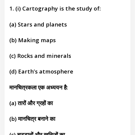
1. (i) Cartography is the study of:
(a) Stars and planets
(b) Making maps
(c) Rocks and minerals
(d) Earth’s atmosphere
मानचित्रकला एक अध्ययन है:
(a) तारों और ग्रहों का
(b) मानचित्र बनाने का
(c) चट्टानों और खनिजों का