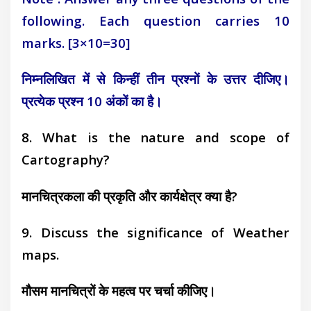
following. Each
question carries 10
marks. [3×10=30]
निम्नलिखित में से किन्हीं तीन प्रश्नों के उत्तर दीजिए।
प्रत्येक
प्रश्न 10 अंकों का है।
8. What is the nature and scope of
Cartography?
मानचित्रकला की प्रकृति और कार्यक्षेत्र क्या है?
9. Discuss the significance of Weather
maps.
मौसम मानचित्रों के महत्व पर चर्चा कीजिए।