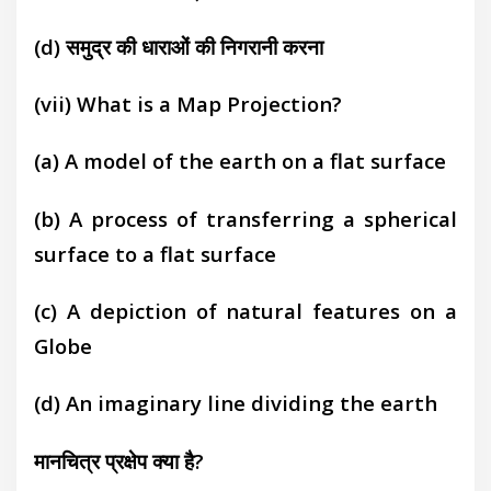
(d) समुद्र की धाराओं की निगरानी करना
(vii) What is a Map Projection?
(a) A model of the earth on a flat surface
(b) A process of transferring a spherical
surface to a flat surface
(c) A depiction of natural features on a
Globe
(d) An imaginary line dividing the earth
मानचित्र प्रक्षेप क्या है?