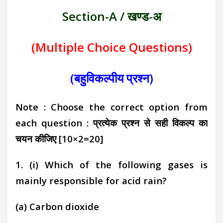
Section-A / खण्ड-अ
(Multiple Choice Questions)
(बहुविकल्पीय प्रश्न)
Note : Choose the correct option from
each question :
प्रत्येक प्रश्न से सही विकल्प का
चयन कीजिए
[10×2=20]
1. (i) Which of the following gases is
mainly
responsible for acid rain?
(a) Carbon dioxide