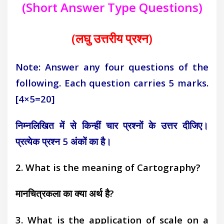
(Short Answer Type Questions)
(लघु उत्तरीय प्रश्न)
Note: Answer any four questions of the
following. Each
question carries 5 marks.
[4×5=20]
निम्नलिखित में से किन्हीं चार प्रश्नों के उत्तर दीजिए।
प्रत्येक
प्रश्न 5 अंकों का है।
2. What is the meaning of Cartography?
मानचित्रकला का क्या अर्थ है?
3. What is the application of scale on a