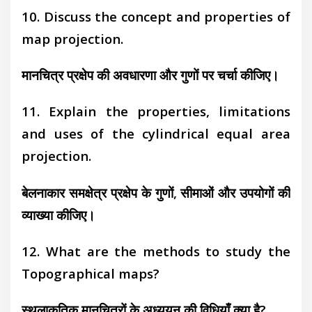
10. Discuss the concept and properties of
map projection.
मानचित्र प्रक्षेप की अवधारणा और गुणों पर चर्चा कीजिए।
11. Explain the properties, limitations
and uses of the cylindrical equal area
projection.
बेलनाकार समक्षेत्र प्रक्षेप के गुणों, सीमाओं और उपयोगों की
व्याख्या कीजिए।
12. What are the methods to study the
Topographical maps?
स्थलाकृतिक मानचित्रों के अध्ययन की विधियाँ क्या है?