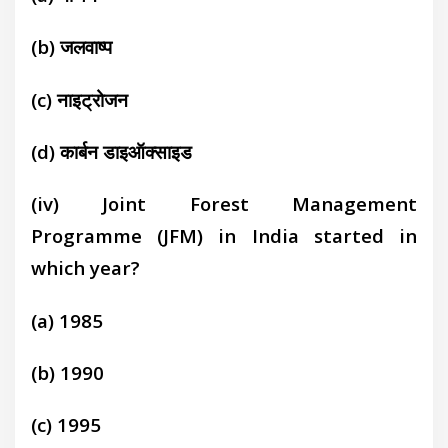
(b) जलवाष्प
(c) नाइट्रोजन
(d) कार्बन डाइऑक्साइड
(iv) Joint Forest Management
Programme (JFM) in India started in
which year?
(a) 1985
(b) 1990
(c) 1995