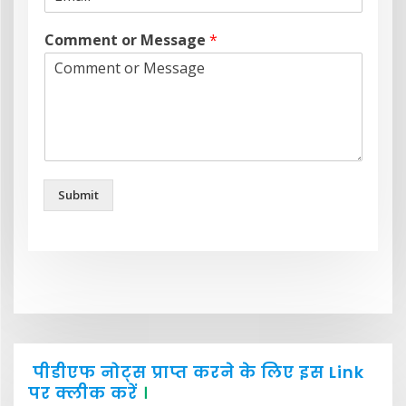
Comment or Message
*
Submit
पीडीएफ नोट्स प्राप्त करने के लिए इस Link
पर क्लीक करें
।