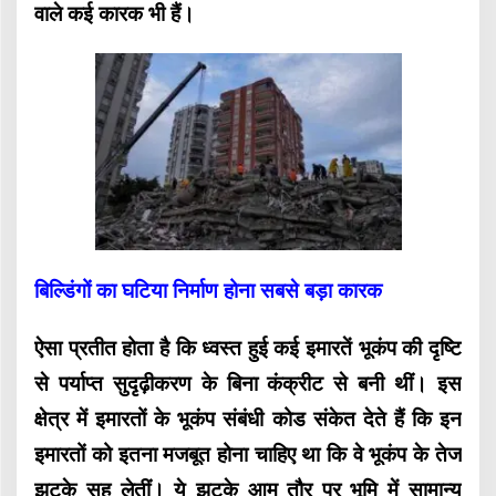
वाले कई कारक भी हैं।
बिल्डिंगों का घटिया निर्माण होना सबसे बड़ा कारक
ऐसा प्रतीत होता है कि ध्वस्त हुई कई इमारतें भूकंप की दृष्टि
से पर्याप्त सुदृढ़ीकरण के बिना कंक्रीट से बनी थीं। इस
क्षेत्र में इमारतों के भूकंप संबंधी कोड संकेत देते हैं कि इन
इमारतों को इतना मजबूत होना चाहिए था कि वे भूकंप के तेज
झटके सह लेतीं। ये झटके आम तौर पर भूमि में सामान्य