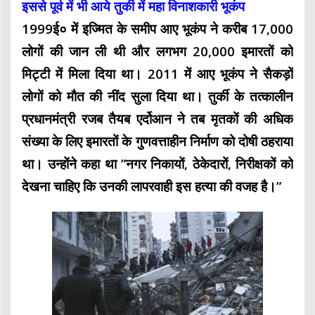
इससे पूर्व में भी आये तुर्की में महा विनाशकारी भूकंप
1999ई० में इज्मित के समीप आए भूकंप ने करीब 17,000
लोगों की जान ली थी और लगभग 20,000 इमारतों को
मिट्टी में मिला दिया था। 2011 में आए भूकंप ने सैकड़ों
लोगों को मौत की नींद सुला दिया था। तुर्की के तत्कालीन
प्रधानमंत्री रजब तैयब एर्दोआन ने तब मृतकों की अधिक
संख्या के लिए इमारतों के गुणवत्ताहीन निर्माण को दोषी ठहराया
था। उन्होंने कहा था ”नगर निकायों, ठेकेदारों, निरीक्षकों को
देखना चाहिए कि उनकी लापरवाही इस हत्या की वजह है।”