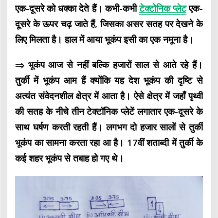
एक-दूसरे को धक्का देते हैं। कभी-कभी
टेक्टोनिक प्लेट
एक-
दूसरे के ऊपर चढ़ जाते हैं, जिसका असर सतह पर देखने के
लिए मिलता है। हाल में आया भूकंप इसी का एक नमूना है।
⇒ भूकंप आज से नहीं बल्कि हजारों साल से आते रहे हैं।
तुर्की में भूकंप आम हैं क्योंकि यह देश भूकंप की दृष्टि से
अत्यंत संवेदनशील क्षेत्र में आता है। ऐसे क्षेत्र में जहाँ पृथ्वी
की सतह के नीचे तीन टेक्टॉनिक प्लेटें लगातार एक-दूसरे के
साथ घर्षण करती रहती हैं। लगभग दो हजार सालों से तुर्की
भूकंप का सामना करता रहा आ है। 17वीं शताब्दी में तुर्की के
कई शहर भूकंप से तबाह हो गए थे।