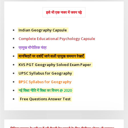
इसे भी एक नजर में जरुर पढ़े
Indian Geography Capsule
Complete Educational Psychology Capsule
प्रमुख भौगोलिक यंत्र
मानचित्रों पर दर्शाएँ जाने वाली प्रमुख सममान रेखाएँ
KVS PGT Geography Solved Exam Paper
UPSC Syllabus for Geography
BPSC Syllabus for Geography
नई शिक्षा नीति में शिक्षा का विजन @ 2020
Free Questions Answer Test