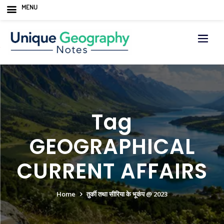
MENU
Skip
to
content
Tag
GEOGRAPHICAL
CURRENT AFFAIRS
Home
तुर्की तथा सीरिया के भूकंप @ 2023