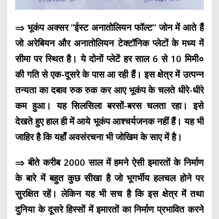
⇒ भूकंप अक्सर ”ईस्ट अनातोलियन फॉल्ट” जोन में आते हैं
जो अरेबियन और अनातोलियन टेक्टॉनिक प्लेटों के मध्य में
सीमा पर स्थित है। ये दोनों प्लेटें हर साल 6 से 10 मिमी०
की गति से एक-दूसरे के पास आ रही हैं। इस क्षेत्र में उत्पन्न
तन्यता का दबाव रुक रुक कर आए भूकंप के चलते धीरे-धीरे
कम हुआ। यह सिलसिला बरसों-बरस चलता रहा। इसे
देखते हुए हाल ही में आये भूकंप आश्चर्यजनक नहीं हैं। यह भी
जाहिर है कि यहाँ अवसंरचना भी जोखिम के साए में है।
⇒ बीते करीब 2000 साल में हमने ऐसी इमारतों के निर्माण
के बारे में बहुत कुछ सीखा है जो भूगर्भीय हलचल होने पर
सुरक्षित रहें। लेकिन यह भी सच है कि इस क्षेत्र में तथा
दुनिया के दूसरे हिस्सों में इमारतों का निर्माण प्रभावित करने