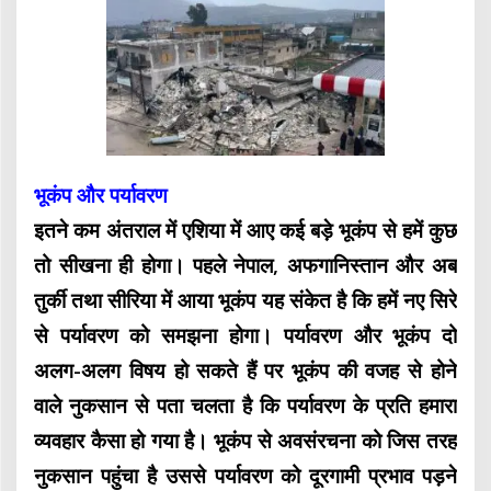
भूकंप और पर्यावरण
इतने कम अंतराल में एशिया में आए कई बड़े भूकंप से हमें कुछ
तो सीखना ही होगा। पहले नेपाल, अफगानिस्तान और अब
तुर्की तथा सीरिया में आया भूकंप यह संकेत है कि हमें नए सिरे
से पर्यावरण को समझना होगा। पर्यावरण और भूकंप दो
अलग-अलग विषय हो सकते हैं पर भूकंप की वजह से होने
वाले नुकसान से पता चलता है कि पर्यावरण के प्रति हमारा
व्यवहार कैसा हो गया है। भूकंप से अवसंरचना को जिस तरह
नुकसान पहुंचा है उससे पर्यावरण को दूरगामी प्रभाव पड़ने