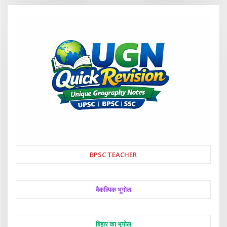
BPSC TEACHER
वैकल्पिक भूगोल
बिहार का भूगोल