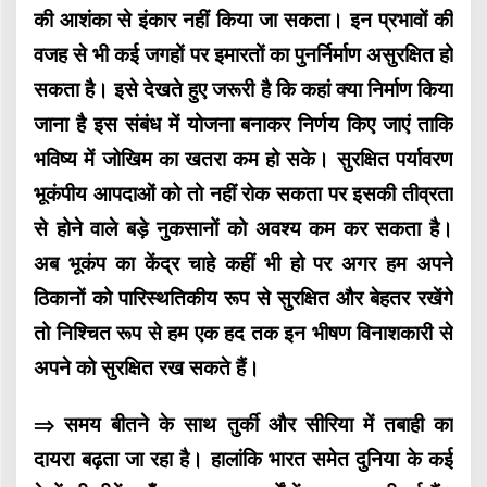
की आशंका से इंकार नहीं किया जा सकता। इन प्रभावों की
वजह से भी कई जगहों पर इमारतों का पुनर्निर्माण असुरक्षित हो
सकता है। इसे देखते हुए जरूरी है कि कहां क्या निर्माण किया
जाना है इस संबंध में योजना बनाकर निर्णय किए जाएं ताकि
भविष्य में जोखिम का खतरा कम हो सके। सुरक्षित पर्यावरण
भूकंपीय आपदाओं को तो नहीं रोक सकता पर इसकी तीव्रता
से होने वाले बड़े नुकसानों को अवश्य कम कर सकता है।
अब भूकंप का केंद्र चाहे कहीं भी हो पर अगर हम अपने
ठिकानों को पारिस्थतिकीय रूप से सुरक्षित और बेहतर रखेंगे
तो निश्चित रूप से हम एक हद तक इन भीषण विनाशकारी से
अपने को सुरक्षित रख सकते हैं।
⇒ समय बीतने के साथ तुर्की और सीरिया में तबाही का
दायरा बढ़ता जा रहा है। हालांकि भारत समेत दुनिया के कई