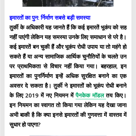
इमारतों का पुन: र्निर्माण सबसे बड़ी समस्या
तुर्की के अधिकारी यह जानते हैं कि कई इमारतें भूकंप को सह
नहीं पाएंगी लेकिन यह समस्या उनके लिए समाधान से परे है।
कई इमारतें बन चुकी हैं और भूकंप रोधी उपाय या तो महंगे हो
सकते हैं या अन्य सामाजिक आर्थिक चुनौतियों के चलते उन
पर प्राथमिकता से विचार नहीं किया गया। बहरहाल, इन
इमारतों का पुनर्निर्माण इन्हें अधिक सुरक्षित बनाने का एक
अवसर दे सकता है। तुर्की ने इमारतों को भूकंप रोधी बनाने
के लिए 2019 में नए नियमन में
पैनकेक मॉडल
तय किए।
इन नियमन का स्वागत तो किया गया लेकिन यह देखा जाना
अभी बाकी है कि क्या इनसे इमारतों की गुणवत्ता में वास्तव में
सुधार हो पाएगा?