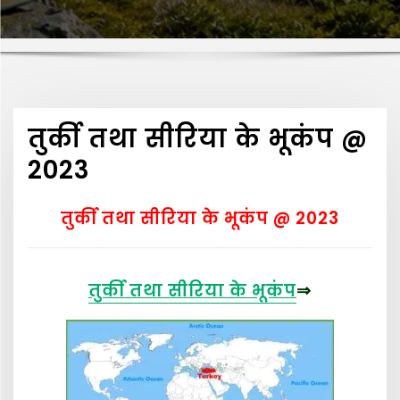
तुर्की तथा सीरिया के भूकंप @
2023
तुर्की तथा सीरिया के भूकंप @ 2023
तुर्की तथा सीरिया के भूकंप
⇒