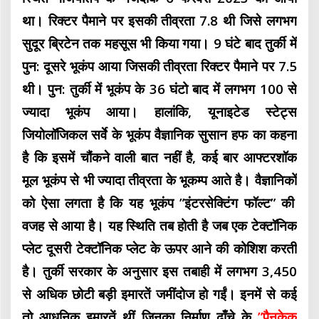
था। रिक्टर पैमाने पर इसकी तीव्रता 7.8 थी जिसे लगभग
सुदूर ब्रिटेन तक महसूस भी किया गया। 9 घंटे बाद तुर्की में
पुन: दूसरे भूकंप आया जिसकी तीव्रता रिक्टर पैमाने पर 7.5
थी। पुन: तुर्की में भूकंप के 36 घंटो बाद में लगभग 100 से
ज्यादा भूकंप आया
। हालांकि, यूनाइटेड स्टेट्स
जियोलॉजिकल सर्वे के भूकंप वैज्ञानिक सुसान हफ का कहना
है कि इसमें चौंकने वाली बात नहीं है, कई बार आफ्टरशॉक
मूल भूकंप से भी ज्यादा तीव्रता के भूकम्प आते है।
वैज्ञानिकों
को ऐसा लगता है कि यह भूकंप ”इंटरसेक्टिंग फॉल्ट” की
वजह से आया है। यह स्थिति तब होती है जब एक टेक्टॉनिक
प्लेट दूसरी टेक्टॉनिक प्लेट के ऊपर आने की कोशिश करती
है। तुर्की सरकार के अनुसार इस तबाही में लगभग 3,450
से अधिक छोटी बड़ी इमारतें जमींदोज हो गईं। इनमें से कई
तो आधुनिक इमारतें थीं जिनका निर्माण ढाँचे के
”पैनकेक