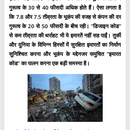
गुरूत्व के 30 से 40 फीसदी अधिक होते हैं। ऐसा लगता है
कि 7.8 और 7.5 तीव्रता के भूकंप की वजह से कंपन की दर
गुरूत्व के 20 से 50 फीसदी के बीच रही। ”डिजाइन कोड”
से कम तीव्रता की थर्राहट भी ये इमारतें नहीं सह पाईं। तुर्की
और दुनिया के विभिन्न हिस्सों में सुरक्षित इमारतों का निर्माण
सुनिश्चित करना और भूकंप के मद्देनजर समुचित ”इमारत
कोड” का पालन करना एक बड़ी समस्या है।