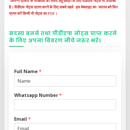
विभिन्न प्रकार के परीक्षाओं की तैयारी हेतु छात्रों के लिए पीडीएफ नोट्स भी उपलब्ध
है। पीडीएफ नोट्स प्राप्त करने के लिए सबसे पहले
इस वेबसाइट का
सदस्य बने फिर
प्राप्त करें किसी भी नोट्स का PDF।
सदस्य बनने तथा पीडीएफ नोट्स प्राप्त करने
के लिए अपना विवरण नीचे
जरुर
भरें
।
Full Name
*
Whatsapp Number
*
Email
*