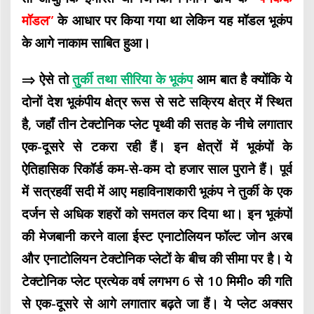
मॉडल”
के आधार पर किया गया था लेकिन यह मॉडल भूकंप
के आगे नाकाम साबित हुआ।
⇒ ऐसे तो
तुर्की तथा सीरिया के भूकंप
आम बात है क्योंकि ये
दोनों देश भूकंपीय क्षेत्र रूस से सटे सक्रिय क्षेत्र में स्थित
है, जहाँ तीन टेक्टोनिक प्लेट पृथ्वी की सतह के नीचे लगातार
एक-दूसरे से टकरा रही हैं। इन क्षेत्रों में भूकंपों के
ऐतिहासिक रिकॉर्ड कम-से-कम दो हजार साल पुराने हैं। पूर्व
में सत्रहवीं सदी में आए महाविनाशकारी भूकंप ने तुर्की के एक
दर्जन से अधिक शहरों को समतल कर दिया था। इन भूकंपों
की मेजबानी करने वाला ईस्ट एनाटोलियन फॉल्ट जोन अरब
और एनाटोलियन टेक्टोनिक प्लेटों के बीच की सीमा पर है।
ये
टेक्टोनिक प्लेट प्रत्येक वर्ष लगभग 6 से 10 मिमी० की गति
से एक-दूसरे से आगे लगातार बढ़ते जा हैं। ये प्लेट अक्सर