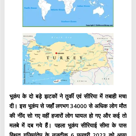
भूकंप के दो बड़े झटकों ने तुर्की एवं सीरिया में तबाही मचा
दी। इस भूकंप से जहाँ लगभग 34000 से अधिक लोग मौत
की नींद सो गए वहीं हजारों लोग घायल हो गए और कई तो
मलबे में दब गये हैं। पहला भूकंप सीरियाई सीमा के पास
स्थित गजियांतेप के नजदीक 6 फरवरी 2023 को आया