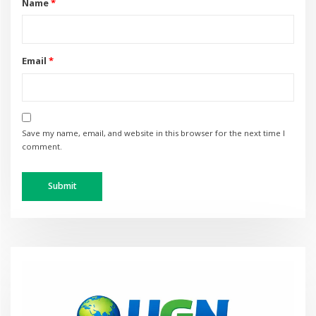
Name
*
Email
*
Save my name, email, and website in this browser for the next time I
comment.