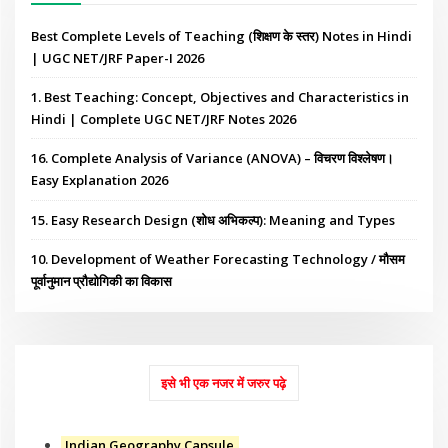
Best Complete Levels of Teaching (शिक्षण के स्तर) Notes in Hindi
| UGC NET/JRF Paper-I 2026
1. Best Teaching: Concept, Objectives and Characteristics in
Hindi | Complete UGC NET/JRF Notes 2026
16. Complete Analysis of Variance (ANOVA) – विचरण विश्लेषण।
Easy Explanation 2026
15. Easy Research Design (शोध अभिकल्प): Meaning and Types
10. Development of Weather Forecasting Technology / मौसम
पूर्वानुमान प्रौद्योगिकी का विकास
इसे भी एक नजर में जरुर पढ़े
Indian Geography Capsule