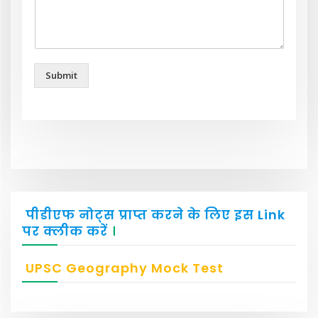
Submit
पीडीएफ नोट्स प्राप्त करने के लिए इस Link
पर क्लीक करें
।
UPSC Geography Mock Test