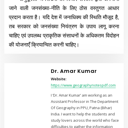
जाने वाली जनसंख्या-नीति के लिए ठोस वस्तुगत आधार
प्रदान करता है। यदि देश में जनाधिक्य की स्थिति मौजूद है,
तब सरकार को जनसंख्या नियंत्रण के उपाय लागू करना
चाहिए एवं उपलब्ध प्राकृतिक संसाधनों के अधिकतम विदोहन
की योजनाएँ क्रियान्वित करनी चाहिए।
Dr. Amar Kumar
Website:
https://www.geographynotespdf.com
I ‘Dr. Amar Kumar’ am working as an
Assistant Professor in The Department
Of Geography in PPU, Patna (Bihar)
India. I want to help the students and
study lovers across the world who face
difficulties to gather the information