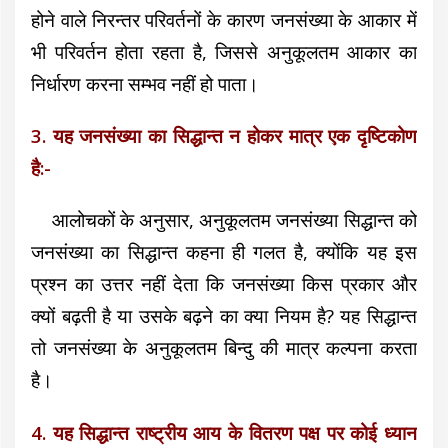
होने वाले निरन्तर परिवर्तनों के कारण जनसंख्या के आकार में
भी परिवर्तन होता रहता है, जिससे अनुकूलतम आकार का
निर्धारण करना सम्भव नहीं हो पाता।
3. यह जनसंख्या का सिद्धान्त न होकर मात्र एक दृष्टिकोण
है:-
आलोचकों के अनुसार, अनुकूलतम जनसंख्या सिद्धान्त को
जनसंख्या का सिद्धान्त कहना ही गलत है, क्योंकि यह इस
प्रश्न का उत्तर नहीं देता कि जनसंख्या किस प्रकार और
क्यों बढ़ती है या उसके बढ़ने का क्या नियम है? यह सिद्धान्त
तो जनसंख्या के अनुकूलतम बिन्दु की मात्र कल्पना करता
है।
4. यह सिद्धान्त राष्ट्रीय आय के वितरण पक्ष पर कोई ध्यान