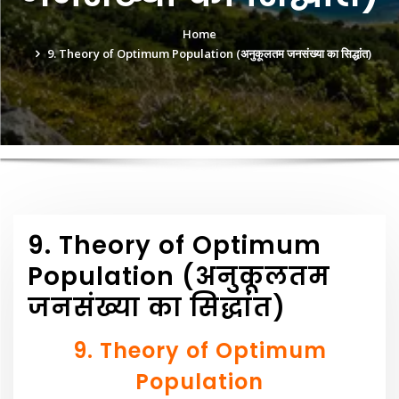
Home
9. Theory of Optimum Population (अनुकूलतम जनसंख्या का सिद्धांत)
9. Theory of Optimum
Population (अनुकूलतम
जनसंख्या का सिद्धांत)
9. Theory of Optimum
Population