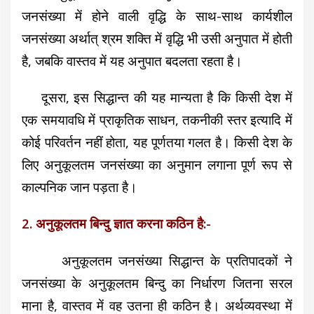
जनसंख्या में होने वाली वृद्धि के साथ-साथ कार्यशील
जनसंख्या अर्थात् श्रम शक्ति में वृद्धि भी उसी अनुपात में होती
है, जबकि वास्तव में यह अनुपात बदलता रहता है।
दूसरा, इस सिद्धान्त की यह मान्यता है कि किसी देश में
एक समयावधि में प्राकृतिक साधन, तकनीकी स्तर इत्यादि में
कोई परिवर्तन नहीं होता, यह पूर्णतया गलत है। किसी देश के
लिए अनुकूलतम जनसंख्या का अनुमान लगाना पूर्ण रूप से
काल्पनिक जान पड़ता है।
2. अनुकूलतम बिन्दु ज्ञात करना कठिन है:-
अनुकूलतम जनसंख्या सिद्धान्त के प्रतिपादकों ने
जनसंख्या के अनुकूलतम बिन्दु का निर्धारण जितना सरल
माना है, वास्तव में वह उतना ही कठिन है। अर्थव्यवस्था में