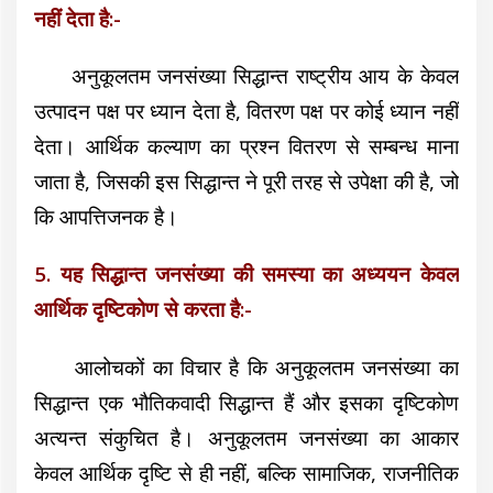
नहीं देता है:-
अनुकूलतम जनसंख्या सिद्धान्त राष्ट्रीय आय के केवल
उत्पादन पक्ष पर ध्यान देता है, वितरण पक्ष पर कोई ध्यान नहीं
देता। आर्थिक कल्याण का प्रश्न वितरण से सम्बन्ध माना
जाता है, जिसकी इस सिद्धान्त ने पूरी तरह से उपेक्षा की है, जो
कि आपत्तिजनक है।
5. यह सिद्धान्त जनसंख्या की समस्या का अध्ययन केवल
आर्थिक दृष्टिकोण से करता है:-
आलोचकों का विचार है कि अनुकूलतम जनसंख्या का
सिद्धान्त एक भौतिकवादी सिद्धान्त हैं और इसका दृष्टिकोण
अत्यन्त संकुचित है। अनुकूलतम जनसंख्या का आकार
केवल आर्थिक दृष्टि से ही नहीं, बल्कि सामाजिक, राजनीतिक