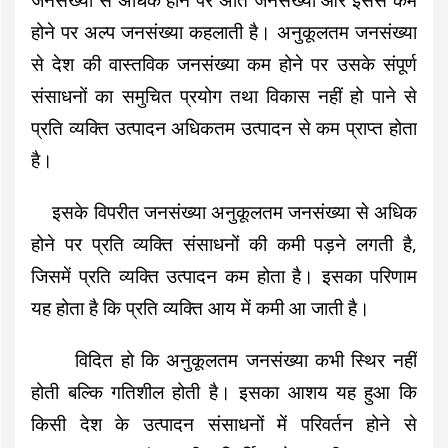
होने पर अल्प जनसंख्या कहलाती है। अनुकूलतम जनसंख्या
से देश की वास्तविक जनसंख्या कम होने पर उसके संपूर्ण
संसाधनों का समुचित प्रयोग तथा विकास नहीं हो पाने से
प्रति व्यक्ति उत्पादन अधिकतम उत्पादन से कम प्राप्त होता
है।
इसके विपरीत जनसंख्या अनुकूलतम जनसंख्या से अधिक
होने पर प्रति व्यक्ति संसाधनों की कमी पड़ने लगती है,
जिसमें प्रति व्यक्ति उत्पादन कम होता है। इसका परिणाम
यह होता है कि प्रति व्यक्ति आय में कमी आ जाती है।
विदित हो कि अनुकूलतम जनसंख्या कभी स्थिर नहीं
होती बल्कि गतिशील होती है। इसका आशय यह हुआ कि
किसी देश के उत्पादन संसाधनों में परिवर्तन होने से