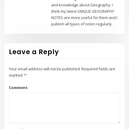
and knowledge about Geography. I
think my latest UNIQUE GEOGRAPHY
NOTES are more useful for them and I
publish all types of notes regularly.
Leave a Reply
Your email address will not be published.
Required fields are
marked
*
Comment