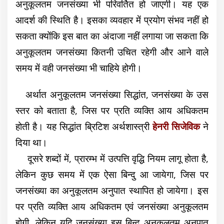
अनुकूलतम जनसंख्या भी परिवर्तित हो जाएगी। यह एक
आदर्श की स्थिति है। इसका व्यवहार में प्रयोग संभव नहीं हो
सकता क्योंकि इस बात का अंदाजा नहीं लगाया जा सकता कि
अनुकूलतम जनसंख्या कितनी उचित रहेगी और आने वाले
समय में वही जनसंख्या भी चाहिये होगी।
अर्थात अनुकूलतम जनसंख्या सिद्धांत, जनसंख्या के उस
स्तर को बताता है, जिस पर प्रति व्यक्ति आय अधिकतम
होती है। यह सिद्धांत ब्रिटिश अर्थशास्त्री
हेनरी सिजेविक
ने
दिया था।
दूसरे शब्दों में, प्रारम्भ में उत्पत्ति वृद्धि नियम लागू होता है,
लेकिन कुछ समय में एक ऐसा बिन्दु आ जायेगा, जिस पर
जनसंख्या का अनुकूलतम अनुपात स्थापित हो जायेगा। इस
पर प्रति व्यक्ति आय अधिकतम एवं जनसंख्या अनुकूलतम
होगी, लेकिन यदि जनसंख्या इस बिन्दु अनुकूलतम अनुपात