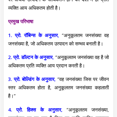
व्यक्ति आय अधिकतम होती है।
प्रमुख परिभाषा
1. प्रो. रॉबिन्स के अनुसार,
“अनुकूलतम जनसंख्या वह
जनसंख्या है, जो अधिकतम उत्पादन को सम्भव बनाती है।
2. प्रो. डॉल्टन के अनुसार,
“अनुकूलतम जनसंख्या वह है जो
अधिकतम प्रति व्यक्ति आय प्रदान करती है।
3. प्रो. बोल्डिंग के अनुसार,
“वह जनसंख्या जिस पर जीवन
स्तर अधिकतम होता है, अनुकूलतम जनसंख्या कहलाती
है।”
4. प्रो. हिक्स के अनुसार,
“अनुकूलतम जनसंख्या,