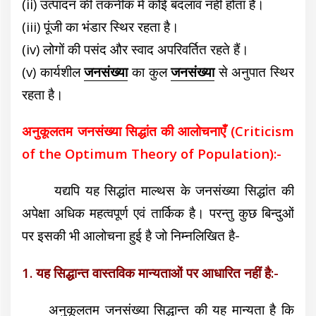
(ii) उत्पादन की तकनीक में कोई बदलाव नहीं होता है।
(iii) पूंजी का भंडार स्थिर रहता है।
(iv) लोगों की पसंद और स्वाद अपरिवर्तित रहते हैं।
(v) कार्यशील
जनसंख्या
का कुल
जनसंख्या
से अनुपात स्थिर
रहता है।
अनुकूलतम जनसंख्या सिद्धांत की आलोचनाएँ (Criticism
of the Optimum Theory of Population):-
यद्यपि यह सिद्धांत माल्थस के जनसंख्या सिद्धांत की
अपेक्षा अधिक महत्वपूर्ण एवं तार्किक है। परन्तु कुछ बिन्दुओं
पर इसकी भी आलोचना हुई है जो निम्नलिखित है-
1. यह सिद्धान्त वास्तविक मान्यताओं पर आधारित नहीं है:-
अनुकूलतम जनसंख्या सिद्धान्त की यह मान्यता है कि