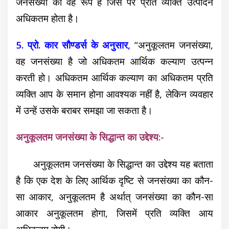
जनसंख्या का वह रूप है जिस पर प्रति व्यक्ति उत्पादन
अधिकतम होता है।
5. प्रो. कार सौण्डर्स के अनुसार,
“अनुकूलतम जनसंख्या,
वह जनसंख्या है जो अधिकतम आर्थिक कल्याण उत्पन्न
करती हो। अधिकतम आर्थिक कल्याण का अधिकतम प्रति
व्यक्ति आप के समान होना आवश्यक नहीं है, लेकिन व्यवहार
में उन्हें उसके बराबर समझा जा सकता है।
अनुकूलतम जनसंख्या के सिद्धान्त का उद्देश्य:-
अनुकूलतम जनसंख्या के सिद्धान्त का उद्देश्य यह बताता
है कि एक देश के लिए आर्थिक दृष्टि से जनसंख्या का कौन-
सा आकार, अनुकूलतम है अर्थात् जनसंख्या का कौन-सा
आकार अनुकूलतम होगा, जिसमें प्रति व्यक्ति आय