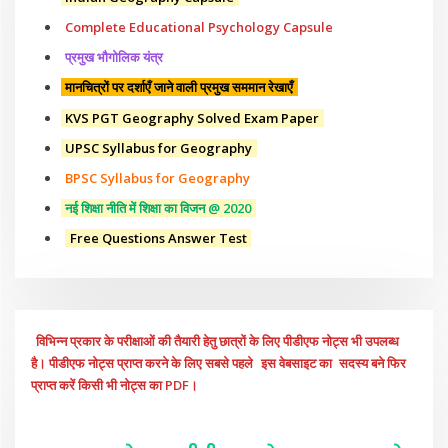
Complete Educational Psychology Capsule
प्रमुख भौगोलिक यंत्र
मानचित्रों पर दर्शाएँ जाने वाली प्रमुख सममान रेखाएँ
KVS PGT Geography Solved Exam Paper
UPSC Syllabus for Geography
BPSC Syllabus for Geography
नई शिक्षा नीति में शिक्षा का विजन @ 2020
Free Questions Answer Test
विभिन्न प्रकार के परीक्षाओं की तैयारी हेतु छात्रों के लिए पीडीएफ नोट्स भी उपलब्ध
है। पीडीएफ नोट्स प्राप्त करने के लिए सबसे पहले
इस वेबसाइट का
सदस्य बने फिर
प्राप्त करें किसी भी नोट्स का PDF।