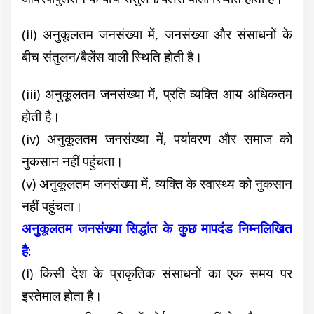
(ii) अनुकूलतम जनसंख्या में, जनसंख्या और संसाधनों के
बीच संतुलन/बैलेंस वाली स्थिति होती है।
(iii) अनुकूलतम जनसंख्या में, प्रति व्यक्ति आय अधिकतम
होती है।
(iv) अनुकूलतम जनसंख्या में, पर्यावरण और समाज को
नुकसान नहीं पहुंचता।
(v) अनुकूलतम जनसंख्या में, व्यक्ति के स्वास्थ्य को नुकसान
नहीं पहुंचता।
अनुकूलतम जनसंख्या सिद्धांत के कुछ मापदंड निम्नलिखित
है:
(i) किसी देश के प्राकृतिक संसाधनों का एक समय पर
इस्तेमाल होता है।