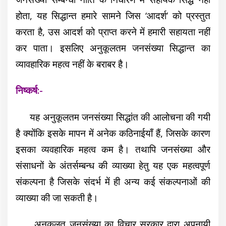
होता, यह सिद्धान्त हमारे सामने जिस ‘आदर्श’ को प्रस्तुत
करता है, उस आदर्श को प्राप्त करने में हमारी सहायता नहीं
कर पाता। इसलिए अनुकूलतम जनसंख्या सिद्धान्त का
व्यावहारिक महत्व नहीं के बराबर है।
निष्कर्ष:-
यह अनुकूलतम जनसंख्या सिद्धांत की आलोचना की गयी
है क्योंकि इसके मापन में अनेक कठिनाईयाँ हैं, जिसके कारण
इसका व्यवहारिक महत्व कम है। तथापि जनसंख्या और
संसाधनों के अंतर्सम्बन्ध की व्याख्या हेतु यह एक महत्वपूर्ण
संकल्पना है जिसके संदर्भ में ही अन्य कई संकल्पनाओं
की
व्याख्या की जा सकती है।
अनुकूलत जनसंख्या का विचार सरकार द्वारा अपनायी