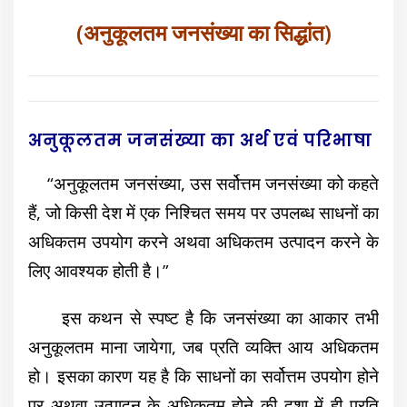
(अनुकूलतम जनसंख्या का सिद्धांत)
अनुकूलतम जनसंख्या का अर्थ एवं परिभाषा
“अनुकूलतम जनसंख्या, उस सर्वोत्तम जनसंख्या को कहते
हैं, जो किसी देश में एक निश्चित समय पर उपलब्ध साधनों का
अधिकतम उपयोग करने अथवा अधिकतम उत्पादन करने के
लिए आवश्यक होती है।”
इस कथन से स्पष्ट है कि जनसंख्या का आकार तभी
अनुकूलतम माना जायेगा, जब प्रति व्यक्ति आय अधिकतम
हो। इसका कारण यह है कि साधनों का सर्वोत्तम उपयोग होने
पर अथवा उत्पादन के अधिकतम होने की दशा में ही प्रति