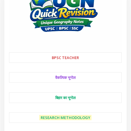
BPSC TEACHER
वैकल्पिक भूगोल
बिहार का भूगोल
RESEARCH METHODOLOGY