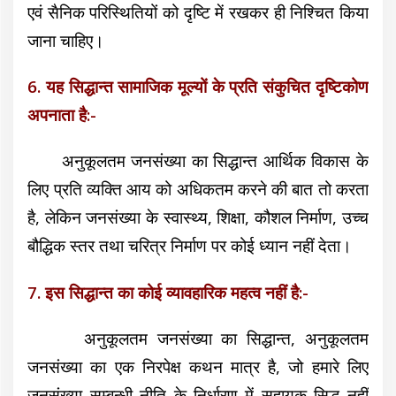
एवं सैनिक परिस्थितियों को दृष्टि में रखकर ही निश्चित किया
जाना चाहिए।
6. यह सिद्धान्त सामाजिक मूल्यों के प्रति संकुचित दृष्टिकोण
अपनाता है:-
अनुकूलतम जनसंख्या का सिद्धान्त आर्थिक विकास के
लिए प्रति व्यक्ति आय को अधिकतम करने की बात तो करता
है, लेकिन जनसंख्या के स्वास्थ्य, शिक्षा, कौशल निर्माण, उच्च
बौद्धिक स्तर तथा चरित्र निर्माण पर कोई ध्यान नहीं देता।
7. इस सिद्धान्त का कोई व्यावहारिक महत्व नहीं है:-
अनुकूलतम जनसंख्या का सिद्धान्त, अनुकूलतम
जनसंख्या का एक निरपेक्ष कथन मात्र है, जो हमारे लिए
जनसंख्या सम्बन्धी नीति के निर्धारण में सहायक सिद्ध नहीं