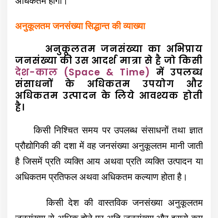
अधिकतम होगी।
अनुकूलतम जनसंख्या सिद्धान्त की व्याख्या
अनुकूलतम जनसंख्या का अभिप्राय
जनसंख्या की उस आदर्श मात्रा से है जो किसी
देश-काल (Space & Time)
में उपलब्ध
संसाधनों के अधिकतम उपयोग और
अधिकतम उत्पादन के लिये आवश्यक होती
है।
किसी निश्चित समय पर उपलब्ध संसाधनों तथा ज्ञात
प्रौद्योगिकी की दशा में वह जनसंख्या अनुकूलतम मानी जाती
है जिसमें प्रति व्यक्ति आय अथवा प्रति व्यक्ति उत्पादन या
अधिकतम प्रतिफल अथवा अधिकतम कल्याण होता है।
किसी देश की वास्तविक जनसंख्या अनुकूलतम
जनसंख्या से अधिक होने पर अति जनसंख्या और इससे कम