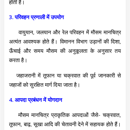
होती है।
3. परिवहन प्रणाली में उपयोग
वायुयान, जलयान और रेल परिवहन में मौसम मानचित्र
अत्यंत आवश्यक होते हैं। विमानन विभाग उड़ानों की दिशा,
ऊँचाई और समय मौसम की अनुकूलता के अनुसार तय
करता है।
जहाजरानी में तूफान या चक्रवात की पूर्व जानकारी से
जहाजों को सुरक्षित मार्ग दिया जाता है।
4. आपदा प्रबंधन में योगदान
मौसम मानचित्र प्राकृतिक आपदाओं जैसे- चक्रवात,
तूफान, बाढ़, सूखा आदि की चेतावनी देने में सहायक होते हैं।