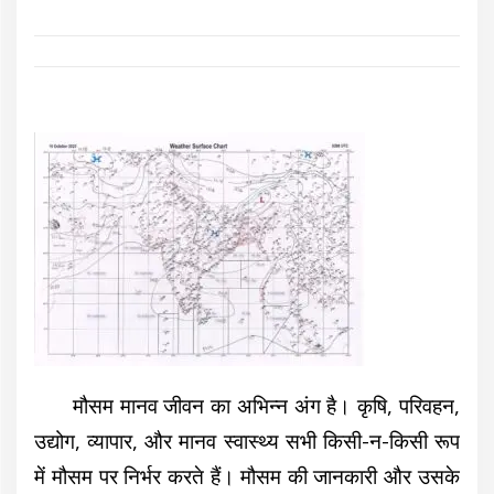
मौसम मानव जीवन का अभिन्न अंग है। कृषि, परिवहन,
उद्योग, व्यापार, और मानव स्वास्थ्य सभी किसी-न-किसी रूप
में मौसम पर निर्भर करते हैं। मौसम की जानकारी और उसके