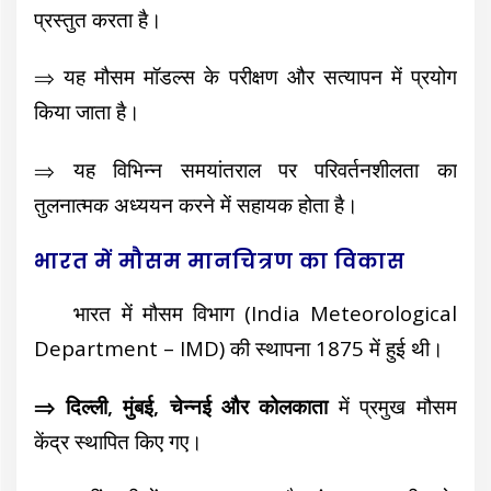
प्रस्तुत करता है।
⇒ यह मौसम मॉडल्स के परीक्षण और सत्यापन में प्रयोग
किया जाता है।
⇒ यह विभिन्न समयांतराल पर परिवर्तनशीलता का
तुलनात्मक अध्ययन करने में सहायक होता है।
भारत में मौसम मानचित्रण का विकास
भारत में मौसम विभाग (India Meteorological
Department – IMD) की स्थापना 1875 में हुई थी।
⇒ दिल्ली, मुंबई, चेन्नई और कोलकाता
में प्रमुख मौसम
केंद्र स्थापित किए गए।