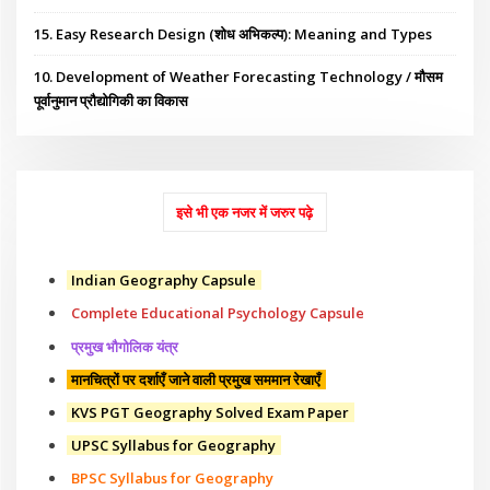
15. Easy Research Design (शोध अभिकल्प): Meaning and Types
10. Development of Weather Forecasting Technology / मौसम
पूर्वानुमान प्रौद्योगिकी का विकास
इसे भी एक नजर में जरुर पढ़े
Indian Geography Capsule
Complete Educational Psychology Capsule
प्रमुख भौगोलिक यंत्र
मानचित्रों पर दर्शाएँ जाने वाली प्रमुख सममान रेखाएँ
KVS PGT Geography Solved Exam Paper
UPSC Syllabus for Geography
BPSC Syllabus for Geography