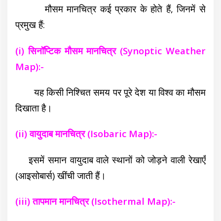
मौसम मानचित्र कई प्रकार के होते हैं, जिनमें से
प्रमुख हैं:
(i) सिनॉप्टिक मौसम मानचित्र (Synoptic Weather
Map):-
यह किसी निश्चित समय पर पूरे देश या विश्व का मौसम
दिखाता है।
(ii) वायुदाब मानचित्र (Isobaric Map):-
इसमें समान वायुदाब वाले स्थानों को जोड़ने वाली रेखाएँ
(आइसोबार्स) खींची जाती हैं।
(iii) तापमान मानचित्र (Isothermal Map):-