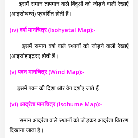
इसमें समान तापमान वाले बिंदुओं को जोड़ने वाली रेखाएँ
(आइसोथर्म्स) प्रदर्शित होती हैं।
(iv) वर्षा मानचित्र (Isohyetal Map):-
इसमें समान वर्षा वाले स्थानों को जोड़ने वाली रेखाएँ
(आइसोहाइट्स) होती हैं।
(v) पवन मानचित्र (Wind Map):-
इसमें पवन की दिशा और वेग दर्शाए जाते हैं।
(vi) आर्द्रता मानचित्र (Isohume Map):-
समान आर्द्रता वाले स्थानों को जोड़कर आर्द्रता वितरण
दिखाया जाता है।