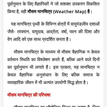
पूर्वानुमान के लिए वैज्ञानिकों ने जो सशक्त उपकरण विकसित
किया है, वही
मौसम मानचित्र (Weather Map) है
।
यह मानचित्र पृथ्वी के विभिन्न क्षेत्रों में वायुमंडलीय दशाओं
जैसे- तापमान, वायुदाब, आर्द्रता, वर्षा, पवन की दिशा और
वेग आदि को एक साथ प्रदर्शित करता है।
मौसम मानचित्र के माध्यम से मौसम वैज्ञानिक न केवल
वर्तमान स्थिति का विश्लेषण करते हैं, बल्कि आने वाले दिनों
का पूर्वानुमान भी लगाते हैं। इस प्रकार, यह मानचित्र न
केवल वैज्ञानिक अनुसंधान के लिए बल्कि समाज के
व्यावहारिक जीवन में भी अत्यंत उपयोगी सिद्ध होता है।
मौसम मानचित्र की परिभाषा