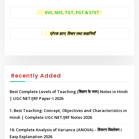
KVS, NVS, TGT, PGT & STET
प्रेरक ज्ञान, विचार तथा कहानियाँ
Recently Added
Best Complete Levels of Teaching (शिक्षण के स्तर) Notes in Hindi
| UGC NET/JRF Paper-I 2026
1. Best Teaching: Concept, Objectives and Characteristics in
Hindi | Complete UGC NET/JRF Notes 2026
16. Complete Analysis of Variance (ANOVA) – विचरण विश्लेषण।
Easy Explanation 2026