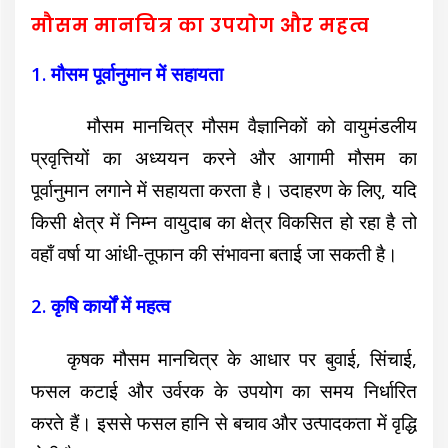
मौसम मानचित्र का उपयोग और महत्व
1. मौसम पूर्वानुमान में सहायता
मौसम मानचित्र मौसम वैज्ञानिकों को वायुमंडलीय
प्रवृत्तियों का अध्ययन करने और आगामी मौसम का
पूर्वानुमान लगाने में सहायता करता है। उदाहरण के लिए, यदि
किसी क्षेत्र में निम्न वायुदाब का क्षेत्र विकसित हो रहा है तो
वहाँ वर्षा या आंधी-तूफान की संभावना बताई जा सकती है।
2. कृषि कार्यों में महत्व
कृषक मौसम मानचित्र के आधार पर बुवाई, सिंचाई,
फसल कटाई और उर्वरक के उपयोग का समय निर्धारित
करते हैं। इससे फसल हानि से बचाव और उत्पादकता में वृद्धि