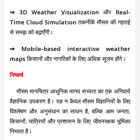
⇒ 3D Weather Visualization
और
Real-
Time Cloud Simulation
तकनीकें मौसम की गहराई
से समझ को बढ़ाएँगी।
⇒ Mobile-based interactive weather
maps
किसानों और नागरिकों के लिए अधिक सुलभ होंगे।
निष्कर्ष
मौसम मानचित्र आधुनिक मानव सभ्यता का एक अनिवार्य
वैज्ञानिक उपकरण है। यह न केवल मौसम विज्ञानियों के लिए
विश्लेषण और अनुसंधान का साधन है, बल्कि आम जनता,
किसानों, यात्रियों और प्रशासन के लिए जीवनरक्षक भूमिका
निभाता है।