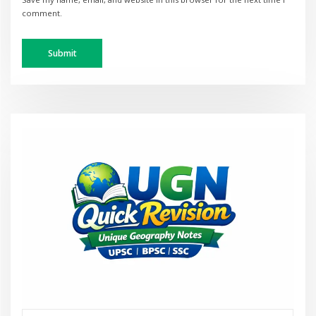
comment.