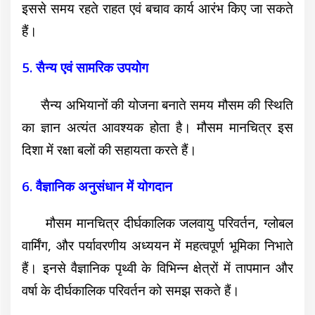
इससे समय रहते राहत एवं बचाव कार्य आरंभ किए जा सकते
हैं।
5. सैन्य एवं सामरिक उपयोग
सैन्य अभियानों की योजना बनाते समय मौसम की स्थिति
का ज्ञान अत्यंत आवश्यक होता है। मौसम मानचित्र इस
दिशा में रक्षा बलों की सहायता करते हैं।
6. वैज्ञानिक अनुसंधान में योगदान
मौसम मानचित्र दीर्घकालिक जलवायु परिवर्तन, ग्लोबल
वार्मिंग, और पर्यावरणीय अध्ययन में महत्वपूर्ण भूमिका निभाते
हैं।
इनसे वैज्ञानिक पृथ्वी के विभिन्न क्षेत्रों में तापमान और
वर्षा के दीर्घकालिक परिवर्तन को समझ सकते हैं।