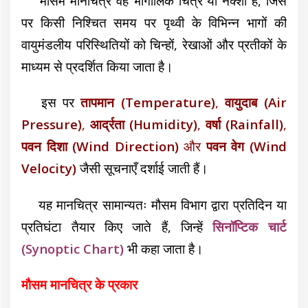
मौसम मानचित्र वह भौगोलिक चित्र या नक्शा है, जिस
पर किसी निश्चित समय पर पृथ्वी के विभिन्न भागों की
वायुमंडलीय परिस्थितियों को चिन्हों, रेखाओं और प्रतीकों के
माध्यम से प्रदर्शित किया जाता है।
इस पर
तापमान (Temperature)
,
वायुदाब (Air
Pressure)
,
आर्द्रता (Humidity)
,
वर्षा (Rainfall)
,
पवन दिशा (Wind Direction)
और
पवन वेग (Wind
Velocity)
जैसी सूचनाएँ दर्शाई जाती हैं।
यह मानचित्र सामान्यतः मौसम विभाग द्वारा प्रतिदिन या
प्रतिघंटा तैयार किए जाते हैं, जिन्हें
सिनॉप्टिक चार्ट
(Synoptic Chart)
भी कहा जाता है।
मौसम मानचित्र के प्रकार