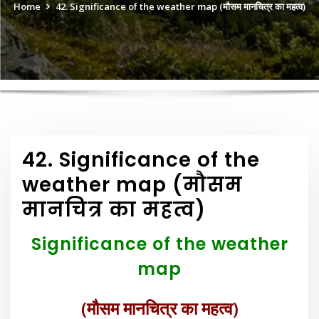
Home
42. Significance of the weather map (मौसम मानचित्र का महत्व)
42. Significance of the
weather map (मौसम
मानचित्र का महत्व)
Significance of the weather
map
(मौसम मानचित्र का महत्व)