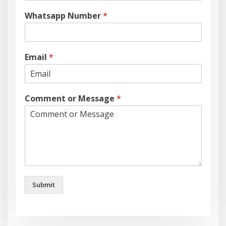
Whatsapp Number
*
Email
*
Comment or Message
*
Submit