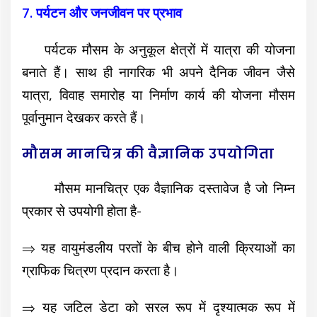
7. पर्यटन और जनजीवन पर प्रभाव
पर्यटक मौसम के अनुकूल क्षेत्रों में यात्रा की योजना
बनाते हैं। साथ ही नागरिक भी अपने दैनिक जीवन जैसे
यात्रा, विवाह समारोह या निर्माण कार्य की योजना मौसम
पूर्वानुमान देखकर करते हैं।
मौसम मानचित्र की वैज्ञानिक उपयोगिता
मौसम मानचित्र एक वैज्ञानिक दस्तावेज है जो निम्न
प्रकार से उपयोगी होता है-
⇒ यह वायुमंडलीय परतों के बीच होने वाली क्रियाओं का
ग्राफिक चित्रण प्रदान करता है।
⇒ यह जटिल डेटा को सरल रूप में दृश्यात्मक रूप में