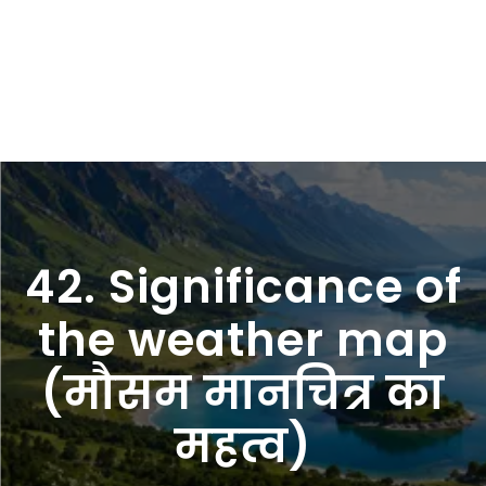
42. Significance of
the weather map
(मौसम मानचित्र का
महत्व)