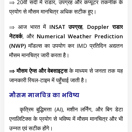
⇒ 20वीं सदी में राडार, उपग्रह और कंप्यूटर तकनीक के
प्रयोग से मौसम मानचित्र अधिक सटीक हुए।
⇒ आज भारत में
INSAT उपग्रह
,
Doppler राडार
नेटवर्क
, और
Numerical Weather Prediction
(NWP)
मॉडल्स का उपयोग कर IMD प्रतिदिन अद्यतन
मौसम मानचित्र जारी करता है।
⇒ मौसम ऐप्स और वेबसाइट्स
के माध्यम से जनता तक यह
जानकारी रियल-टाइम में पहुँचाई जाती है।
मौसम मानचित्र का भविष्य
कृत्रिम बुद्धिमत्ता (AI), मशीन लर्निंग, और बिग डेटा
एनालिटिक्स के प्रयोग से भविष्य में मौसम मानचित्र और भी
उन्नत एवं सटीक होंगे।