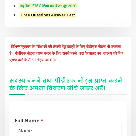
नई शिक्षा नीति में शिक्षा का विजन @ 2020
Free Questions Answer Test
विभिन्न प्रकार के परीक्षाओं की तैयारी हेतु छात्रों के लिए पीडीएफ नोट्स भी उपलब्ध
है। पीडीएफ नोट्स प्राप्त करने के लिए सबसे पहले
इस वेबसाइट का
सदस्य बने फिर
प्राप्त करें किसी भी नोट्स का PDF।
सदस्य बनने तथा पीडीएफ नोट्स प्राप्त करने
के लिए अपना विवरण नीचे
जरुर
भरें
।
Full Name
*