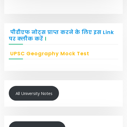
पीडीएफ नोट्स प्राप्त करने के लिए इस Link
पर क्लीक करें
।
UPSC Geography Mock Test
All University Notes