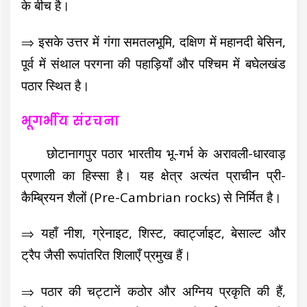
के बीच है।
⇒ इसके उत्तर में गंगा समतलभूमि, दक्षिण में महानदी बेसिन,
पूर्व में संथाल परगना की पहाड़ियाँ और पश्चिम में बघेलखंड
पठार स्थित है।
भूगर्भीय संरचना
छोटानागपुर पठार भारतीय भू-गर्भ के अरावली-धारवाड़
प्रणाली का हिस्सा है। यह क्षेत्र अत्यंत प्राचीन प्री-
कैम्ब्रियन शैलों (Pre-Cambrian rocks) से निर्मित है।
⇒ यहाँ नीश, ग्रेनाइट, शिस्ट, क्वार्ट्जाइट, बेसाल्ट और
ट्रैप जैसी रूपांतरित शिलाएँ प्रमुख हैं।
⇒ पठार की चट्टानें कठोर और अग्निय प्रकृति की हैं,