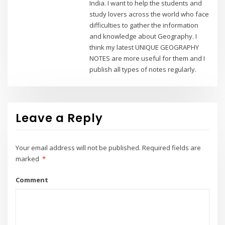
India. I want to help the students and
study lovers across the world who face
difficulties to gather the information
and knowledge about Geography. I
think my latest UNIQUE GEOGRAPHY
NOTES are more useful for them and I
publish all types of notes regularly.
Leave a Reply
Your email address will not be published.
Required fields are
marked
*
Comment