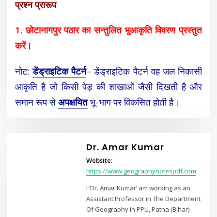
प्रश्न प्रारूप
1. छोटानागपुर पठार का सन्तुलित भूआकृति विवरण प्रस्तुत
करें।
नोट:
डेंड्राइटिक पैटर्न
– डेंड्राइटिक पैटर्न वह जल निकासी
आकृति है जो किसी पेड़ की शाखाओं जैसी दिखती है और
समान रूप
से
अपक्षयित
भू-भाग पर विकसित होती है।
Dr. Amar Kumar
Website:
https://www.geographynotespdf.com
I ‘Dr. Amar Kumar’ am working as an
Assistant Professor in The Department
Of Geography in PPU, Patna (Bihar)