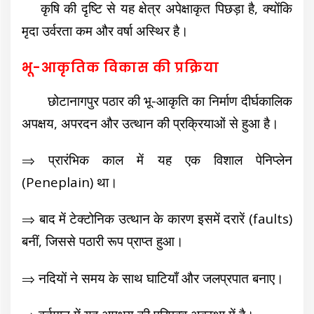
कृषि की दृष्टि से यह क्षेत्र अपेक्षाकृत पिछड़ा है, क्योंकि
मृदा उर्वरता कम और वर्षा अस्थिर है।
भू-आकृतिक विकास की प्रक्रिया
छोटानागपुर पठार की भू-आकृति का निर्माण दीर्घकालिक
अपक्षय, अपरदन और उत्थान की प्रक्रियाओं से हुआ है।
⇒ प्रारंभिक काल में यह एक विशाल पेनिप्लेन
(Peneplain) था।
⇒ बाद में टेक्टोनिक उत्थान के कारण इसमें दरारें (faults)
बनीं, जिससे पठारी रूप प्राप्त हुआ।
⇒ नदियों ने समय के साथ घाटियाँ और जलप्रपात बनाए।