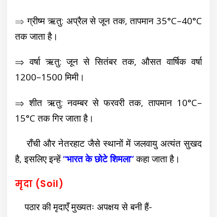
⇒
ग्रीष्म ऋतु: अप्रैल से जून तक, तापमान 35°C–40°C
तक जाता है।
⇒ वर्षा ऋतु: जून से सितंबर तक, औसत वार्षिक वर्षा
1200–1500 मिमी।
⇒ शीत ऋतु: नवम्बर से फरवरी तक, तापमान 10°C–
15°C तक गिर जाता है।
राँची और नेतरहाट जैसे स्थानों में जलवायु अत्यंत सुखद
है, इसलिए इन्हें
“भारत के छोटे शिमला”
कहा जाता है।
मृदा (Soil)
पठार की मृदाएँ मुख्यतः अपक्षय से बनी हैं-