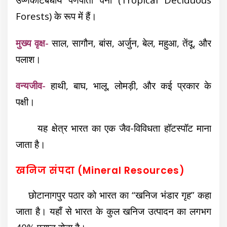
Forests) के रूप में हैं।
मुख्य वृक्ष-
साल, सागौन, बांस, अर्जुन, बेल, महुआ, तेंदू, और
पलाश।
वन्यजीव-
हाथी, बाघ, भालू, लोमड़ी, और कई प्रकार के
पक्षी।
यह क्षेत्र भारत का एक जैव-विविधता हॉटस्पॉट माना
जाता है।
खनिज संपदा (Mineral Resources)
छोटानागपुर पठार को भारत का “खनिज भंडार गृह” कहा
जाता है।
यहाँ से भारत के कुल खनिज उत्पादन का लगभग