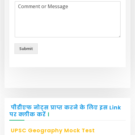
Submit
पीडीएफ नोट्स प्राप्त करने के लिए इस Link
पर क्लीक करें
।
UPSC Geography Mock Test