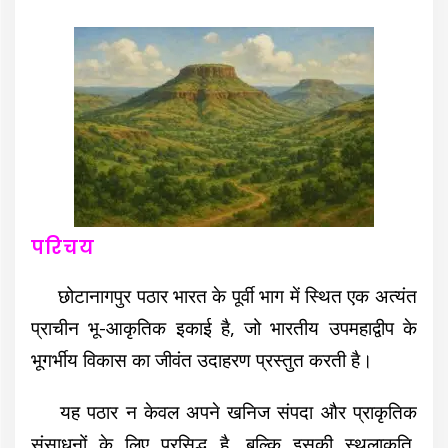
परिचय
छोटानागपुर पठार भारत के पूर्वी भाग में स्थित एक अत्यंत
प्राचीन भू-आकृतिक इकाई है, जो भारतीय उपमहाद्वीप के
भूगर्भीय विकास का जीवंत उदाहरण प्रस्तुत करती है।
यह पठार न केवल अपने खनिज संपदा और प्राकृतिक
संसाधनों के लिए प्रसिद्ध है, बल्कि इसकी स्थलाकृति,