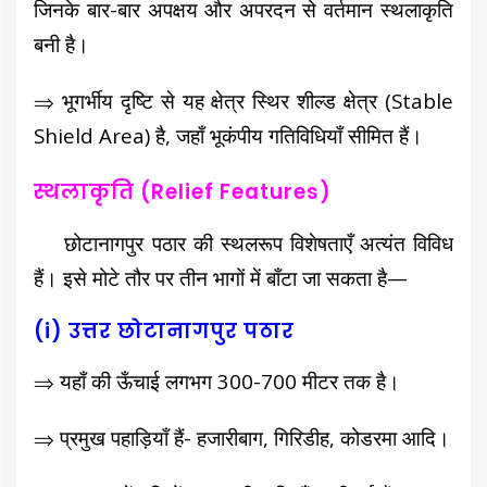
जिनके बार-बार अपक्षय और अपरदन से वर्तमान स्थलाकृति
बनी है।
⇒ भूगर्भीय दृष्टि से यह क्षेत्र स्थिर शील्ड क्षेत्र (Stable
Shield Area) है, जहाँ भूकंपीय गतिविधियाँ सीमित हैं।
स्थलाकृति (Relief Features)
छोटानागपुर पठार की स्थलरूप विशेषताएँ अत्यंत विविध
हैं। इसे मोटे तौर पर तीन भागों में बाँटा जा सकता है—
(i) उत्तर छोटानागपुर पठार
⇒ यहाँ की ऊँचाई लगभग 300-700 मीटर तक है।
⇒ प्रमुख पहाड़ियाँ हैं- हजारीबाग, गिरिडीह, कोडरमा आदि।