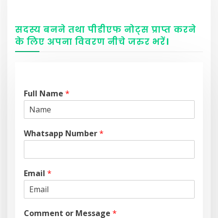
सदस्य बनने तथा पीडीएफ नोट्स प्राप्त करने
के लिए अपना विवरण नीचे
जरुर
भरें
।
Full Name
*
Whatsapp Number
*
Email
*
Comment or Message
*