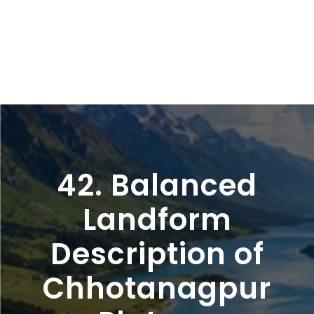
42. Balanced
Landform
Description of
Chhotanagpur