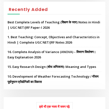
Recently Added
Best Complete Levels of Teaching (शिक्षण के स्तर) Notes in Hindi
| UGC NET/JRF Paper-I 2026
1. Best Teaching: Concept, Objectives and Characteristics in
Hindi | Complete UGC NET/JRF Notes 2026
16. Complete Analysis of Variance (ANOVA) – विचरण विश्लेषण।
Easy Explanation 2026
15. Easy Research Design (शोध अभिकल्प): Meaning and Types
10. Development of Weather Forecasting Technology / मौसम
पूर्वानुमान प्रौद्योगिकी का विकास
इसे भी एक नजर में जरुर पढ़े