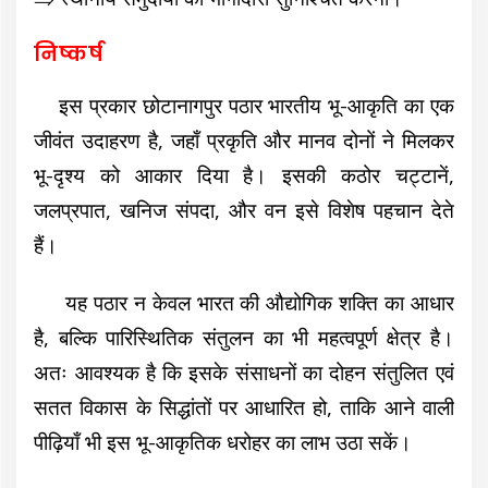
निष्कर्ष
इस प्रकार छोटानागपुर पठार भारतीय भू-आकृति का एक
जीवंत उदाहरण है, जहाँ प्रकृति और मानव दोनों ने मिलकर
भू-दृश्य को आकार दिया है। इसकी कठोर चट्टानें,
जलप्रपात, खनिज संपदा, और वन इसे विशेष पहचान देते
हैं।
यह पठार न केवल भारत की औद्योगिक शक्ति का आधार
है, बल्कि पारिस्थितिक संतुलन का भी महत्वपूर्ण क्षेत्र है।
अतः आवश्यक है कि इसके संसाधनों का दोहन संतुलित एवं
सतत विकास के सिद्धांतों पर आधारित हो, ताकि आने वाली
पीढ़ियाँ भी इस भू-आकृतिक धरोहर का लाभ उठा सकें।