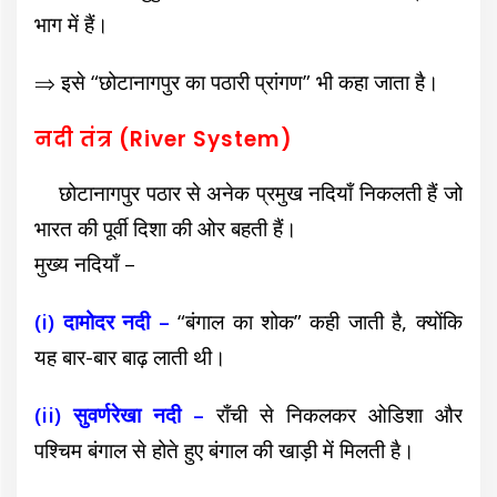
भाग में हैं।
⇒ इसे “छोटानागपुर का पठारी प्रांगण” भी कहा जाता है।
नदी तंत्र (River System)
छोटानागपुर पठार से अनेक प्रमुख नदियाँ निकलती हैं जो
भारत की पूर्वी दिशा की ओर बहती हैं।
मुख्य नदियाँ –
(i) दामोदर नदी –
“बंगाल का शोक” कही जाती है, क्योंकि
यह बार-बार बाढ़ लाती थी।
(ii) सुवर्णरेखा नदी –
राँची से निकलकर ओडिशा और
पश्चिम बंगाल से होते हुए बंगाल की खाड़ी में मिलती है।