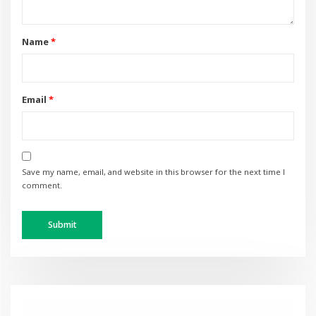
Name
*
Email
*
Save my name, email, and website in this browser for the next time I
comment.