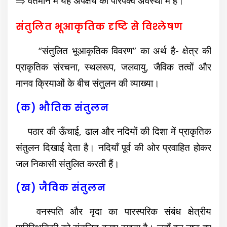
⇒ वर्तमान में यह अपक्षय की परिपक्व अवस्था में है।
संतुलित भूआकृतिक दृष्टि से विश्लेषण
“संतुलित भूआकृतिक विवरण” का अर्थ है- क्षेत्र की
प्राकृतिक संरचना, स्थलरूप, जलवायु, जैविक तत्वों और
मानव क्रियाओं के बीच संतुलन की व्याख्या।
(क) भौतिक संतुलन
पठार की ऊँचाई, ढाल और नदियों की दिशा में प्राकृतिक
संतुलन दिखाई देता है। नदियाँ पूर्व की ओर प्रवाहित होकर
जल निकासी संतुलित करती हैं।
(ख) जैविक संतुलन
वनस्पति और मृदा का पारस्परिक संबंध क्षेत्रीय