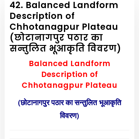
42. Balanced Landform
Description of
Chhotanagpur Plateau
(छोटानागपुर पठार का
सन्तुलित भूआकृति विवरण)
Balanced Landform
Description of
Chhotanagpur Plateau
(छोटानागपुर पठार का सन्तुलित भूआकृति
विवरण)