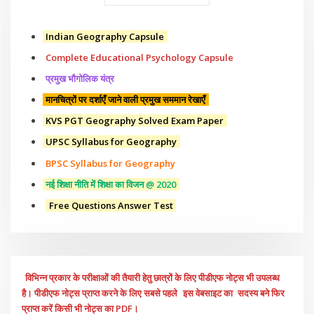
Indian Geography Capsule
Complete Educational Psychology Capsule
प्रमुख भौगोलिक यंत्र
मानचित्रों पर दर्शाएँ जाने वाली प्रमुख सममान रेखाएँ
KVS PGT Geography Solved Exam Paper
UPSC Syllabus for Geography
BPSC Syllabus for Geography
नई शिक्षा नीति में शिक्षा का विजन @ 2020
Free Questions Answer Test
विभिन्न प्रकार के परीक्षाओं की तैयारी हेतु छात्रों के लिए पीडीएफ नोट्स भी उपलब्ध
है। पीडीएफ नोट्स प्राप्त करने के लिए सबसे पहले
इस वेबसाइट का
सदस्य बने फिर
प्राप्त करें किसी भी नोट्स का PDF।