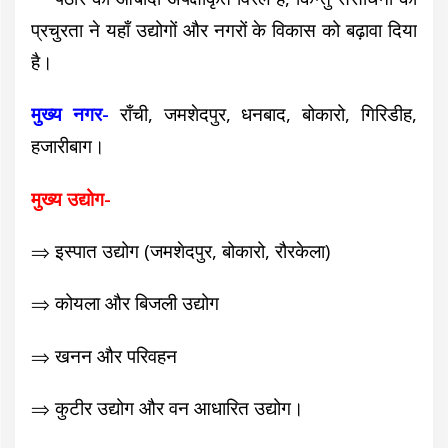
प्रचुरता ने यहाँ उद्योगों और नगरों के विकास को बढ़ावा दिया
है।
मुख्य नगर-
राँची, जमशेदपुर, धनबाद, बोकारो, गिरिडीह,
हजारीबाग।
मुख्य उद्योग-
⇒ इस्पात उद्योग (जमशेदपुर, बोकारो, रौरकेला)
⇒ कोयला और बिजली उद्योग
⇒ खनन और परिवहन
⇒ कुटीर उद्योग और वन आधारित उद्योग।