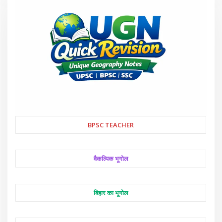
BPSC TEACHER
वैकल्पिक भूगोल
बिहार का भूगोल