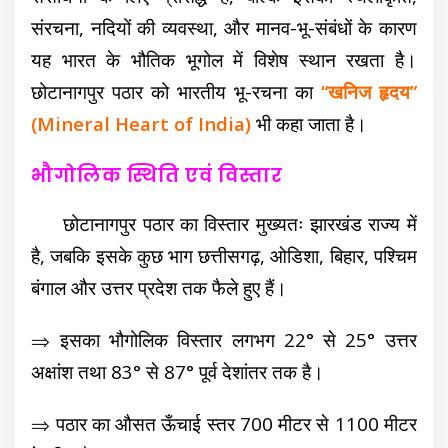
संरचना, नदियों की व्यवस्था, और मानव-भू-संबंधों के कारण
यह भारत के भौतिक भूगोल में विशेष स्थान रखता है।
छोटानागपुर पठार को भारतीय भू-रचना का
“खनिज हृदय”
(Mineral Heart of India)
भी कहा जाता है।
भौगोलिक स्थिति एवं विस्तार
छोटानागपुर पठार का विस्तार मुख्यतः झारखंड राज्य में
है, जबकि इसके कुछ भाग छत्तीसगढ़, ओडिशा, बिहार, पश्चिम
बंगाल और उत्तर प्रदेश तक फैले हुए हैं।
⇒ इसका भौगोलिक विस्तार लगभग 22° से 25° उत्तर
अक्षांश तथा 83° से 87° पूर्व देशांतर तक है।
⇒ पठार का औसत ऊँचाई स्तर 700 मीटर से 1100 मीटर