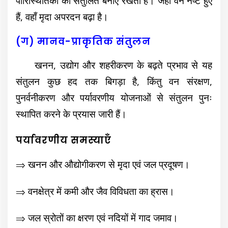
पारिस्थितिकी को संतुलित बनाए रखता है। जहाँ वन नष्ट हुए
हैं, वहाँ मृदा अपरदन बढ़ा है।
(ग) मानव-प्राकृतिक संतुलन
खनन, उद्योग और शहरीकरण के बढ़ते प्रभाव से यह
संतुलन कुछ हद तक बिगड़ा है, किंतु वन संरक्षण,
पुनर्वनीकरण और पर्यावरणीय योजनाओं से संतुलन पुनः
स्थापित करने के प्रयास जारी हैं।
पर्यावरणीय समस्याएँ
⇒ खनन और औद्योगीकरण से मृदा एवं जल प्रदूषण।
⇒ वनक्षेत्र में कमी और जैव विविधता का ह्रास।
⇒ जल स्रोतों का क्षरण एवं नदियों में गाद जमाव।