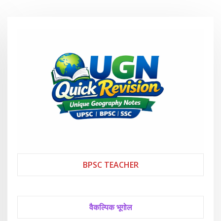
BPSC TEACHER
वैकल्पिक भूगोल