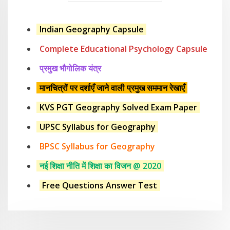
Indian Geography Capsule
Complete Educational Psychology Capsule
प्रमुख भौगोलिक यंत्र
मानचित्रों पर दर्शाएँ जाने वाली प्रमुख सममान रेखाएँ
KVS PGT Geography Solved Exam Paper
UPSC Syllabus for Geography
BPSC Syllabus for Geography
नई शिक्षा नीति में शिक्षा का विजन @ 2020
Free Questions Answer Test