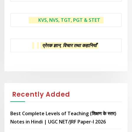
KVS, NVS, TGT, PGT & STET
प्रेरक ज्ञान, विचार तथा कहानियाँ
Recently Added
Best Complete Levels of Teaching (शिक्षण के स्तर)
Notes in Hindi | UGC NET/JRF Paper-I 2026