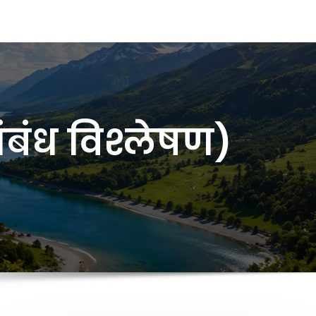
बंध विश्लेषण)