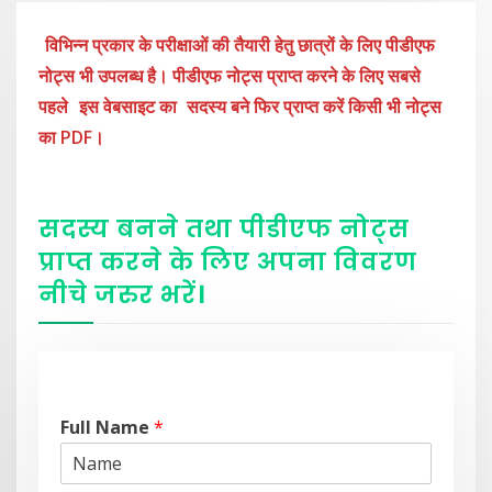
विभिन्न प्रकार के परीक्षाओं की तैयारी हेतु छात्रों के लिए पीडीएफ
नोट्स भी उपलब्ध है। पीडीएफ नोट्स प्राप्त करने के लिए सबसे
पहले
इस वेबसाइट का
सदस्य बने फिर प्राप्त करें किसी भी नोट्स
का PDF।
सदस्य बनने तथा पीडीएफ नोट्स
प्राप्त करने के लिए अपना विवरण
नीचे
जरुर
भरें
।
Full Name
*