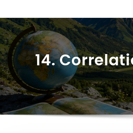
14. Correlat