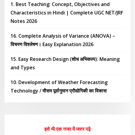
1. Best Teaching: Concept, Objectives and
Characteristics in Hindi | Complete UGC NET/JRF
Notes 2026
16. Complete Analysis of Variance (ANOVA) –
विचरण विश्लेषण। Easy Explanation 2026
15. Easy Research Design (शोध अभिकल्प): Meaning
and Types
10. Development of Weather Forecasting
Technology / मौसम पूर्वानुमान प्रौद्योगिकी का विकास
इसे भी एक नजर में जरुर पढ़े