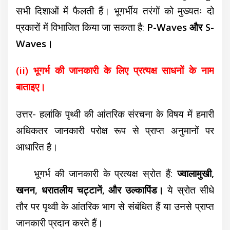
सभी दिशाओं में फैलती हैं।
भूगर्भीय तरंगों
को मुख्यतः दो
प्रकारों में विभाजित किया जा सकता है:
P-
Waves
और S-
Waves
।
(ii) भूगर्भ की जानकारी के लिए प्रत्यक्ष साधनों के नाम
बाताइए।
उत्तर- हलांकि
पृथ्वी की आंतरिक संरचना के विषय में हमारी
अधिकतर जानकारी परोक्ष रूप से प्राप्त अनुमानों पर
आधारित है।
भूगर्भ की जानकारी के प्रत्यक्ष स्रोत हैं:
ज्वालामुखी,
खनन, धरातलीय चट्टानें, और उल्कापिंड।
ये स्रोत सीधे
तौर पर पृथ्वी के आंतरिक भाग से संबंधित हैं या उनसे प्राप्त
जानकारी प्रदान करते हैं।