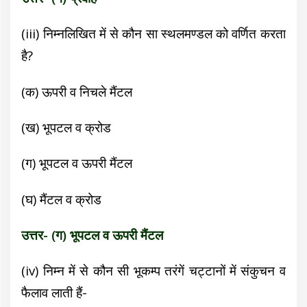
(iii)
निम्नलिखित में से कौन सा स्थलमण्डल को वर्णित करता
है?
(क) ऊपरी व निचले मैंटल
(ख) भूपटल व क्रोड
(ग) भूपटल व ऊपरी मैंटल
(घ) मैंटल व क्रोड
उत्तर- (ग) भूपटल व ऊपरी मैंटल
(iv)
निम्न में से कौन सी भूकम्प तरंगें चट्टानों में संकुचन व
फैलाव लाती हैं-