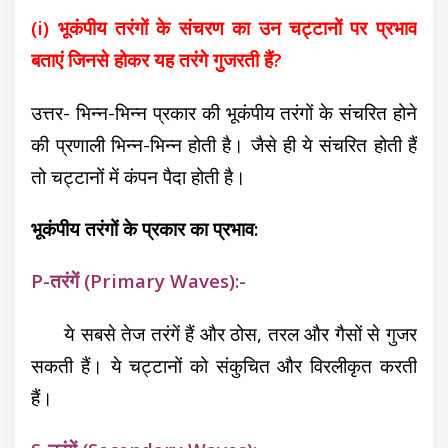
(i) भूकंपीय तरंगों के संचरण का उन चट्टानों पर प्रभाव
बताएं जिनसे होकर यह तरंगे गुजरती हैं?
उत्तर-
भिन्न-भिन्न प्रकार की भूकंपीय तरंगों के संचरित होने
की प्रणाली भिन्न-भिन्न होती है। जैसे ही ये संचरित होती हैं
तो चट्टानों में कंपन पैदा होती है।
भूकंपीय तरंगों के प्रकार का प्रभाव:
P-तरंगें (Primary Waves):-
ये सबसे तेज तरंगें हैं और ठोस, तरल और गैसों से गुजर
सकती हैं। ये चट्टानों को संकुचित और विरलीकृत करती
हैं।