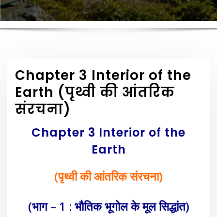
Chapter 3 Interior of the
Earth (पृथ्वी की आंतरिक
संरचना)
Chapter 3 Interior of the
Earth
(पृथ्वी की आंतरिक संरचना)
(भाग – 1 : भौतिक भूगोल के मूल सिद्धांत)