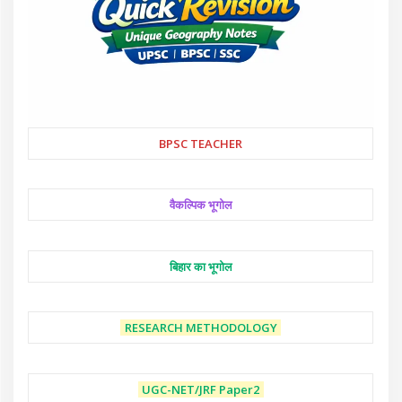
BPSC TEACHER
वैकल्पिक भूगोल
बिहार का भूगोल
RESEARCH METHODOLOGY
UGC-NET/JRF
Paper2