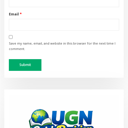
Email
*
Save my name, email, and website in this browser for the next time I
comment.