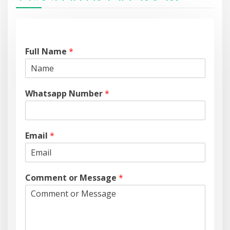
Full Name
*
Whatsapp Number
*
Email
*
Comment or Message
*