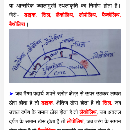
या
आन्तरिक ज्वालामुखी स्थलाकृति का निर्माण होता है।
जैसे–
डाइक, सिल, लैकोलिथ, लोपोलिथ, फैकोलिथ,
बैथोलिथ
।
➤
जब मैग्मा पदार्थ अपने स्रोत क्षेत्र से ऊपर उठकर लम्बत
ठोस होता है तो
डाइक
,
क्षैतिज ठोस होता है तो
सिल
,
जब
उत्तल दर्पण के समान ठोस होता है तो
लैकोलिथ
,
जब अवतल
दर्पण के समान ठोस होता है
तो
लोपोलिथ
,
जब तरंग के समान