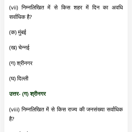
(vii)
निम्नलिखित में से किस शहर में दिन का अवधि
सर्वाधिक है?
(क) मुंबई
(ख) चेन्नई
(ग) श्रीनगर
(घ) दिल्ली
उत्तर- (ग) श्रीनगर
(viii)
निम्नलिखित में से किस राज्य की जनसंख्या सर्वाधिक
है?