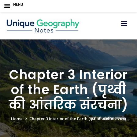
MENU
Skip
to
content
Chapter 3 Interior
of the Earth (पृथ्वी
की आंतरिक संरचना)
Home
Chapter 3 Interior of the Earth (पृथ्वी की आंतरिक संरचना)