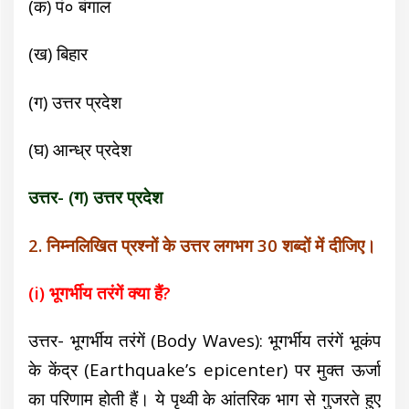
(क) पं० बंगाल
(ख) बिहार
(ग) उत्तर प्रदेश
(घ) आन्ध्र प्रदेश
उत्तर- (ग) उत्तर प्रदेश
2. निम्नलिखित प्रश्नों के उत्तर लगभग 30 शब्दों में दीजिए।
(i) भूगर्भीय तरंगें क्या हैं?
उत्तर- भूगर्भीय तरंगें (Body Waves)
:
भूगर्भीय तरंगें
भूकंप
के केंद्र (Earthquake’s epicenter) पर मुक्त ऊर्जा
का परिणाम होती हैं। ये पृथ्वी के आंतरिक भाग से गुजरते हुए