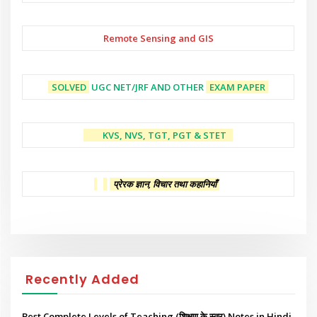
Remote Sensing and GIS
SOLVED
UGC NET/JRF AND OTHER
EXAM PAPER
KVS, NVS, TGT, PGT & STET
प्रेरक ज्ञान, विचार तथा कहानियाँ
Recently Added
Best Complete Levels of Teaching (शिक्षण के स्तर) Notes in Hindi