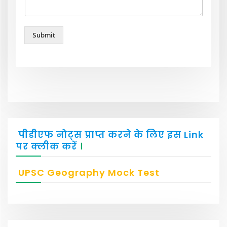
Submit
पीडीएफ नोट्स प्राप्त करने के लिए इस Link
पर क्लीक करें
।
UPSC Geography Mock Test