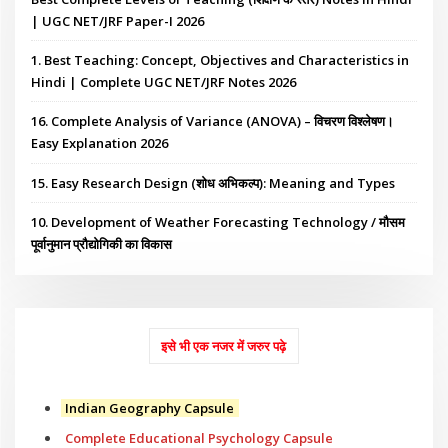
| UGC NET/JRF Paper-I 2026
1. Best Teaching: Concept, Objectives and Characteristics in
Hindi | Complete UGC NET/JRF Notes 2026
16. Complete Analysis of Variance (ANOVA) – विचरण विश्लेषण।
Easy Explanation 2026
15. Easy Research Design (शोध अभिकल्प): Meaning and Types
10. Development of Weather Forecasting Technology / मौसम
पूर्वानुमान प्रौद्योगिकी का विकास
इसे भी एक नजर में जरुर पढ़े
Indian Geography Capsule
Complete Educational Psychology Capsule