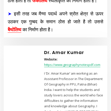
ठोस होता है तो
फैकोलिथ
स्थलाकृति का निर्माण होता है।
➤
इसी तरह जब मैग्मा पदार्थ अपने स्रोत क्षेत्र से ऊपर
उठकर एक गुम्बद के समान ठोस हो जाते है तो उससे
बैथोलिथ
का निर्माण होता है।
Dr. Amar Kumar
Website:
https://www.geographynotespdf.com
I ‘Dr. Amar Kumar’ am working as an
Assistant Professor in The Department
Of Geography in PPU, Patna (Bihar)
India. I want to help the students and
study lovers across the world who face
difficulties to gather the information
and knowledge about Geography. I