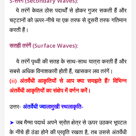
S-तरंगें (Secondary Waves):
ये तरंगें केवल ठोस पदार्थों से होकर गुजर सकती हैं और
चट्टानों को ऊपर-नीचे या एक तरफ से दूसरी तरफ गतिमान
करती हैं।
सतही तरंगें (Surface Waves):
ये तरंगें पृथ्वी की सतह के साथ-साथ यात्रा करती हैं और
सबसे अधिक विनाशकारी होती हैं, खासकर लव तरंगें।
(ii) अंतर्वेधी आकृतियों से आप क्या समझते हैं? विभिन्न
अंतर्वेधी आकृतियों का संक्षेप में वर्णन करें।
उत्तर-
अंतर्वेधी
ज्वा
लामुखी स्थलाकृति-
➤
जब मैग्मा पदार्थ अपने स्रोत क्षेत्र से ऊपर उठकर भूपटल
के नीचे ही ठंडा होने की प्रवृति रखता है, तब उससे
अंतर्वेधी