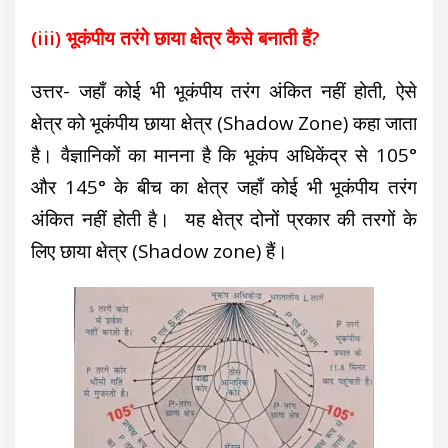
(iii) भूकंपीय तरंगे छाया क्षेत्र कैसे बनाती हैं?
उत्तर-
जहाँ कोई भी भूकंपीय तरंग अंकित नहीं होती, ऐसे
क्षेत्र को भूकंपीय छाया क्षेत्र (Shadow Zone) कहा जाता
है। वैज्ञानिकों का मानना है कि भूकंप अधिकेंद्र से 105°
और 145° के बीच का क्षेत्र जहाँ कोई भी भूकंपीय तरंग
अंकित नहीं होती है। यह क्षेत्र दोनों प्रकार की तरगों के
लिए छाया क्षेत्र (Shadow zone) हैं।