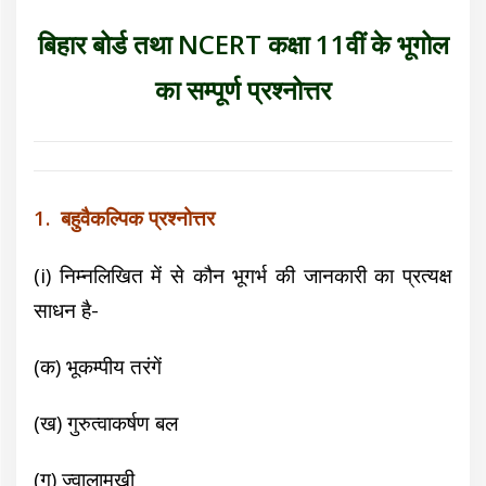
बिहार बोर्ड तथा NCERT कक्षा 11वीं के भूगोल
का सम्पूर्ण प्रश्नोत्तर
1. बहुवैकल्पिक प्रश्नोत्तर
(i) निम्नलिखित में से कौन भूगर्भ की जानकारी का प्रत्यक्ष
साधन है-
(क) भूकम्पीय तरंगें
(ख) गुरुत्वाकर्षण बल
(ग) ज्वालामुखी