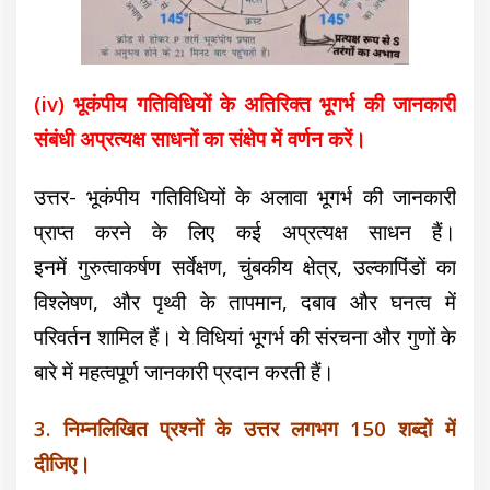
(iv) भूकंपीय गतिविधियों के अतिरिक्त भूगर्भ की जानकारी
संबंधी अप्रत्यक्ष साधनों का संक्षेप में वर्णन करें।
उत्तर- भूकंपीय गतिविधियों के अलावा भूगर्भ की जानकारी
प्राप्त करने के लिए कई अप्रत्यक्ष साधन हैं।
इनमें गुरुत्वाकर्षण सर्वेक्षण, चुंबकीय क्षेत्र, उल्कापिंडों का
विश्लेषण, और पृथ्वी के तापमान, दबाव और घनत्व में
परिवर्तन शामिल हैं। ये विधियां भूगर्भ की संरचना और गुणों के
बारे में महत्वपूर्ण जानकारी प्रदान करती हैं।
3. निम्नलिखित प्रश्नों के उत्तर लगभग 150 शब्दों में
दीजिए।