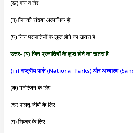
(ख) बाघ व शेर
(ग) जिनकी संख्या अत्याधिक हों
(घ) जिन प्रजातियों के लुप्त होने का खतरा है
उत्तर- (घ) जिन प्रजातियों के लुप्त होने का खतरा है
(iii) राष्ट्रीय पार्क (National Parks) और अभ्यारण (Sanctu
(क) मनोरंजन के लिए
(ख) पालतू जीवों के लिए
(ग) शिकार के लिए