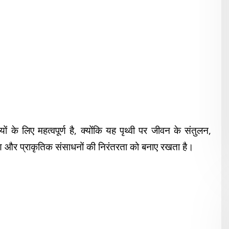
 लिए महत्वपूर्ण है, क्योंकि यह पृथ्वी पर जीवन के संतुलन,
रण और प्राकृतिक संसाधनों की निरंतरता को बनाए रखता है।