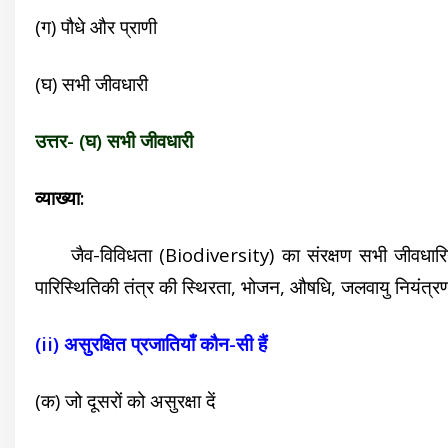
(ग) पौधे और प्राणी
(घ) सभी जीवधारी
उत्तर- (घ) सभी जीवधारी
व्याख्या:
जैव-विविधता (Biodiversity) का संरक्षण सभी जीवधारियों के
पारिस्थितिकी तंत्र की स्थिरता, भोजन, औषधि, जलवायु नियंत्
(ii) असुरक्षित प्रजातियाँ कौन-सी हैं
(क) जो दूसरों को असुरक्षा दें