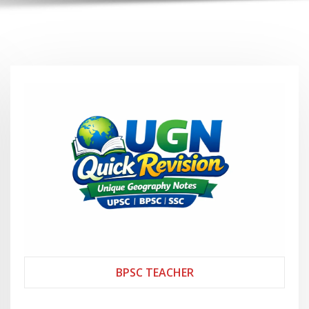
BPSC TEACHER