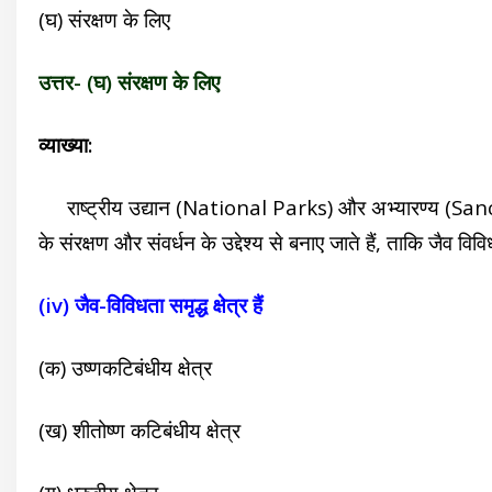
(घ) संरक्षण के लिए
उत्तर- (घ) संरक्षण के लिए
व्याख्या:
राष्ट्रीय उद्यान (National Parks) और अभ्यारण्य (Sanctu
के संरक्षण और संवर्धन के उद्देश्य से बनाए जाते हैं, ताकि जैव वि
(iv) जैव-विविधता समृद्ध क्षेत्र हैं
(क) उष्णकटिबंधीय क्षेत्र
(ख) शीतोष्ण कटिबंधीय क्षेत्र