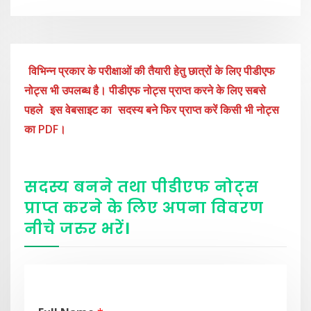
विभिन्न प्रकार के परीक्षाओं की तैयारी हेतु छात्रों के लिए पीडीएफ
नोट्स भी उपलब्ध है। पीडीएफ नोट्स प्राप्त करने के लिए सबसे
पहले
इस वेबसाइट का
सदस्य बने फिर प्राप्त करें किसी भी नोट्स
का PDF।
सदस्य बनने तथा पीडीएफ नोट्स
प्राप्त करने के लिए अपना विवरण
नीचे
जरुर
भरें
।