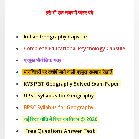
इसे भी एक नजर में जरुर पढ़े
Indian Geography Capsule
Complete Educational Psychology Capsule
प्रमुख भौगोलिक यंत्र
मानचित्रों पर दर्शाएँ जाने वाली प्रमुख सममान रेखाएँ
KVS PGT Geography Solved Exam Paper
UPSC Syllabus for Geography
BPSC Syllabus for Geography
नई शिक्षा नीति में शिक्षा का विजन @ 2020
Free Questions Answer Test