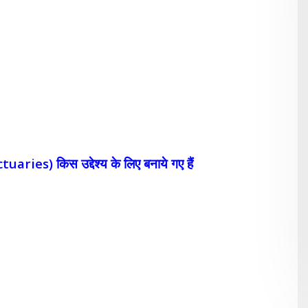
aries) किस उद्देश्य के लिए बनाये गए हैं