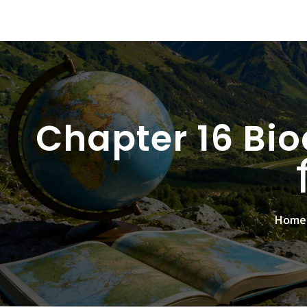
Chapter 16 Bio
Home