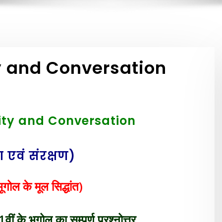
y and Conversation
ity and Conversation
 एवं संरक्षण)
गोल के मूल सिद्धांत)
 के भूगोल का सम्पूर्ण प्रश्नोत्तर