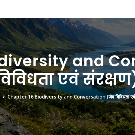
diversity and Co
विविधता एवं संरक्षण
Chapter 16 Biodiversity and Conversation (जैव विविधता एवं स