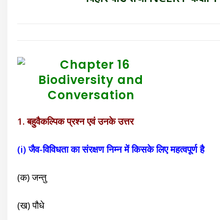
1. बहुवैकल्पिक प्रश्न एवं उनके उत्तर
(i) जैव-विविधता का संरक्षण निम्न में किसके लिए महत्वपूर्ण है
(क) जन्तु
(ख) पौधे