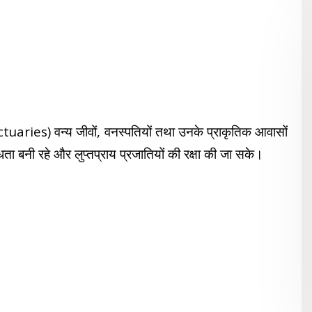
aries) वन्य जीवों, वनस्पतियों तथा उनके प्राकृतिक आवासों
विधता बनी रहे और लुप्तप्राय प्रजातियों की रक्षा की जा सके।